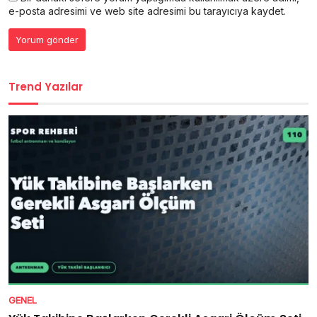
e-posta adresimi ve web site adresimi bu tarayıcıya kaydet.
Trend Yazılar
GENEL