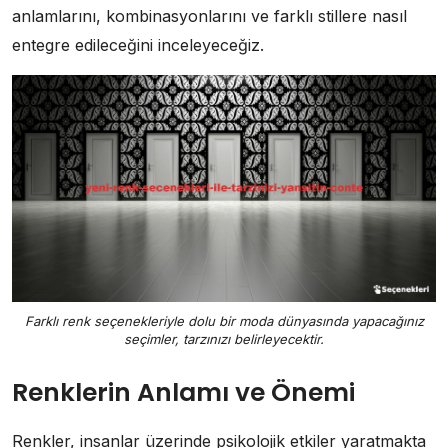
anlamlarını, kombinasyonlarını ve farklı stillere nasıl
entegre edileceğini inceleyeceğiz.
Farklı renk seçenekleriyle dolu bir moda dünyasında yapacağınız
seçimler, tarzınızı belirleyecektir.
Renklerin Anlamı ve Önemi
Renkler, insanlar üzerinde psikolojik etkiler yaratmakta