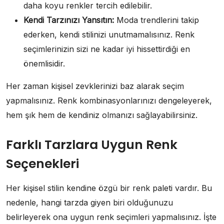
daha koyu renkler tercih edilebilir.
Kendi Tarzınızı Yansıtın:
Moda trendlerini takip
ederken, kendi stilinizi unutmamalısınız. Renk
seçimlerinizin sizi ne kadar iyi hissettirdiği en
önemlisidir.
Her zaman kişisel zevklerinizi baz alarak seçim
yapmalısınız. Renk kombinasyonlarınızı dengeleyerek,
hem şık hem de kendiniz olmanızı sağlayabilirsiniz.
Farklı Tarzlara Uygun Renk
Seçenekleri
Her kişisel stilin kendine özgü bir renk paleti vardır. Bu
nedenle, hangi tarzda giyen biri olduğunuzu
belirleyerek ona uygun renk seçimleri yapmalısınız. İşte