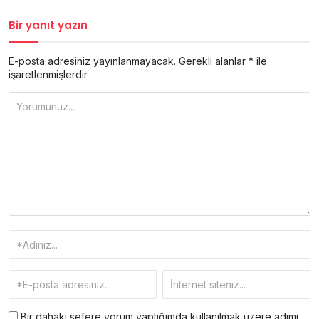
Bir yanıt yazın
E-posta adresiniz yayınlanmayacak.
Gerekli alanlar
*
ile
işaretlenmişlerdir
Bir dahaki sefere yorum yaptığımda kullanılmak üzere adımı,