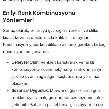
En İyi Renk Kombinasyonu
Yöntemleri
Sonuç olarak, bir araya getirdiğiniz renkler ve stiller,
kişisel tarzınızı oluşturmada kritik bir rol oynar.
Kombinasyon yaparken dikkate almanız gereken birkaç
önemli yöntem şunlardır:
Deneysel Olun:
Renkleri karıştırmak ve farklı
kombinasyonları denemek, hangi renklerin en iyi
şekilde uyum sağladığını keşfetmenize yardımcı
olacaktır.
Sezonsal Uygunluk:
Mevsim değişikliklerine göre
renkleri uyarlamak, görünümünüze taze bir soluk
getirebilir. Baharda pastel tonları, kış aylarında ise