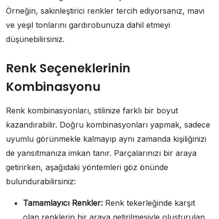
Örneğin, sakinleştirici renkler tercih ediyorsanız, mavi
ve yeşil tonlarını gardırobunuza dahil etmeyi
düşünebilirsiniz.
Renk Seçeneklerinin
Kombinasyonu
Renk kombinasyonları, stilinize farklı bir boyut
kazandırabilir. Doğru kombinasyonları yapmak, sadece
uyumlu görünmekle kalmayıp aynı zamanda kişiliğinizi
de yansıtmanıza imkan tanır. Parçalarınızı bir araya
getirirken, aşağıdaki yöntemleri göz önünde
bulundurabilirsiniz:
Tamamlayıcı Renkler:
Renk tekerleğinde karşıt
olan renklerin bir araya getirilmesiyle oluşturulan