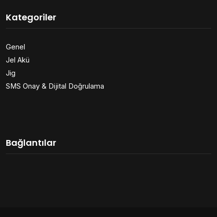
Kategoriler
Genel
Jel Akü
Jig
SMS Onay & Dijital Doğrulama
Bağlantılar