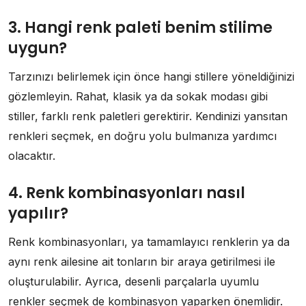
3. Hangi renk paleti benim stilime
uygun?
Tarzınızı belirlemek için önce hangi stillere yöneldiğinizi
gözlemleyin. Rahat, klasik ya da sokak modası gibi
stiller, farklı renk paletleri gerektirir. Kendinizi yansıtan
renkleri seçmek, en doğru yolu bulmanıza yardımcı
olacaktır.
4. Renk kombinasyonları nasıl
yapılır?
Renk kombinasyonları, ya tamamlayıcı renklerin ya da
aynı renk ailesine ait tonların bir araya getirilmesi ile
oluşturulabilir. Ayrıca, desenli parçalarla uyumlu
renkler seçmek de kombinasyon yaparken önemlidir.