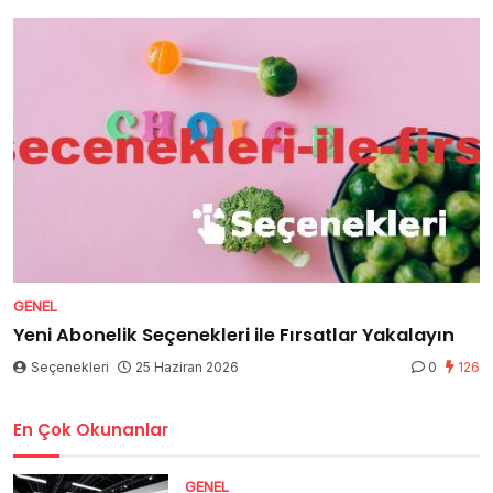
GENEL
Yeni Abonelik Seçenekleri ile Fırsatlar Yakalayın
Seçenekleri
25 Haziran 2026
0
126
En Çok Okunanlar
GENEL