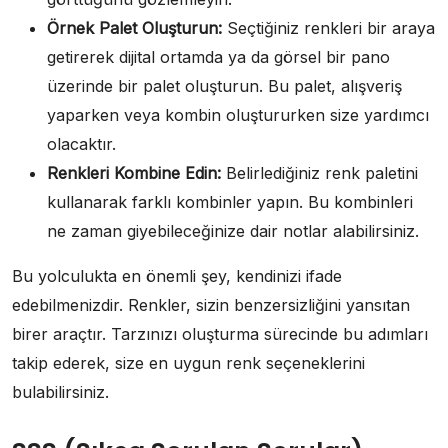
Örnek Palet Oluşturun:
Seçtiğiniz renkleri bir araya
getirerek dijital ortamda ya da görsel bir pano
üzerinde bir palet oluşturun. Bu palet, alışveriş
yaparken veya kombin oluştururken size yardımcı
olacaktır.
Renkleri Kombine Edin:
Belirlediğiniz renk paletini
kullanarak farklı kombinler yapın. Bu kombinleri
ne zaman giyebileceğinize dair notlar alabilirsiniz.
Bu yolculukta en önemli şey, kendinizi ifade
edebilmenizdir. Renkler, sizin benzersizliğini yansıtan
birer araçtır. Tarzınızı oluşturma sürecinde bu adımları
takip ederek, size en uygun renk seçeneklerini
bulabilirsiniz.