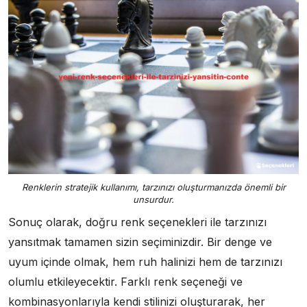
Renklerin stratejik kullanımı, tarzınızı oluşturmanızda önemli bir
unsurdur.
Sonuç olarak, doğru renk seçenekleri ile tarzınızı
yansıtmak tamamen sizin seçiminizdir. Bir denge ve
uyum içinde olmak, hem ruh halinizi hem de tarzınızı
olumlu etkileyecektir. Farklı renk seçeneği ve
kombinasyonlarıyla kendi stilinizi oluşturarak, her