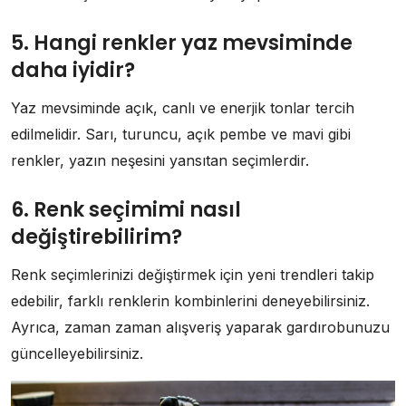
5. Hangi renkler yaz mevsiminde
daha iyidir?
Yaz mevsiminde açık, canlı ve enerjik tonlar tercih
edilmelidir. Sarı, turuncu, açık pembe ve mavi gibi
renkler, yazın neşesini yansıtan seçimlerdir.
6. Renk seçimimi nasıl
değiştirebilirim?
Renk seçimlerinizi değiştirmek için yeni trendleri takip
edebilir, farklı renklerin kombinlerini deneyebilirsiniz.
Ayrıca, zaman zaman alışveriş yaparak gardırobunuzu
güncelleyebilirsiniz.