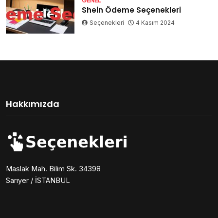
Shein Ödeme Seçenekleri
Seçenekleri
4 Kasım 2024
Hakkımızda
Maslak Mah. Bilim Sk. 34398
Sarıyer / İSTANBUL