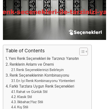
Table of Contents
Yeni Renk Seçenekleri ile Tarzınızı Yansıtın
Renklerin Anlamı ve Önemi
Renk Seçeneklerinizi Belirleyin
Renk Seçeneklerinin Kombinasyonu
En İyi Renk Kombinasyonu Yöntemleri
Farklı Tarzlara Uygun Renk Seçenekleri
Rahat ve Günlük Stil
Klasik Stil
İlkbahar/Yaz Stili
Kış Stili