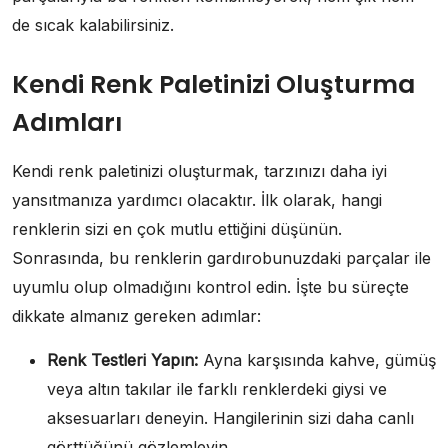
de sıcak kalabilirsiniz.
Kendi Renk Paletinizi Oluşturma
Adımları
Kendi renk paletinizi oluşturmak, tarzınızı daha iyi
yansıtmanıza yardımcı olacaktır. İlk olarak, hangi
renklerin sizi en çok mutlu ettiğini düşünün.
Sonrasında, bu renklerin gardırobunuzdaki parçalar ile
uyumlu olup olmadığını kontrol edin. İşte bu süreçte
dikkate almanız gereken adımlar:
Renk Testleri Yapın:
Ayna karşısında kahve, gümüş
veya altın takılar ile farklı renklerdeki giysi ve
aksesuarları deneyin. Hangilerinin sizi daha canlı
görttüğünü gözlemleyin.