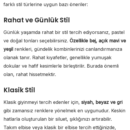
farklı stil türlerine uygun bazı öneriler:
Rahat ve Günlük Stil
Günlük yaşamda rahat bir stil tercih ediyorsanız, pastel
ve doğal tonları seçebilirsiniz.
Özellikle bej, açık mavi ve
yeşil
renkleri, gündelik kombinlerinizi canlandırmanıza
olanak tanır. Rahat kıyafetler, genellikle yumuşak
dokular ve hafif kesimlerle birleştirilir. Burada önemli
olan, rahat hissetmektir.
Klasik Stil
Klasik giyinmeyi tercih edenler için,
siyah, beyaz ve gri
gibi zamansız renklere yönelmek en uygunudur. Keskin
hatlarla oluşturulan bir siluet, şıklığınızı artırabilir.
Takım elbise veya klasik bir elbise tercih ettiğinizde,