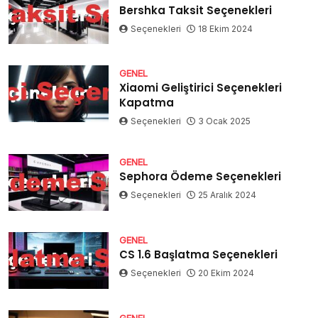
Bershka Taksit Seçenekleri
Seçenekleri
18 Ekim 2024
GENEL
Xiaomi Geliştirici Seçenekleri
Kapatma
Seçenekleri
3 Ocak 2025
GENEL
Sephora Ödeme Seçenekleri
Seçenekleri
25 Aralık 2024
GENEL
CS 1.6 Başlatma Seçenekleri
Seçenekleri
20 Ekim 2024
GENEL