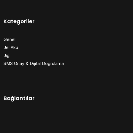
Kategoriler
Genel
Jel Akü
Jig
SMS Onay & Dijital Doğrulama
Bağlantılar