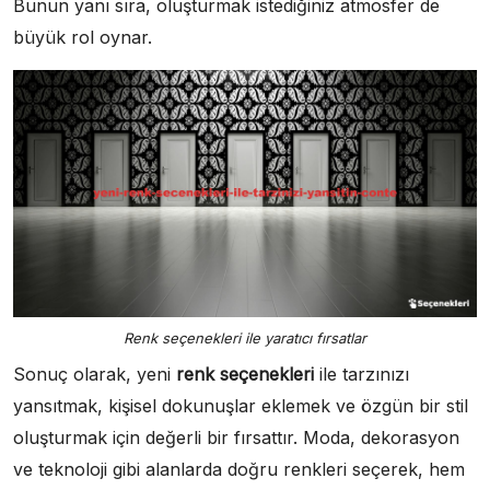
Bunun yanı sıra, oluşturmak istediğiniz atmosfer de
büyük rol oynar.
Renk seçenekleri ile yaratıcı fırsatlar
Sonuç olarak, yeni
renk seçenekleri
ile tarzınızı
yansıtmak, kişisel dokunuşlar eklemek ve özgün bir stil
oluşturmak için değerli bir fırsattır. Moda, dekorasyon
ve teknoloji gibi alanlarda doğru renkleri seçerek, hem