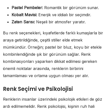
Pastel Pembeler:
Romantik bir görünüm sunar.
Kobalt Mavisi:
Enerjik ve iddialı bir seçimdir.
Zaten Sarısı:
Neşeli bir atmosfer yaratır.
Bu renk seçenekleri, kıyafetlerde farklı kumaşlarla bir
araya getirildiğinde, çeşitli stiller elde etmek
mümkündür. Örneğin; pastel bir bluz, koyu bir etekle
kombinlendiğinde şık bir görünüm sağlar. Renk
kombinasyonları yaparken dikkat edilmesi gereken
önemli noktalar arasında, renklerin birbirini
tamamlaması ve ortama uygun olması yer alır.
Renk Seçimi ve Psikolojisi
Renklerin insanlar üzerindeki psikolojik etkileri de göz
ardı edilmemelidir. Renk psikolojisi, kişinin ruh hali