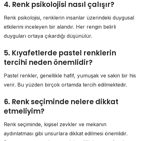
4. Renk psikolojisi nasıl çalışır?
Renk psikolojisi, renklerin insanlar üzerindeki duygusal
etkilerini inceleyen bir alandır. Her rengin belirli
duyguları ortaya çıkardığı düşünülür.
5. Kıyafetlerde pastel renklerin
tercihi neden önemlidir?
Pastel renkler, genellikle hafif, yumuşak ve sakin bir his
verir. Bu yüzden birçok ortamda tercih edilmektedir.
6. Renk seçiminde nelere dikkat
etmeliyim?
Renk seçiminde, kişisel zevkler ve mekanın
aydınlatması gibi unsurlara dikkat edilmesi önemlidir.