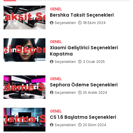
GENEL
Bershka Taksit Seçenekleri
Seçenekleri
18 Ekim 2024
GENEL
Xiaomi Geliştirici Seçenekleri
Kapatma
Seçenekleri
3 Ocak 2025
GENEL
Sephora Ödeme Seçenekleri
Seçenekleri
25 Aralık 2024
GENEL
CS 1.6 Başlatma Seçenekleri
Seçenekleri
20 Ekim 2024