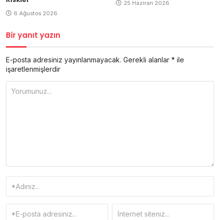
25 Haziran 2026
6 Ağustos 2026
Bir yanıt yazın
E-posta adresiniz yayınlanmayacak.
Gerekli alanlar
*
ile
işaretlenmişlerdir