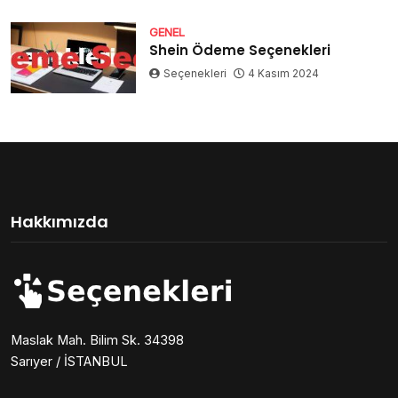
GENEL
Shein Ödeme Seçenekleri
Seçenekleri
4 Kasım 2024
Hakkımızda
Maslak Mah. Bilim Sk. 34398
Sarıyer / İSTANBUL