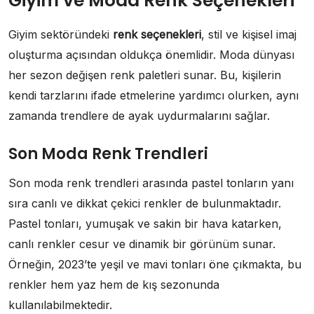
Giyim ve Moda Renk Seçenekleri
Giyim sektöründeki
renk seçenekleri
, stil ve kişisel imaj
oluşturma açısından oldukça önemlidir. Moda dünyası
her sezon değişen renk paletleri sunar. Bu, kişilerin
kendi tarzlarını ifade etmelerine yardımcı olurken, aynı
zamanda trendlere de ayak uydurmalarını sağlar.
Son Moda Renk Trendleri
Son moda renk trendleri arasında pastel tonların yanı
sıra canlı ve dikkat çekici renkler de bulunmaktadır.
Pastel tonları, yumuşak ve sakin bir hava katarken,
canlı renkler cesur ve dinamik bir görünüm sunar.
Örneğin, 2023’te yeşil ve mavi tonları öne çıkmakta, bu
renkler hem yaz hem de kış sezonunda
kullanılabilmektedir.