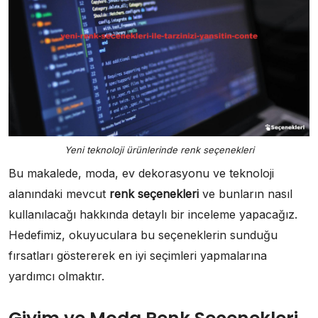
Yeni teknoloji ürünlerinde renk seçenekleri
Bu makalede, moda, ev dekorasyonu ve teknoloji
alanındaki mevcut
renk seçenekleri
ve bunların nasıl
kullanılacağı hakkında detaylı bir inceleme yapacağız.
Hedefimiz, okuyuculara bu seçeneklerin sunduğu
fırsatları göstererek en iyi seçimleri yapmalarına
yardımcı olmaktır.