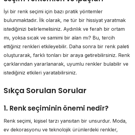
İyi bir renk seçimi için bazı pratik yöntemler
bulunmaktadır. İlk olarak, ne tür bir hissiyat yaratmak
istediğinizi belirlemelisiniz. Aydınlık ve ferah bir ortam
mı, yoksa sıcak ve samimi bir alan mı? Bu, tercih
ettiğiniz renkleri etkileyebilir. Daha sonra bir renk paleti
oluşturarak, farklı tonları bir araya getirebilirsiniz. Renk
çarklarından yararlanarak, uyumlu renkler bulabilir ve
istediğiniz etkileri yaratabilirsiniz.
Sıkça Sorulan Sorular
1. Renk seçiminin önemi nedir?
Renk seçimi, kişisel tarzı yansıtan bir unsurdur. Moda,
ev dekorasyonu ve teknolojik ürünlerdeki renkler,