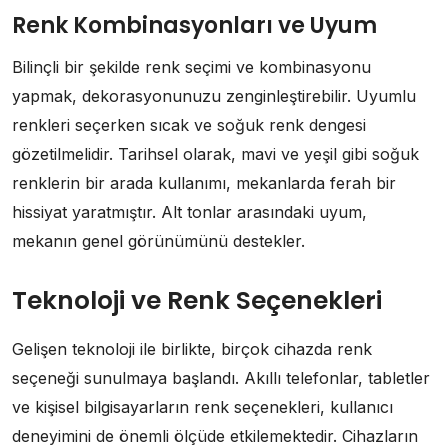
Renk Kombinasyonları ve Uyum
Bilinçli bir şekilde renk seçimi ve kombinasyonu
yapmak, dekorasyonunuzu zenginleştirebilir. Uyumlu
renkleri seçerken sıcak ve soğuk renk dengesi
gözetilmelidir. Tarihsel olarak, mavi ve yeşil gibi soğuk
renklerin bir arada kullanımı, mekanlarda ferah bir
hissiyat yaratmıştır. Alt tonlar arasındaki uyum,
mekanın genel görünümünü destekler.
Teknoloji ve Renk Seçenekleri
Gelişen teknoloji ile birlikte, birçok cihazda renk
seçeneği sunulmaya başlandı. Akıllı telefonlar, tabletler
ve kişisel bilgisayarların renk seçenekleri, kullanıcı
deneyimini de önemli ölçüde etkilemektedir. Cihazların