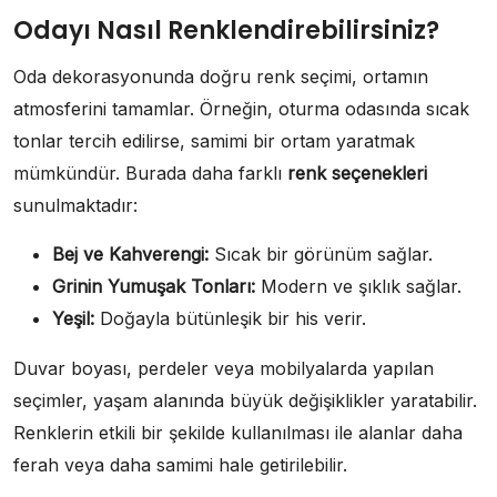
Odayı Nasıl Renklendirebilirsiniz?
Oda dekorasyonunda doğru renk seçimi, ortamın
atmosferini tamamlar. Örneğin, oturma odasında sıcak
tonlar tercih edilirse, samimi bir ortam yaratmak
mümkündür. Burada daha farklı
renk seçenekleri
sunulmaktadır:
Bej ve Kahverengi:
Sıcak bir görünüm sağlar.
Grinin Yumuşak Tonları:
Modern ve şıklık sağlar.
Yeşil:
Doğayla bütünleşik bir his verir.
Duvar boyası, perdeler veya mobilyalarda yapılan
seçimler, yaşam alanında büyük değişiklikler yaratabilir.
Renklerin etkili bir şekilde kullanılması ile alanlar daha
ferah veya daha samimi hale getirilebilir.