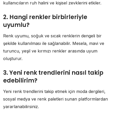
kullanıcıların ruh halini ve kişisel zevklerini etkiler.
2. Hangi renkler birbirleriyle
uyumlu?
Renk uyumu, soğuk ve sıcak renklerin dengeli bir
şekilde kullanılması ile sağlanabilir. Mesela, mavi ve
turuncu, yeşil ve kırmızı renkler arasında uyum
oluşturur.
3. Yeni renk trendlerini nasıl takip
edebilirim?
Yeni renk trendlerini takip etmek için moda dergileri,
sosyal medya ve renk paletleri sunan platformlardan
yararlanabilirsiniz.