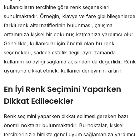
kullanıcıların tercihine göre renk seçenekleri
sunulmaktadır. Örneğin, klavye ve fare gibi bileşenlerde
farklı renk alternatiflerinin bulunması, çalışma
ortamınıza kişisel bir dokunuş katmanıza yardımcı olur.
Genellikle, kullanıcılar için önemli olan bu renk
seçenekleri, sadece estetik değil, aynı zamanda
kullanım kolaylığı sağlama açısından da değerlidir. Renk
uyumuna dikkat etmek, kullanıcı deneyimini artırır.
En İyi Renk Seçimini Yaparken
Dikkat Edilecekler
Renk seçimini yaparken dikkat edilmesi gereken bazı
önemli noktalar bulunmaktadır. Bu noktalar, kişisel
tercihlerinizle birlikte genel uyum sağlamanıza yardımcı