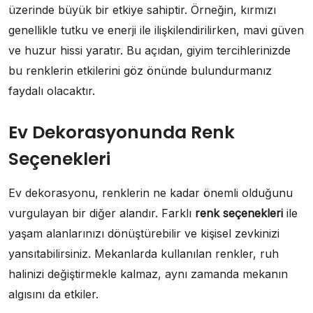
üzerinde büyük bir etkiye sahiptir. Örneğin, kırmızı
genellikle tutku ve enerji ile ilişkilendirilirken, mavi güven
ve huzur hissi yaratır. Bu açıdan, giyim tercihlerinizde
bu renklerin etkilerini göz önünde bulundurmanız
faydalı olacaktır.
Ev Dekorasyonunda Renk
Seçenekleri
Ev dekorasyonu, renklerin ne kadar önemli olduğunu
vurgulayan bir diğer alandır. Farklı
renk seçenekleri
ile
yaşam alanlarınızı dönüştürebilir ve kişisel zevkinizi
yansıtabilirsiniz. Mekanlarda kullanılan renkler, ruh
halinizi değiştirmekle kalmaz, aynı zamanda mekanın
algısını da etkiler.