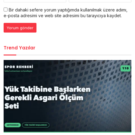
Bir dahaki sefere yorum yaptığımda kullanılmak üzere adımı,
e-posta adresimi ve web site adresimi bu tarayıcıya kaydet.
Trend Yazılar