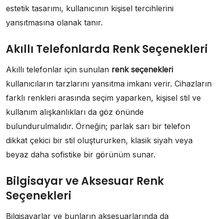
estetik tasarımı, kullanıcının kişisel tercihlerini
yansıtmasına olanak tanır.
Akıllı Telefonlarda Renk Seçenekleri
Akıllı telefonlar için sunulan
renk seçenekleri
kullanıcıların tarzlarını yansıtma imkanı verir. Cihazların
farklı renkleri arasında seçim yaparken, kişisel stil ve
kullanım alışkanlıkları da göz önünde
bulundurulmalıdır. Örneğin; parlak sarı bir telefon
dikkat çekici bir stil oluştururken, klasik siyah veya
beyaz daha sofistike bir görünüm sunar.
Bilgisayar ve Aksesuar Renk
Seçenekleri
Bilgisayarlar ve bunların aksesuarlarında da