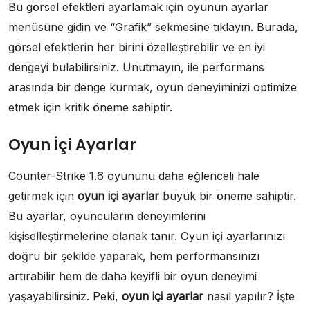
Bu görsel efektleri ayarlamak için oyunun ayarlar
menüsüne gidin ve “Grafik” sekmesine tıklayın. Burada,
görsel efektlerin her birini özelleştirebilir ve en iyi
dengeyi bulabilirsiniz. Unutmayın, ile performans
arasında bir denge kurmak, oyun deneyiminizi optimize
etmek için kritik öneme sahiptir.
Oyun İçi Ayarlar
Counter-Strike 1.6 oyununu daha eğlenceli hale
getirmek için
oyun içi ayarlar
büyük bir öneme sahiptir.
Bu ayarlar, oyuncuların deneyimlerini
kişiselleştirmelerine olanak tanır. Oyun içi ayarlarınızı
doğru bir şekilde yaparak, hem performansınızı
artırabilir hem de daha keyifli bir oyun deneyimi
yaşayabilirsiniz. Peki,
oyun içi ayarlar
nasıl yapılır? İşte