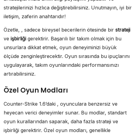
stratejilerinizi hızlıca değiştirebilirsiniz. Unutmayın, iyi bir
iletişim, zaferin anahtarıdır!
Özetle, , sadece bireysel becerilerin ötesinde bir
strateji
ve
işbirliği
gerektirir. Başarılı bir takım olmak için bu
unsurlara dikkat etmek, oyun deneyiminizi büyük
ölçüde zenginleştirecektir. Oyun sırasında bu ipuçlarını
uygulayarak, takım oyunlarındaki performansınızı
artırabilirsiniz.
Özel Oyun Modları
Counter-Strike 1.6’daki , oyunculara benzersiz ve
heyecan verici deneyimler sunar. Bu modlar, standart
oyun kurallarından saparak, daha fazla strateji ve
işbirliği gerektirir. Özel oyun modları, genellikle