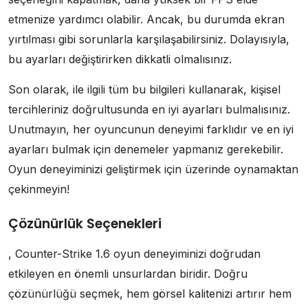
etmenize yardımcı olabilir. Ancak, bu durumda ekran
yırtılması gibi sorunlarla karşılaşabilirsiniz. Dolayısıyla,
bu ayarları değiştirirken dikkatli olmalısınız.
Son olarak, ile ilgili tüm bu bilgileri kullanarak, kişisel
tercihleriniz doğrultusunda en iyi ayarları bulmalısınız.
Unutmayın, her oyuncunun deneyimi farklıdır ve en iyi
ayarları bulmak için denemeler yapmanız gerekebilir.
Oyun deneyiminizi geliştirmek için üzerinde oynamaktan
çekinmeyin!
Çözünürlük Seçenekleri
, Counter-Strike 1.6 oyun deneyiminizi doğrudan
etkileyen en önemli unsurlardan biridir. Doğru
çözünürlüğü seçmek, hem görsel kalitenizi artırır hem