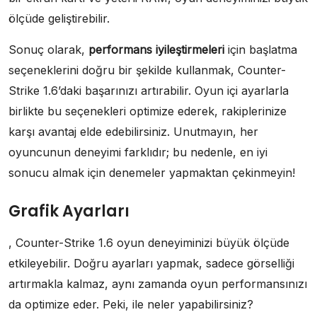
ölçüde geliştirebilir.
Sonuç olarak,
performans iyileştirmeleri
için başlatma
seçeneklerini doğru bir şekilde kullanmak, Counter-
Strike 1.6’daki başarınızı artırabilir. Oyun içi ayarlarla
birlikte bu seçenekleri optimize ederek, rakiplerinize
karşı avantaj elde edebilirsiniz. Unutmayın, her
oyuncunun deneyimi farklıdır; bu nedenle, en iyi
sonucu almak için denemeler yapmaktan çekinmeyin!
Grafik Ayarları
, Counter-Strike 1.6 oyun deneyiminizi büyük ölçüde
etkileyebilir. Doğru ayarları yapmak, sadece görselliği
artırmakla kalmaz, aynı zamanda oyun performansınızı
da optimize eder. Peki, ile neler yapabilirsiniz?