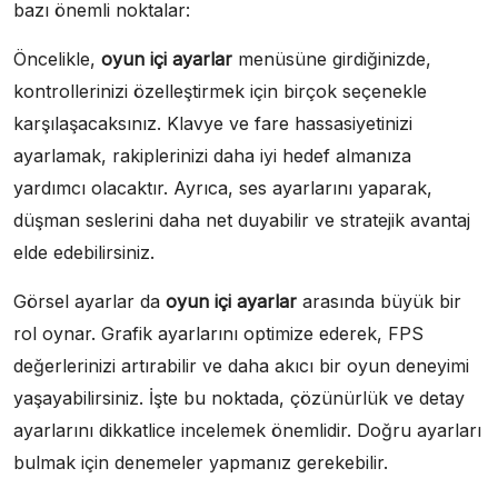
bazı önemli noktalar:
Öncelikle,
oyun içi ayarlar
menüsüne girdiğinizde,
kontrollerinizi özelleştirmek için birçok seçenekle
karşılaşacaksınız. Klavye ve fare hassasiyetinizi
ayarlamak, rakiplerinizi daha iyi hedef almanıza
yardımcı olacaktır. Ayrıca, ses ayarlarını yaparak,
düşman seslerini daha net duyabilir ve stratejik avantaj
elde edebilirsiniz.
Görsel ayarlar da
oyun içi ayarlar
arasında büyük bir
rol oynar. Grafik ayarlarını optimize ederek, FPS
değerlerinizi artırabilir ve daha akıcı bir oyun deneyimi
yaşayabilirsiniz. İşte bu noktada, çözünürlük ve detay
ayarlarını dikkatlice incelemek önemlidir. Doğru ayarları
bulmak için denemeler yapmanız gerekebilir.