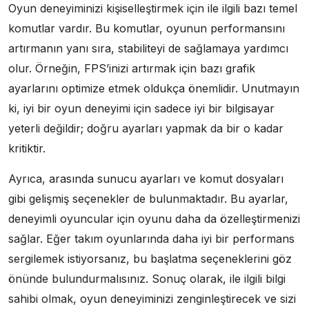
Oyun deneyiminizi kişiselleştirmek için ile ilgili bazı temel
komutlar vardır. Bu komutlar, oyunun performansını
artırmanın yanı sıra, stabiliteyi de sağlamaya yardımcı
olur. Örneğin, FPS’inizi artırmak için bazı grafik
ayarlarını optimize etmek oldukça önemlidir. Unutmayın
ki, iyi bir oyun deneyimi için sadece iyi bir bilgisayar
yeterli değildir; doğru ayarları yapmak da bir o kadar
kritiktir.
Ayrıca, arasında sunucu ayarları ve komut dosyaları
gibi gelişmiş seçenekler de bulunmaktadır. Bu ayarlar,
deneyimli oyuncular için oyunu daha da özelleştirmenizi
sağlar. Eğer takım oyunlarında daha iyi bir performans
sergilemek istiyorsanız, bu başlatma seçeneklerini göz
önünde bulundurmalısınız. Sonuç olarak, ile ilgili bilgi
sahibi olmak, oyun deneyiminizi zenginleştirecek ve sizi