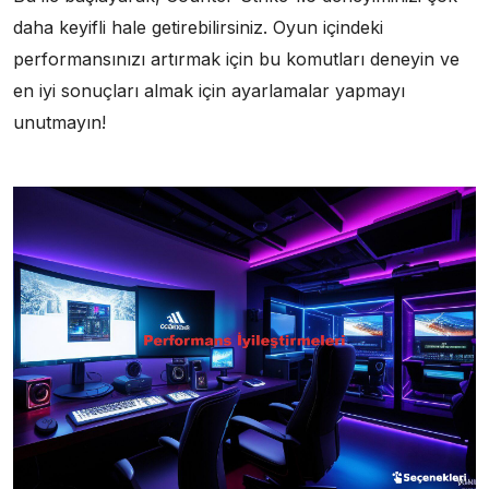
daha keyifli hale getirebilirsiniz. Oyun içindeki
performansınızı artırmak için bu komutları deneyin ve
en iyi sonuçları almak için ayarlamalar yapmayı
unutmayın!