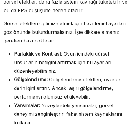
görsel efektler, daha fazla sistem kaynağı tüketebilir ve
bu da FPS düşüşüne neden olabilir.
Görsel efektleri optimize etmek için bazı temel ayarları
göz önünde bulundurmalısınız. İşte dikkate almanız
gereken bazı noktalar:
Parlaklık ve Kontrast:
Oyun içindeki görsel
unsurların netliğini artırmak için bu ayarları
düzenleyebilirsiniz.
Gölgelendirme:
Gölgelendirme efektleri, oyunun
derinliğini artırır. Ancak, aşırı gölgelendirme,
performansı olumsuz etkileyebilir.
Yansımalar:
Yüzeylerdeki yansımalar, görsel
deneyimi zenginleştirir, fakat sistem kaynaklarını
kullanır.