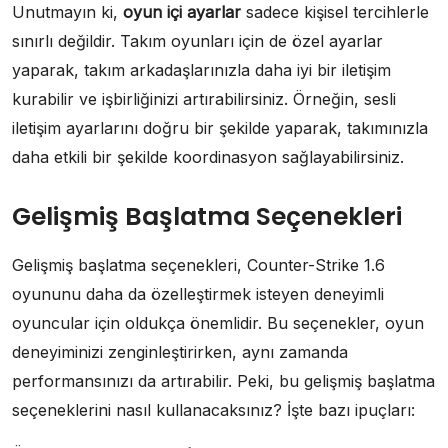
Unutmayın ki,
oyun içi ayarlar
sadece kişisel tercihlerle
sınırlı değildir. Takım oyunları için de özel ayarlar
yaparak, takım arkadaşlarınızla daha iyi bir iletişim
kurabilir ve işbirliğinizi artırabilirsiniz. Örneğin, sesli
iletişim ayarlarını doğru bir şekilde yaparak, takımınızla
daha etkili bir şekilde koordinasyon sağlayabilirsiniz.
Gelişmiş Başlatma Seçenekleri
Gelişmiş başlatma seçenekleri, Counter-Strike 1.6
oyununu daha da özelleştirmek isteyen deneyimli
oyuncular için oldukça önemlidir. Bu seçenekler, oyun
deneyiminizi zenginleştirirken, aynı zamanda
performansınızı da artırabilir. Peki, bu gelişmiş başlatma
seçeneklerini nasıl kullanacaksınız? İşte bazı ipuçları: