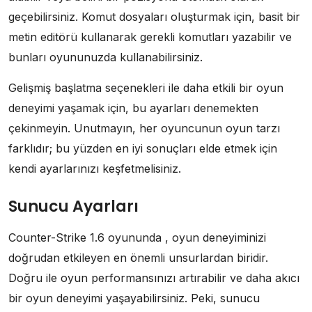
geçebilirsiniz. Komut dosyaları oluşturmak için, basit bir
metin editörü kullanarak gerekli komutları yazabilir ve
bunları oyununuzda kullanabilirsiniz.
Gelişmiş başlatma seçenekleri ile daha etkili bir oyun
deneyimi yaşamak için, bu ayarları denemekten
çekinmeyin. Unutmayın, her oyuncunun oyun tarzı
farklıdır; bu yüzden en iyi sonuçları elde etmek için
kendi ayarlarınızı keşfetmelisiniz.
Sunucu Ayarları
Counter-Strike 1.6 oyununda , oyun deneyiminizi
doğrudan etkileyen en önemli unsurlardan biridir.
Doğru ile oyun performansınızı artırabilir ve daha akıcı
bir oyun deneyimi yaşayabilirsiniz. Peki, sunucu