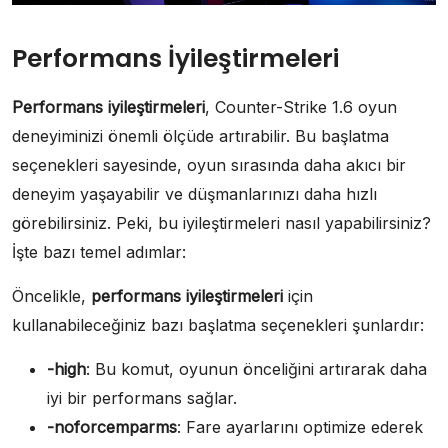
Performans İyileştirmeleri
Performans iyileştirmeleri
, Counter-Strike 1.6 oyun
deneyiminizi önemli ölçüde artırabilir. Bu başlatma
seçenekleri sayesinde, oyun sırasında daha akıcı bir
deneyim yaşayabilir ve düşmanlarınızı daha hızlı
görebilirsiniz. Peki, bu iyileştirmeleri nasıl yapabilirsiniz?
İşte bazı temel adımlar:
Öncelikle,
performans iyileştirmeleri
için
kullanabileceğiniz bazı başlatma seçenekleri şunlardır:
-high
: Bu komut, oyunun önceliğini artırarak daha
iyi bir performans sağlar.
-noforcemparms
: Fare ayarlarını optimize ederek