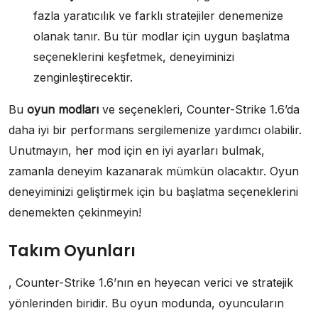
fazla yaratıcılık ve farklı stratejiler denemenize
olanak tanır. Bu tür modlar için uygun başlatma
seçeneklerini keşfetmek, deneyiminizi
zenginleştirecektir.
Bu
oyun modları
ve seçenekleri, Counter-Strike 1.6’da
daha iyi bir performans sergilemenize yardımcı olabilir.
Unutmayın, her mod için en iyi ayarları bulmak,
zamanla deneyim kazanarak mümkün olacaktır. Oyun
deneyiminizi geliştirmek için bu başlatma seçeneklerini
denemekten çekinmeyin!
Takım Oyunları
, Counter-Strike 1.6’nın en heyecan verici ve stratejik
yönlerinden biridir. Bu oyun modunda, oyuncuların