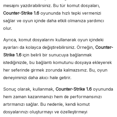
mesajını yazdırabilirsiniz. Bu tür komut dosyaları,
Counter-Strike 1.6
oyununda hızlı tepki vermenizi
sağlar ve oyun içinde daha etkili olmanıza yardımcı
olur.
Ayrıca, komut dosyalarını kullanarak oyun içindeki
ayarları da kolayca değiştirebilirsiniz. Örneğin,
Counter-
Strike 1.6
için belirli bir sunucuya bağlanmak
istediğinizde, bu bağlantı komutunu dosyaya ekleyerek
her seferinde girmek zorunda kalmazsınız. Bu, oyun
deneyiminizi daha akıcı hale getirir.
Sonuç olarak, kullanmak,
Counter-Strike 1.6
oyununda
hem zaman kazanmanızı hem de performansınızı
artırmanızı sağlar. Bu nedenle, kendi komut
dosyalarınızı oluşturmayı ve özelleştirmeyi