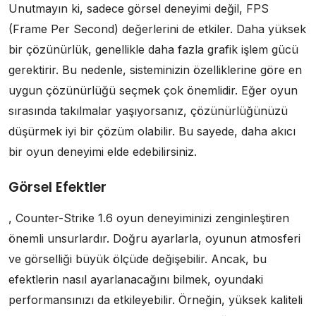
Unutmayın ki, sadece görsel deneyimi değil, FPS
(Frame Per Second) değerlerini de etkiler. Daha yüksek
bir çözünürlük, genellikle daha fazla grafik işlem gücü
gerektirir. Bu nedenle, sisteminizin özelliklerine göre en
uygun çözünürlüğü seçmek çok önemlidir. Eğer oyun
sırasında takılmalar yaşıyorsanız, çözünürlüğünüzü
düşürmek iyi bir çözüm olabilir. Bu sayede, daha akıcı
bir oyun deneyimi elde edebilirsiniz.
Görsel Efektler
, Counter-Strike 1.6 oyun deneyiminizi zenginleştiren
önemli unsurlardır. Doğru ayarlarla, oyunun atmosferi
ve görselliği büyük ölçüde değişebilir. Ancak, bu
efektlerin nasıl ayarlanacağını bilmek, oyundaki
performansınızı da etkileyebilir. Örneğin, yüksek kaliteli