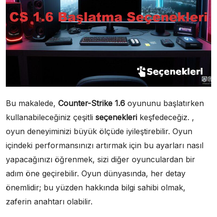
Bu makalede,
Counter-Strike 1.6
oyununu başlatırken
kullanabileceğiniz çeşitli
seçenekleri
keşfedeceğiz. ,
oyun deneyiminizi büyük ölçüde iyileştirebilir. Oyun
içindeki performansınızı artırmak için bu ayarları nasıl
yapacağınızı öğrenmek, sizi diğer oyunculardan bir
adım öne geçirebilir. Oyun dünyasında, her detay
önemlidir; bu yüzden hakkında bilgi sahibi olmak,
zaferin anahtarı olabilir.