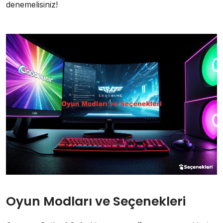
denemelisiniz!
Oyun Modları ve Seçenekleri