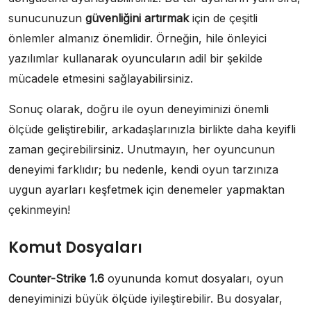
sunucunuzun
güvenliğini artırmak
için de çeşitli
önlemler almanız önemlidir. Örneğin, hile önleyici
yazılımlar kullanarak oyuncuların adil bir şekilde
mücadele etmesini sağlayabilirsiniz.
Sonuç olarak, doğru ile oyun deneyiminizi önemli
ölçüde geliştirebilir, arkadaşlarınızla birlikte daha keyifli
zaman geçirebilirsiniz. Unutmayın, her oyuncunun
deneyimi farklıdır; bu nedenle, kendi oyun tarzınıza
uygun ayarları keşfetmek için denemeler yapmaktan
çekinmeyin!
Komut Dosyaları
Counter-Strike 1.6
oyununda komut dosyaları, oyun
deneyiminizi büyük ölçüde iyileştirebilir. Bu dosyalar,