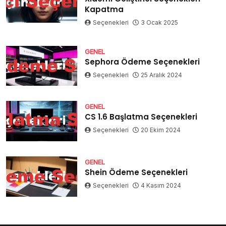
Kapatma
Seçenekleri
3 Ocak 2025
GENEL
Sephora Ödeme Seçenekleri
Seçenekleri
25 Aralık 2024
GENEL
CS 1.6 Başlatma Seçenekleri
Seçenekleri
20 Ekim 2024
GENEL
Shein Ödeme Seçenekleri
Seçenekleri
4 Kasım 2024