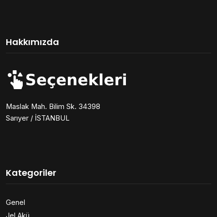
Hakkımızda
Maslak Mah. Bilim Sk. 34398
Sarıyer / İSTANBUL
Kategoriler
Genel
Jel Akü