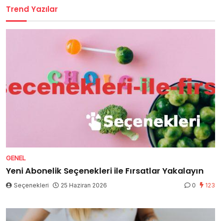
Trend Yazılar
GENEL
Yeni Abonelik Seçenekleri ile Fırsatlar Yakalayın
Seçenekleri
25 Haziran 2026
0
123