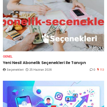
GENEL
Yeni Nesil Abonelik Seçenekleri ile Tanışın
Seçenekleri
25 Haziran 2026
0
113