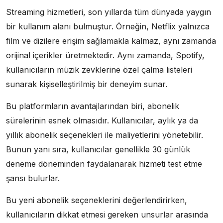
Streaming hizmetleri, son yıllarda tüm dünyada yaygın
bir kullanım alanı bulmuştur. Örneğin, Netflix yalnızca
film ve dizilere erişim sağlamakla kalmaz, aynı zamanda
orijinal içerikler üretmektedir. Aynı zamanda, Spotify,
kullanıcıların müzik zevklerine özel çalma listeleri
sunarak kişiselleştirilmiş bir deneyim sunar.
Bu platformların avantajlarından biri, abonelik
sürelerinin esnek olmasıdır. Kullanıcılar, aylık ya da
yıllık abonelik seçenekleri ile maliyetlerini yönetebilir.
Bunun yanı sıra, kullanıcılar genellikle 30 günlük
deneme döneminden faydalanarak hizmeti test etme
şansı bulurlar.
Bu yeni abonelik seçeneklerini değerlendirirken,
kullanıcıların dikkat etmesi gereken unsurlar arasında