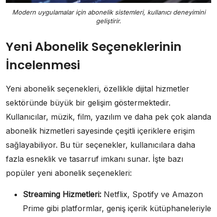
Modern uygulamalar için abonelik sistemleri, kullanıcı deneyimini
geliştirir.
Yeni Abonelik Seçeneklerinin
İncelenmesi
Yeni abonelik seçenekleri, özellikle dijital hizmetler
sektöründe büyük bir gelişim göstermektedir.
Kullanıcılar, müzik, film, yazılım ve daha pek çok alanda
abonelik hizmetleri sayesinde çeşitli içeriklere erişim
sağlayabiliyor. Bu tür seçenekler, kullanıcılara daha
fazla esneklik ve tasarruf imkanı sunar. İşte bazı
popüler yeni abonelik seçenekleri:
Streaming Hizmetleri:
Netflix, Spotify ve Amazon
Prime gibi platformlar, geniş içerik kütüphaneleriyle