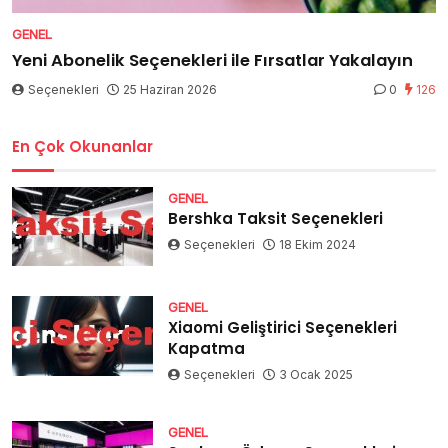
GENEL
Yeni Abonelik Seçenekleri ile Fırsatlar Yakalayın
Seçenekleri
25 Haziran 2026
0
126
En Çok Okunanlar
GENEL
Bershka Taksit Seçenekleri
Seçenekleri
18 Ekim 2024
GENEL
Xiaomi Geliştirici Seçenekleri
Kapatma
Seçenekleri
3 Ocak 2025
GENEL