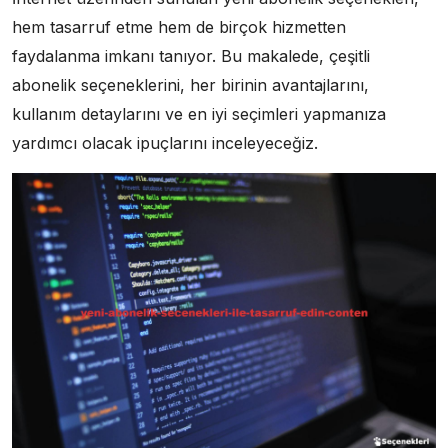
hem tasarruf etme hem de birçok hizmetten
faydalanma imkanı tanıyor. Bu makalede, çeşitli
abonelik seçeneklerini, her birinin avantajlarını,
kullanım detaylarını ve en iyi seçimleri yapmanıza
yardımcı olacak ipuçlarını inceleyeceğiz.