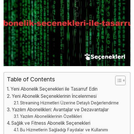
Table of Contents
Yeni Abonelik Seçenekleri ile Tasarruf Edin
Yeni Abonelik Seçeneklerinin İncelenmesi
Streaming Hizmetleri Üzerine Detaylı Değerlendirme
Yazılım Abonelikleri: Avantajlar ve Dezavantajlar
Yazılım Aboneliklerinin Özellikleri
Sağlık ve Fitness Abonelik Seçenekleri
Bu Hizmetlerin Sağladığı Faydalar ve Kullanımı