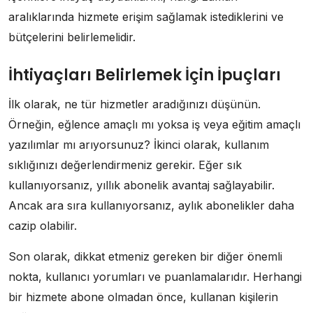
aralıklarında hizmete erişim sağlamak istediklerini ve
bütçelerini belirlemelidir.
İhtiyaçları Belirlemek İçin İpuçları
İlk olarak, ne tür hizmetler aradığınızı düşünün.
Örneğin, eğlence amaçlı mı yoksa iş veya eğitim amaçlı
yazılımlar mı arıyorsunuz? İkinci olarak, kullanım
sıklığınızı değerlendirmeniz gerekir. Eğer sık
kullanıyorsanız, yıllık abonelik avantaj sağlayabilir.
Ancak ara sıra kullanıyorsanız, aylık abonelikler daha
cazip olabilir.
Son olarak, dikkat etmeniz gereken bir diğer önemli
nokta, kullanıcı yorumları ve puanlamalarıdır. Herhangi
bir hizmete abone olmadan önce, kullanan kişilerin