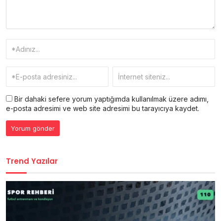
Bir dahaki sefere yorum yaptığımda kullanılmak üzere adımı,
e-posta adresimi ve web site adresimi bu tarayıcıya kaydet.
Trend Yazılar