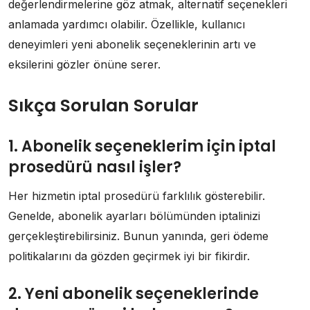
değerlendirmelerine göz atmak, alternatif seçenekleri
anlamada yardımcı olabilir. Özellikle, kullanıcı
deneyimleri yeni abonelik seçeneklerinin artı ve
eksilerini gözler önüne serer.
Sıkça Sorulan Sorular
1. Abonelik seçeneklerim için iptal
prosedürü nasıl işler?
Her hizmetin iptal prosedürü farklılık gösterebilir.
Genelde, abonelik ayarları bölümünden iptalinizi
gerçekleştirebilirsiniz. Bunun yanında, geri ödeme
politikalarını da gözden geçirmek iyi bir fikirdir.
2. Yeni abonelik seçeneklerinde