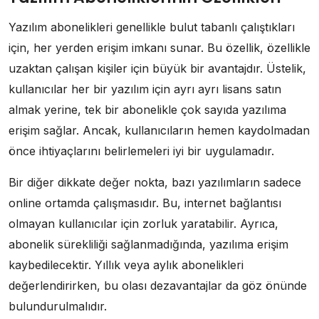
Yazılım abonelikleri genellikle bulut tabanlı çalıştıkları
için, her yerden erişim imkanı sunar. Bu özellik, özellikle
uzaktan çalışan kişiler için büyük bir avantajdır. Üstelik,
kullanıcılar her bir yazılım için ayrı ayrı lisans satın
almak yerine, tek bir abonelikle çok sayıda yazılıma
erişim sağlar. Ancak, kullanıcıların hemen kaydolmadan
önce ihtiyaçlarını belirlemeleri iyi bir uygulamadır.
Bir diğer dikkate değer nokta, bazı yazılımların sadece
online ortamda çalışmasıdır. Bu, internet bağlantısı
olmayan kullanıcılar için zorluk yaratabilir. Ayrıca,
abonelik sürekliliği sağlanmadığında, yazılıma erişim
kaybedilecektir. Yıllık veya aylık abonelikleri
değerlendirirken, bu olası dezavantajlar da göz önünde
bulundurulmalıdır.