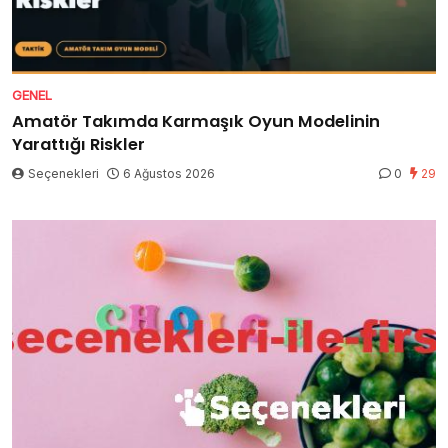
GENEL
Amatör Takımda Karmaşık Oyun Modelinin
Yarattığı Riskler
Seçenekleri
6 Ağustos 2026
0
29