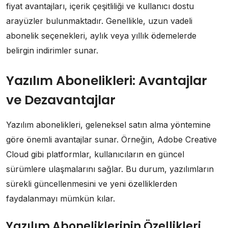
fiyat avantajları, içerik çeşitliliği ve kullanıcı dostu
arayüzler bulunmaktadır. Genellikle, uzun vadeli
abonelik seçenekleri, aylık veya yıllık ödemelerde
belirgin indirimler sunar.
Yazılım Abonelikleri: Avantajlar
ve Dezavantajlar
Yazılım abonelikleri, geleneksel satın alma yöntemine
göre önemli avantajlar sunar. Örneğin, Adobe Creative
Cloud gibi platformlar, kullanıcıların en güncel
sürümlere ulaşmalarını sağlar. Bu durum, yazılımların
sürekli güncellenmesini ve yeni özelliklerden
faydalanmayı mümkün kılar.
Yazılım Aboneliklerinin Özellikleri