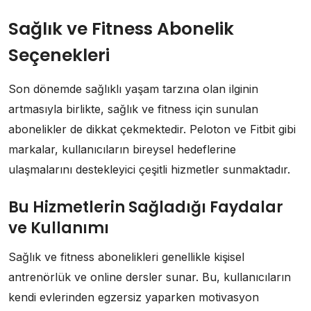
Sağlık ve Fitness Abonelik
Seçenekleri
Son dönemde sağlıklı yaşam tarzına olan ilginin
artmasıyla birlikte, sağlık ve fitness için sunulan
abonelikler de dikkat çekmektedir. Peloton ve Fitbit gibi
markalar, kullanıcıların bireysel hedeflerine
ulaşmalarını destekleyici çeşitli hizmetler sunmaktadır.
Bu Hizmetlerin Sağladığı Faydalar
ve Kullanımı
Sağlık ve fitness abonelikleri genellikle kişisel
antrenörlük ve online dersler sunar. Bu, kullanıcıların
kendi evlerinden egzersiz yaparken motivasyon