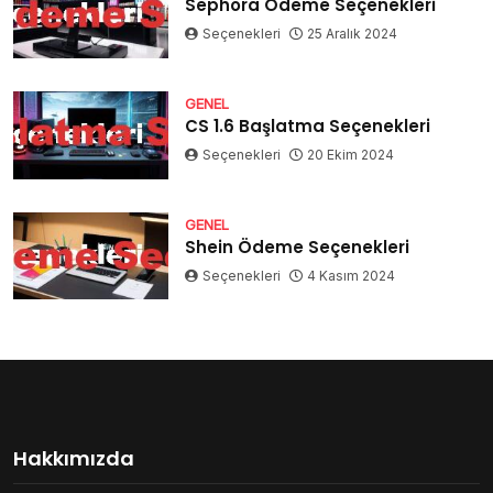
Sephora Ödeme Seçenekleri
Seçenekleri
25 Aralık 2024
GENEL
CS 1.6 Başlatma Seçenekleri
Seçenekleri
20 Ekim 2024
GENEL
Shein Ödeme Seçenekleri
Seçenekleri
4 Kasım 2024
Hakkımızda