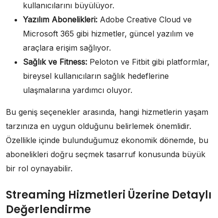
kullanıcılarını büyülüyor.
Yazılım Abonelikleri:
Adobe Creative Cloud ve
Microsoft 365 gibi hizmetler, güncel yazılım ve
araçlara erişim sağlıyor.
Sağlık ve Fitness:
Peloton ve Fitbit gibi platformlar,
bireysel kullanıcıların sağlık hedeflerine
ulaşmalarına yardımcı oluyor.
Bu geniş seçenekler arasında, hangi hizmetlerin yaşam
tarzınıza en uygun olduğunu belirlemek önemlidir.
Özellikle içinde bulunduğumuz ekonomik dönemde, bu
abonelikleri doğru seçmek tasarruf konusunda büyük
bir rol oynayabilir.
Streaming Hizmetleri Üzerine Detaylı
Değerlendirme