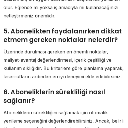
olur. Eğlence mi yoksa iş amacıyla mı kullanacağınızı
netleştirmeniz önemlidir.
5. Abonelikten faydalanırken dikkat
etmem gereken noktalar nelerdir?
Üzerinde durulması gereken en önemli noktalar,
maliyet-avantaj değerlendirmesi, içerik çeşitliliği ve
kullanım sıklığıdır. Bu kriterlere göre planlama yaparak,
tasarrufların ardından en iyi deneyimi elde edebilirsiniz.
6. Aboneliklerin sürekliliği nasıl
sağlanır?
Aboneliklerin sürekliliğini sağlamak için otomatik
yenileme seçeneğini değerlendirebilirsiniz. Ancak, belirli