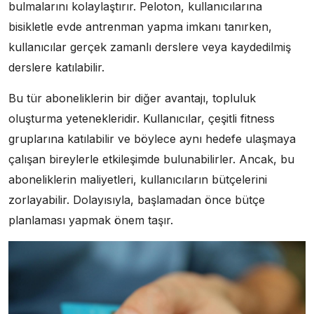
bulmalarını kolaylaştırır. Peloton, kullanıcılarına
bisikletle evde antrenman yapma imkanı tanırken,
kullanıcılar gerçek zamanlı derslere veya kaydedilmiş
derslere katılabilir.
Bu tür aboneliklerin bir diğer avantajı, topluluk
oluşturma yetenekleridir. Kullanıcılar, çeşitli fitness
gruplarına katılabilir ve böylece aynı hedefe ulaşmaya
çalışan bireylerle etkileşimde bulunabilirler. Ancak, bu
aboneliklerin maliyetleri, kullanıcıların bütçelerini
zorlayabilir. Dolayısıyla, başlamadan önce bütçe
planlaması yapmak önem taşır.