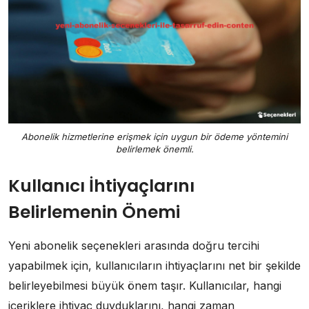
Abonelik hizmetlerine erişmek için uygun bir ödeme yöntemini
belirlemek önemli.
Kullanıcı İhtiyaçlarını
Belirlemenin Önemi
Yeni abonelik seçenekleri arasında doğru tercihi
yapabilmek için, kullanıcıların ihtiyaçlarını net bir şekilde
belirleyebilmesi büyük önem taşır. Kullanıcılar, hangi
içeriklere ihtiyaç duyduklarını, hangi zaman