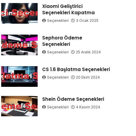
Xiaomi Geliştirici
Seçenekleri Kapatma
Seçenekleri
3 Ocak 2025
Sephora Ödeme
Seçenekleri
Seçenekleri
25 Aralık 2024
CS 1.6 Başlatma Seçenekleri
Seçenekleri
20 Ekim 2024
Shein Ödeme Seçenekleri
Seçenekleri
4 Kasım 2024