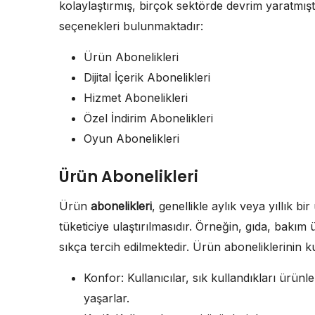
kolaylaştırmış, birçok sektörde devrim yaratmış
seçenekleri bulunmaktadır:
Ürün Abonelikleri
Dijital İçerik Abonelikleri
Hizmet Abonelikleri
Özel İndirim Abonelikleri
Oyun Abonelikleri
Ürün Abonelikleri
Ürün
abonelikleri
, genellikle aylık veya yıllık bi
tüketiciye ulaştırılmasıdır. Örneğin, gıda, bakım
sıkça tercih edilmektedir. Ürün aboneliklerinin 
Konfor: Kullanıcılar, sık kullandıkları ürünl
yaşarlar.