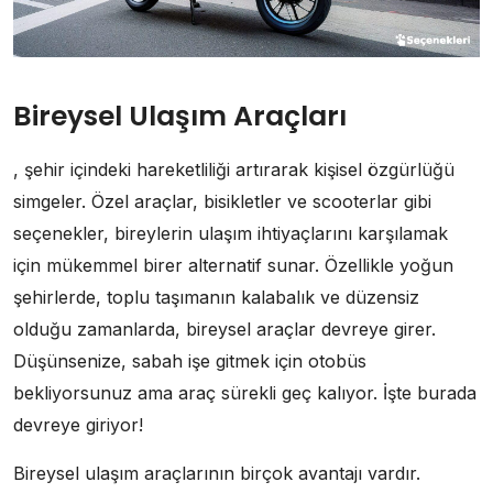
Bireysel Ulaşım Araçları
, şehir içindeki hareketliliği artırarak kişisel özgürlüğü
simgeler. Özel araçlar, bisikletler ve scooterlar gibi
seçenekler, bireylerin ulaşım ihtiyaçlarını karşılamak
için mükemmel birer alternatif sunar. Özellikle yoğun
şehirlerde, toplu taşımanın kalabalık ve düzensiz
olduğu zamanlarda, bireysel araçlar devreye girer.
Düşünsenize, sabah işe gitmek için otobüs
bekliyorsunuz ama araç sürekli geç kalıyor. İşte burada
devreye giriyor!
Bireysel ulaşım araçlarının birçok avantajı vardır.