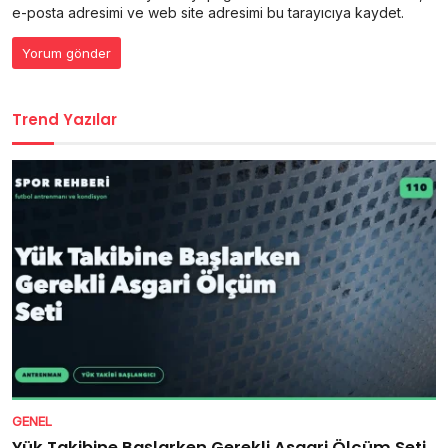
e-posta adresimi ve web site adresimi bu tarayıcıya kaydet.
Trend Yazılar
GENEL
Yük Takibine Başlarken Gerekli Asgari Ölçüm Seti