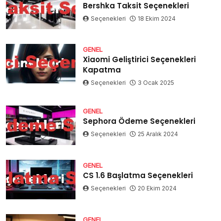
Bershka Taksit Seçenekleri
Seçenekleri
18 Ekim 2024
GENEL
Xiaomi Geliştirici Seçenekleri
Kapatma
Seçenekleri
3 Ocak 2025
GENEL
Sephora Ödeme Seçenekleri
Seçenekleri
25 Aralık 2024
GENEL
CS 1.6 Başlatma Seçenekleri
Seçenekleri
20 Ekim 2024
GENEL