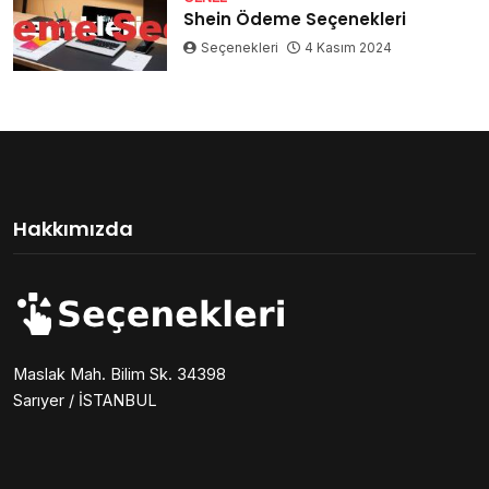
Shein Ödeme Seçenekleri
Seçenekleri
4 Kasım 2024
Hakkımızda
Maslak Mah. Bilim Sk. 34398
Sarıyer / İSTANBUL