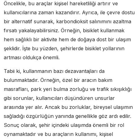
Öncelikle, bu araçlar kişisel hareketliliği artırır ve
kullanıcılarına zaman kazandırır. Ayrıca, ile çevre dostu
bir alternatif sunarak, karbondioksit salınımını azaltma
fırsatı yakalayabilirsiniz. Örneğin, bisiklet kullanmak
hem sağlıklı bir aktivite hem de doğaya dost bir ulaşım
şeklidir. İşte bu yüzden, şehirlerde bisiklet yollarının
artması oldukça önemli.
Tabii ki, kullanmanın bazı dezavantajları da
bulunmaktadır. Örneğin, özel bir aracın bakım
masrafları, park yeri bulma zorluğu ve trafik sıkışıklığı
gibi sorunlar, kullanıcıları düşündüren unsurlar
arasında yer alır. Ancak bu zorluklar, bireysel ulaşımın
sağladığı özgürlüğün yanında genellikle göz ardı edilir.
Sonuç olarak, şehir içindeki ulaşımda önemli bir rol
oynamaktadır ve bu araçların kullanımı, kişisel