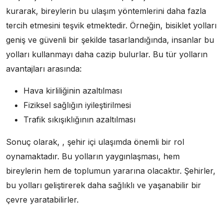
kurarak, bireylerin bu ulaşım yöntemlerini daha fazla
tercih etmesini teşvik etmektedir. Örneğin, bisiklet yolları
geniş ve güvenli bir şekilde tasarlandığında, insanlar bu
yolları kullanmayı daha cazip bulurlar. Bu tür yolların
avantajları arasında:
Hava kirliliğinin azaltılması
Fiziksel sağlığın iyileştirilmesi
Trafik sıkışıklığının azaltılması
Sonuç olarak, , şehir içi ulaşımda önemli bir rol
oynamaktadır. Bu yolların yaygınlaşması, hem
bireylerin hem de toplumun yararına olacaktır. Şehirler,
bu yolları geliştirerek daha sağlıklı ve yaşanabilir bir
çevre yaratabilirler.