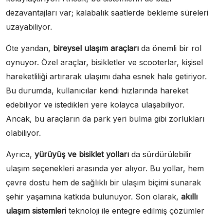
dezavantajları var; kalabalık saatlerde bekleme süreleri
uzayabiliyor.
Öte yandan,
bireysel ulaşım araçları
da önemli bir rol
oynuyor. Özel araçlar, bisikletler ve scooterlar, kişisel
hareketliliği artırarak ulaşımı daha esnek hale getiriyor.
Bu durumda, kullanıcılar kendi hızlarında hareket
edebiliyor ve istedikleri yere kolayca ulaşabiliyor.
Ancak, bu araçların da park yeri bulma gibi zorlukları
olabiliyor.
Ayrıca,
yürüyüş ve bisiklet yolları
da sürdürülebilir
ulaşım seçenekleri arasında yer alıyor. Bu yollar, hem
çevre dostu hem de sağlıklı bir ulaşım biçimi sunarak
şehir yaşamına katkıda bulunuyor. Son olarak,
akıllı
ulaşım sistemleri
teknoloji ile entegre edilmiş çözümler