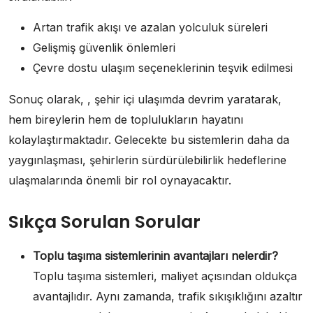
Artan trafik akışı ve azalan yolculuk süreleri
Gelişmiş güvenlik önlemleri
Çevre dostu ulaşım seçeneklerinin teşvik edilmesi
Sonuç olarak, , şehir içi ulaşımda devrim yaratarak,
hem bireylerin hem de toplulukların hayatını
kolaylaştırmaktadır. Gelecekte bu sistemlerin daha da
yaygınlaşması, şehirlerin sürdürülebilirlik hedeflerine
ulaşmalarında önemli bir rol oynayacaktır.
Sıkça Sorulan Sorular
Toplu taşıma sistemlerinin avantajları nelerdir?
Toplu taşıma sistemleri, maliyet açısından oldukça
avantajlıdır. Aynı zamanda, trafik sıkışıklığını azaltır