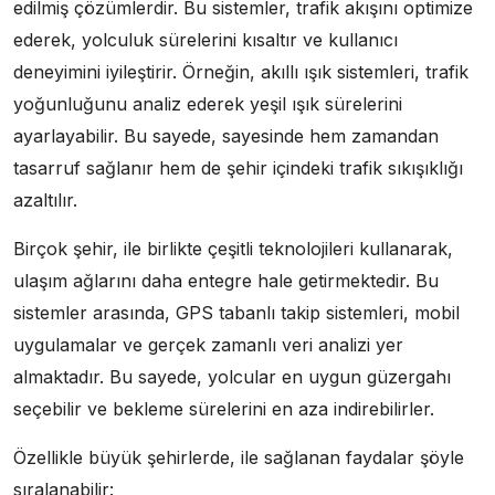
edilmiş çözümlerdir. Bu sistemler, trafik akışını optimize
ederek, yolculuk sürelerini kısaltır ve kullanıcı
deneyimini iyileştirir. Örneğin, akıllı ışık sistemleri, trafik
yoğunluğunu analiz ederek yeşil ışık sürelerini
ayarlayabilir. Bu sayede, sayesinde hem zamandan
tasarruf sağlanır hem de şehir içindeki trafik sıkışıklığı
azaltılır.
Birçok şehir, ile birlikte çeşitli teknolojileri kullanarak,
ulaşım ağlarını daha entegre hale getirmektedir. Bu
sistemler arasında, GPS tabanlı takip sistemleri, mobil
uygulamalar ve gerçek zamanlı veri analizi yer
almaktadır. Bu sayede, yolcular en uygun güzergahı
seçebilir ve bekleme sürelerini en aza indirebilirler.
Özellikle büyük şehirlerde, ile sağlanan faydalar şöyle
sıralanabilir: