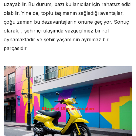
uzayabilir. Bu durum, bazı kullanıcılar için rahatsız edici
olabilir. Yine de, toplu taşımanın sağladığı avantajlar,
çoğu zaman bu dezavantajların önüne geçiyor. Sonuç
olarak, , şehir içi ulaşımda vazgeçilmez bir rol
oynamaktadır ve şehir yaşamının ayrılmaz bir
parçasıdır.