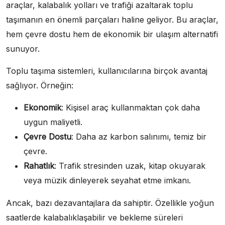
araçlar, kalabalık yolları ve trafiği azaltarak toplu
taşımanın en önemli parçaları haline geliyor. Bu araçlar,
hem çevre dostu hem de ekonomik bir ulaşım alternatifi
sunuyor.
Toplu taşıma sistemleri, kullanıcılarına birçok avantaj
sağlıyor. Örneğin:
Ekonomik
: Kişisel araç kullanmaktan çok daha
uygun maliyetli.
Çevre Dostu
: Daha az karbon salınımı, temiz bir
çevre.
Rahatlık
: Trafik stresinden uzak, kitap okuyarak
veya müzik dinleyerek seyahat etme imkanı.
Ancak, bazı dezavantajlara da sahiptir. Özellikle yoğun
saatlerde kalabalıklaşabilir ve bekleme süreleri