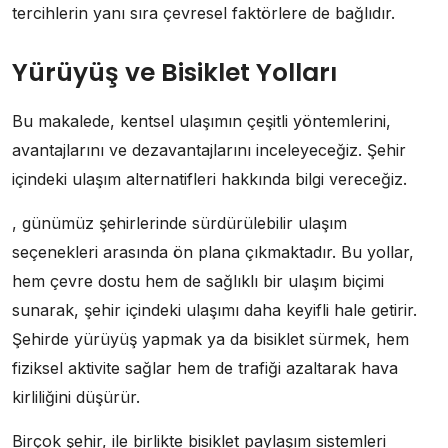
tercihlerin yanı sıra çevresel faktörlere de bağlıdır.
Yürüyüş ve Bisiklet Yolları
Bu makalede, kentsel ulaşımın çeşitli yöntemlerini,
avantajlarını ve dezavantajlarını inceleyeceğiz. Şehir
içindeki ulaşım alternatifleri hakkında bilgi vereceğiz.
, günümüz şehirlerinde sürdürülebilir ulaşım
seçenekleri arasında ön plana çıkmaktadır. Bu yollar,
hem çevre dostu hem de sağlıklı bir ulaşım biçimi
sunarak, şehir içindeki ulaşımı daha keyifli hale getirir.
Şehirde yürüyüş yapmak ya da bisiklet sürmek, hem
fiziksel aktivite sağlar hem de trafiği azaltarak hava
kirliliğini düşürür.
Birçok şehir, ile birlikte bisiklet paylaşım sistemleri