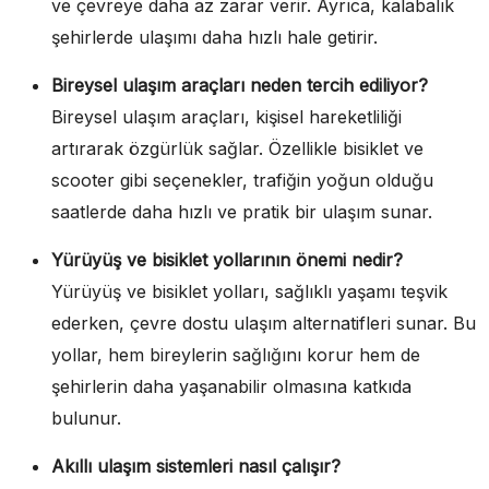
ve çevreye daha az zarar verir. Ayrıca, kalabalık
şehirlerde ulaşımı daha hızlı hale getirir.
Bireysel ulaşım araçları neden tercih ediliyor?
Bireysel ulaşım araçları, kişisel hareketliliği
artırarak özgürlük sağlar. Özellikle bisiklet ve
scooter gibi seçenekler, trafiğin yoğun olduğu
saatlerde daha hızlı ve pratik bir ulaşım sunar.
Yürüyüş ve bisiklet yollarının önemi nedir?
Yürüyüş ve bisiklet yolları, sağlıklı yaşamı teşvik
ederken, çevre dostu ulaşım alternatifleri sunar. Bu
yollar, hem bireylerin sağlığını korur hem de
şehirlerin daha yaşanabilir olmasına katkıda
bulunur.
Akıllı ulaşım sistemleri nasıl çalışır?