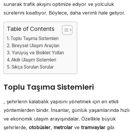
sunarak trafik akışını optimize ediyor ve yolculuk
sürelerini kısaltıyor. Böylece, daha verimli hale geliyor.
Table of Contents
Toplu Taşıma Sistemleri
Bireysel Ulaşım Araçları
Yürüyüş ve Bisiklet Yolları
Akıllı Ulaşım Sistemleri
Sıkça Sorulan Sorular
Toplu Taşıma Sistemleri
, şehirlerin kalabalık yapısını yönetmek için en etkili
yöntemlerden biridir. İnsanlar, günlük yaşamlarında hızlı
ve ekonomik ulaşım arayışındalar. Özellikle büyük
şehirlerde,
otobüsler
,
metrolar
ve
tramvaylar
gibi