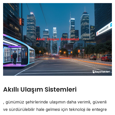
Akıllı Ulaşım Sistemleri
, günümüz şehirlerinde ulaşımın daha verimli, güvenli
ve sürdürülebilir hale gelmesi için teknoloji ile entegre