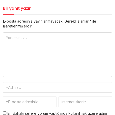
Bir yanıt yazın
E-posta adresiniz yayınlanmayacak.
Gerekli alanlar
*
ile
işaretlenmişlerdir
Bir dahaki sefere yorum yaptığımda kullanılmak üzere adımı,