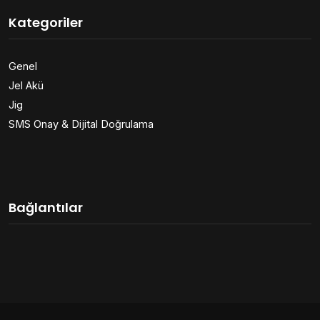
Kategoriler
Genel
Jel Akü
Jig
SMS Onay & Dijital Doğrulama
Bağlantılar