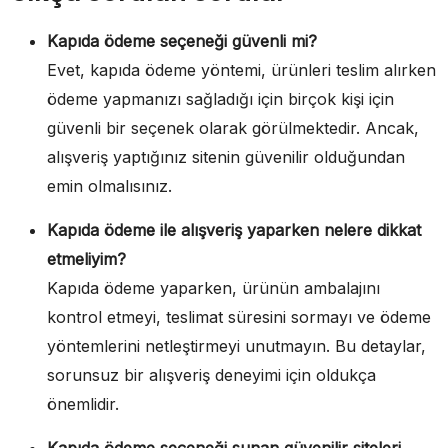
Kapıda ödeme seçeneği güvenli mi?
Evet, kapıda ödeme yöntemi, ürünleri teslim alırken
ödeme yapmanızı sağladığı için birçok kişi için
güvenli bir seçenek olarak görülmektedir. Ancak,
alışveriş yaptığınız sitenin güvenilir olduğundan
emin olmalısınız.
Kapıda ödeme ile alışveriş yaparken nelere dikkat
etmeliyim?
Kapıda ödeme yaparken, ürünün ambalajını
kontrol etmeyi, teslimat süresini sormayı ve ödeme
yöntemlerini netleştirmeyi unutmayın. Bu detaylar,
sorunsuz bir alışveriş deneyimi için oldukça
önemlidir.
Kapıda ödeme seçeneği sunan güvenilir siteleri