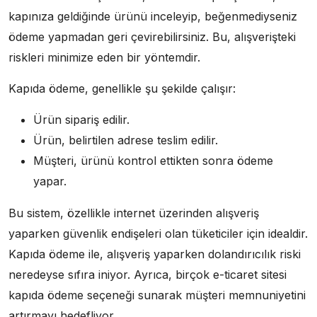
kapınıza geldiğinde ürünü inceleyip, beğenmediyseniz
ödeme yapmadan geri çevirebilirsiniz. Bu, alışverişteki
riskleri minimize eden bir yöntemdir.
Kapıda ödeme, genellikle şu şekilde çalışır:
Ürün sipariş edilir.
Ürün, belirtilen adrese teslim edilir.
Müşteri, ürünü kontrol ettikten sonra ödeme
yapar.
Bu sistem, özellikle internet üzerinden alışveriş
yaparken güvenlik endişeleri olan tüketiciler için idealdir.
Kapıda ödeme ile, alışveriş yaparken dolandırıcılık riski
neredeyse sıfıra iniyor. Ayrıca, birçok e-ticaret sitesi
kapıda ödeme seçeneği sunarak müşteri memnuniyetini
artırmayı hedefliyor.