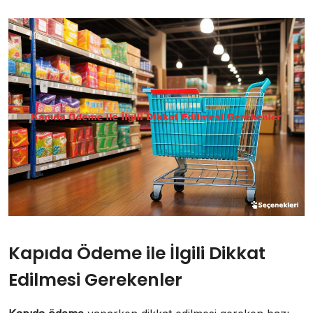
Kapıda Ödeme ile İlgili Dikkat
Edilmesi Gerekenler