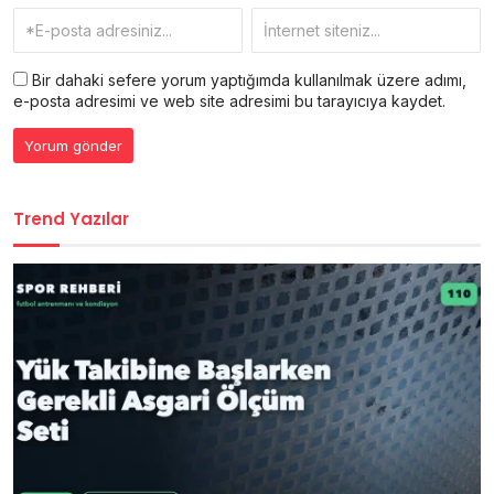
Bir dahaki sefere yorum yaptığımda kullanılmak üzere adımı,
e-posta adresimi ve web site adresimi bu tarayıcıya kaydet.
Trend Yazılar