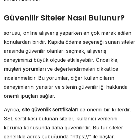
Güvenilir Siteler Nasıl Bulunur?
sorusu, online alışveriş yaparken en çok merak edilen
konulardan biridir. Kapıda ödeme seçeneği sunan siteler
arasında güvenilir olanları seçmek, alışveriş
deneyiminizi büyük ölçüde etkileyebilir. Öncelikle,
müşteri yorumları
ve değerlendirmeleri dikkatlice
incelenmelidir. Bu yorumlar, diğer kullanıcıların
deneyimlerini yansıtır ve sitenin güvenilirliği hakkında
önemli ipuçları sağlar.
Ayrıca,
site güvenlik sertifikaları
da önemli bir kriterdir.
SSL sertifikası bulunan siteler, kullanıcı verilerini
koruma konusunda daha güvenilirdir. Bu tür siteler
genellikle adres çubuğunda “https://” ile başlar.