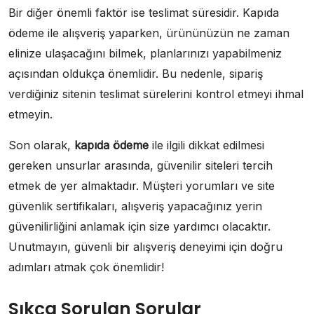
Bir diğer önemli faktör ise teslimat süresidir. Kapıda
ödeme ile alışveriş yaparken, ürününüzün ne zaman
elinize ulaşacağını bilmek, planlarınızı yapabilmeniz
açısından oldukça önemlidir. Bu nedenle, sipariş
verdiğiniz sitenin teslimat sürelerini kontrol etmeyi ihmal
etmeyin.
Son olarak,
kapıda ödeme
ile ilgili dikkat edilmesi
gereken unsurlar arasında, güvenilir siteleri tercih
etmek de yer almaktadır. Müşteri yorumları ve site
güvenlik sertifikaları, alışveriş yapacağınız yerin
güvenilirliğini anlamak için size yardımcı olacaktır.
Unutmayın, güvenli bir alışveriş deneyimi için doğru
adımları atmak çok önemlidir!
Sıkça Sorulan Sorular