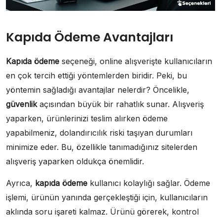
Kapıda Ödeme Avantajları
Kapıda ödeme
seçeneği, online alışverişte kullanıcıların
en çok tercih ettiği yöntemlerden biridir. Peki, bu
yöntemin sağladığı avantajlar nelerdir? Öncelikle,
güvenlik
açısından büyük bir rahatlık sunar. Alışveriş
yaparken, ürünlerinizi teslim alırken ödeme
yapabilmeniz, dolandırıcılık riski taşıyan durumları
minimize eder. Bu, özellikle tanımadığınız sitelerden
alışveriş yaparken oldukça önemlidir.
Ayrıca,
kapıda ödeme
kullanıcı kolaylığı sağlar. Ödeme
işlemi, ürünün yanında gerçekleştiği için, kullanıcıların
aklında soru işareti kalmaz. Ürünü görerek, kontrol