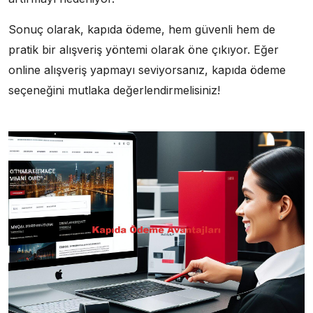
Sonuç olarak, kapıda ödeme, hem güvenli hem de
pratik bir alışveriş yöntemi olarak öne çıkıyor. Eğer
online alışveriş yapmayı seviyorsanız, kapıda ödeme
seçeneğini mutlaka değerlendirmelisiniz!