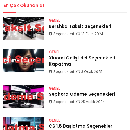
En Çok Okunanlar
GENEL
Bershka Taksit Seçenekleri
Seçenekleri
18 Ekim 2024
GENEL
Xiaomi Geliştirici Seçenekleri
Kapatma
Seçenekleri
3 Ocak 2025
GENEL
Sephora Ödeme Seçenekleri
Seçenekleri
25 Aralık 2024
GENEL
CS 1.6 Başlatma Seçenekleri