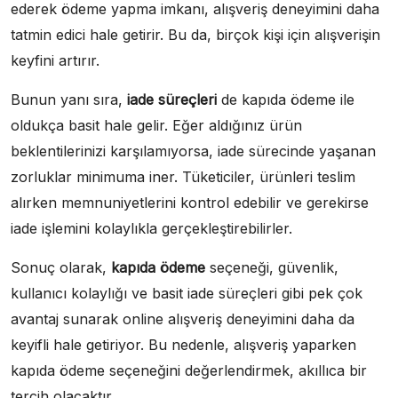
ederek ödeme yapma imkanı, alışveriş deneyimini daha
tatmin edici hale getirir. Bu da, birçok kişi için alışverişin
keyfini artırır.
Bunun yanı sıra,
iade süreçleri
de kapıda ödeme ile
oldukça basit hale gelir. Eğer aldığınız ürün
beklentilerinizi karşılamıyorsa, iade sürecinde yaşanan
zorluklar minimuma iner. Tüketiciler, ürünleri teslim
alırken memnuniyetlerini kontrol edebilir ve gerekirse
iade işlemini kolaylıkla gerçekleştirebilirler.
Sonuç olarak,
kapıda ödeme
seçeneği, güvenlik,
kullanıcı kolaylığı ve basit iade süreçleri gibi pek çok
avantaj sunarak online alışveriş deneyimini daha da
keyifli hale getiriyor. Bu nedenle, alışveriş yaparken
kapıda ödeme seçeneğini değerlendirmek, akıllıca bir
tercih olacaktır.