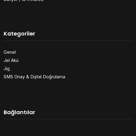
Kategoriler
Genel
Jel Akü
Jig
SMS Onay & Dijital Doğrulama
Bağlantılar