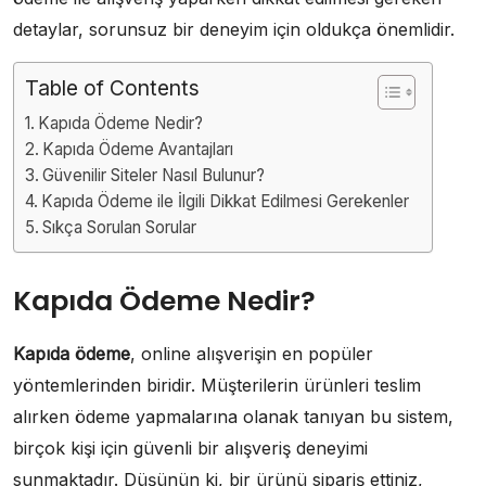
detaylar, sorunsuz bir deneyim için oldukça önemlidir.
Table of Contents
Kapıda Ödeme Nedir?
Kapıda Ödeme Avantajları
Güvenilir Siteler Nasıl Bulunur?
Kapıda Ödeme ile İlgili Dikkat Edilmesi Gerekenler
Sıkça Sorulan Sorular
Kapıda Ödeme Nedir?
Kapıda ödeme
, online alışverişin en popüler
yöntemlerinden biridir. Müşterilerin ürünleri teslim
alırken ödeme yapmalarına olanak tanıyan bu sistem,
birçok kişi için güvenli bir alışveriş deneyimi
sunmaktadır. Düşünün ki, bir ürünü sipariş ettiniz,