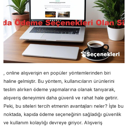
, online alışverişin en popüler yöntemlerinden biri
haline gelmiştir. Bu yöntem, kullanıcıların ürünlerini
teslim alırken ödeme yapmalarına olanak tanıyarak,
alışveriş deneyimini daha güvenli ve rahat hale getirir.
Peki, bu siteleri tercih etmenin avantajları neler? İşte bu
noktada, kapıda ödeme seçeneğinin sağladığı güvenlik
ve kullanım kolaylığı devreye giriyor. Alışveriş