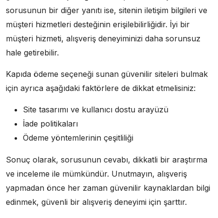
sorusunun bir diğer yanıtı ise, sitenin iletişim bilgileri ve
müşteri hizmetleri desteğinin erişilebilirliğidir. İyi bir
müşteri hizmeti, alışveriş deneyiminizi daha sorunsuz
hale getirebilir.
Kapıda ödeme seçeneği sunan güvenilir siteleri bulmak
için ayrıca aşağıdaki faktörlere de dikkat etmelisiniz:
Site tasarımı ve kullanıcı dostu arayüzü
İade politikaları
Ödeme yöntemlerinin çeşitliliği
Sonuç olarak, sorusunun cevabı, dikkatli bir araştırma
ve inceleme ile mümkündür. Unutmayın, alışveriş
yapmadan önce her zaman güvenilir kaynaklardan bilgi
edinmek, güvenli bir alışveriş deneyimi için şarttır.