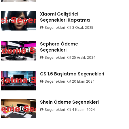
Xiaomi Geliştirici
Seçenekleri Kapatma
Seçenekleri
3 Ocak 2025
Sephora Ödeme
Seçenekleri
Seçenekleri
25 Aralık 2024
CS 1.6 Başlatma Seçenekleri
Seçenekleri
20 Ekim 2024
Shein Ödeme Seçenekleri
Seçenekleri
4 Kasım 2024