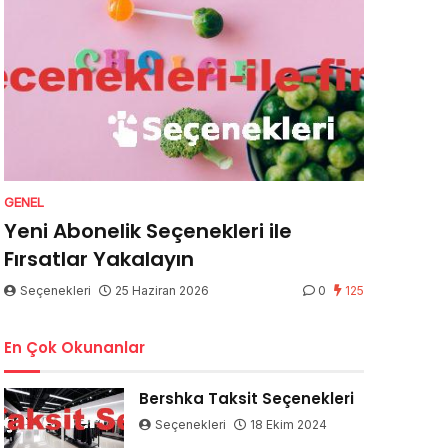
GENEL
Yeni Abonelik Seçenekleri ile
Fırsatlar Yakalayın
Seçenekleri
25 Haziran 2026
0
125
En Çok Okunanlar
Bershka Taksit Seçenekleri
Seçenekleri
18 Ekim 2024