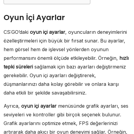
Oyun İçi Ayarlar
CS:GO’daki
oyun içi ayarlar
, oyuncuların deneyimlerini
özelleştirmeleri için büyük bir fırsat sunar. Bu ayarlar,
hem görsel hem de işlevsel yönlerden oyunun
performansını önemli ölçüde etkileyebilir. Örneğin,
hızlı
tepki süreleri
sağlamak için bazı ayarları değiştirmeniz
gerekebilir. Oyun içi ayarları değiştirerek,
düşmanlarınızı daha kolay görebilir ve onlara karşı
daha etkili bir şekilde savaşabilirsiniz.
Ayrıca,
oyun içi ayarlar
menüsünde grafik ayarları, ses
seviyeleri ve kontroller gibi birçok seçenek bulunur.
Grafik ayarlarını optimize etmek, FPS değerlerinizi
artırarak daha akıcı bir oyun deneyimi sağlar. Örneğin,