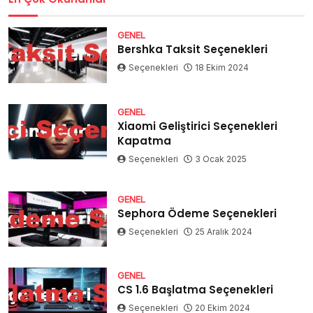
GENEL
Bershka Taksit Seçenekleri
Seçenekleri
18 Ekim 2024
GENEL
Xiaomi Geliştirici Seçenekleri
Kapatma
Seçenekleri
3 Ocak 2025
GENEL
Sephora Ödeme Seçenekleri
Seçenekleri
25 Aralık 2024
GENEL
CS 1.6 Başlatma Seçenekleri
Seçenekleri
20 Ekim 2024