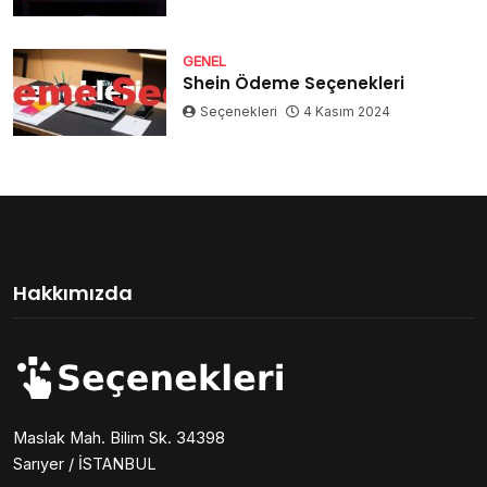
GENEL
Shein Ödeme Seçenekleri
Seçenekleri
4 Kasım 2024
Hakkımızda
Maslak Mah. Bilim Sk. 34398
Sarıyer / İSTANBUL