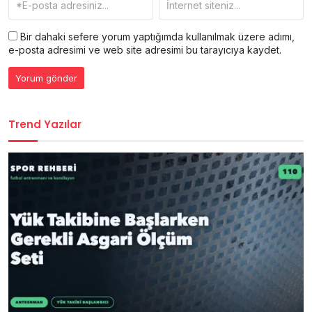
Bir dahaki sefere yorum yaptığımda kullanılmak üzere adımı,
e-posta adresimi ve web site adresimi bu tarayıcıya kaydet.
Trend Yazılar