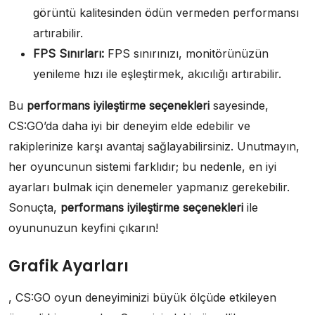
görüntü kalitesinden ödün vermeden performansı
artırabilir.
FPS Sınırları:
FPS sınırınızı, monitörünüzün
yenileme hızı ile eşleştirmek, akıcılığı artırabilir.
Bu
performans iyileştirme seçenekleri
sayesinde,
CS:GO’da daha iyi bir deneyim elde edebilir ve
rakiplerinize karşı avantaj sağlayabilirsiniz. Unutmayın,
her oyuncunun sistemi farklıdır; bu nedenle, en iyi
ayarları bulmak için denemeler yapmanız gerekebilir.
Sonuçta,
performans iyileştirme seçenekleri
ile
oyununuzun keyfini çıkarın!
Grafik Ayarları
, CS:GO oyun deneyiminizi büyük ölçüde etkileyen