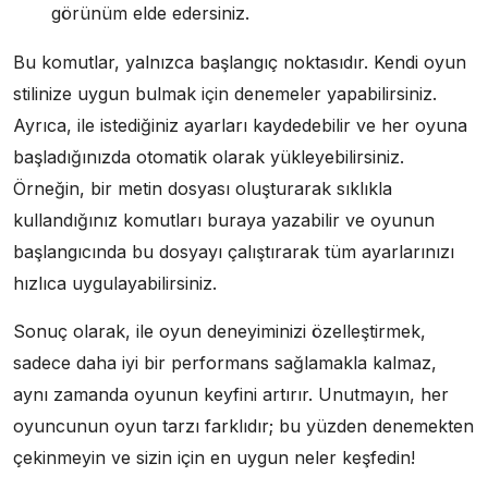
görünüm elde edersiniz.
Bu komutlar, yalnızca başlangıç noktasıdır. Kendi oyun
stilinize uygun bulmak için denemeler yapabilirsiniz.
Ayrıca, ile istediğiniz ayarları kaydedebilir ve her oyuna
başladığınızda otomatik olarak yükleyebilirsiniz.
Örneğin, bir metin dosyası oluşturarak sıklıkla
kullandığınız komutları buraya yazabilir ve oyunun
başlangıcında bu dosyayı çalıştırarak tüm ayarlarınızı
hızlıca uygulayabilirsiniz.
Sonuç olarak, ile oyun deneyiminizi özelleştirmek,
sadece daha iyi bir performans sağlamakla kalmaz,
aynı zamanda oyunun keyfini artırır. Unutmayın, her
oyuncunun oyun tarzı farklıdır; bu yüzden denemekten
çekinmeyin ve sizin için en uygun neler keşfedin!