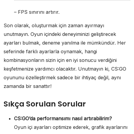
– FPS sınırını artırır.
Son olarak, oluşturmak için zaman ayırmayı
unutmayın. Oyun içindeki deneyiminizi geliştirecek
ayarları bulmak, deneme yanılma ile mümkündür. Her
seferinde farklı ayarlarla oynamak, hangi
kombinasyonların sizin için en iyi sonucu verdiğini
keşfetmenize yardımcı olacaktır. Unutmayın ki, CS:GO
oyununu özelleştirmek sadece bir ihtiyaç değil, aynı
zamanda bir sanattır!
Sıkça Sorulan Sorular
CS:GO’da performansımı nasıl artırabilirim?
Oyun içi ayarları optimize ederek, grafik ayarlarını