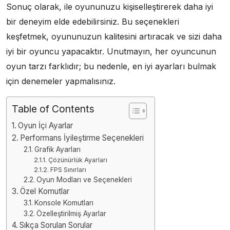
Sonuç olarak, ile oyununuzu kişiselleştirerek daha iyi
bir deneyim elde edebilirsiniz. Bu seçenekleri
keşfetmek, oyununuzun kalitesini artıracak ve sizi daha
iyi bir oyuncu yapacaktır. Unutmayın, her oyuncunun
oyun tarzı farklıdır; bu nedenle, en iyi ayarları bulmak
için denemeler yapmalısınız.
Table of Contents
Oyun İçi Ayarlar
Performans İyileştirme Seçenekleri
Grafik Ayarları
Çözünürlük Ayarları
FPS Sınırları
Oyun Modları ve Seçenekleri
Özel Komutlar
Konsole Komutları
Özelleştirilmiş Ayarlar
Sıkça Sorulan Sorular