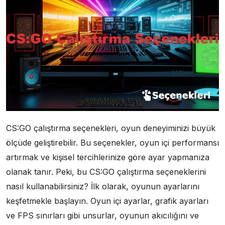
CS:GO çalıştırma seçenekleri, oyun deneyiminizi büyük
ölçüde geliştirebilir. Bu seçenekler, oyun içi performansı
artırmak ve kişisel tercihlerinize göre ayar yapmanıza
olanak tanır. Peki, bu CS:GO çalıştırma seçeneklerini
nasıl kullanabilirsiniz? İlk olarak, oyunun ayarlarını
keşfetmekle başlayın. Oyun içi ayarlar, grafik ayarları
ve FPS sınırları gibi unsurlar, oyunun akıcılığını ve