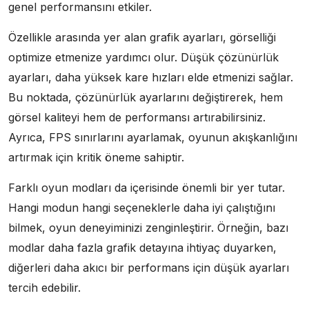
genel performansını etkiler.
Özellikle arasında yer alan grafik ayarları, görselliği
optimize etmenize yardımcı olur. Düşük çözünürlük
ayarları, daha yüksek kare hızları elde etmenizi sağlar.
Bu noktada, çözünürlük ayarlarını değiştirerek, hem
görsel kaliteyi hem de performansı artırabilirsiniz.
Ayrıca, FPS sınırlarını ayarlamak, oyunun akışkanlığını
artırmak için kritik öneme sahiptir.
Farklı oyun modları da içerisinde önemli bir yer tutar.
Hangi modun hangi seçeneklerle daha iyi çalıştığını
bilmek, oyun deneyiminizi zenginleştirir. Örneğin, bazı
modlar daha fazla grafik detayına ihtiyaç duyarken,
diğerleri daha akıcı bir performans için düşük ayarları
tercih edebilir.