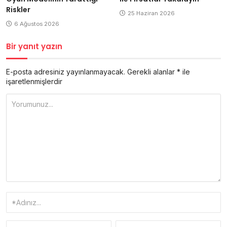
Riskler
25 Haziran 2026
6 Ağustos 2026
Bir yanıt yazın
E-posta adresiniz yayınlanmayacak.
Gerekli alanlar
*
ile
işaretlenmişlerdir