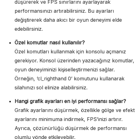
düşürerek ve FPS sınırlarını ayarlayarak
performansınızı artırabilirsiniz. Bu ayarları
değiştirerek daha akıcı bir oyun deneyimi elde
edebilirsiniz.
Özel komutlar nasıl kullanılır?
Özel komutları kullanmak için konsolu açmanız
gerekiyor. Konsol üzerinden yazacağınız komutlar,
oyun deneyiminizi kişiselleştirmenizi sağlar.
Örneğin, ‘cl_righthand 0’ komutunu kullanarak
silahınızı sol elinize alabilirsiniz.
Hangi grafik ayarları en iyi performansı sağlar?
Grafik ayarlarını düşürmek, özellikle gölge ve efekt
ayarlarını minimuma indirmek, FPS’inizi artırır.
Ayrıca, çözünürlüğü düşürmek de performansı
olumlu yönde etkileyebilir.