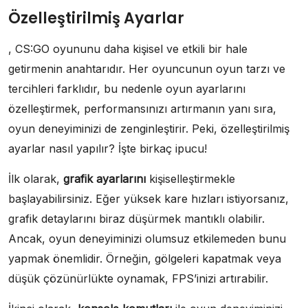
Özelleştirilmiş Ayarlar
, CS:GO oyununu daha kişisel ve etkili bir hale
getirmenin anahtarıdır. Her oyuncunun oyun tarzı ve
tercihleri farklıdır, bu nedenle oyun ayarlarını
özelleştirmek, performansınızı artırmanın yanı sıra,
oyun deneyiminizi de zenginleştirir. Peki, özelleştirilmiş
ayarlar nasıl yapılır? İşte birkaç ipucu!
İlk olarak,
grafik ayarlarını
kişiselleştirmekle
başlayabilirsiniz. Eğer yüksek kare hızları istiyorsanız,
grafik detaylarını biraz düşürmek mantıklı olabilir.
Ancak, oyun deneyiminizi olumsuz etkilemeden bunu
yapmak önemlidir. Örneğin, gölgeleri kapatmak veya
düşük çözünürlükte oynamak, FPS’inizi artırabilir.