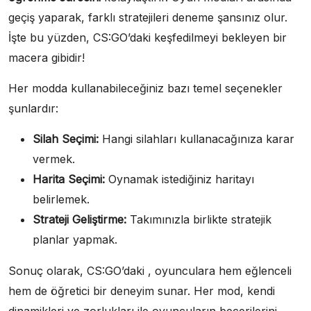
geçiş yaparak, farklı stratejileri deneme şansınız olur.
İşte bu yüzden, CS:GO’daki keşfedilmeyi bekleyen bir
macera gibidir!
Her modda kullanabileceğiniz bazı temel seçenekler
şunlardır:
Silah Seçimi:
Hangi silahları kullanacağınıza karar
vermek.
Harita Seçimi:
Oynamak istediğiniz haritayı
belirlemek.
Strateji Geliştirme:
Takımınızla birlikte stratejik
planlar yapmak.
Sonuç olarak, CS:GO’daki , oyunculara hem eğlenceli
hem de öğretici bir deneyim sunar. Her mod, kendi