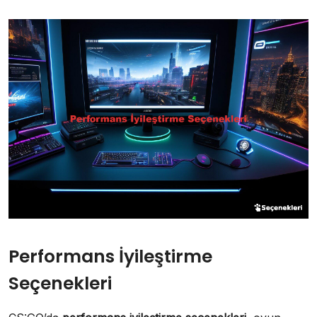
Performans İyileştirme
Seçenekleri