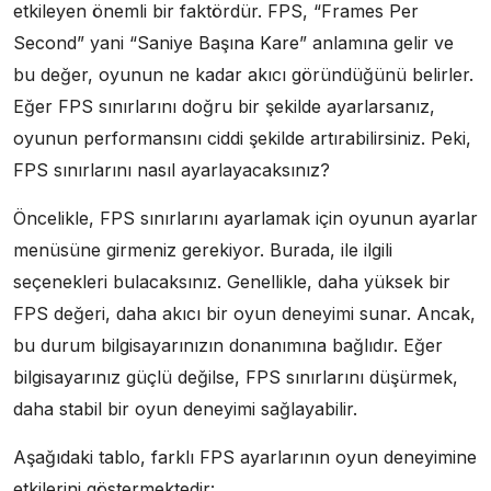
etkileyen önemli bir faktördür. FPS, “Frames Per
Second” yani “Saniye Başına Kare” anlamına gelir ve
bu değer, oyunun ne kadar akıcı göründüğünü belirler.
Eğer FPS sınırlarını doğru bir şekilde ayarlarsanız,
oyunun performansını ciddi şekilde artırabilirsiniz. Peki,
FPS sınırlarını nasıl ayarlayacaksınız?
Öncelikle, FPS sınırlarını ayarlamak için oyunun ayarlar
menüsüne girmeniz gerekiyor. Burada, ile ilgili
seçenekleri bulacaksınız. Genellikle, daha yüksek bir
FPS değeri, daha akıcı bir oyun deneyimi sunar. Ancak,
bu durum bilgisayarınızın donanımına bağlıdır. Eğer
bilgisayarınız güçlü değilse, FPS sınırlarını düşürmek,
daha stabil bir oyun deneyimi sağlayabilir.
Aşağıdaki tablo, farklı FPS ayarlarının oyun deneyimine
etkilerini göstermektedir: