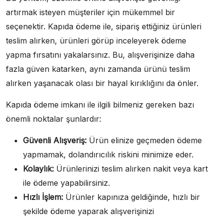
artırmak isteyen müşteriler için mükemmel bir
seçenektir. Kapıda ödeme ile, sipariş ettiğiniz ürünleri
teslim alırken, ürünleri görüp inceleyerek ödeme
yapma fırsatını yakalarsınız. Bu, alışverişinize daha
fazla güven katarken, aynı zamanda ürünü teslim
alırken yaşanacak olası bir hayal kırıklığını da önler.
Kapıda ödeme imkanı ile ilgili bilmeniz gereken bazı
önemli noktalar şunlardır:
Güvenli Alışveriş:
Ürün elinize geçmeden ödeme
yapmamak, dolandırıcılık riskini minimize eder.
Kolaylık:
Ürünlerinizi teslim alırken nakit veya kart
ile ödeme yapabilirsiniz.
Hızlı İşlem:
Ürünler kapınıza geldiğinde, hızlı bir
şekilde ödeme yaparak alışverişinizi