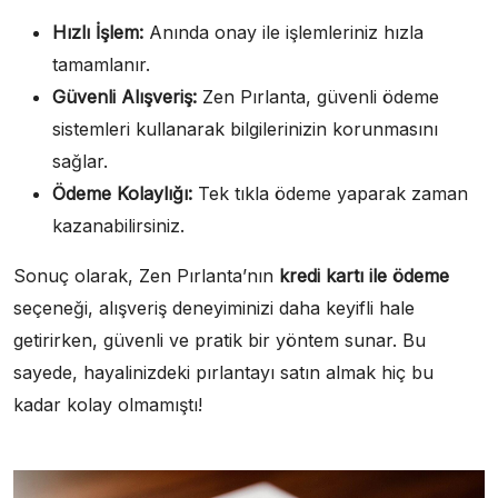
Hızlı İşlem:
Anında onay ile işlemleriniz hızla
tamamlanır.
Güvenli Alışveriş:
Zen Pırlanta, güvenli ödeme
sistemleri kullanarak bilgilerinizin korunmasını
sağlar.
Ödeme Kolaylığı:
Tek tıkla ödeme yaparak zaman
kazanabilirsiniz.
Sonuç olarak, Zen Pırlanta’nın
kredi kartı ile ödeme
seçeneği, alışveriş deneyiminizi daha keyifli hale
getirirken, güvenli ve pratik bir yöntem sunar. Bu
sayede, hayalinizdeki pırlantayı satın almak hiç bu
kadar kolay olmamıştı!