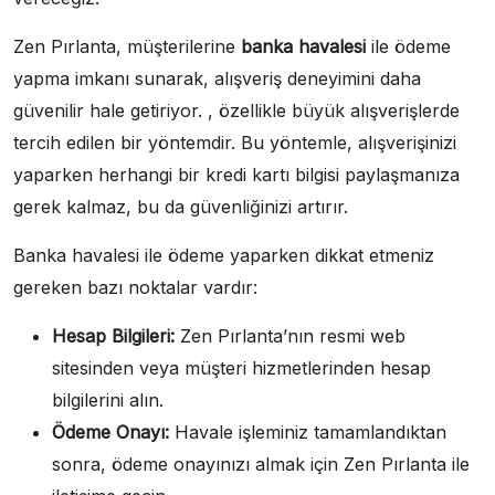
Zen Pırlanta, müşterilerine
banka havalesi
ile ödeme
yapma imkanı sunarak, alışveriş deneyimini daha
güvenilir hale getiriyor. , özellikle büyük alışverişlerde
tercih edilen bir yöntemdir. Bu yöntemle, alışverişinizi
yaparken herhangi bir kredi kartı bilgisi paylaşmanıza
gerek kalmaz, bu da güvenliğinizi artırır.
Banka havalesi ile ödeme yaparken dikkat etmeniz
gereken bazı noktalar vardır:
Hesap Bilgileri:
Zen Pırlanta’nın resmi web
sitesinden veya müşteri hizmetlerinden hesap
bilgilerini alın.
Ödeme Onayı:
Havale işleminiz tamamlandıktan
sonra, ödeme onayınızı almak için Zen Pırlanta ile