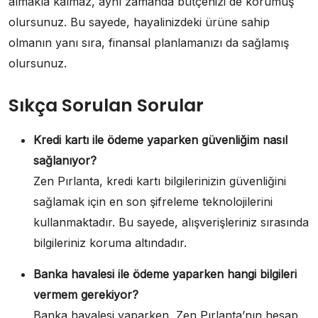
almakla kalmaz, aynı zamanda bütçenizi de korumuş
olursunuz. Bu sayede, hayalinizdeki ürüne sahip
olmanın yanı sıra, finansal planlamanızı da sağlamış
olursunuz.
Sıkça Sorulan Sorular
Kredi kartı ile ödeme yaparken güvenliğim nasıl
sağlanıyor?
Zen Pırlanta, kredi kartı bilgilerinizin güvenliğini
sağlamak için en son şifreleme teknolojilerini
kullanmaktadır. Bu sayede, alışverişleriniz sırasında
bilgileriniz koruma altındadır.
Banka havalesi ile ödeme yaparken hangi bilgileri
vermem gerekiyor?
Banka havalesi yaparken, Zen Pırlanta’nın hesap