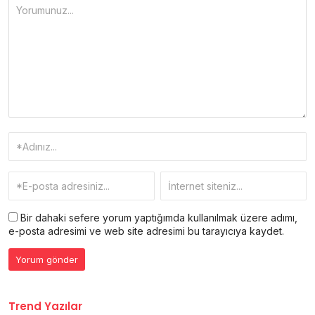
Bir dahaki sefere yorum yaptığımda kullanılmak üzere adımı,
e-posta adresimi ve web site adresimi bu tarayıcıya kaydet.
Trend Yazılar