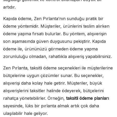
artıdır.
Kapıda ödeme, Zen Pırlanta’nın sunduğu pratik bir
ödeme yöntemidir. Müşteriler, ürünlerini teslim alırken
ödeme yapma fırsatı bulurlar. Bu yöntem, alışverişin
son aşamasında güven duygusunu pekiştirir. Kapıda
ödeme ile, ürününüzü görmeden ödeme yapma
zorunluluğu olmadan, rahatlıkla alışveriş yapabilirsiniz.
Zen Pırlanta, taksitli ödeme seçenekleri ile müşterilerine
bütçelerine uygun çözümler sunar. Bu seçenekler,
alışverişi daha kolay hale getirir. Müşteriler, büyük
alışverişlerini taksitler halinde ödeyerek, bütçelerini
rahatça yönetebilirler. Örneğin,
taksitli ödeme planları
sayesinde, lüks bir pırlanta almak artık çok daha
ulaşılabilir hale geliyor.