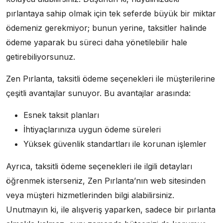
pırlantaya sahip olmak için tek seferde büyük bir miktar
ödemeniz gerekmiyor; bunun yerine, taksitler halinde
ödeme yaparak bu süreci daha yönetilebilir hale
getirebiliyorsunuz.
Zen Pırlanta, taksitli ödeme seçenekleri ile müşterilerine
çeşitli avantajlar sunuyor. Bu avantajlar arasında:
Esnek taksit planları
İhtiyaçlarınıza uygun ödeme süreleri
Yüksek güvenlik standartları ile korunan işlemler
Ayrıca, taksitli ödeme seçenekleri ile ilgili detayları
öğrenmek isterseniz, Zen Pırlanta’nın web sitesinden
veya müşteri hizmetlerinden bilgi alabilirsiniz.
Unutmayın ki, ile alışveriş yaparken, sadece bir pırlanta