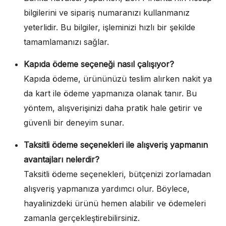
bilgilerini ve sipariş numaranızı kullanmanız
yeterlidir. Bu bilgiler, işleminizi hızlı bir şekilde
tamamlamanızı sağlar.
Kapıda ödeme seçeneği nasıl çalışıyor?
Kapıda ödeme, ürününüzü teslim alırken nakit ya
da kart ile ödeme yapmanıza olanak tanır. Bu
yöntem, alışverişinizi daha pratik hale getirir ve
güvenli bir deneyim sunar.
Taksitli ödeme seçenekleri ile alışveriş yapmanın
avantajları nelerdir?
Taksitli ödeme seçenekleri, bütçenizi zorlamadan
alışveriş yapmanıza yardımcı olur. Böylece,
hayalinizdeki ürünü hemen alabilir ve ödemeleri
zamanla gerçekleştirebilirsiniz.