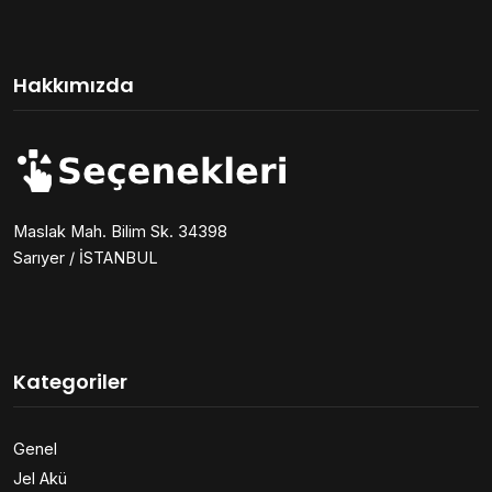
Hakkımızda
Maslak Mah. Bilim Sk. 34398
Sarıyer / İSTANBUL
Kategoriler
Genel
Jel Akü