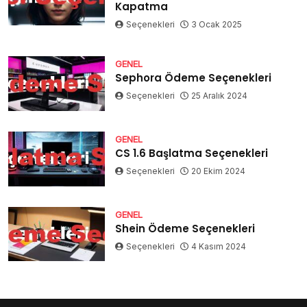
Kapatma
Seçenekleri
3 Ocak 2025
GENEL
Sephora Ödeme Seçenekleri
Seçenekleri
25 Aralık 2024
GENEL
CS 1.6 Başlatma Seçenekleri
Seçenekleri
20 Ekim 2024
GENEL
Shein Ödeme Seçenekleri
Seçenekleri
4 Kasım 2024