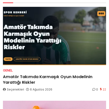
GENEL
Amatör Takımda Karmaşık Oyun Modelinin
Yarattığı Riskler
Seçenekleri
6 Ağustos 2026
0
22