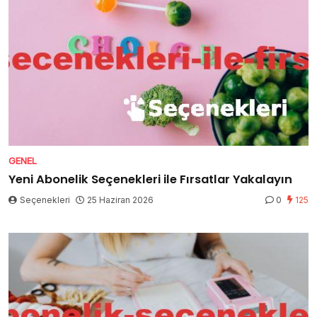
GENEL
Yeni Abonelik Seçenekleri ile Fırsatlar Yakalayın
Seçenekleri
25 Haziran 2026
0
125