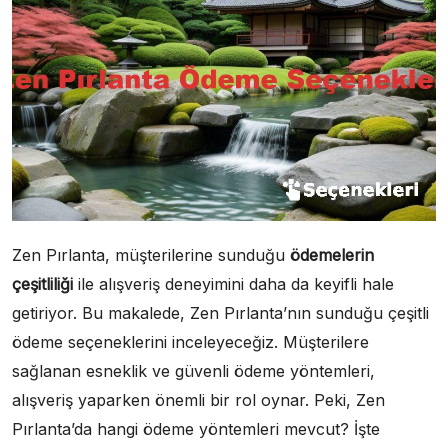
Zen Pırlanta, müşterilerine sunduğu
ödemelerin
çeşitliliği
ile alışveriş deneyimini daha da keyifli hale
getiriyor. Bu makalede, Zen Pırlanta’nın sunduğu çeşitli
ödeme seçeneklerini inceleyeceğiz. Müşterilere
sağlanan esneklik ve güvenli ödeme yöntemleri,
alışveriş yaparken önemli bir rol oynar. Peki, Zen
Pırlanta’da hangi ödeme yöntemleri mevcut? İşte