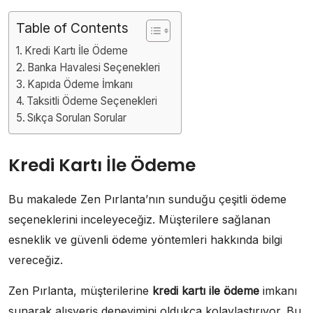
Table of Contents
Kredi Kartı İle Ödeme
Banka Havalesi Seçenekleri
Kapıda Ödeme İmkanı
Taksitli Ödeme Seçenekleri
Sıkça Sorulan Sorular
Kredi Kartı İle Ödeme
Bu makalede Zen Pırlanta’nın sunduğu çeşitli ödeme
seçeneklerini inceleyeceğiz. Müşterilere sağlanan
esneklik ve güvenli ödeme yöntemleri hakkında bilgi
vereceğiz.
Zen Pırlanta, müşterilerine
kredi kartı ile ödeme
imkanı
sunarak alışveriş deneyimini oldukça kolaylaştırıyor. Bu