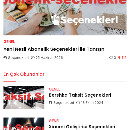
GENEL
Yeni Nesil Abonelik Seçenekleri ile Tanışın
Seçenekleri
25 Haziran 2026
0
115
En Çok Okunanlar
GENEL
Bershka Taksit Seçenekleri
Seçenekleri
18 Ekim 2024
GENEL
Xiaomi Geliştirici Seçenekleri