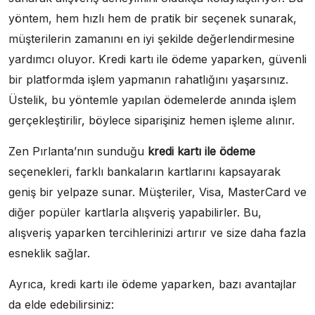
yöntem, hem hızlı hem de pratik bir seçenek sunarak,
müşterilerin zamanını en iyi şekilde değerlendirmesine
yardımcı oluyor. Kredi kartı ile ödeme yaparken, güvenli
bir platformda işlem yapmanın rahatlığını yaşarsınız.
Üstelik, bu yöntemle yapılan ödemelerde anında işlem
gerçekleştirilir, böylece siparişiniz hemen işleme alınır.
Zen Pırlanta’nın sunduğu
kredi kartı ile ödeme
seçenekleri, farklı bankaların kartlarını kapsayarak
geniş bir yelpaze sunar. Müşteriler, Visa, MasterCard ve
diğer popüler kartlarla alışveriş yapabilirler. Bu,
alışveriş yaparken tercihlerinizi artırır ve size daha fazla
esneklik sağlar.
Ayrıca, kredi kartı ile ödeme yaparken, bazı avantajlar
da elde edebilirsiniz: