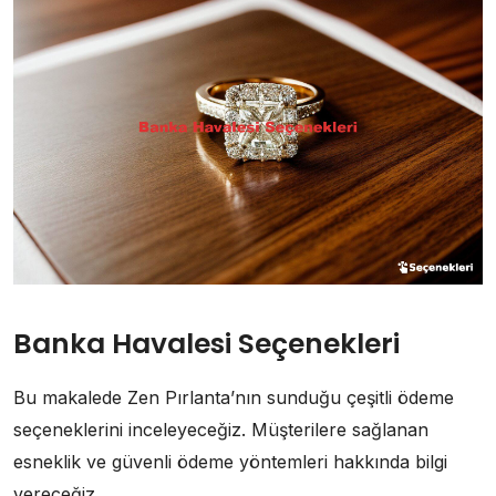
Banka Havalesi Seçenekleri
Bu makalede Zen Pırlanta’nın sunduğu çeşitli ödeme
seçeneklerini inceleyeceğiz. Müşterilere sağlanan
esneklik ve güvenli ödeme yöntemleri hakkında bilgi
vereceğiz.