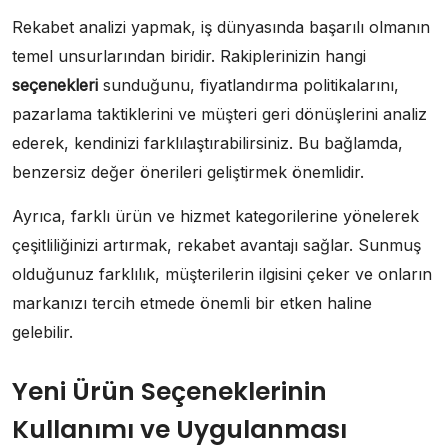
Rekabet analizi yapmak, iş dünyasında başarılı olmanın
temel unsurlarından biridir. Rakiplerinizin hangi
seçenekleri
sunduğunu, fiyatlandırma politikalarını,
pazarlama taktiklerini ve müşteri geri dönüşlerini analiz
ederek, kendinizi farklılaştırabilirsiniz. Bu bağlamda,
benzersiz değer önerileri geliştirmek önemlidir.
Ayrıca, farklı ürün ve hizmet kategorilerine yönelerek
çeşitliliğinizi artırmak, rekabet avantajı sağlar. Sunmuş
olduğunuz farklılık, müşterilerin ilgisini çeker ve onların
markanızı tercih etmede önemli bir etken haline
gelebilir.
Yeni Ürün Seçeneklerinin
Kullanımı ve Uygulanması