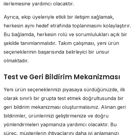
ilerlemesine yardımcı olacaktır.
Ayrıca, ekip üyeleriyle etkili bir iletişim sağlamak,
herkesin aynı hedef etrafında toplanmasını kolaylaştırır.
Bu bağlamda, herkesin rolü ve sorumlulukları açık bir
şekilde tanımlanmalıdır. Takım çalışması, yeni ürün
seçeneklerinin başarısında belirleyici bir unsur
olmaktadır.
Test ve Geri Bildirim Mekanizması
Yeni ürün seçeneklerinizi piyasaya sürdüğünüzde, ilk
olarak sınırlı bir grupta test etmek doğrultusunda bir
geri bildirim mekanizması oluşturmalısınız. Alınan geri
bildirimler, ürünlerinizi geliştirmenize ve doğru
yönlendirmeleri yapmanıza yardımcı olacaktır. Bu
süreç, müşterilerin ihtiyaçlarını daha iyi anlamanızı