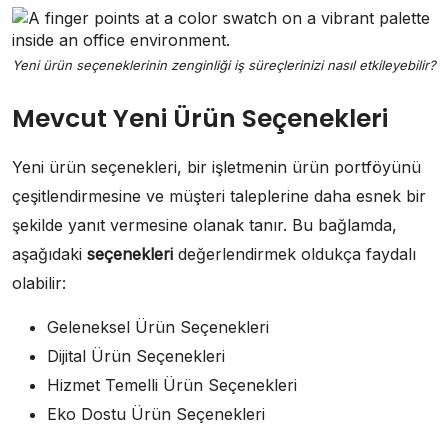
Yeni ürün seçeneklerinin zenginliği iş süreçlerinizi nasıl etkileyebilir?
Mevcut Yeni Ürün Seçenekleri
Yeni ürün seçenekleri, bir işletmenin ürün portföyünü
çeşitlendirmesine ve müşteri taleplerine daha esnek bir
şekilde yanıt vermesine olanak tanır. Bu bağlamda,
aşağıdaki
seçenekleri
değerlendirmek oldukça faydalı
olabilir:
Geleneksel Ürün Seçenekleri
Dijital Ürün Seçenekleri
Hizmet Temelli Ürün Seçenekleri
Eko Dostu Ürün Seçenekleri