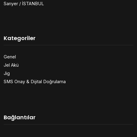
Sarıyer / İSTANBUL
Kategoriler
Genel
Jel Akü
Jig
SMS Onay & Dijital Doğrulama
Bağlantılar