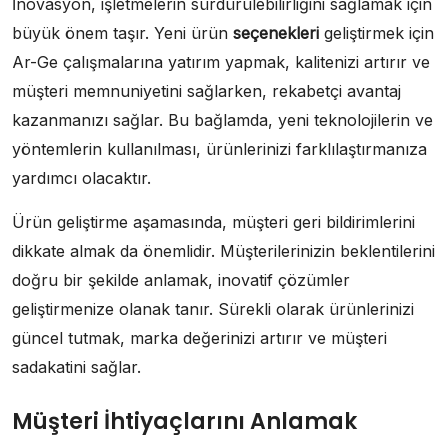
İnovasyon, işletmelerin sürdürülebilirliğini sağlamak için
büyük önem taşır. Yeni ürün
seçenekleri
geliştirmek için
Ar-Ge çalışmalarına yatırım yapmak, kalitenizi artırır ve
müşteri memnuniyetini sağlarken, rekabetçi avantaj
kazanmanızı sağlar. Bu bağlamda, yeni teknolojilerin ve
yöntemlerin kullanılması, ürünlerinizi farklılaştırmanıza
yardımcı olacaktır.
Ürün geliştirme aşamasında, müşteri geri bildirimlerini
dikkate almak da önemlidir. Müşterilerinizin beklentilerini
doğru bir şekilde anlamak, inovatif çözümler
geliştirmenize olanak tanır. Sürekli olarak ürünlerinizi
güncel tutmak, marka değerinizi artırır ve müşteri
sadakatini sağlar.
Müşteri İhtiyaçlarını Anlamak