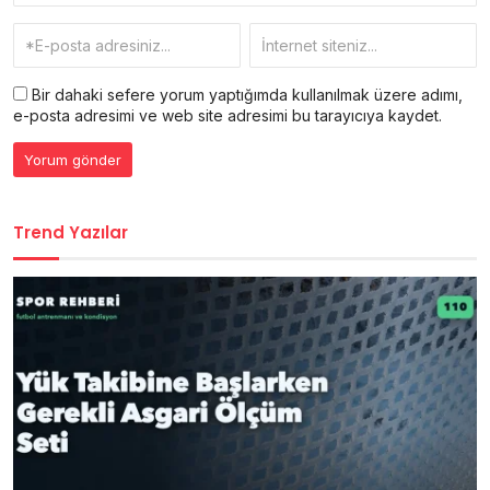
Bir dahaki sefere yorum yaptığımda kullanılmak üzere adımı,
e-posta adresimi ve web site adresimi bu tarayıcıya kaydet.
Trend Yazılar