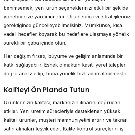
benimsemek, yeni ürün seçeneklerinizi etkili bir şekilde
yönetmenize yardımcı olur. Ürünlerinizi ve stratejilerinizi
gerektiğinde güncelleyebilmelisiniz. Mümkünse, kısa
vadeli hedefler koyarak bu hedeflere ulaşmaya yönelik
sürekli bir çaba içinde olun.
Her değişim fırsatı, büyüme ve gelişim anlamında bir
katkı sağlayabilir. Esnek olmaktan kasıt, yerel talepleri
doğru analiz edip, buna yönelik hızlı adım atabilmektir.
Kaliteyi Ön Planda Tutun
Ürünlerinizin kalitesi, markanızın itibarını doğrudan
etkiler. Yeni üretim süreçleriyle desteklenen yüksek
kaliteli ürünler, müşteri memnuniyetini artırır ve tekrar
satın almaları teşvik eder. Kalite kontrol süreçlerini iş