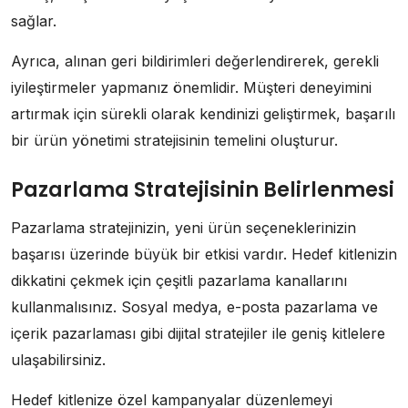
sağlar.
Ayrıca, alınan geri bildirimleri değerlendirerek, gerekli
iyileştirmeler yapmanız önemlidir. Müşteri deneyimini
artırmak için sürekli olarak kendinizi geliştirmek, başarılı
bir ürün yönetimi stratejisinin temelini oluşturur.
Pazarlama Stratejisinin Belirlenmesi
Pazarlama stratejinizin, yeni ürün seçeneklerinizin
başarısı üzerinde büyük bir etkisi vardır. Hedef kitlenizin
dikkatini çekmek için çeşitli pazarlama kanallarını
kullanmalısınız. Sosyal medya, e-posta pazarlama ve
içerik pazarlaması gibi dijital stratejiler ile geniş kitlelere
ulaşabilirsiniz.
Hedef kitlenize özel kampanyalar düzenlemeyi