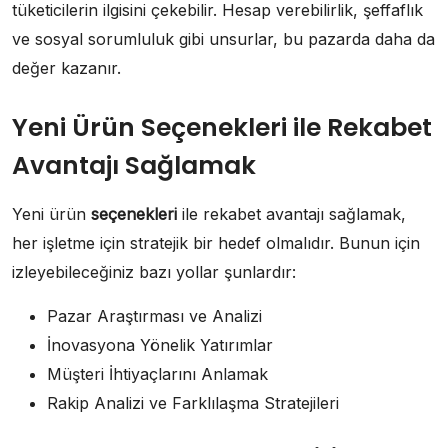
tüketicilerin ilgisini çekebilir. Hesap verebilirlik, şeffaflık
ve sosyal sorumluluk gibi unsurlar, bu pazarda daha da
değer kazanır.
Yeni Ürün Seçenekleri ile Rekabet
Avantajı Sağlamak
Yeni ürün
seçenekleri
ile rekabet avantajı sağlamak,
her işletme için stratejik bir hedef olmalıdır. Bunun için
izleyebileceğiniz bazı yollar şunlardır:
Pazar Araştırması ve Analizi
İnovasyona Yönelik Yatırımlar
Müşteri İhtiyaçlarını Anlamak
Rakip Analizi ve Farklılaşma Stratejileri