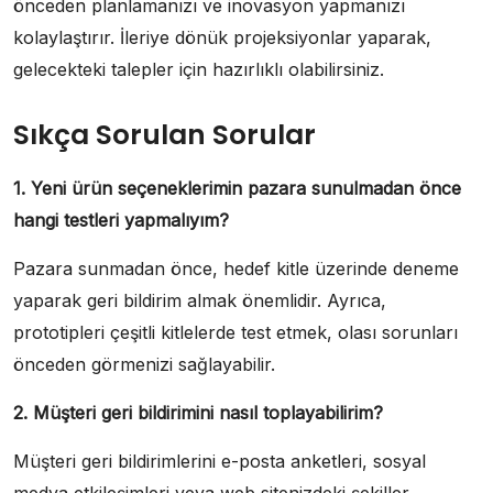
önceden planlamanızı ve inovasyon yapmanızı
kolaylaştırır. İleriye dönük projeksiyonlar yaparak,
gelecekteki talepler için hazırlıklı olabilirsiniz.
Sıkça Sorulan Sorular
1. Yeni ürün seçeneklerimin pazara sunulmadan önce
hangi testleri yapmalıyım?
Pazara sunmadan önce, hedef kitle üzerinde deneme
yaparak geri bildirim almak önemlidir. Ayrıca,
prototipleri çeşitli kitlelerde test etmek, olası sorunları
önceden görmenizi sağlayabilir.
2. Müşteri geri bildirimini nasıl toplayabilirim?
Müşteri geri bildirimlerini e-posta anketleri, sosyal