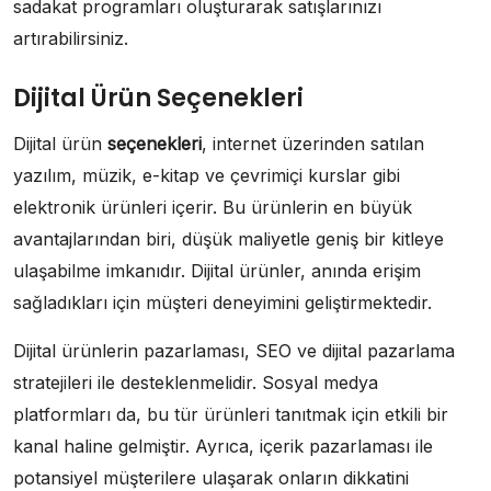
sadakat programları oluşturarak satışlarınızı
artırabilirsiniz.
Dijital Ürün Seçenekleri
Dijital ürün
seçenekleri
, internet üzerinden satılan
yazılım, müzik, e-kitap ve çevrimiçi kurslar gibi
elektronik ürünleri içerir. Bu ürünlerin en büyük
avantajlarından biri, düşük maliyetle geniş bir kitleye
ulaşabilme imkanıdır. Dijital ürünler, anında erişim
sağladıkları için müşteri deneyimini geliştirmektedir.
Dijital ürünlerin pazarlaması, SEO ve dijital pazarlama
stratejileri ile desteklenmelidir. Sosyal medya
platformları da, bu tür ürünleri tanıtmak için etkili bir
kanal haline gelmiştir. Ayrıca, içerik pazarlaması ile
potansiyel müşterilere ulaşarak onların dikkatini