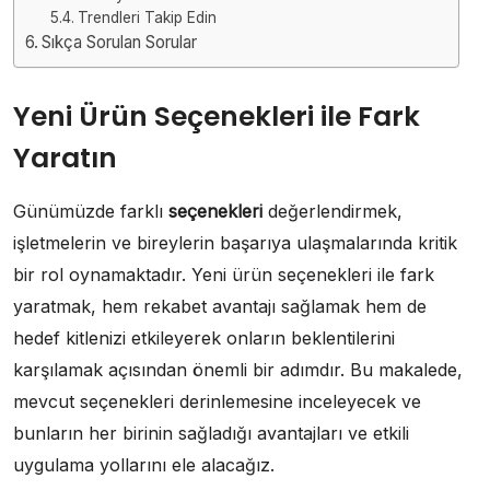
Trendleri Takip Edin
Sıkça Sorulan Sorular
Yeni Ürün Seçenekleri ile Fark
Yaratın
Günümüzde farklı
seçenekleri
değerlendirmek,
işletmelerin ve bireylerin başarıya ulaşmalarında kritik
bir rol oynamaktadır. Yeni ürün seçenekleri ile fark
yaratmak, hem rekabet avantajı sağlamak hem de
hedef kitlenizi etkileyerek onların beklentilerini
karşılamak açısından önemli bir adımdır. Bu makalede,
mevcut seçenekleri derinlemesine inceleyecek ve
bunların her birinin sağladığı avantajları ve etkili
uygulama yollarını ele alacağız.