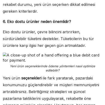
rekabet durumu, yeni ürün seçerken dikkat edilmesi
gereken kriterlerdir.
6. Eko dostu ürünler neden önemlidir?
Eko dostu ürünler, çevre bilincini artırırken,
sürdürülebilir tüketimi destekler. Tüketicilerin bu tür
ürünlere karşı ilgisi her geçen gün artmaktadır.
Yeni ürün seçeneklerinde ödeme yöntemleri nasıl optimize
edilebilir?
Yeni ürün
seçenekleri
ile fark yaratarak, pazardaki
konumunuzu güçlendirebilir ve müşteri memnuniyetini
artırabilirsiniz. Belirttiğimiz stratejileri ve güncel
pazarlama taktiklerini uygulayarak, rekabette öne