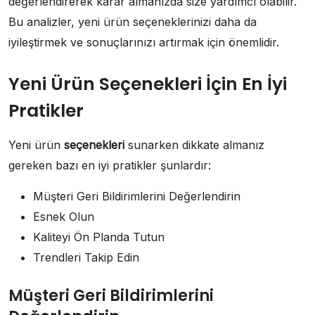
değerlendirerek karar almanızda size yardımcı olabilir.
Bu analizler, yeni ürün seçeneklerinizi daha da
iyileştirmek ve sonuçlarınızı artırmak için önemlidir.
Yeni Ürün Seçenekleri İçin En İyi
Pratikler
Yeni ürün
seçenekleri
sunarken dikkate almanız
gereken bazı en iyi pratikler şunlardır:
Müşteri Geri Bildirimlerini Değerlendirin
Esnek Olun
Kaliteyi Ön Planda Tutun
Trendleri Takip Edin
Müşteri Geri Bildirimlerini