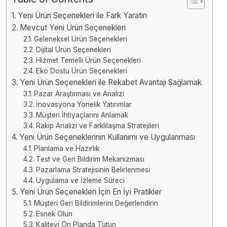
Yeni Ürün Seçenekleri ile Fark Yaratın
Mevcut Yeni Ürün Seçenekleri
Geleneksel Ürün Seçenekleri
Dijital Ürün Seçenekleri
Hizmet Temelli Ürün Seçenekleri
Eko Dostu Ürün Seçenekleri
Yeni Ürün Seçenekleri ile Rekabet Avantajı Sağlamak
Pazar Araştırması ve Analizi
İnovasyona Yönelik Yatırımlar
Müşteri İhtiyaçlarını Anlamak
Rakip Analizi ve Farklılaşma Stratejileri
Yeni Ürün Seçeneklerinin Kullanımı ve Uygulanması
Planlama ve Hazırlık
Test ve Geri Bildirim Mekanizması
Pazarlama Stratejisinin Belirlenmesi
Uygulama ve İzleme Süreci
Yeni Ürün Seçenekleri İçin En İyi Pratikler
Müşteri Geri Bildirimlerini Değerlendirin
Esnek Olun
Kaliteyi Ön Planda Tutun