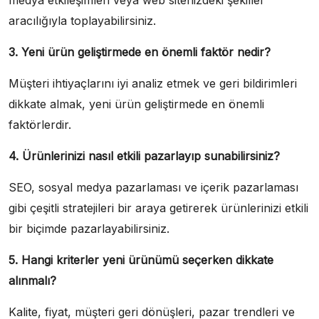
medya etkileşimleri veya web sitenizdeki şekiller
aracılığıyla toplayabilirsiniz.
3. Yeni ürün geliştirmede en önemli faktör nedir?
Müşteri ihtiyaçlarını iyi analiz etmek ve geri bildirimleri
dikkate almak, yeni ürün geliştirmede en önemli
faktörlerdir.
4. Ürünlerinizi nasıl etkili pazarlayıp sunabilirsiniz?
SEO, sosyal medya pazarlaması ve içerik pazarlaması
gibi çeşitli stratejileri bir araya getirerek ürünlerinizi etkili
bir biçimde pazarlayabilirsiniz.
5. Hangi kriterler yeni ürünümü seçerken dikkate
alınmalı?
Kalite, fiyat, müşteri geri dönüşleri, pazar trendleri ve