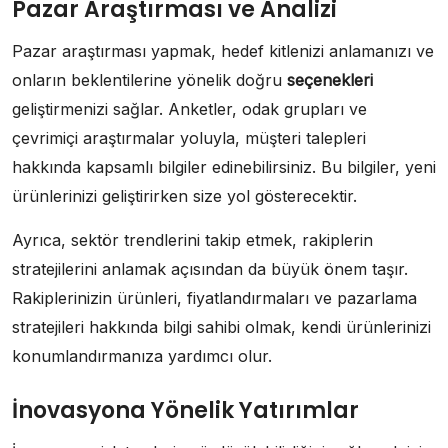
Pazar Araştırması ve Analizi
Pazar araştırması yapmak, hedef kitlenizi anlamanızı ve
onların beklentilerine yönelik doğru
seçenekleri
geliştirmenizi sağlar. Anketler, odak grupları ve
çevrimiçi araştırmalar yoluyla, müşteri talepleri
hakkında kapsamlı bilgiler edinebilirsiniz. Bu bilgiler, yeni
ürünlerinizi geliştirirken size yol gösterecektir.
Ayrıca, sektör trendlerini takip etmek, rakiplerin
stratejilerini anlamak açısından da büyük önem taşır.
Rakiplerinizin ürünleri, fiyatlandırmaları ve pazarlama
stratejileri hakkında bilgi sahibi olmak, kendi ürünlerinizi
konumlandırmanıza yardımcı olur.
İnovasyona Yönelik Yatırımlar