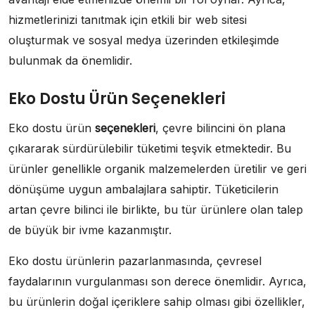
hizmetlerinizi tanıtmak için etkili bir web sitesi
oluşturmak ve sosyal medya üzerinden etkileşimde
bulunmak da önemlidir.
Eko Dostu Ürün Seçenekleri
Eko dostu ürün
seçenekleri
, çevre bilincini ön plana
çıkararak sürdürülebilir tüketimi teşvik etmektedir. Bu
ürünler genellikle organik malzemelerden üretilir ve geri
dönüşüme uygun ambalajlara sahiptir. Tüketicilerin
artan çevre bilinci ile birlikte, bu tür ürünlere olan talep
de büyük bir ivme kazanmıştır.
Eko dostu ürünlerin pazarlanmasında, çevresel
faydalarının vurgulanması son derece önemlidir. Ayrıca,
bu ürünlerin doğal içeriklere sahip olması gibi özellikler,