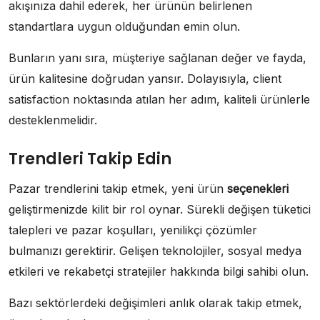
akışınıza dahil ederek, her ürünün belirlenen
standartlara uygun olduğundan emin olun.
Bunların yanı sıra, müşteriye sağlanan değer ve fayda,
ürün kalitesine doğrudan yansır. Dolayısıyla, client
satisfaction noktasında atılan her adım, kaliteli ürünlerle
desteklenmelidir.
Trendleri Takip Edin
Pazar trendlerini takip etmek, yeni ürün
seçenekleri
geliştirmenizde kilit bir rol oynar. Sürekli değişen tüketici
talepleri ve pazar koşulları, yenilikçi çözümler
bulmanızı gerektirir. Gelişen teknolojiler, sosyal medya
etkileri ve rekabetçi stratejiler hakkında bilgi sahibi olun.
Bazı sektörlerdeki değişimleri anlık olarak takip etmek,