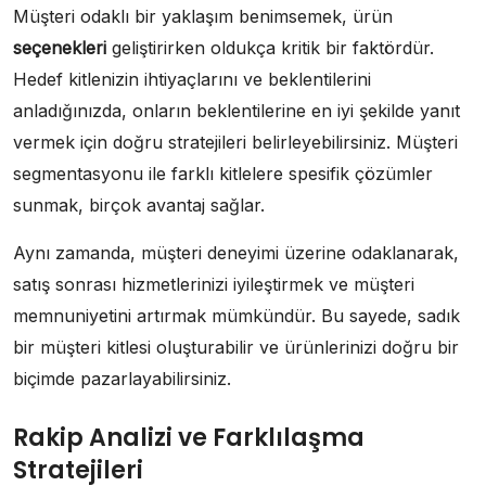
Müşteri odaklı bir yaklaşım benimsemek, ürün
seçenekleri
geliştirirken oldukça kritik bir faktördür.
Hedef kitlenizin ihtiyaçlarını ve beklentilerini
anladığınızda, onların beklentilerine en iyi şekilde yanıt
vermek için doğru stratejileri belirleyebilirsiniz. Müşteri
segmentasyonu ile farklı kitlelere spesifik çözümler
sunmak, birçok avantaj sağlar.
Aynı zamanda, müşteri deneyimi üzerine odaklanarak,
satış sonrası hizmetlerinizi iyileştirmek ve müşteri
memnuniyetini artırmak mümkündür. Bu sayede, sadık
bir müşteri kitlesi oluşturabilir ve ürünlerinizi doğru bir
biçimde pazarlayabilirsiniz.
Rakip Analizi ve Farklılaşma
Stratejileri