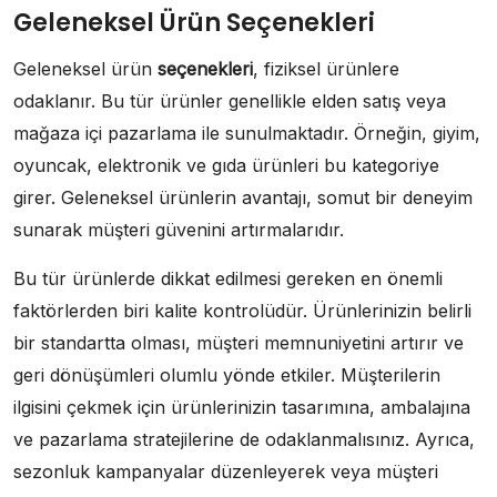
Geleneksel Ürün Seçenekleri
Geleneksel ürün
seçenekleri
, fiziksel ürünlere
odaklanır. Bu tür ürünler genellikle elden satış veya
mağaza içi pazarlama ile sunulmaktadır. Örneğin, giyim,
oyuncak, elektronik ve gıda ürünleri bu kategoriye
girer. Geleneksel ürünlerin avantajı, somut bir deneyim
sunarak müşteri güvenini artırmalarıdır.
Bu tür ürünlerde dikkat edilmesi gereken en önemli
faktörlerden biri kalite kontrolüdür. Ürünlerinizin belirli
bir standartta olması, müşteri memnuniyetini artırır ve
geri dönüşümleri olumlu yönde etkiler. Müşterilerin
ilgisini çekmek için ürünlerinizin tasarımına, ambalajına
ve pazarlama stratejilerine de odaklanmalısınız. Ayrıca,
sezonluk kampanyalar düzenleyerek veya müşteri