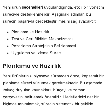
Yeni ürün
seçenekleri
uygulandığında, etkili bir yönetim
süreciyle desteklenmelidir. Aşağıdaki adımlar, bu
sürecin başarıyla gerçekleştirilmesini sağlayacaktır:
Planlama ve Hazırlık
Test ve Geri Bildirim Mekanizması
Pazarlama Stratejisinin Belirlenmesi
Uygulama ve İzleme Süreci
Planlama ve Hazırlık
Yeni ürünlerinizi piyasaya sürmeden önce, kapsamlı bir
planlama süreci yürütmek gerekmektedir. Bu aşamada
ihtiyaç duyulan kaynakları, bütçeyi ve zaman
çerçevesini belirlemek önemlidir. Hedeflerinizi net bir
biçimde tanımlamak, sürecin sistematik bir şekilde