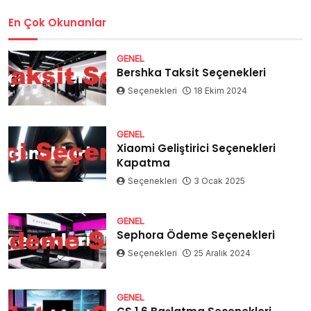
En Çok Okunanlar
GENEL
Bershka Taksit Seçenekleri
Seçenekleri
18 Ekim 2024
GENEL
Xiaomi Geliştirici Seçenekleri
Kapatma
Seçenekleri
3 Ocak 2025
GENEL
Sephora Ödeme Seçenekleri
Seçenekleri
25 Aralık 2024
GENEL