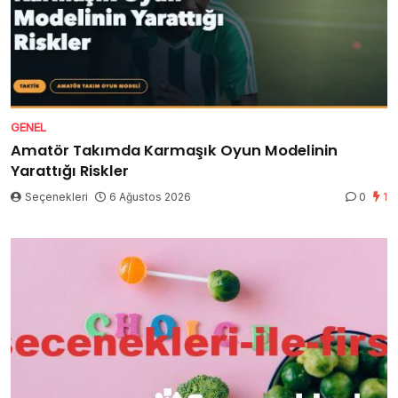
GENEL
Amatör Takımda Karmaşık Oyun Modelinin
Yarattığı Riskler
Seçenekleri
6 Ağustos 2026
0
1