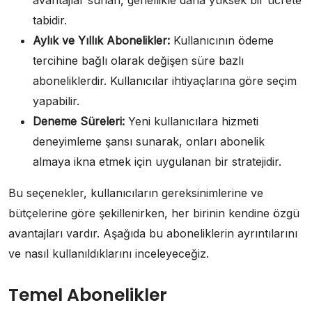
avantajlar sunan, genellikle daha yüksek bir ücrete
tabidir.
Aylık ve Yıllık Abonelikler:
Kullanıcının ödeme
tercihine bağlı olarak değişen süre bazlı
aboneliklerdir. Kullanıcılar ihtiyaçlarına göre seçim
yapabilir.
Deneme Süreleri:
Yeni kullanıcılara hizmeti
deneyimleme şansı sunarak, onları abonelik
almaya ikna etmek için uygulanan bir stratejidir.
Bu seçenekler, kullanıcıların gereksinimlerine ve
bütçelerine göre şekillenirken, her birinin kendine özgü
avantajları vardır. Aşağıda bu aboneliklerin ayrıntılarını
ve nasıl kullanıldıklarını inceleyeceğiz.
Temel Abonelikler