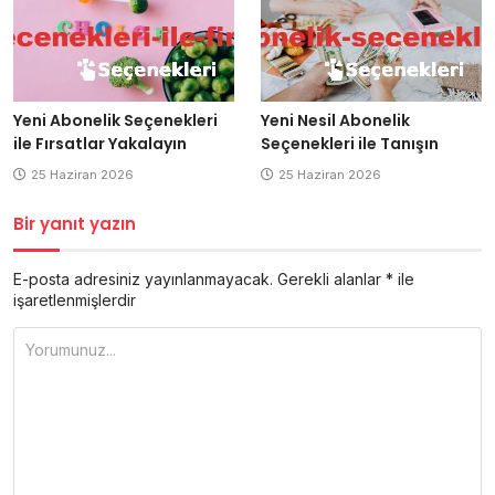
Yeni Abonelik Seçenekleri
Yeni Nesil Abonelik
ile Fırsatlar Yakalayın
Seçenekleri ile Tanışın
25 Haziran 2026
25 Haziran 2026
Bir yanıt yazın
E-posta adresiniz yayınlanmayacak.
Gerekli alanlar
*
ile
işaretlenmişlerdir