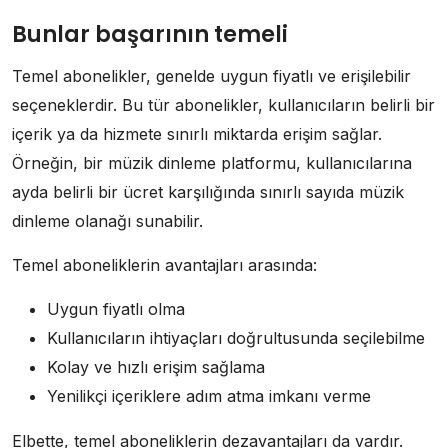
Bunlar başarının temeli
Temel abonelikler, genelde uygun fiyatlı ve erişilebilir
seçeneklerdir. Bu tür abonelikler, kullanıcıların belirli bir
içerik ya da hizmete sınırlı miktarda erişim sağlar.
Örneğin, bir müzik dinleme platformu, kullanıcılarına
ayda belirli bir ücret karşılığında sınırlı sayıda müzik
dinleme olanağı sunabilir.
Temel aboneliklerin avantajları arasında:
Uygun fiyatlı olma
Kullanıcıların ihtiyaçları doğrultusunda seçilebilme
Kolay ve hızlı erişim sağlama
Yenilikçi içeriklere adım atma imkanı verme
Elbette, temel aboneliklerin dezavantajları da vardır.