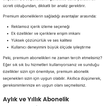
ücreti olduğundan, dikkatli bir analiz gerektirir.
Premium aboneliklerin sağladığı avantajlar arasında:
Reklamsız içerik izleme seçeneği
Ek özellikler ve içeriklere erişim imkanı
Yüksek çözünürlük ve ses kalitesi
Kullanıcı deneyimini büyük ölçüde iyileştirme
Peki, premium abonelikleri ne zaman tercih etmelisiniz?
Eğer sık sık bu hizmetleri kullanıyorsanız ve sunduğu
özellikler sizin için önemliyse, premium abonelik
seçenekleri sizin için uygun olabilir. Akıllıca düşünerek,
gereksinimlerinize en uygun olanı seçmelisiniz.
Aylık ve Yıllık Abonelik