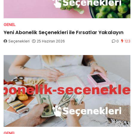
GENEL
Yeni Abonelik Seçenekleri ile Fırsatlar Yakalayın
Seçenekleri
25 Haziran 2026
0
123
GENEL