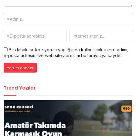
Bir dahaki sefere yorum yaptığımda kullanılmak üzere adımı,
e-posta adresimi ve web site adresimi bu tarayıcıya kaydet.
Trend Yazılar