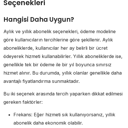
Seçenekleri
Hangisi Daha Uygun?
Aylık ve yıllık abonelik seçenekleri, ödeme modeline
göre kullanıcıların tercihlerine göre şekillenir. Aylık
aboneliklerde, kullanıcılar her ay belirli bir ücret
ödeyerek hizmeti kullanabilirler. Yıllık aboneliklerde ise,
genellikle tek bir ödeme ile bir yıl boyunca sınırsız
hizmet alınır. Bu durumda, yıllık olanlar genellikle daha
avantajlı fiyatlandırma sunmaktadır.
Bu iki seçenek arasında tercih yaparken dikkat edilmesi
gereken faktörler:
Frekans: Eğer hizmeti sık kullanıyorsanız, yıllık
abonelik daha ekonomik olabilir.