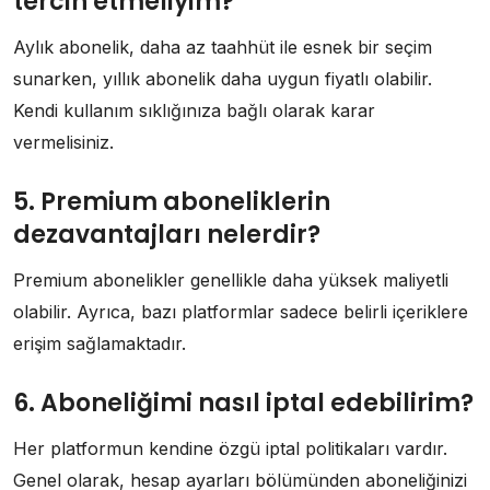
tercih etmeliyim?
Aylık abonelik, daha az taahhüt ile esnek bir seçim
sunarken, yıllık abonelik daha uygun fiyatlı olabilir.
Kendi kullanım sıklığınıza bağlı olarak karar
vermelisiniz.
5. Premium aboneliklerin
dezavantajları nelerdir?
Premium abonelikler genellikle daha yüksek maliyetli
olabilir. Ayrıca, bazı platformlar sadece belirli içeriklere
erişim sağlamaktadır.
6. Aboneliğimi nasıl iptal edebilirim?
Her platformun kendine özgü iptal politikaları vardır.
Genel olarak, hesap ayarları bölümünden aboneliğinizi