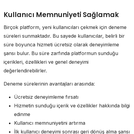
Kullanıcı Memnuniyeti Sağlamak
Birçok platform, yeni kullanıcıları çekmek için deneme
süreleri sunmaktadır. Bu sayede kullanıcılar, belirli bir
süre boyunca hizmeti ücretsiz olarak deneyimleme
şansı bulur. Bu süre zarfında platformun sunduğu
içerikleri, özellikleri ve genel deneyimi
değerlendirebilirler.
Deneme sürelerinin avantajları arasında:
Ücretsiz deneyimleme fırsatı
Hizmetin sunduğu içerik ve özellikler hakkında bilgi
edinme
Kullanıcı memnuniyetini artırma
İlk kullanıcı deneyimi sonrası geri dönüş alma şansı