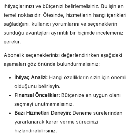
ihtiyaçlarınızı ve bütçenizi belirlemelisiniz. Bu işin en
temel noktasıdır. Ötesinde, hizmetlerin hangi içerikleri
sağladığını, kullanıcı yorumlarını ve seçeneklerin
sunduğu avantajları ayrıntılı bir biçimde incelemeniz
gerekir.
Abonelik seçeneklerinizi değerlendirirken aşağıdaki
aşamaları göz önünde bulundurmalısınız:
İhtiyaç Analizi:
Hangi özelliklerin sizin için önemli
olduğunu belirleyin.
Finansal Öncelikler:
Bütçenize en uygun olanı
seçmeyi unutmamalısınız.
Bazı Hizmetleri Deneyin:
Deneme sürelerinden
yararlanarak karar verme sürecinizi
hızlandırabilirsiniz.