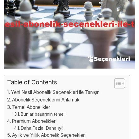
Table of Contents
Yeni Nesil Abonelik Seçenekleri ile Tanışın
Abonelik Seçeneklerini Anlamak
Temel Abonelikler
Bunlar başarının temeli
Premium Abonelikler
Daha Fazla, Daha İyi!
Aylık ve Yıllık Abonelik Seçenekleri