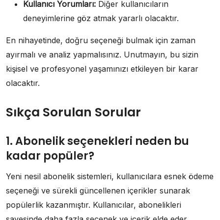
Kullanıcı Yorumları:
Diğer kullanıcıların
deneyimlerine göz atmak yararlı olacaktır.
En nihayetinde, doğru seçeneği bulmak için zaman
ayırmalı ve analiz yapmalısınız. Unutmayın, bu sizin
kişisel ve profesyonel yaşamınızı etkileyen bir karar
olacaktır.
Sıkça Sorulan Sorular
1. Abonelik seçenekleri neden bu
kadar popüler?
Yeni nesil abonelik sistemleri, kullanıcılara esnek ödeme
seçeneği ve sürekli güncellenen içerikler sunarak
popülerlik kazanmıştır. Kullanıcılar, abonelikleri
sayesinde daha fazla seçenek ve içerik elde eder.