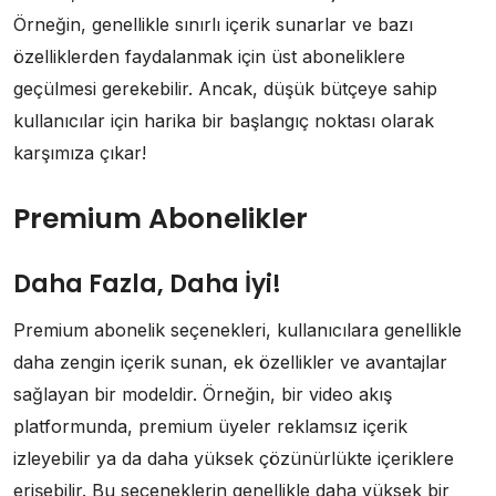
Örneğin, genellikle sınırlı içerik sunarlar ve bazı
özelliklerden faydalanmak için üst aboneliklere
geçülmesi gerekebilir. Ancak, düşük bütçeye sahip
kullanıcılar için harika bir başlangıç noktası olarak
karşımıza çıkar!
Premium Abonelikler
Daha Fazla, Daha İyi!
Premium abonelik seçenekleri, kullanıcılara genellikle
daha zengin içerik sunan, ek özellikler ve avantajlar
sağlayan bir modeldir. Örneğin, bir video akış
platformunda, premium üyeler reklamsız içerik
izleyebilir ya da daha yüksek çözünürlükte içeriklere
erişebilir. Bu seçeneklerin genellikle daha yüksek bir