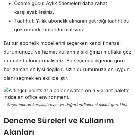
Ödeme gücü: Aylık ödemeleri daha rahat
karşılayabilirsiniz.
Taahhüt: Yıllık abonelik almanın getirdiği taahhüdü
göz önünde bulundurmalısınız.
Bu tür abonelik modellerini seçerken kendi finansal
durumunuzu ve hizmet kullanma sıklığınızı mutlaka göz
önünde bulundurmalısınız. Bir seçenek diğerine göre
her zaman en iyisi değildir; sizin durumunuza en uygun
olanı seçmek en akıllıca iştir.
Seçeneklerin karşılaştırması ve değerlendirilmesi dikkat gerektirir.
Deneme Süreleri ve Kullanım
Alanları