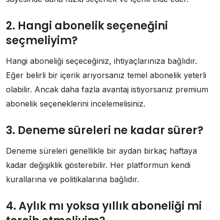
2. Hangi abonelik seçeneğini
seçmeliyim?
Hangi aboneliği seçeceğiniz, ihtiyaçlarınıza bağlıdır.
Eğer belirli bir içerik arıyorsanız temel abonelik yeterli
olabilir. Ancak daha fazla avantaj istiyorsanız premium
abonelik seçeneklerini incelemelisiniz.
3. Deneme süreleri ne kadar sürer?
Deneme süreleri genellikle bir aydan birkaç haftaya
kadar değişiklik gösterebilir. Her platformun kendi
kurallarına ve politikalarına bağlıdır.
4. Aylık mı yoksa yıllık aboneliği mi