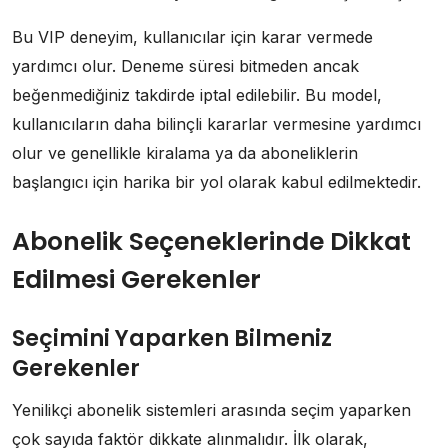
Bu VIP deneyim, kullanıcılar için karar vermede
yardımcı olur. Deneme süresi bitmeden ancak
beğenmediğiniz takdirde iptal edilebilir. Bu model,
kullanıcıların daha bilinçli kararlar vermesine yardımcı
olur ve genellikle kiralama ya da aboneliklerin
başlangıcı için harika bir yol olarak kabul edilmektedir.
Abonelik Seçeneklerinde Dikkat
Edilmesi Gerekenler
Seçimini Yaparken Bilmeniz
Gerekenler
Yenilikçi abonelik sistemleri arasında seçim yaparken
çok sayıda faktör dikkate alınmalıdır. İlk olarak,