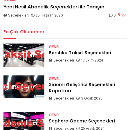
Yeni Nesil Abonelik Seçenekleri ile Tanışın
Seçenekleri
25 Haziran 2026
0
114
En Çok Okunanlar
GENEL
Bershka Taksit Seçenekleri
Seçenekleri
18 Ekim 2024
GENEL
Xiaomi Geliştirici Seçenekleri
Kapatma
Seçenekleri
3 Ocak 2025
GENEL
Sephora Ödeme Seçenekleri
Seçenekleri
25 Aralık 2024