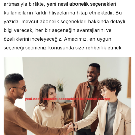
artmasıyla birlikte,
yeni nesil abonelik seçenekleri
kullanıcıların farklı ihtiyaçlarına hitap etmektedir. Bu
yazıda, mevcut abonelik seçenekleri hakkında detaylı
bilgi verecek, her bir seçeneğin avantajlarını ve
özelliklerini inceleyeceğiz. Amacımız, en uygun
seçeneği seçmeniz konusunda size rehberlik etmek.