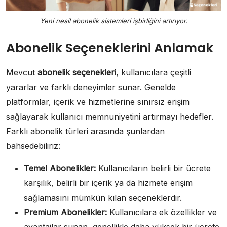
Yeni nesil abonelik sistemleri işbirliğini artırıyor.
Abonelik Seçeneklerini Anlamak
Mevcut
abonelik seçenekleri
, kullanıcılara çeşitli
yararlar ve farklı deneyimler sunar. Genelde
platformlar, içerik ve hizmetlerine sınırsız erişim
sağlayarak kullanıcı memnuniyetini artırmayı hedefler.
Farklı abonelik türleri arasında şunlardan
bahsedebiliriz:
Temel Abonelikler:
Kullanıcıların belirli bir ücrete
karşılık, belirli bir içerik ya da hizmete erişim
sağlamasını mümkün kılan seçeneklerdir.
Premium Abonelikler:
Kullanıcılara ek özellikler ve