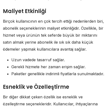
Maliyet Etkinliği
Birçok kullanıcının en çok tercih ettiği nedenlerden biri,
abonelik seçeneklerinin maliyet etkinliğidir. Özellikle, bir
hizmet veya ürünün tek seferde büyük bir miktarını
satın almak yerine abonelik ile sık sık daha küçük
ödemeler yapmak kullanıcılara avantaj sağlar.
Uzun vadede tasarruf sağlar.
Gerekli hizmete her zaman erişim sağlar.
Paketler genellikle indirimli fiyatlarla sunulmaktadır.
Esneklik ve Özelleştirme
Bir diğer dikkat çeken özellik ise esneklik ve
özelleştirme seçenekleridir. Kullanıcılar, ihtiyaçlarına