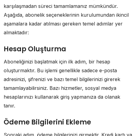
karşılaşmadan süreci tamamlamanız mümkündür.
Aşağıda, abonelik seçeneklerinin kurulumundan ikincil
aşamalara kadar atılması gereken temel adımlar yer
almaktadır:
Hesap Oluşturma
Aboneliğinizi başlatmak için ilk adım, bir hesap
oluşturmaktır. Bu işlemi genellikle sadece e-posta
adresinizi, şifrenizi ve bazı temel bilgilerinizi girerek
tamamlayabilirsiniz. Bazı hizmetler, sosyal medya
hesaplarınızı kullanarak giriş yapmanıza da olanak
tanır.
Ödeme Bilgilerini Ekleme
Sonraki adım, ödeme bilgilerinizi girmektir. Kredi kartı ya