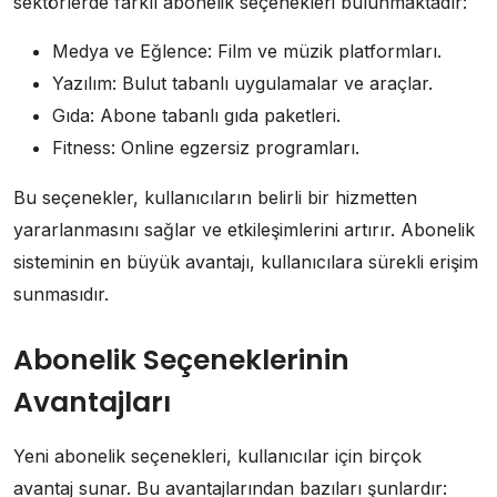
sektörlerde farklı abonelik seçenekleri bulunmaktadır:
Medya ve Eğlence: Film ve müzik platformları.
Yazılım: Bulut tabanlı uygulamalar ve araçlar.
Gıda: Abone tabanlı gıda paketleri.
Fitness: Online egzersiz programları.
Bu seçenekler, kullanıcıların belirli bir hizmetten
yararlanmasını sağlar ve etkileşimlerini artırır. Abonelik
sisteminin en büyük avantajı, kullanıcılara sürekli erişim
sunmasıdır.
Abonelik Seçeneklerinin
Avantajları
Yeni abonelik seçenekleri, kullanıcılar için birçok
avantaj sunar. Bu avantajlarından bazıları şunlardır: