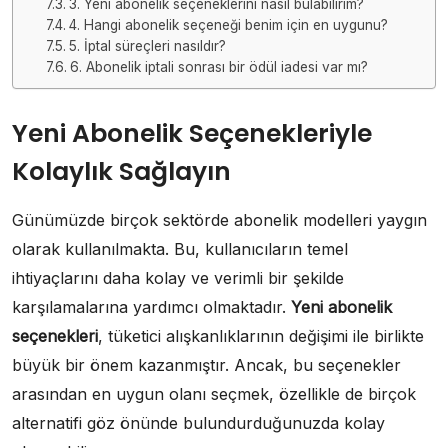
3. Yeni abonelik seçeneklerini nasıl bulabilirim?
4. Hangi abonelik seçeneği benim için en uygunu?
5. İptal süreçleri nasıldır?
6. Abonelik iptali sonrası bir ödül iadesi var mı?
Yeni Abonelik Seçenekleriyle
Kolaylık Sağlayın
Günümüzde birçok sektörde abonelik modelleri yaygın
olarak kullanılmakta. Bu, kullanıcıların temel
ihtiyaçlarını daha kolay ve verimli bir şekilde
karşılamalarına yardımcı olmaktadır.
Yeni abonelik
seçenekleri
, tüketici alışkanlıklarının değişimi ile birlikte
büyük bir önem kazanmıştır. Ancak, bu seçenekler
arasından en uygun olanı seçmek, özellikle de birçok
alternatifi göz önünde bulundurduğunuzda kolay