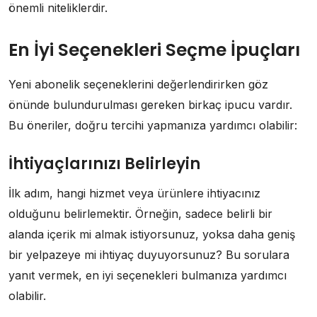
önemli niteliklerdir.
En İyi Seçenekleri Seçme İpuçları
Yeni abonelik seçeneklerini değerlendirirken göz
önünde bulundurulması gereken birkaç ipucu vardır.
Bu öneriler, doğru tercihi yapmanıza yardımcı olabilir:
İhtiyaçlarınızı Belirleyin
İlk adım, hangi hizmet veya ürünlere ihtiyacınız
olduğunu belirlemektir. Örneğin, sadece belirli bir
alanda içerik mi almak istiyorsunuz, yoksa daha geniş
bir yelpazeye mi ihtiyaç duyuyorsunuz? Bu sorulara
yanıt vermek, en iyi seçenekleri bulmanıza yardımcı
olabilir.