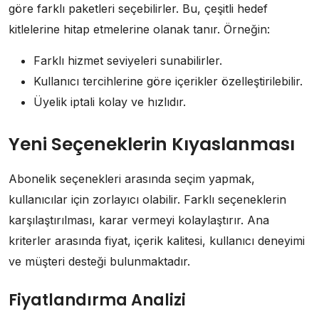
göre farklı paketleri seçebilirler. Bu, çeşitli hedef
kitlelerine hitap etmelerine olanak tanır. Örneğin:
Farklı hizmet seviyeleri sunabilirler.
Kullanıcı tercihlerine göre içerikler özelleştirilebilir.
Üyelik iptali kolay ve hızlıdır.
Yeni Seçeneklerin Kıyaslanması
Abonelik seçenekleri arasında seçim yapmak,
kullanıcılar için zorlayıcı olabilir. Farklı seçeneklerin
karşılaştırılması, karar vermeyi kolaylaştırır. Ana
kriterler arasında fiyat, içerik kalitesi, kullanıcı deneyimi
ve müşteri desteği bulunmaktadır.
Fiyatlandırma Analizi