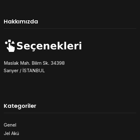
Hakkımızda
Maslak Mah. Bilim Sk. 34398
Sarıyer / İSTANBUL
Kategoriler
Genel
Jel Akü