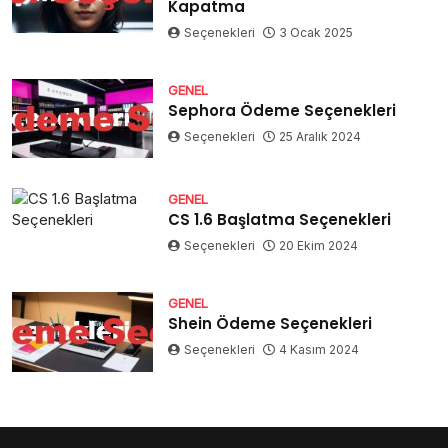
Kapatma
Seçenekleri
3 Ocak 2025
GENEL
Sephora Ödeme Seçenekleri
Seçenekleri
25 Aralık 2024
GENEL
CS 1.6 Başlatma Seçenekleri
Seçenekleri
20 Ekim 2024
GENEL
Shein Ödeme Seçenekleri
Seçenekleri
4 Kasım 2024