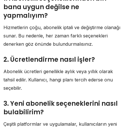
bana uygun değilse ne
yapmalıyım?
Hizmetlerin çoğu, abonelik iptali ve değiştirme olanağı
sunar. Bu nedenle, her zaman farklı seçenekleri
denerken göz önünde bulundurmalısınız.
2. Ücretlendirme nasıl işler?
Abonelik ücretleri genellikle aylık veya yıllık olarak
tahsil edilir. Kullanıcı, hangi planı tercih ederse onu
seçebilir.
3. Yeni abonelik seçeneklerini nasıl
bulabilirim?
Çeşitli platformlar ve uygulamalar, kullanıcıların yeni