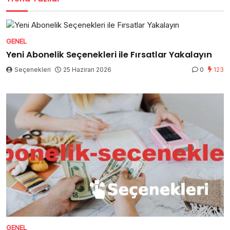
GENEL
Yeni Abonelik Seçenekleri ile Fırsatlar Yakalayın
Seçenekleri
25 Haziran 2026
0
123
GENEL