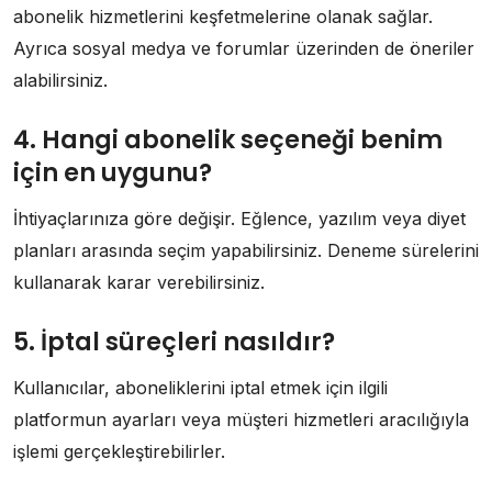
abonelik hizmetlerini keşfetmelerine olanak sağlar.
Ayrıca sosyal medya ve forumlar üzerinden de öneriler
alabilirsiniz.
4. Hangi abonelik seçeneği benim
için en uygunu?
İhtiyaçlarınıza göre değişir. Eğlence, yazılım veya diyet
planları arasında seçim yapabilirsiniz. Deneme sürelerini
kullanarak karar verebilirsiniz.
5. İptal süreçleri nasıldır?
Kullanıcılar, aboneliklerini iptal etmek için ilgili
platformun ayarları veya müşteri hizmetleri aracılığıyla
işlemi gerçekleştirebilirler.