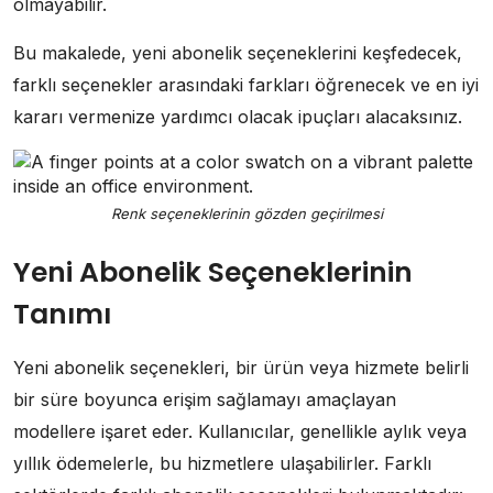
olmayabilir.
Bu makalede, yeni abonelik seçeneklerini keşfedecek,
farklı seçenekler arasındaki farkları öğrenecek ve en iyi
kararı vermenize yardımcı olacak ipuçları alacaksınız.
Renk seçeneklerinin gözden geçirilmesi
Yeni Abonelik Seçeneklerinin
Tanımı
Yeni abonelik seçenekleri, bir ürün veya hizmete belirli
bir süre boyunca erişim sağlamayı amaçlayan
modellere işaret eder. Kullanıcılar, genellikle aylık veya
yıllık ödemelerle, bu hizmetlere ulaşabilirler. Farklı