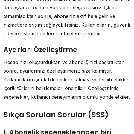
da başka bir ödeme yöntemini seçebilirsiniz. İşlemi
tamamladıktan sonra, aboneniz aktif hale gelir ve
hizmetlere erişim sağlayabilirsiniz. Kullanıcıların, güvenli
ödeme sistemlerini tercih etmeleri önemlidir.
Ayarları Özelleştirme
Hesabınızı oluşturduktan ve aboneliğinizi başlattıktan
sonra, ayarlarınızı özelleştirmeniz size kalmıştır.
Kullanıcıların içerik bildirimlerini almayı ve tercih ettikleri
içerik türlerini belirlemeleri önemlidir. Özelleştirilmiş
seçenekler, kullanıcı deneyimlerini olumlu yönde etkiler.
Sıkça Sorulan Sorular (SSS)
1. Abonelik seçeneklerinden biri