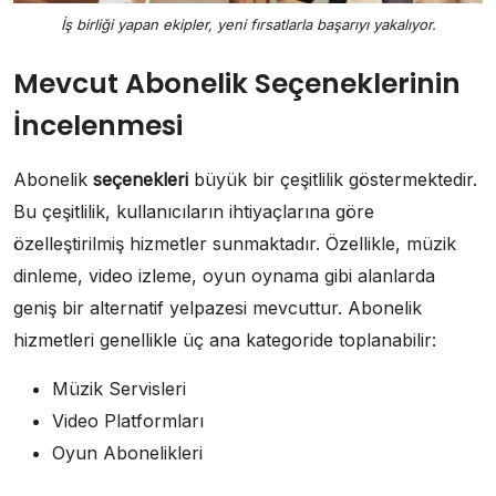
İş birliği yapan ekipler, yeni fırsatlarla başarıyı yakalıyor.
Mevcut Abonelik Seçeneklerinin
İncelenmesi
Abonelik
seçenekleri
büyük bir çeşitlilik göstermektedir.
Bu çeşitlilik, kullanıcıların ihtiyaçlarına göre
özelleştirilmiş hizmetler sunmaktadır. Özellikle, müzik
dinleme, video izleme, oyun oynama gibi alanlarda
geniş bir alternatif yelpazesi mevcuttur. Abonelik
hizmetleri genellikle üç ana kategoride toplanabilir:
Müzik Servisleri
Video Platformları
Oyun Abonelikleri