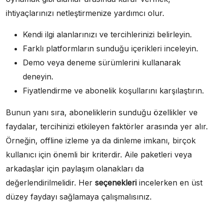
ihtiyaçlarınızı netleştirmenize yardımcı olur.
Kendi ilgi alanlarınızı ve tercihlerinizi belirleyin.
Farklı platformların sunduğu içerikleri inceleyin.
Demo veya deneme sürümlerini kullanarak
deneyin.
Fiyatlendirme ve abonelik koşullarını karşılaştırın.
Bunun yanı sıra, aboneliklerin sunduğu özellikler ve
faydalar, tercihinizi etkileyen faktörler arasında yer alır.
Örneğin, offline izleme ya da dinleme imkanı, birçok
kullanıcı için önemli bir kriterdir. Aile paketleri veya
arkadaşlar için paylaşım olanakları da
değerlendirilmelidir. Her
seçenekleri
incelerken en üst
düzey faydayı sağlamaya çalışmalısınız.