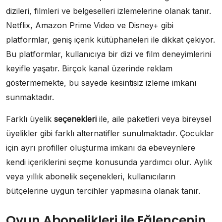
dizileri, filmleri ve belgeselleri izlemelerine olanak tanır.
Netflix, Amazon Prime Video ve Disney+ gibi
platformlar, geniş içerik kütüphaneleri ile dikkat çekiyor.
Bu platformlar, kullanıcıya bir dizi ve film deneyimlerini
keyifle yaşatır. Birçok kanal üzerinde reklam
göstermemekte, bu sayede kesintisiz izleme imkanı
sunmaktadır.
Farklı üyelik
seçenekleri
ile, aile paketleri veya bireysel
üyelikler gibi farklı alternatifler sunulmaktadır. Çocuklar
için ayrı profiller oluşturma imkanı da ebeveynlere
kendi içeriklerini seçme konusunda yardımcı olur. Aylık
veya yıllık abonelik seçenekleri, kullanıcıların
bütçelerine uygun tercihler yapmasına olanak tanır.
Oyun Abonelikleri ile Eğlencenin