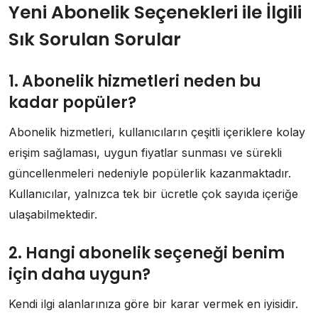
Yeni Abonelik Seçenekleri ile İlgili
Sık Sorulan Sorular
1. Abonelik hizmetleri neden bu
kadar popüler?
Abonelik hizmetleri, kullanıcıların çeşitli içeriklere kolay
erişim sağlaması, uygun fiyatlar sunması ve sürekli
güncellenmeleri nedeniyle popülerlik kazanmaktadır.
Kullanıcılar, yalnızca tek bir ücretle çok sayıda içeriğe
ulaşabilmektedir.
2. Hangi abonelik seçeneği benim
için daha uygun?
Kendi ilgi alanlarınıza göre bir karar vermek en iyisidir.