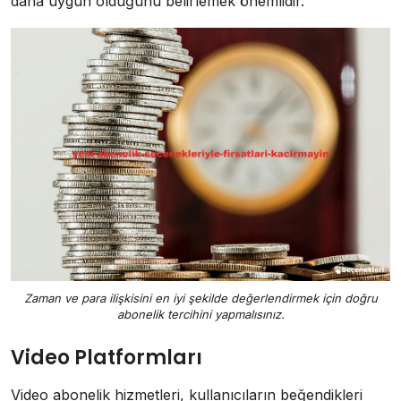
daha uygun olduğunu belirlemek önemlidir.
Zaman ve para ilişkisini en iyi şekilde değerlendirmek için doğru
abonelik tercihini yapmalısınız.
Video Platformları
Video abonelik hizmetleri, kullanıcıların beğendikleri