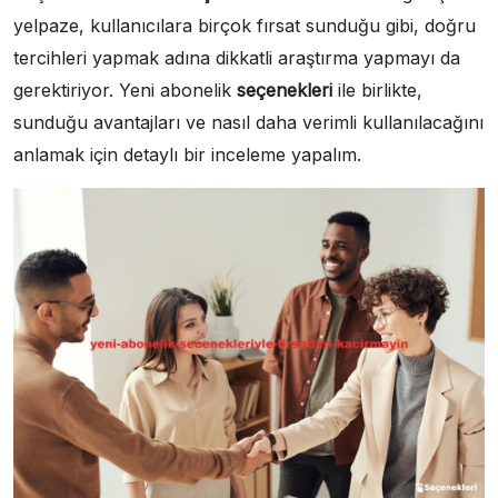
yelpaze, kullanıcılara birçok fırsat sunduğu gibi, doğru
tercihleri yapmak adına dikkatli araştırma yapmayı da
gerektiriyor. Yeni abonelik
seçenekleri
ile birlikte,
sunduğu avantajları ve nasıl daha verimli kullanılacağını
anlamak için detaylı bir inceleme yapalım.