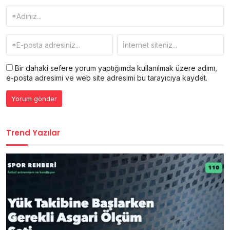
Bir dahaki sefere yorum yaptığımda kullanılmak üzere adımı,
e-posta adresimi ve web site adresimi bu tarayıcıya kaydet.
Trend Yazılar