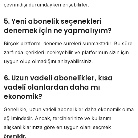
çevrimdışı durumdayken erişebilirler.
5. Yeni abonelik seçenekleri
denemek için ne yapmalıyım?
Birçok platform, deneme süreleri sunmaktadır. Bu süre
zarfında içerikleri inceleyebilir ve platformun sizin için
uygun olup olmadığını anlayabilirsiniz.
6. Uzun vadeli abonelikler, kısa
vadeli olanlardan daha mı
ekonomik?
Genellikle, uzun vadeli abonelikler daha ekonomik olma
eğilimindedir. Ancak, tercihlerinize ve kullanım
alışkanlıklarınıza göre en uygun olanı seçmek
önemlidir.