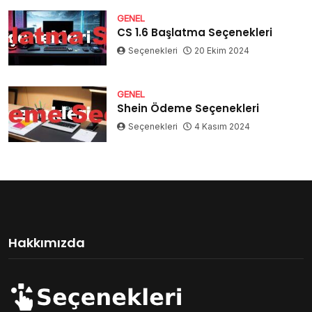
GENEL
CS 1.6 Başlatma Seçenekleri
Seçenekleri
20 Ekim 2024
GENEL
Shein Ödeme Seçenekleri
Seçenekleri
4 Kasım 2024
Hakkımızda