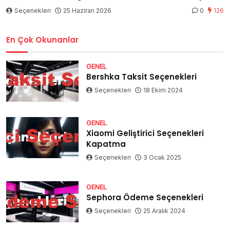
Seçenekleri
25 Haziran 2026
0
126
En Çok Okunanlar
GENEL
Bershka Taksit Seçenekleri
Seçenekleri
18 Ekim 2024
GENEL
Xiaomi Geliştirici Seçenekleri
Kapatma
Seçenekleri
3 Ocak 2025
GENEL
Sephora Ödeme Seçenekleri
Seçenekleri
25 Aralık 2024