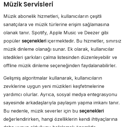
Müzik Servisleri
Müzik abonelik hizmetleri, kullanıcıların çeşitli
sanatçılara ve müzik türlerine erişim sağlamasına
olanak tanır. Spotify, Apple Music ve Deezer gibi
popüler
seçenekleri
içermektedir. Bu hizmetler, sınırsız
müzik dinleme olanağı sunar. Ek olarak, kullanıcılar
istedikleri şarkıları çalma listesinden düzenleyebilir ve
offline müzik dinleme seçeneğinden faydalanabilirler.
Gelişmiş algoritmalar kullanarak, kullanıcıların
zevklerine uygun yeni müzikleri keşfetmelerine
yardımcı olurlar. Ayrıca, sosyal medya entegrasyonu
sayesinde arkadaşlarıyla paylaşım yapma imkanı tanır.
Bu nedenle, müzik severler için bu
seçenekleri
değerlendirirken, hangi özelliklerin kendi ihtiyaçlarına