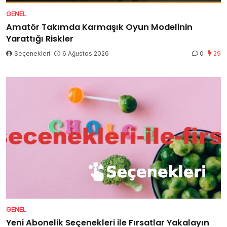
GENEL
Amatör Takımda Karmaşık Oyun Modelinin
Yarattığı Riskler
Seçenekleri
6 Ağustos 2026
0
29
GENEL
Yeni Abonelik Seçenekleri ile Fırsatlar Yakalayın