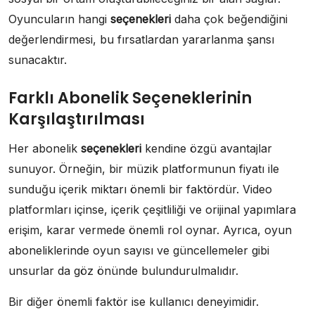
Oyuncuların hangi
seçenekleri
daha çok beğendiğini
değerlendirmesi, bu fırsatlardan yararlanma şansı
sunacaktır.
Farklı Abonelik Seçeneklerinin
Karşılaştırılması
Her abonelik
seçenekleri
kendine özgü avantajlar
sunuyor. Örneğin, bir müzik platformunun fiyatı ile
sunduğu içerik miktarı önemli bir faktördür. Video
platformları içinse, içerik çeşitliliği ve orijinal yapımlara
erişim, karar vermede önemli rol oynar. Ayrıca, oyun
aboneliklerinde oyun sayısı ve güncellemeler gibi
unsurlar da göz önünde bulundurulmalıdır.
Bir diğer önemli faktör ise kullanıcı deneyimidir.