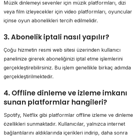
Müzik dinlemeyi sevenler için müzik platformları, dizi
veya film izleyecekler için video platformları, oyuncular
içinse oyun abonelikleri tercih edilmelidir.
3. Abonelik iptali nasıl yapılır?
Çoğu hizmetin resmi web sitesi üzerinden kullanıcı
panelinize girerek aboneliğinizi iptal etme işlemlerini
gerçekleştirebilirsiniz. Bu işlem genellikle birkaç adımda
gerçekleştirilmektedir.
4. Offline dinleme ve izleme imkanı
sunan platformlar hangileri?
Spotify, Netflix gibi platformlar offline izleme ve dinleme
özellikleri sunmaktadır. Kullanıcılar, yalnızca internet
bağlantılarını aldıklarında içerikleri indirip, daha sonra