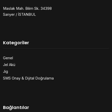
Maslak Mah. Bilim Sk. 34398
Sarıyer / İSTANBUL
Kategoriler
Genel
Jel Akü
Jig
SMS Onay & Dijital Doğrulama
Bağlantılar