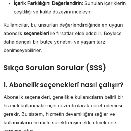
İçerik Farklılığını Değerlendirin:
Sunulan içeriklerin
çeşitliliği ve kalite düzeyini inceleyin.
Kullanıcılar, bu unsurları değerlendirdiğinde en uygun
abonelik
seçenekleri
ile fırsatlar elde edebilir. Böylece
daha dengeli bir bütçe yönetimi ve yaşam tarzı
benimseyebilirler.
Sıkça Sorulan Sorular (SSS)
1. Abonelik seçenekleri nasıl çalışır?
Abonelik seçenekleri, genellikle kullanıcıların belirli bir
hizmeti kullanmaları için düzenli olarak ücret ödemesi
gerekir. Bu sistem, hizmetin devamlılığını sağlar ve
kullanıcıların hizmete sürekli erişim elde etmelerine
yardımcı olur.