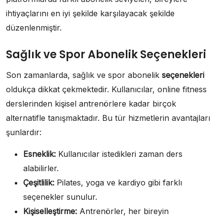
ihtiyaçlarını en iyi şekilde karşılayacak şekilde
düzenlenmiştir.
Sağlık ve Spor Abonelik Seçenekleri
Son zamanlarda, sağlık ve spor abonelik
seçenekleri
oldukça dikkat çekmektedir. Kullanıcılar, online fitness
derslerinden kişisel antrenörlere kadar birçok
alternatifle tanışmaktadır. Bu tür hizmetlerin avantajları
şunlardır:
Esneklik:
Kullanıcılar istedikleri zaman ders
alabilirler.
Çeşitlilik:
Pilates, yoga ve kardiyo gibi farklı
seçenekler sunulur.
Kişiselleştirme:
Antrenörler, her bireyin