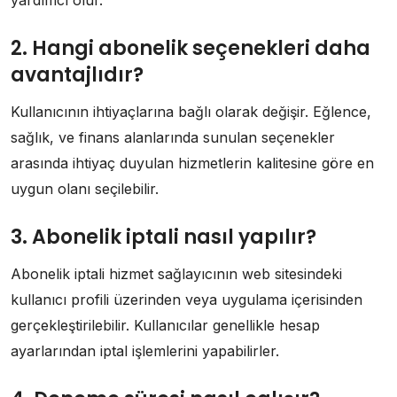
2. Hangi abonelik seçenekleri daha
avantajlıdır?
Kullanıcının ihtiyaçlarına bağlı olarak değişir. Eğlence,
sağlık, ve finans alanlarında sunulan seçenekler
arasında ihtiyaç duyulan hizmetlerin kalitesine göre en
uygun olanı seçilebilir.
3. Abonelik iptali nasıl yapılır?
Abonelik iptali hizmet sağlayıcının web sitesindeki
kullanıcı profili üzerinden veya uygulama içerisinden
gerçekleştirilebilir. Kullanıcılar genellikle hesap
ayarlarından iptal işlemlerini yapabilirler.