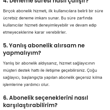
4. Deneme süresi nasıl çalışır?
Birçok abonelik hizmeti, ilk kullanıcılara belirli bir süre
ücretsiz deneme imkanı sunar. Bu süre zarfında
kullanıcılar hizmeti deneyimleyebilir ve devam edip
etmeyeceklerine karar verebilirler.
5. Yanlış abonelik alırsam ne
yapmalıyım?
Yanlış bir abonelik aldıysanız, hizmet sağlayıcının
müşteri destek hattı ile iletişime geçebilirsiniz. Çoğu
sağlayıcı, başlangıçta yapılan abonelik geçersiz kılma
işlemlerine yardımcı olur.
6. Abonelik seçeneklerini nasıl
karşılaştırabilirim?