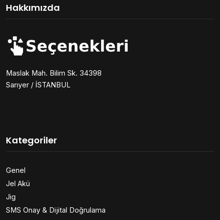
Hakkımızda
Maslak Mah. Bilim Sk. 34398
Sarıyer / İSTANBUL
Kategoriler
Genel
Jel Akü
Jig
SMS Onay & Dijital Doğrulama