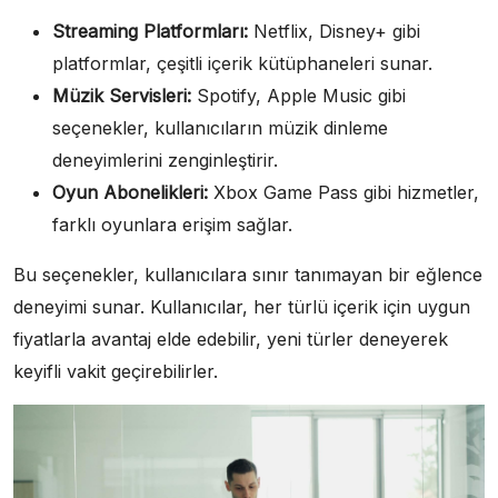
Streaming Platformları:
Netflix, Disney+ gibi
platformlar, çeşitli içerik kütüphaneleri sunar.
Müzik Servisleri:
Spotify, Apple Music gibi
seçenekler, kullanıcıların müzik dinleme
deneyimlerini zenginleştirir.
Oyun Abonelikleri:
Xbox Game Pass gibi hizmetler,
farklı oyunlara erişim sağlar.
Bu seçenekler, kullanıcılara sınır tanımayan bir eğlence
deneyimi sunar. Kullanıcılar, her türlü içerik için uygun
fiyatlarla avantaj elde edebilir, yeni türler deneyerek
keyifli vakit geçirebilirler.