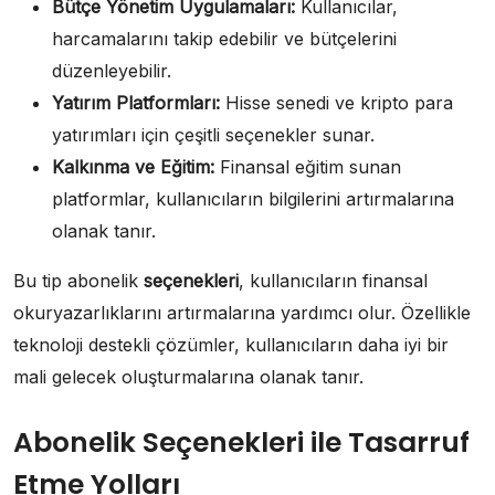
Bütçe Yönetim Uygulamaları:
Kullanıcılar,
harcamalarını takip edebilir ve bütçelerini
düzenleyebilir.
Yatırım Platformları:
Hisse senedi ve kripto para
yatırımları için çeşitli seçenekler sunar.
Kalkınma ve Eğitim:
Finansal eğitim sunan
platformlar, kullanıcıların bilgilerini artırmalarına
olanak tanır.
Bu tip abonelik
seçenekleri
, kullanıcıların finansal
okuryazarlıklarını artırmalarına yardımcı olur. Özellikle
teknoloji destekli çözümler, kullanıcıların daha iyi bir
mali gelecek oluşturmalarına olanak tanır.
Abonelik Seçenekleri ile Tasarruf
Etme Yolları