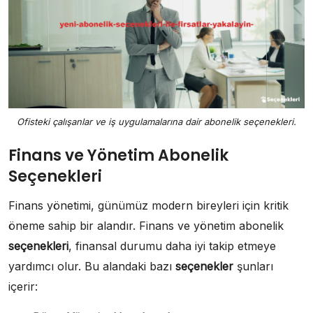
Ofisteki çalışanlar ve iş uygulamalarına dair abonelik seçenekleri.
Finans ve Yönetim Abonelik
Seçenekleri
Finans yönetimi, günümüz modern bireyleri için kritik
öneme sahip bir alandır. Finans ve yönetim abonelik
seçenekleri
, finansal durumu daha iyi takip etmeye
yardımcı olur. Bu alandaki bazı
seçenekler
şunları
içerir: