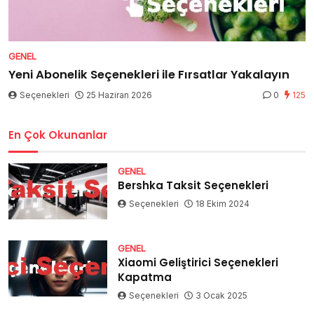
GENEL
Yeni Abonelik Seçenekleri ile Fırsatlar Yakalayın
Seçenekleri
25 Haziran 2026
0
125
En Çok Okunanlar
GENEL
Bershka Taksit Seçenekleri
Seçenekleri
18 Ekim 2024
GENEL
Xiaomi Geliştirici Seçenekleri
Kapatma
Seçenekleri
3 Ocak 2025