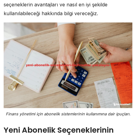
seçeneklerin avantajları ve nasıl en iyi şekilde
kullanılabileceği hakkında bilgi vereceğiz.
Finans yönetimi için abonelik sistemlerinin kullanımına dair ipuçları.
Yeni Abonelik Seçeneklerinin