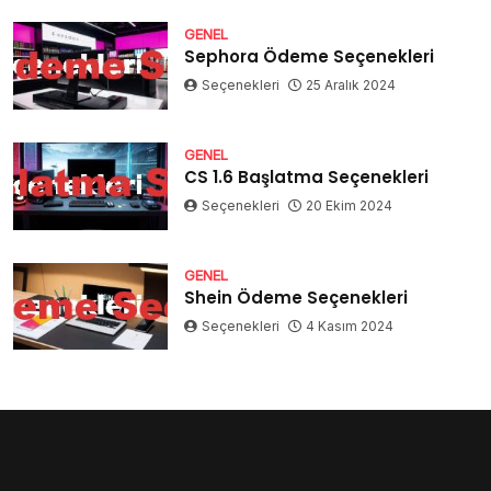
GENEL
Sephora Ödeme Seçenekleri
Seçenekleri
25 Aralık 2024
GENEL
CS 1.6 Başlatma Seçenekleri
Seçenekleri
20 Ekim 2024
GENEL
Shein Ödeme Seçenekleri
Seçenekleri
4 Kasım 2024