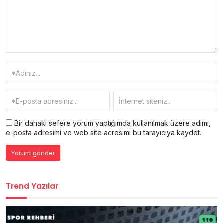
Bir dahaki sefere yorum yaptığımda kullanılmak üzere adımı,
e-posta adresimi ve web site adresimi bu tarayıcıya kaydet.
Trend Yazılar