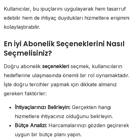
Kullanıcılar, bu ipuçlarını uygulayarak hem tasarruf
edebilir hem de ihtiyaç duydukları hizmetlere erişimini
kolaylaştırabilir.
En İyi Abonelik Seçeneklerini Nasıl
Seçmelisiniz?
Doğru abonelik
seçenekleri
seçmek, kullanıcıların
hedeflerine ulaşmasında önemli bir rol oynamaktadır.
İşte doğru tercihler yapmak için dikkate almanız
gereken faktörler:
İhtiyaçlarınızı Belirleyin:
Gerçekten hangi
hizmetlere ihtiyacınız olduğunu belirleyin.
Bütçe Analizi:
Harcamalarınızı gözden geçirerek
uygun bir bütçe planı yapın.