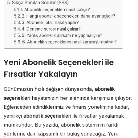
Sıkça Sorulan Sorular (SSS)
1. Abonelik seçenekleri nasıl çalışır?
2. Hangi abonelik seçenekleri daha avantajlıdır?
3. Abonelik iptali nasıl yapılır?
4. Deneme süresi nasıl çalışır?
5. Yanlış abonelik alırsam ne yapmalıyım?
6. Abonelik seçeneklerini nasıl karşılaştırabilirim?
Yeni Abonelik Seçenekleri ile
Fırsatlar Yakalayın
Günümüzün hızlı değişen dünyasında,
abonelik
seçenekleri
hayatımızın her alanında karşımıza çıkıyor.
Eğlenceden edindiklerimiz ve finans yönetimine kadar,
yenilikçi
abonelik seçenekleri
ile fırsatlar yakalamak
mümkündür. Bu yazıda, abonelik sisteminin farklı
yönlerine dair kapsamlı bir bakış sunacağız. Yeni