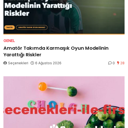
GENEL
Amatör Takımda Karmaşık Oyun Modelinin
Yarattığı Riskler
Seçenekleri
6 Ağustos 2026
0
28