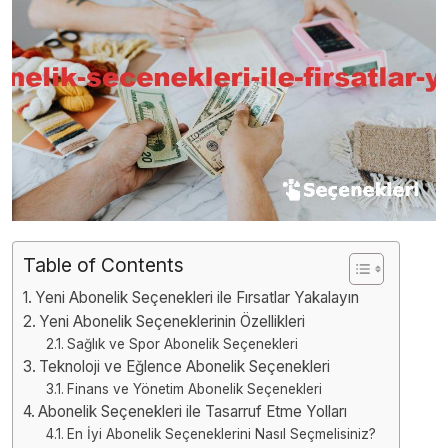
Table of Contents
Yeni Abonelik Seçenekleri ile Fırsatlar Yakalayın
Yeni Abonelik Seçeneklerinin Özellikleri
Sağlık ve Spor Abonelik Seçenekleri
Teknoloji ve Eğlence Abonelik Seçenekleri
Finans ve Yönetim Abonelik Seçenekleri
Abonelik Seçenekleri ile Tasarruf Etme Yolları
En İyi Abonelik Seçeneklerini Nasıl Seçmelisiniz?