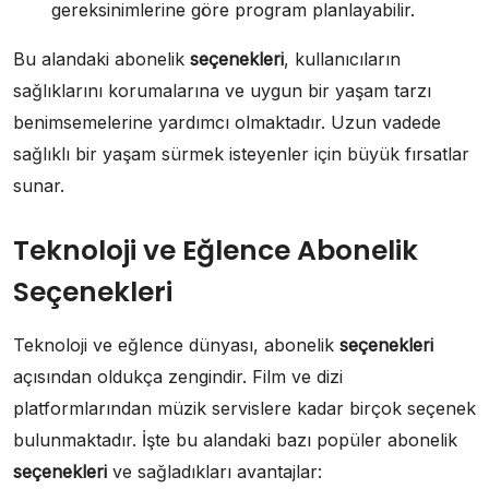
gereksinimlerine göre program planlayabilir.
Bu alandaki abonelik
seçenekleri
, kullanıcıların
sağlıklarını korumalarına ve uygun bir yaşam tarzı
benimsemelerine yardımcı olmaktadır. Uzun vadede
sağlıklı bir yaşam sürmek isteyenler için büyük fırsatlar
sunar.
Teknoloji ve Eğlence Abonelik
Seçenekleri
Teknoloji ve eğlence dünyası, abonelik
seçenekleri
açısından oldukça zengindir. Film ve dizi
platformlarından müzik servislere kadar birçok seçenek
bulunmaktadır. İşte bu alandaki bazı popüler abonelik
seçenekleri
ve sağladıkları avantajlar: