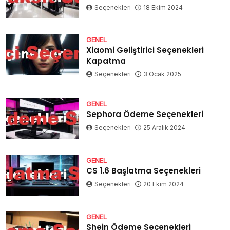
Seçenekleri
18 Ekim 2024
GENEL
Xiaomi Geliştirici Seçenekleri
Kapatma
Seçenekleri
3 Ocak 2025
GENEL
Sephora Ödeme Seçenekleri
Seçenekleri
25 Aralık 2024
GENEL
CS 1.6 Başlatma Seçenekleri
Seçenekleri
20 Ekim 2024
GENEL
Shein Ödeme Seçenekleri