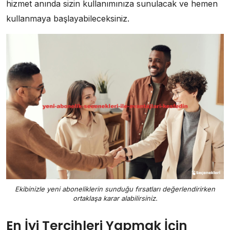
hizmet anında sizin kullanımınıza sunulacak ve hemen
kullanmaya başlayabileceksiniz.
Ekibinizle yeni aboneliklerin sunduğu fırsatları değerlendirirken
ortaklaşa karar alabilirsiniz.
En İyi Tercihleri Yapmak İçin