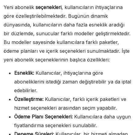
Yeni abonelik
seçenekleri
, kullanıcıların ihtiyaçlarına
göre özelleştirilebilmektedir. Bugünün dinamik
dünyasında, kullanıcıların daha fazla esneklik aradığı
bir düzlemde, sunucular farklı modeller geliştirmektedir.
Bu modeller sayesinde kullanıcılara farklı paketler,
ödeme planları ve içerik seçenekleri sunulmaktadir. İşte
yeni abonelik seçeneklerinin başlıca özellikleri:
Esneklik:
Kullanıcılar, ihtiyaçlarına göre
aboneliklerini istediği zaman değiştirebilir ya da iptal
edebilirler.
Özelleştirme:
Kullanıcılar, farklı içerik paketleri ve
hizmet seçenekleri arasından seçim yapabilir.
Ödeme Planı Seçenekleri:
Kullanıcılara daha uygun
fiyatlandırma seçenekleri sunulabilir.
Deneme Süreleri:
Kullanıcılar, bir hizmeti almadan