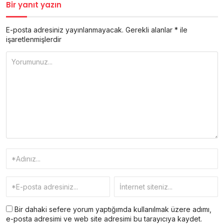
Bir yanıt yazın
E-posta adresiniz yayınlanmayacak.
Gerekli alanlar
*
ile
işaretlenmişlerdir
Bir dahaki sefere yorum yaptığımda kullanılmak üzere adımı,
e-posta adresimi ve web site adresimi bu tarayıcıya kaydet.