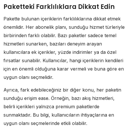
Paketteki Farklılıklara Dikkat Edin
Pakette bulunan içeriklerin farklılıklarına dikkat etmek
önemlidir. Her abonelik planı, sunduğu hizmet türleriyle
birbirinden farklı olabilir. Bazı paketler sadece temel
hizmetleri sunarken, bazıları deneyim arayan
kullanıcılara ek içerikler, yüzde indirimler ya da özel
fırsatlar sunabilir. Kullanıcılar, hangi içeriklerin kendileri
için en önemli olduğuna karar vermeli ve buna göre en
uygun olanı seçmelidir.
Ayrıca, fark edebileceğiniz bir diğer konu, her paketin
sunduğu erişim ease. Örneğin, bazı akış hizmetleri,
belirli içerikleri yalnızca premium paketlerde
sunmaktadır. Bu bilgi, kullanıcıların ihtiyaçlarına en
uygun olanı seçmelerinde etkili olabilir.