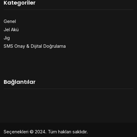
Kategoriler
Genel
Jel Akü
Jig
SMS Onay & Dijital Doğrulama
Bağlantılar
Seçenekleri
© 2024. Tüm hakları saklıdır.