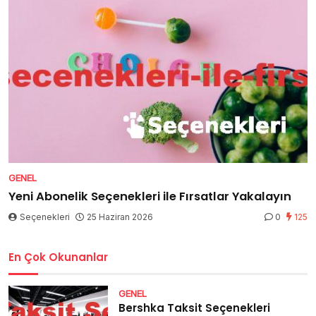
GENEL
Yeni Abonelik Seçenekleri ile Fırsatlar Yakalayın
Seçenekleri
25 Haziran 2026
0
125
En Çok Okunanlar
GENEL
Bershka Taksit Seçenekleri