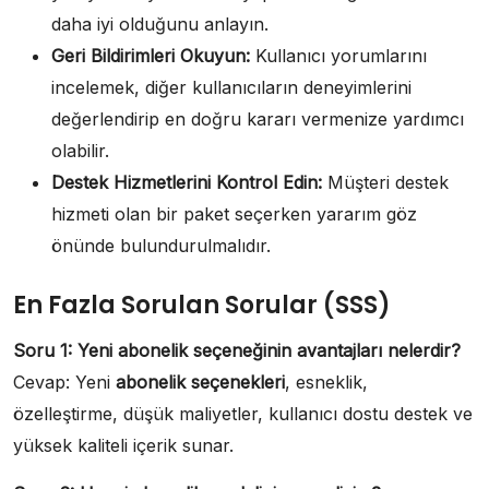
daha iyi olduğunu anlayın.
Geri Bildirimleri Okuyun:
Kullanıcı yorumlarını
incelemek, diğer kullanıcıların deneyimlerini
değerlendirip en doğru kararı vermenize yardımcı
olabilir.
Destek Hizmetlerini Kontrol Edin:
Müşteri destek
hizmeti olan bir paket seçerken yararım göz
önünde bulundurulmalıdır.
En Fazla Sorulan Sorular (SSS)
Soru 1: Yeni abonelik seçeneğinin avantajları nelerdir?
Cevap: Yeni
abonelik seçenekleri
, esneklik,
özelleştirme, düşük maliyetler, kullanıcı dostu destek ve
yüksek kaliteli içerik sunar.