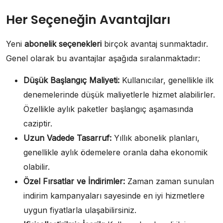
Her Seçeneğin Avantajları
Yeni
abonelik seçenekleri
birçok avantaj sunmaktadır.
Genel olarak bu avantajlar aşağıda sıralanmaktadır:
Düşük Başlangıç Maliyeti:
Kullanıcılar, genellikle ilk
denemelerinde düşük maliyetlerle hizmet alabilirler.
Özellikle aylık paketler başlangıç aşamasında
caziptir.
Uzun Vadede Tasarruf:
Yıllık abonelik planları,
genellikle aylık ödemelere oranla daha ekonomik
olabilir.
Özel Fırsatlar ve İndirimler:
Zaman zaman sunulan
indirim kampanyaları sayesinde en iyi hizmetlere
uygun fiyatlarla ulaşabilirsiniz.