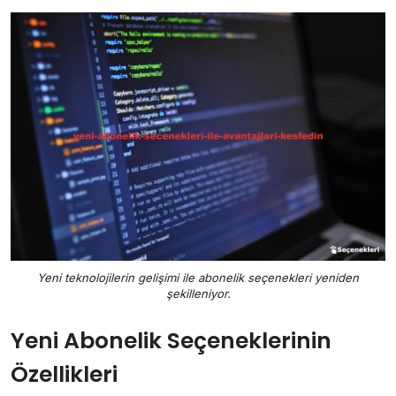
Yeni teknolojilerin gelişimi ile abonelik seçenekleri yeniden
şekilleniyor.
Yeni Abonelik Seçeneklerinin
Özellikleri