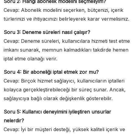
Soru 2: Hangi abonelik modelini seçmeliyim?
Cevap: Abonelik modelini seçerken, bütçenizi, içerik
türlerinizi ve ihtiyacınızı belirleyerek karar vermelisiniz.
Soru 3: Deneme süreleri nasıl çalışır?
Cevap: Deneme süreleri, kullanıcılara hizmeti test etme
imkanı sunarak, memnun kalmadıkları takdirde hemen
iptal etme olanağı verir.
Soru 4: Bir aboneliği iptal etmek zor mu?
Cevap: Birçok hizmet sağlayıcı, kullanıcıların iptalleri
kolayca gerçekleştirebileceği bir süreç sunar. Ancak,
sağlayıcıya bağlı olarak değişkenlik gösterebilir.
Soru 5: Kullanıcı deneyimini iyileştiren unsurlar
nelerdir?
Cevap: İyi bir müşteri desteği, yüksek kaliteli içerik ve