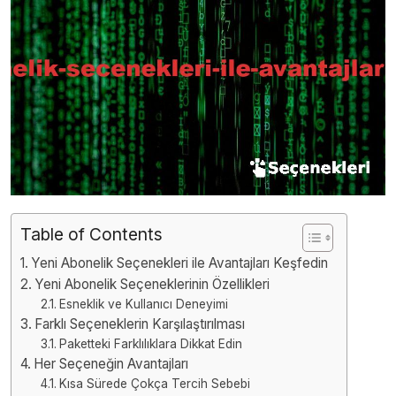
Table of Contents
Yeni Abonelik Seçenekleri ile Avantajları Keşfedin
Yeni Abonelik Seçeneklerinin Özellikleri
Esneklik ve Kullanıcı Deneyimi
Farklı Seçeneklerin Karşılaştırılması
Paketteki Farklılıklara Dikkat Edin
Her Seçeneğin Avantajları
Kısa Sürede Çokça Tercih Sebebi