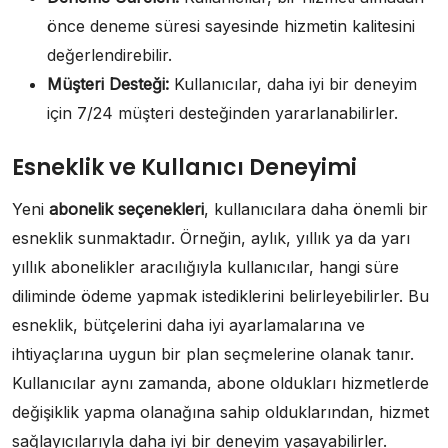
önce deneme süresi sayesinde hizmetin kalitesini
değerlendirebilir.
Müşteri Desteği:
Kullanıcılar, daha iyi bir deneyim
için 7/24 müşteri desteğinden yararlanabilirler.
Esneklik ve Kullanıcı Deneyimi
Yeni
abonelik seçenekleri
, kullanıcılara daha önemli bir
esneklik sunmaktadır. Örneğin, aylık, yıllık ya da yarı
yıllık abonelikler aracılığıyla kullanıcılar, hangi süre
diliminde ödeme yapmak istediklerini belirleyebilirler. Bu
esneklik, bütçelerini daha iyi ayarlamalarına ve
ihtiyaçlarına uygun bir plan seçmelerine olanak tanır.
Kullanıcılar aynı zamanda, abone oldukları hizmetlerde
değişiklik yapma olanağına sahip olduklarından, hizmet
sağlayıcılarıyla daha iyi bir deneyim yaşayabilirler.