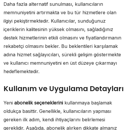
Daha fazla alternatif sunulması, kullanıcıların
memnuniyetini artırmakta ve bu tür hizmetlere olan
ilgiyi pekiştirmektedir. Kullanıcılar, sunduğunuz
içeriklerin kalitesinin yüksek olmasını, sağladığınız
destek hizmetlerinin etkili olmasını ve fiyatlandırmanın
rekabetçi olmasını bekler. Bu beklentileri karşılamak
adına hizmet sağlayıcıları, sürekli gelişim göstermekte
ve kullanıcı memnuniyetini en üst düzeye çıkarmayı
hedeflemektedir.
Kullanım ve Uygulama Detayları
Yeni
abonelik seçeneklerini
kullanmaya başlamak
oldukça basittir. Genellikle, kullanıcıların yapması
gereken ilk adım, kendi ihtiyaçlarını belirlemesi
gereklidir. Aşağıda, abonelik alırken dikkate almanız