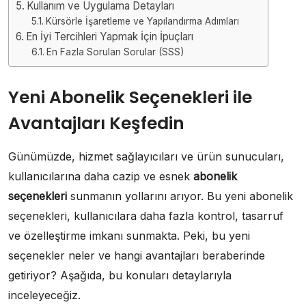
Kullanım ve Uygulama Detayları
Kürsörle İşaretleme ve Yapılandırma Adımları
En İyi Tercihleri Yapmak İçin İpuçları
En Fazla Sorulan Sorular (SSS)
Yeni Abonelik Seçenekleri ile
Avantajları Keşfedin
Günümüzde, hizmet sağlayıcıları ve ürün sunucuları,
kullanıcılarına daha cazip ve esnek
abonelik
seçenekleri
sunmanın yollarını arıyor. Bu yeni abonelik
seçenekleri, kullanıcılara daha fazla kontrol, tasarruf
ve özelleştirme imkanı sunmakta. Peki, bu yeni
seçenekler neler ve hangi avantajları beraberinde
getiriyor? Aşağıda, bu konuları detaylarıyla
inceleyeceğiz.