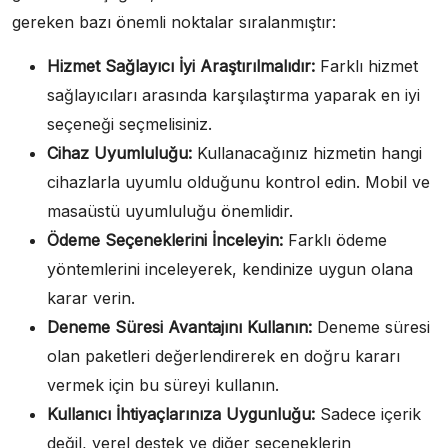
gereken bazı önemli noktalar sıralanmıştır:
Hizmet Sağlayıcı İyi Araştırılmalıdır:
Farklı hizmet
sağlayıcıları arasında karşılaştırma yaparak en iyi
seçeneği seçmelisiniz.
Cihaz Uyumluluğu:
Kullanacağınız hizmetin hangi
cihazlarla uyumlu olduğunu kontrol edin. Mobil ve
masaüstü uyumluluğu önemlidir.
Ödeme Seçeneklerini İnceleyin:
Farklı ödeme
yöntemlerini inceleyerek, kendinize uygun olana
karar verin.
Deneme Süresi Avantajını Kullanın:
Deneme süresi
olan paketleri değerlendirerek en doğru kararı
vermek için bu süreyi kullanın.
Kullanıcı İhtiyaçlarınıza Uygunluğu:
Sadece içerik
değil, yerel destek ve diğer seçeneklerin