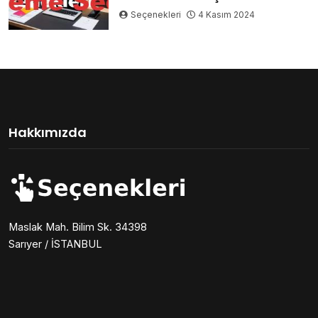
Seçenekleri
4 Kasım 2024
Hakkımızda
Maslak Mah. Bilim Sk. 34398
Sarıyer / İSTANBUL