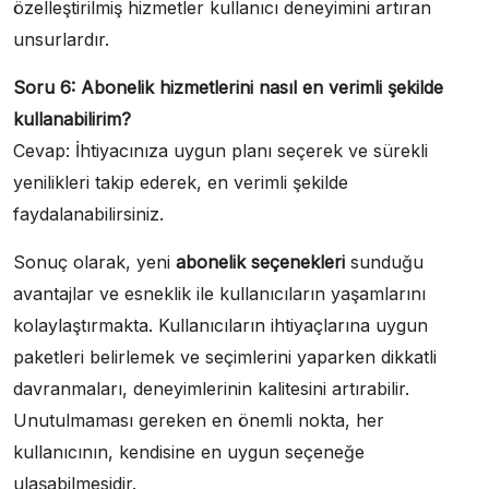
özelleştirilmiş hizmetler kullanıcı deneyimini artıran
unsurlardır.
Soru 6: Abonelik hizmetlerini nasıl en verimli şekilde
kullanabilirim?
Cevap: İhtiyacınıza uygun planı seçerek ve sürekli
yenilikleri takip ederek, en verimli şekilde
faydalanabilirsiniz.
Sonuç olarak, yeni
abonelik seçenekleri
sunduğu
avantajlar ve esneklik ile kullanıcıların yaşamlarını
kolaylaştırmakta. Kullanıcıların ihtiyaçlarına uygun
paketleri belirlemek ve seçimlerini yaparken dikkatli
davranmaları, deneyimlerinin kalitesini artırabilir.
Unutulmaması gereken en önemli nokta, her
kullanıcının, kendisine en uygun seçeneğe
ulaşabilmesidir.