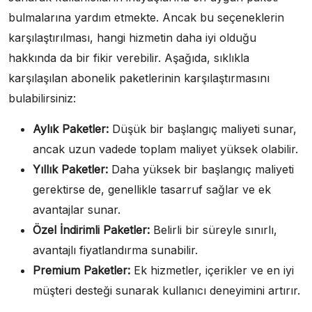
bulmalarına yardım etmekte. Ancak bu seçeneklerin
karşılaştırılması, hangi hizmetin daha iyi olduğu
hakkında da bir fikir verebilir. Aşağıda, sıklıkla
karşılaşılan abonelik paketlerinin karşılaştırmasını
bulabilirsiniz:
Aylık Paketler:
Düşük bir başlangıç maliyeti sunar,
ancak uzun vadede toplam maliyet yüksek olabilir.
Yıllık Paketler:
Daha yüksek bir başlangıç maliyeti
gerektirse de, genellikle tasarruf sağlar ve ek
avantajlar sunar.
Özel İndirimli Paketler:
Belirli bir süreyle sınırlı,
avantajlı fiyatlandırma sunabilir.
Premium Paketler:
Ek hizmetler, içerikler ve en iyi
müşteri desteği sunarak kullanıcı deneyimini artırır.