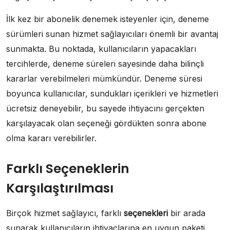
İlk kez bir abonelik denemek isteyenler için, deneme
sürümleri sunan hizmet sağlayıcıları önemli bir avantaj
sunmakta. Bu noktada, kullanıcıların yapacakları
tercihlerde, deneme süreleri sayesinde daha bilinçli
kararlar verebilmeleri mümkündür. Deneme süresi
boyunca kullanıcılar, sundukları içerikleri ve hizmetleri
ücretsiz deneyebilir, bu sayede ihtiyacını gerçekten
karşılayacak olan seçeneği gördükten sonra abone
olma kararı verebilirler.
Farklı Seçeneklerin
Karşılaştırılması
Birçok hizmet sağlayıcı, farklı
seçenekleri
bir arada
sunarak kullanıcıların ihtiyaçlarına en uygun paketi