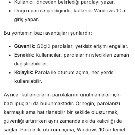
Kullanıcı, önceden belirlediği parolayı yazar.
Doğru parola girildiğinde, kullanıcı Windows 10’a
giriş yapar.
Bu yöntemin bazı avantajları şunlardır:
Güvenlik:
Güçlü parolalar, yetkisiz erişimi engeller.
Esneklik:
Kullanıcılar, parolalarını istedikleri zaman
değiştirebilirler.
Kolaylık:
Parola ile oturum açma, her yerde
kullanılabilir.
Ayrıca, kullanıcıların parolalarını unutmamaları için
bazı ipuçları da bulunmaktadır. Örneğin, parolanızı
karmaşık ama hatırlanabilir bir şekilde oluşturmak,
güvenliği artırırken aynı zamanda akılda kalıcılığı da
sağlar. Parola ile oturum açma, Windows 10’un temel