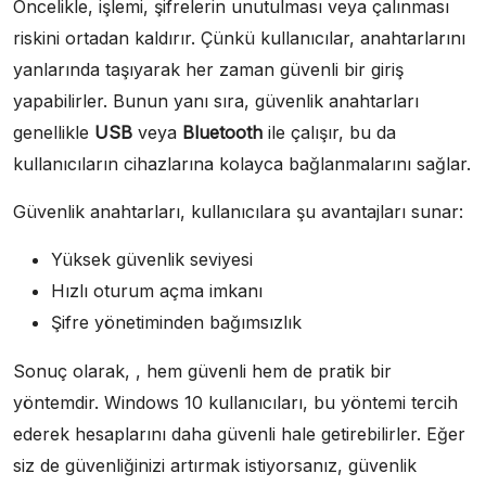
Öncelikle, işlemi, şifrelerin unutulması veya çalınması
riskini ortadan kaldırır. Çünkü kullanıcılar, anahtarlarını
yanlarında taşıyarak her zaman güvenli bir giriş
yapabilirler. Bunun yanı sıra, güvenlik anahtarları
genellikle
USB
veya
Bluetooth
ile çalışır, bu da
kullanıcıların cihazlarına kolayca bağlanmalarını sağlar.
Güvenlik anahtarları, kullanıcılara şu avantajları sunar:
Yüksek güvenlik seviyesi
Hızlı oturum açma imkanı
Şifre yönetiminden bağımsızlık
Sonuç olarak, , hem güvenli hem de pratik bir
yöntemdir. Windows 10 kullanıcıları, bu yöntemi tercih
ederek hesaplarını daha güvenli hale getirebilirler. Eğer
siz de güvenliğinizi artırmak istiyorsanız, güvenlik