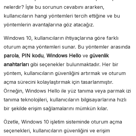
nelerdir? İşte bu sorunun cevabını ararken,
kullanıcıların hangi yöntemleri tercih ettiğine ve bu
yöntemlerin avantajlarına göz atacağız.
Windows 10, kullanıcıların ihtiyaçlarına göre farklı
oturum açma yöntemleri sunar. Bu yöntemler arasında
parola
,
PIN kodu
,
Windows Hello
ve
güvenlik
anahtarları
gibi seçenekler bulunmaktadır. Her bir
yöntem, kullanıcıların güvenliğini artırmak ve oturum
açma sürecini kolaylaştırmak için tasarlanmıştır.
Örneğin, Windows Hello ile yüz tanıma veya parmak izi
tanıma teknolojileri, kullanıcıların bilgisayarlarına hızlı
bir şekilde erişim sağlamalarını mümkün kılar.
Özetle, Windows 10 işletim sisteminde oturum açma
seçenekleri, kullanıcıların güvenliğini ve erişim