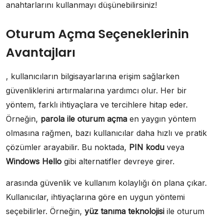
anahtarlarını kullanmayı düşünebilirsiniz!
Oturum Açma Seçeneklerinin
Avantajları
, kullanıcıların bilgisayarlarına erişim sağlarken
güvenliklerini artırmalarına yardımcı olur. Her bir
yöntem, farklı ihtiyaçlara ve tercihlere hitap eder.
Örneğin,
parola ile oturum açma
en yaygın yöntem
olmasına rağmen, bazı kullanıcılar daha hızlı ve pratik
çözümler arayabilir. Bu noktada,
PIN kodu
veya
Windows Hello
gibi alternatifler devreye girer.
arasında güvenlik ve kullanım kolaylığı ön plana çıkar.
Kullanıcılar, ihtiyaçlarına göre en uygun yöntemi
seçebilirler. Örneğin,
yüz tanıma teknolojisi
ile oturum