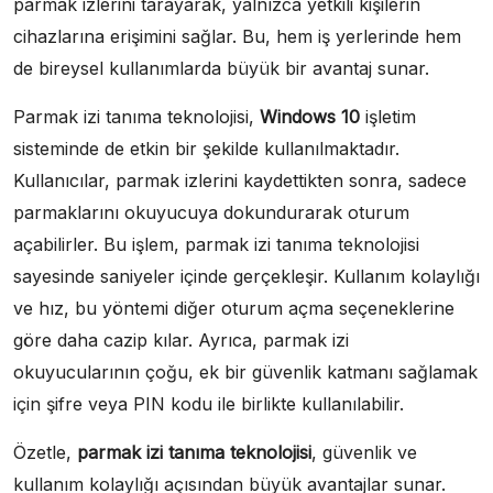
parmak izlerini tarayarak, yalnızca yetkili kişilerin
cihazlarına erişimini sağlar. Bu, hem iş yerlerinde hem
de bireysel kullanımlarda büyük bir avantaj sunar.
Parmak izi tanıma teknolojisi,
Windows 10
işletim
sisteminde de etkin bir şekilde kullanılmaktadır.
Kullanıcılar, parmak izlerini kaydettikten sonra, sadece
parmaklarını okuyucuya dokundurarak oturum
açabilirler. Bu işlem, parmak izi tanıma teknolojisi
sayesinde saniyeler içinde gerçekleşir. Kullanım kolaylığı
ve hız, bu yöntemi diğer oturum açma seçeneklerine
göre daha cazip kılar. Ayrıca, parmak izi
okuyucularının çoğu, ek bir güvenlik katmanı sağlamak
için şifre veya PIN kodu ile birlikte kullanılabilir.
Özetle,
parmak izi tanıma teknolojisi
, güvenlik ve
kullanım kolaylığı açısından büyük avantajlar sunar.