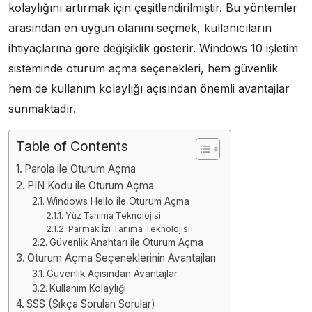
kolaylığını artırmak için çeşitlendirilmiştir. Bu yöntemler
arasından en uygun olanını seçmek, kullanıcıların
ihtiyaçlarına göre değişiklik gösterir. Windows 10 işletim
sisteminde oturum açma seçenekleri, hem güvenlik
hem de kullanım kolaylığı açısından önemli avantajlar
sunmaktadır.
Table of Contents
Parola ile Oturum Açma
PIN Kodu ile Oturum Açma
Windows Hello ile Oturum Açma
Yüz Tanıma Teknolojisi
Parmak İzi Tanıma Teknolojisi
Güvenlik Anahtarı ile Oturum Açma
Oturum Açma Seçeneklerinin Avantajları
Güvenlik Açısından Avantajlar
Kullanım Kolaylığı
SSS (Sıkça Sorulan Sorular)