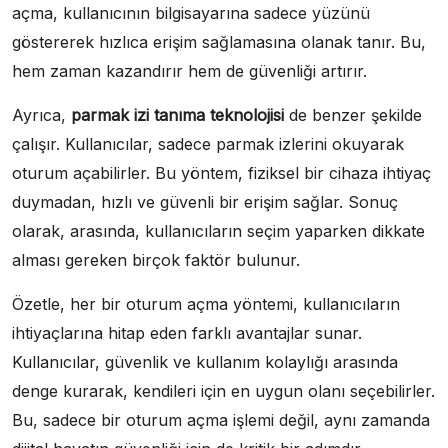
açma, kullanıcının bilgisayarına sadece yüzünü
göstererek hızlıca erişim sağlamasına olanak tanır. Bu,
hem zaman kazandırır hem de güvenliği artırır.
Ayrıca,
parmak izi tanıma teknolojisi
de benzer şekilde
çalışır. Kullanıcılar, sadece parmak izlerini okuyarak
oturum açabilirler. Bu yöntem, fiziksel bir cihaza ihtiyaç
duymadan, hızlı ve güvenli bir erişim sağlar. Sonuç
olarak, arasında, kullanıcıların seçim yaparken dikkate
alması gereken birçok faktör bulunur.
Özetle, her bir oturum açma yöntemi, kullanıcıların
ihtiyaçlarına hitap eden farklı avantajlar sunar.
Kullanıcılar, güvenlik ve kullanım kolaylığı arasında
denge kurarak, kendileri için en uygun olanı seçebilirler.
Bu, sadece bir oturum açma işlemi değil, aynı zamanda