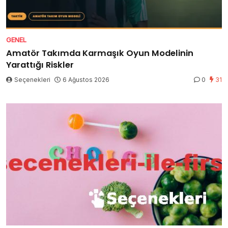
GENEL
Amatör Takımda Karmaşık Oyun Modelinin
Yarattığı Riskler
Seçenekleri
6 Ağustos 2026
0
31