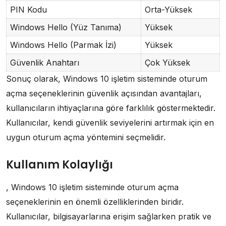
PIN Kodu
Orta-Yüksek
Windows Hello (Yüz Tanıma)
Yüksek
Windows Hello (Parmak İzi)
Yüksek
Güvenlik Anahtarı
Çok Yüksek
Sonuç olarak, Windows 10 işletim sisteminde oturum
açma seçeneklerinin güvenlik açısından avantajları,
kullanıcıların ihtiyaçlarına göre farklılık göstermektedir.
Kullanıcılar, kendi güvenlik seviyelerini artırmak için en
uygun oturum açma yöntemini seçmelidir.
Kullanım Kolaylığı
, Windows 10 işletim sisteminde oturum açma
seçeneklerinin en önemli özelliklerinden biridir.
Kullanıcılar, bilgisayarlarına erişim sağlarken pratik ve