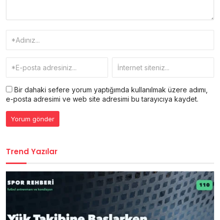
Bir dahaki sefere yorum yaptığımda kullanılmak üzere adımı,
e-posta adresimi ve web site adresimi bu tarayıcıya kaydet.
Trend Yazılar