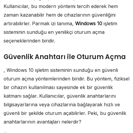
Kullanıcılar, bu modern yöntemi tercih ederek hem
zaman kazanabilir hem de cihazlarının güvenliğini
artırabilirler. Parmak izi tanıma,
Windows 10
işletim
sisteminin sunduğu en yenilikçi oturum açma
seçeneklerinden biridir.
Güvenlik Anahtarı ile Oturum Açma
, Windows 10 işletim sisteminin sunduğu en güvenli
oturum açma yöntemlerinden biridir. Bu yöntem, fiziksel
bir cihazın kullanılması sayesinde ek bir güvenlik
katmanı sağlar. Kullanıcılar, güvenlik anahtarlarını
bilgisayarlarına veya cihazlarına bağlayarak hızlı ve
güvenli bir şekilde oturum açabilirler. Peki, bu güvenlik
anahtarlarının avantajları nelerdir?