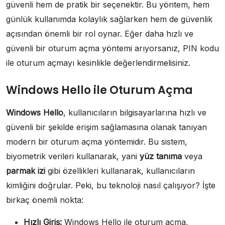
güvenli hem de pratik bir seçenektir. Bu yöntem, hem
günlük kullanımda kolaylık sağlarken hem de güvenlik
açısından önemli bir rol oynar. Eğer daha hızlı ve
güvenli bir oturum açma yöntemi arıyorsanız, PIN kodu
ile oturum açmayı kesinlikle değerlendirmelisiniz.
Windows Hello ile Oturum Açma
Windows Hello
, kullanıcıların bilgisayarlarına hızlı ve
güvenli bir şekilde erişim sağlamasına olanak tanıyan
modern bir oturum açma yöntemidir. Bu sistem,
biyometrik verileri kullanarak, yani
yüz tanıma
veya
parmak izi
gibi özellikleri kullanarak, kullanıcıların
kimliğini doğrular. Peki, bu teknoloji nasıl çalışıyor? İşte
birkaç önemli nokta:
Hızlı Giriş:
Windows Hello ile oturum açma,