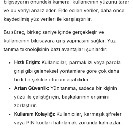
bilgisayarın önündeki kamera, kullanıcının yüzünü tarar
ve bu veriyi analiz eder. Elde edilen veriler, daha önce
kaydedilmiş yüz verileri ile karşılaştırılır.
Bu süreç, birkaç saniye içinde gerçekleşir ve
kullanıcının bilgisayara giriş yapmasını sağlar. Yüz
tanıma teknolojisinin bazı avantajları şunlardır:
Hızlı Erişim:
Kullanıcılar, parmak izi veya parola
girişi gibi geleneksel yöntemlere göre çok daha
hızlı bir şekilde oturum açabilirler.
Artan Güvenlik:
Yüz tanıma, sadece bir kişinin
yüzü ile çalıştığı için, başkalarının erişimini
zorlaştırır.
Kullanım Kolaylığı:
Kullanıcılar, karmaşık şifreler
veya PIN kodları hatırlamak zorunda kalmazlar.