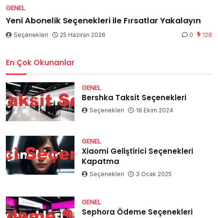
GENEL
Yeni Abonelik Seçenekleri ile Fırsatlar Yakalayın
Seçenekleri
25 Haziran 2026
0
128
En Çok Okunanlar
GENEL
Bershka Taksit Seçenekleri
Seçenekleri
18 Ekim 2024
GENEL
Xiaomi Geliştirici Seçenekleri
Kapatma
Seçenekleri
3 Ocak 2025
GENEL
Sephora Ödeme Seçenekleri