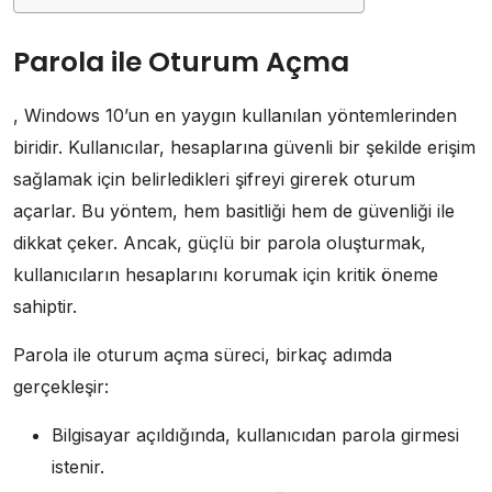
Parola ile Oturum Açma
, Windows 10’un en yaygın kullanılan yöntemlerinden
biridir. Kullanıcılar, hesaplarına güvenli bir şekilde erişim
sağlamak için belirledikleri şifreyi girerek oturum
açarlar. Bu yöntem, hem basitliği hem de güvenliği ile
dikkat çeker. Ancak, güçlü bir parola oluşturmak,
kullanıcıların hesaplarını korumak için kritik öneme
sahiptir.
Parola ile oturum açma süreci, birkaç adımda
gerçekleşir:
Bilgisayar açıldığında, kullanıcıdan parola girmesi
istenir.