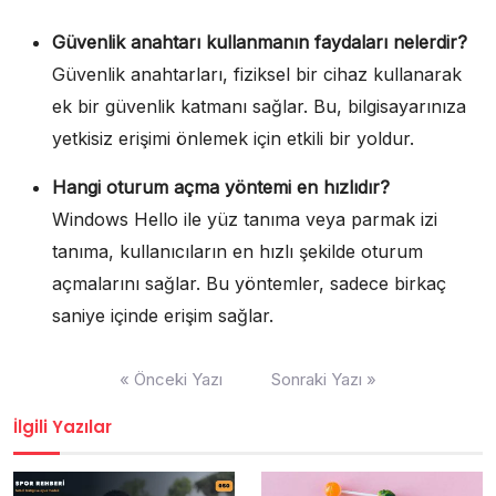
Güvenlik anahtarı kullanmanın faydaları nelerdir?
Güvenlik anahtarları, fiziksel bir cihaz kullanarak
ek bir güvenlik katmanı sağlar. Bu, bilgisayarınıza
yetkisiz erişimi önlemek için etkili bir yoldur.
Hangi oturum açma yöntemi en hızlıdır?
Windows Hello ile yüz tanıma veya parmak izi
tanıma, kullanıcıların en hızlı şekilde oturum
açmalarını sağlar. Bu yöntemler, sadece birkaç
saniye içinde erişim sağlar.
Yazı
« Önceki Yazı
Sonraki Yazı »
gezinmesi
İlgili Yazılar