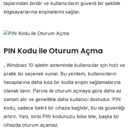
taşlarından biridir ve kullanıcıların güvenli bir şekilde
bilgisayarlarına erişmelerini sağlar.
PIN Kodu ile Oturum Açma
, Windows 10 işletim sisteminde kullanıcılar için hızlı ve
pratik bir seçenek sunar. Bu yöntem, kullanıcıların
hesaplarına daha kısa bir kodla erişim sağlamalarına
olanak tanır. Parola ile oturum açmaya göre daha az
zaman alır ve genellikle daha kullanıcı dostudur. PIN
kodu, sadece belirli bir cihaza bağlıdır, bu da güvenliği
artırır. Yani, birisi PIN kodunuzu bilse bile, başka bir
cihazda oturum açamaz.