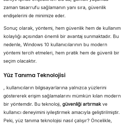
zaman tasarrufu sağlamanın yanı sıra, güvenlik
endişelerini de minimize eder.
Sonuç olarak, yöntemi, hem güvenlik hem de kullanım
kolaylığı açısından önemli bir avantaj sunmaktadır. Bu
nedenle, Windows 10 kullanıcılarının bu modern
yöntemi tercih etmeleri, hem pratik hem de güvenli bir
seçim olacaktır.
Yüz Tanıma Teknolojisi
, kullanıcıların bilgisayarlarına yalnızca yüzlerini
göstererek erişim sağlamalarını mümkün kılan modern
bir yöntemdir. Bu teknoloji,
güvenliği artırmak
ve
kullanıcı deneyimini iyileştirmek amacıyla geliştirilmiştir.
Peki, yüz tanıma teknolojisi nasıl çalışır? Öncelikle,