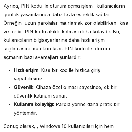
Ayrıca, PIN kodu ile oturum açma işlemi, kullanıcıların
günlük yaşamlarında daha fazla esneklik sağlar.
Örneğin, uzun parolalar hatırlamak zor olabilirken, kısa
ve öz bir PIN kodu akılda kalması daha kolaydır. Bu,
kullanıcıların bilgisayarlarına daha hızlı erişim
sağlamasını mümkün kılar. PIN kodu ile oturum
açmanın bazı avantajları şunlardır:
Hızlı erişim:
Kısa bir kod ile hızlıca giriş
yapabilirsiniz.
Güvenlik:
Cihaza özel olması sayesinde, ek bir
güvenlik katmanı sunar.
Kullanım kolaylığı:
Parola yerine daha pratik bir
yöntemdir.
Sonuç olarak, , Windows 10 kullanıcıları için hem