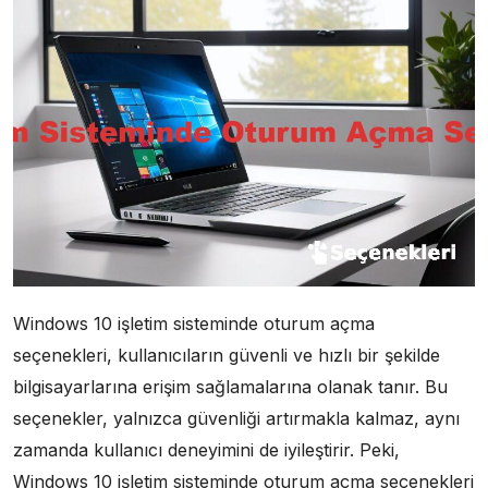
Windows 10 işletim sisteminde oturum açma
seçenekleri, kullanıcıların güvenli ve hızlı bir şekilde
bilgisayarlarına erişim sağlamalarına olanak tanır. Bu
seçenekler, yalnızca güvenliği artırmakla kalmaz, aynı
zamanda kullanıcı deneyimini de iyileştirir. Peki,
Windows 10 işletim sisteminde oturum açma seçenekleri