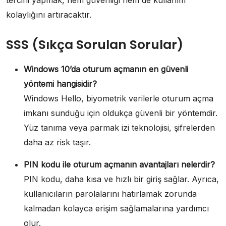
kolaylığını artıracaktır.
SSS (Sıkça Sorulan Sorular)
Windows 10’da oturum açmanın en güvenli
yöntemi hangisidir?
Windows Hello, biyometrik verilerle oturum açma
imkanı sunduğu için oldukça güvenli bir yöntemdir.
Yüz tanıma veya parmak izi teknolojisi, şifrelerden
daha az risk taşır.
PIN kodu ile oturum açmanın avantajları nelerdir?
PIN kodu, daha kısa ve hızlı bir giriş sağlar. Ayrıca,
kullanıcıların parolalarını hatırlamak zorunda
kalmadan kolayca erişim sağlamalarına yardımcı
olur.