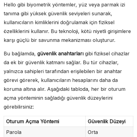
Hello gibi biyometrik yöntemler, yüz veya parmak izi
tanıma gibi yüksek güvenlik seviyeleri sunarak,
kullanıcıların kimliklerini doğrulamak için fiziksel
özelliklerini kullanır. Bu teknoloji, kötü niyetli girişimlere
karşı güçlü bir savunma mekanizması oluşturur.
Bu bağlamda,
güvenlik anahtarları
gibi fiziksel cihazlar
da ek bir güvenlik katmanı sağlar. Bu tür cihazlar,
yalnızca sahipleri tarafından erişilebilen bir anahtar
görevi görerek, kullanıcıların hesaplarını daha da
koruma altına alır. Aşağıdaki tabloda, her bir oturum
açma yönteminin sağladığı güvenlik düzeylerini
görebilirsiniz:
Oturum Açma Yöntemi
Güvenlik Düzeyi
Parola
Orta