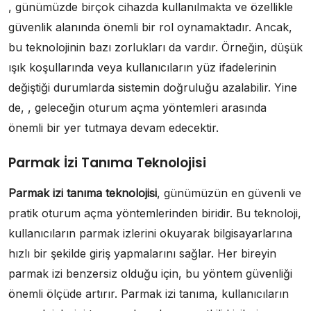
, günümüzde birçok cihazda kullanılmakta ve özellikle
güvenlik alanında önemli bir rol oynamaktadır. Ancak,
bu teknolojinin bazı zorlukları da vardır. Örneğin, düşük
ışık koşullarında veya kullanıcıların yüz ifadelerinin
değiştiği durumlarda sistemin doğruluğu azalabilir. Yine
de, , geleceğin oturum açma yöntemleri arasında
önemli bir yer tutmaya devam edecektir.
Parmak İzi Tanıma Teknolojisi
Parmak izi tanıma teknolojisi
, günümüzün en güvenli ve
pratik oturum açma yöntemlerinden biridir. Bu teknoloji,
kullanıcıların parmak izlerini okuyarak bilgisayarlarına
hızlı bir şekilde giriş yapmalarını sağlar. Her bireyin
parmak izi benzersiz olduğu için, bu yöntem güvenliği
önemli ölçüde artırır. Parmak izi tanıma, kullanıcıların