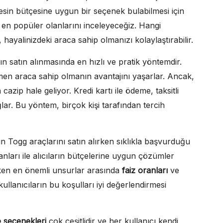
esin bütçesine uygun bir seçenek bulabilmesi için
 en popüler olanlarını inceleyeceğiz. Hangi
ayalinizdeki araca sahip olmanızı kolaylaştırabilir.
n satın alınmasında en hızlı ve pratik yöntemdir.
emen araca sahip olmanın avantajını yaşarlar. Ancak,
zip hale geliyor. Kredi kartı ile ödeme, taksitli
ar. Bu yöntem, birçok kişi tarafından tercih
ın Togg araçlarını satın alırken sıklıkla başvurduğu
nları ile alıcıların bütçelerine uygun çözümler
eken en önemli unsurlar arasında
faiz oranları
ve
llanıcıların bu koşulları iyi değerlendirmesi
 seçenekleri
çok çeşitlidir ve her kullanıcı kendi