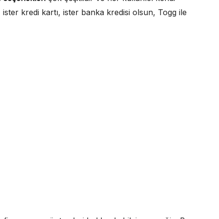
ister kredi kartı, ister banka kredisi olsun, Togg ile