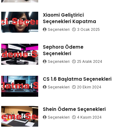
Xiaomi Geliştirici
Seçenekleri Kapatma
Seçenekleri
3 Ocak 2025
Sephora Ödeme
Seçenekleri
Seçenekleri
25 Aralık 2024
CS 1.6 Başlatma Seçenekleri
Seçenekleri
20 Ekim 2024
Shein Ödeme Seçenekleri
Seçenekleri
4 Kasım 2024