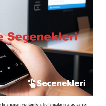
 finansman yöntemleri, kullanıcıların araç sahibi