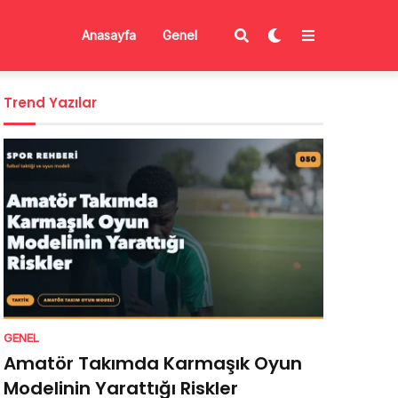
Anasayfa
Genel
Trend Yazılar
GENEL
Amatör Takımda Karmaşık Oyun
Modelinin Yarattığı Riskler