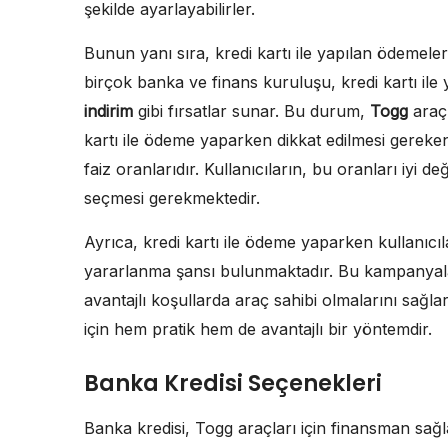
şekilde ayarlayabilirler.
Bunun yanı sıra, kredi kartı ile yapılan ödemele
birçok banka ve finans kuruluşu, kredi kartı ile 
indirim
gibi fırsatlar sunar. Bu durum,
Togg
araçl
kartı ile ödeme yaparken dikkat edilmesi gereken
faiz oranlarıdır. Kullanıcıların, bu oranları iyi
seçmesi gerekmektedir.
Ayrıca, kredi kartı ile ödeme yaparken kullanıcıl
yararlanma şansı bulunmaktadır. Bu kampanyalar,
avantajlı koşullarda araç sahibi olmalarını sağla
için hem pratik hem de avantajlı bir yöntemdir.
Banka Kredisi Seçenekleri
Banka kredisi, Togg araçları için finansman sağl