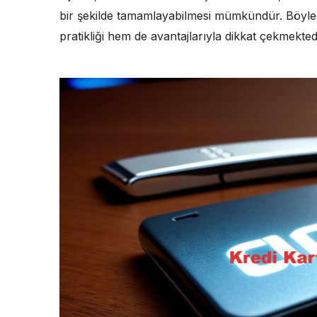
bir şekilde tamamlayabilmesi mümkündür. Böylec
pratikliği hem de avantajlarıyla dikkat çekmektedi