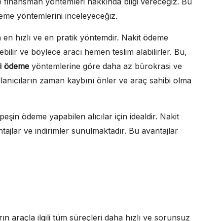
e finansman yöntemleri hakkında bilgi vereceğiz. Bu
ödeme yöntemlerini inceleyeceğiz.
a en hızlı ve en pratik yöntemdir. Nakit ödeme
ebilir ve böylece aracı hemen teslim alabilirler. Bu,
tli ödeme
yöntemlerine göre daha az bürokrasi ve
llanıcıların zaman kaybını önler ve araç sahibi olma
eşin ödeme yapabilen alıcılar için idealdir. Nakit
ajlar ve indirimler sunulmaktadır. Bu avantajlar
rın araçla ilgili tüm süreçleri daha hızlı ve sorunsuz