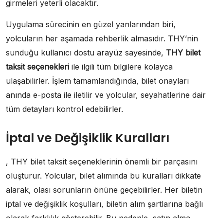
girmeleri yeterli olacaktır.
Uygulama sürecinin en güzel yanlarından biri,
yolcuların her aşamada rehberlik almasıdır. THY’nin
sunduğu kullanıcı dostu arayüz sayesinde,
THY bilet
taksit seçenekleri
ile ilgili tüm bilgilere kolayca
ulaşabilirler. İşlem tamamlandığında, bilet onayları
anında e-posta ile iletilir ve yolcular, seyahatlerine dair
tüm detayları kontrol edebilirler.
İptal ve Değişiklik Kuralları
, THY bilet taksit seçeneklerinin önemli bir parçasını
oluşturur. Yolcular, bilet alımında bu kuralları dikkate
alarak, olası sorunların önüne geçebilirler. Her biletin
iptal ve değişiklik koşulları, biletin alım şartlarına bağlı