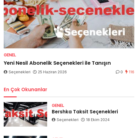
GENEL
Yeni Nesil Abonelik Seçenekleri ile Tanışın
Seçenekleri
25 Haziran 2026
0
116
En Çok Okunanlar
GENEL
Bershka Taksit Seçenekleri
Seçenekleri
18 Ekim 2024