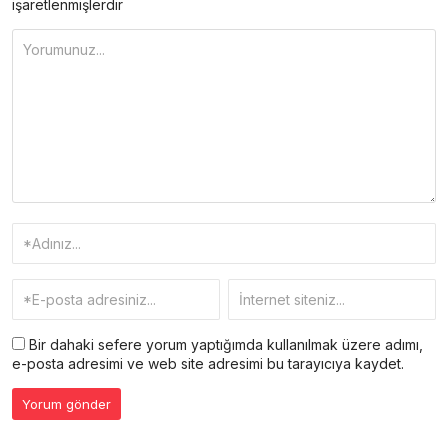
işaretlenmişlerdir
Bir dahaki sefere yorum yaptığımda kullanılmak üzere adımı,
e-posta adresimi ve web site adresimi bu tarayıcıya kaydet.