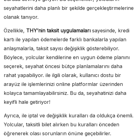
seyahatlerini daha planlı bir şekilde gerçekleştirmelerine
olanak tanıyor.
Özellikle,
THY’nin taksit uygulamaları
sayesinde, kredi
kartı ile yapılan ödemelerde farklı bankalarla yapılan
anlaşmalarla, taksit sayısı değişiklik gösterebiliyor.
Böylece, yolcular kendilerine en uygun ödeme planını
seçerek, seyahat öncesi bütçe planlamalarını daha
rahat yapabiliyor. ile ilgili olarak, kullanıcı dostu bir
arayüz ile işlemlerinizi online platformlar üzerinden
kolayca tamamlayabilirsiniz. Bu da, seyahatinizi daha
keyifli hale getiriyor!
Ayrıca, ile iptal ve değişiklik kuralları da oldukça önemli.
Yolcular, taksitli bilet alırken bu kuralları önceden
öğrenerek olası sorunların önüne geçebilirler.