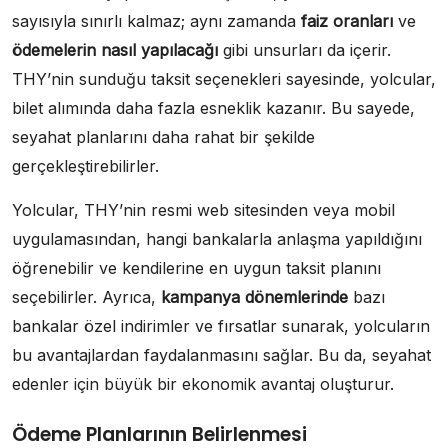
sayısıyla sınırlı kalmaz; aynı zamanda
faiz oranları
ve
ödemelerin nasıl yapılacağı
gibi unsurları da içerir.
THY’nin sunduğu taksit seçenekleri sayesinde, yolcular,
bilet alımında daha fazla esneklik kazanır. Bu sayede,
seyahat planlarını daha rahat bir şekilde
gerçekleştirebilirler.
Yolcular, THY’nin resmi web sitesinden veya mobil
uygulamasından, hangi bankalarla anlaşma yapıldığını
öğrenebilir ve kendilerine en uygun taksit planını
seçebilirler. Ayrıca,
kampanya dönemlerinde
bazı
bankalar özel indirimler ve fırsatlar sunarak, yolcuların
bu avantajlardan faydalanmasını sağlar. Bu da, seyahat
edenler için büyük bir ekonomik avantaj oluşturur.
Ödeme Planlarının Belirlenmesi