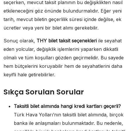
seçerken, mevcut taksit planının bu değişiklikten nasıl
etkileneceğini göz önünde bulundurmalıdır. Eğer yeni
tarih, mevcut biletin geçerlilik süresi içinde değilse, ek
ücretler veya yeni bir bilet alımı gerekebilir.
Sonuç olarak,
THY bilet taksit seçenekleri
ile seyahat
eden yolcular, değişiklik işlemlerini yaparken dikkatli
olmalı ve tüm koşulları gözden geçirmelidir. Bu sayede
hem bütçelerini koruyabilir hem de seyahatlerini daha
keyifli hale getirebilirler.
Sıkça Sorulan Sorular
Taksitli bilet alımında hangi kredi kartları geçerli?
Türk Hava Yolları’nın taksitli bilet alımında, birçok
banka ile anlaşmaları bulunmaktadır. Bu nedenle,