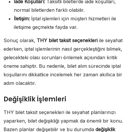
İade Koşulları:
Taksitli biletlerde iade koşulları,
normal biletlerden farklı olabilir.
İletişim:
İptal işlemleri için müşteri hizmetleri ile
iletişime geçmekte fayda var.
Sonuç olarak,
THY bilet taksit seçenekleri
ile seyahat
ederken, iptal işlemlerinin nasıl gerçekleştiğini bilmek,
gelecekteki olası sorunları önlemek açısından kritik
öneme sahiptir. Bu nedenle, bilet alım sürecinde iptal
koşullarını dikkatlice incelemek her zaman akıllıca bir
adım olacaktır.
Değişiklik İşlemleri
THY bilet taksit seçenekleri ile seyahat planlarınızı
yaparken, bilet değişikliği yapmak da önemli bir konu.
Bazen planlar değişebilir ve bu durumda
değişiklik