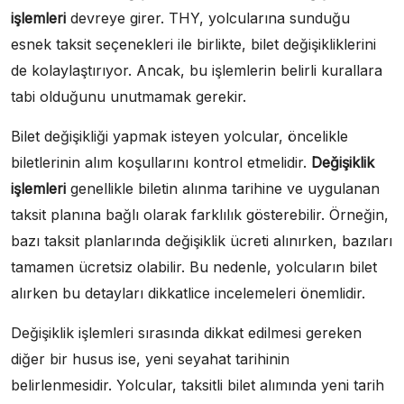
işlemleri
devreye girer. THY, yolcularına sunduğu
esnek taksit seçenekleri ile birlikte, bilet değişikliklerini
de kolaylaştırıyor. Ancak, bu işlemlerin belirli kurallara
tabi olduğunu unutmamak gerekir.
Bilet değişikliği yapmak isteyen yolcular, öncelikle
biletlerinin alım koşullarını kontrol etmelidir.
Değişiklik
işlemleri
genellikle biletin alınma tarihine ve uygulanan
taksit planına bağlı olarak farklılık gösterebilir. Örneğin,
bazı taksit planlarında değişiklik ücreti alınırken, bazıları
tamamen ücretsiz olabilir. Bu nedenle, yolcuların bilet
alırken bu detayları dikkatlice incelemeleri önemlidir.
Değişiklik işlemleri sırasında dikkat edilmesi gereken
diğer bir husus ise, yeni seyahat tarihinin
belirlenmesidir. Yolcular, taksitli bilet alımında yeni tarih