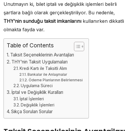
Unutmayın ki, bilet iptali ve değişiklik işlemleri belirli
şartlara bağlı olarak gerçekleştiriliyor. Bu nedenle,
THY’nin sunduğu taksit imkanlarını
kullanırken dikkatli
olmakta fayda var.
Table of Contents
Taksit Seçeneklerinin Avantajları
THY’nin Taksit Uygulamaları
Kredi Kartı ile Taksitli Alım
Bankalar ile Anlaşmalar
Ödeme Planlarının Belirlenmesi
Uygulama Süreci
İptal ve Değişiklik Kuralları
İptal İşlemleri
Değişiklik İşlemleri
Sıkça Sorulan Sorular