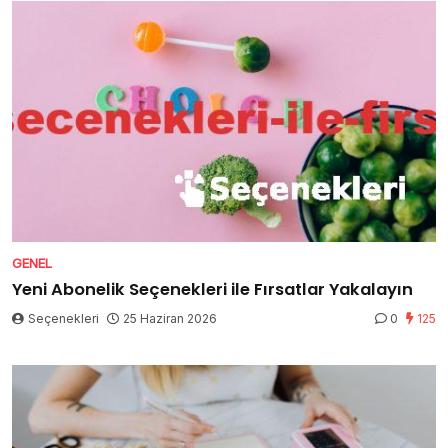
GENEL
Yeni Abonelik Seçenekleri ile Fırsatlar Yakalayın
Seçenekleri
25 Haziran 2026
0
125