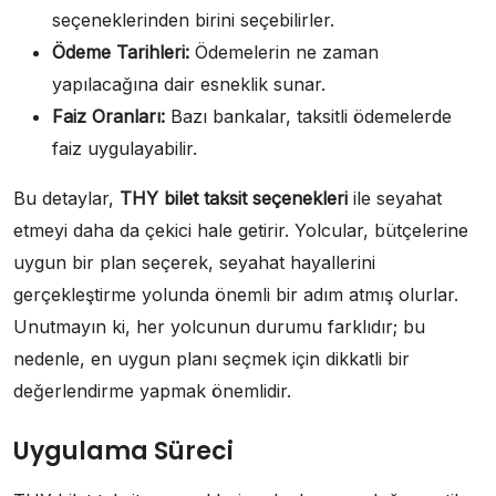
seçeneklerinden birini seçebilirler.
Ödeme Tarihleri:
Ödemelerin ne zaman
yapılacağına dair esneklik sunar.
Faiz Oranları:
Bazı bankalar, taksitli ödemelerde
faiz uygulayabilir.
Bu detaylar,
THY bilet taksit seçenekleri
ile seyahat
etmeyi daha da çekici hale getirir. Yolcular, bütçelerine
uygun bir plan seçerek, seyahat hayallerini
gerçekleştirme yolunda önemli bir adım atmış olurlar.
Unutmayın ki, her yolcunun durumu farklıdır; bu
nedenle, en uygun planı seçmek için dikkatli bir
değerlendirme yapmak önemlidir.
Uygulama Süreci