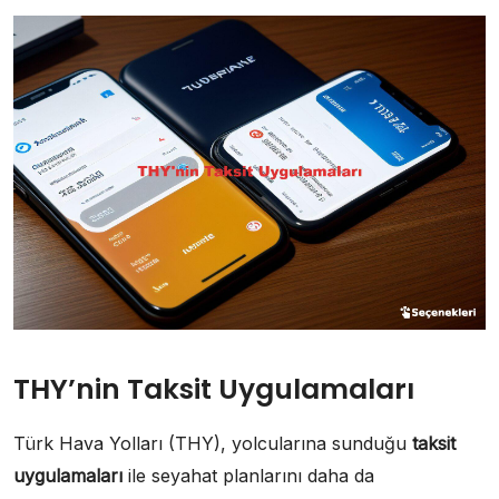
THY’nin Taksit Uygulamaları
Türk Hava Yolları (THY), yolcularına sunduğu
taksit
uygulamaları
ile seyahat planlarını daha da