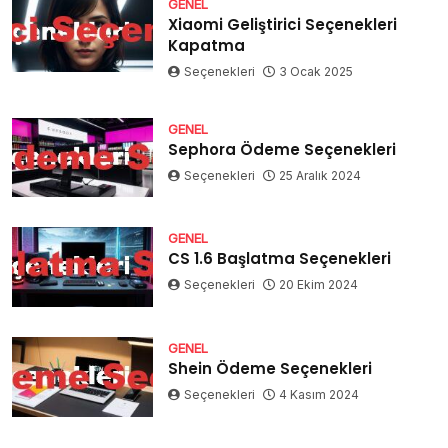
GENEL
Xiaomi Geliştirici Seçenekleri
Kapatma
Seçenekleri
3 Ocak 2025
GENEL
Sephora Ödeme Seçenekleri
Seçenekleri
25 Aralık 2024
GENEL
CS 1.6 Başlatma Seçenekleri
Seçenekleri
20 Ekim 2024
GENEL
Shein Ödeme Seçenekleri
Seçenekleri
4 Kasım 2024