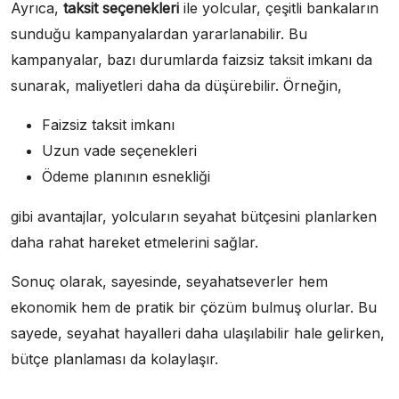
Ayrıca,
taksit seçenekleri
ile yolcular, çeşitli bankaların
sunduğu kampanyalardan yararlanabilir. Bu
kampanyalar, bazı durumlarda faizsiz taksit imkanı da
sunarak, maliyetleri daha da düşürebilir. Örneğin,
Faizsiz taksit imkanı
Uzun vade seçenekleri
Ödeme planının esnekliği
gibi avantajlar, yolcuların seyahat bütçesini planlarken
daha rahat hareket etmelerini sağlar.
Sonuç olarak, sayesinde, seyahatseverler hem
ekonomik hem de pratik bir çözüm bulmuş olurlar. Bu
sayede, seyahat hayalleri daha ulaşılabilir hale gelirken,
bütçe planlaması da kolaylaşır.