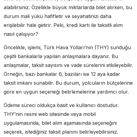
alabilirsiniz. Özellikle büyük miktarlarda bilet alırken, bu
durum mali yükü hafifletir ve seyahatinizi daha
erişilebilir hale getirir. Peki, kredi kartı ile taksitli alım
nasıl çalışıyor?
Öncelikle, işlemi, Türk Hava Yolları’nın (THY) sunduğu
çeşitli bankalarla yapılan anlaşmalara dayanır. Bu
anlaşmalar, taksit sayısını ve vade sürelerini etkileyebilir.
Örneğin, bazı bankalar 6, bazıları ise 12 aya kadar
taksit imkanı sunabilir. Bu durum, yolcuların bütçelerine
göre en uygun seçeneği belirlemelerine yardımcı olur.
Ödeme süreci oldukça basit ve kullanıcı dostudur.
THY’nin resmi web sitesinde veya mobil
uygulamasında, bilet alım aşamasında seçeneğini
seçerek, istediğiniz taksit planını belirleyebilirsiniz.