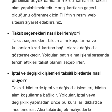
genellikle büyük bankaların kredi kartları ile taksitli
alım yapılabilmektedir. Hangi kartların geçerli
olduğunu öğrenmek için THY’nin resmi web
sitesini ziyaret edebilirsiniz.
Taksit seçenekleri nasıl belirleniyor?
Taksit seçenekleri, biletin alım koşullarına ve
kullanılan kredi kartına bağlı olarak değişiklik
göstermektedir. Yolcular, satın alma işlemi sırasında
tercih ettikleri taksit planını seçebilirler.
İptal ve değişiklik işlemleri taksitli biletlerde nasıl
oluyor?
Taksitli biletlerde iptal ve değişiklik işlemleri, biletin
alım koşullarına bağlıdır. Yolcular, iptal veya
değişiklik yapmadan önce bu kuralları dikkatlice
incelemelidir. Aksi takdirde, ek maliyetlerle