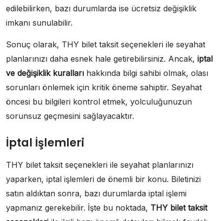
edilebilirken, bazı durumlarda ise ücretsiz değişiklik
imkanı sunulabilir.
Sonuç olarak, THY bilet taksit seçenekleri ile seyahat
planlarınızı daha esnek hale getirebilirsiniz. Ancak,
iptal
ve değişiklik kuralları
hakkında bilgi sahibi olmak, olası
sorunları önlemek için kritik öneme sahiptir. Seyahat
öncesi bu bilgileri kontrol etmek, yolculuğunuzun
sorunsuz geçmesini sağlayacaktır.
İptal İşlemleri
THY bilet taksit seçenekleri ile seyahat planlarınızı
yaparken, iptal işlemleri de önemli bir konu. Biletinizi
satın aldıktan sonra, bazı durumlarda iptal işlemi
yapmanız gerekebilir. İşte bu noktada,
THY bilet taksit