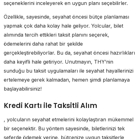
seçeneklerini inceleyerek en uygun planı seçebilirler.
Özellikle, sayesinde, seyahat öncesi bütçe planlaması
yapmak çok daha kolay hale geliyor. Yolcular, bilet
alımında tercih ettikleri taksit planını seçerek,
ödemelerini daha rahat bir şekilde
gerçekleştirebiliyorlar. Bu da, seyahat öncesi hazırlıkları
daha keyifli hale getiriyor. Unutmayın, THY’nin
sunduğu bu taksit uygulamaları ile seyahat hayallerinizi
ertelemeye gerek kalmadan, hemen şimdi planlamaya
başlayabilirsiniz!
Kredi Kartı ile Taksitli Alım
, yolcuların seyahat etmelerini kolaylaştıran mükemmel
bir seçenektir. Bu yöntem sayesinde, biletlerinizi tek
seferde ödemek yerine, bütçenize uygun taksitlerle