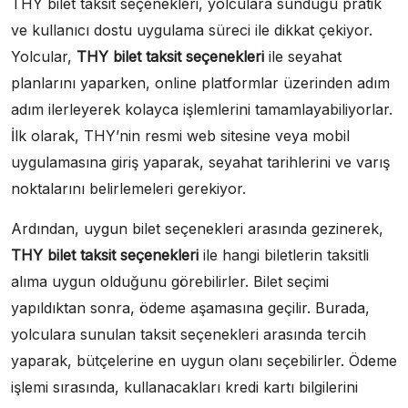
THY bilet taksit seçenekleri, yolculara sunduğu pratik
ve kullanıcı dostu uygulama süreci ile dikkat çekiyor.
Yolcular,
THY bilet taksit seçenekleri
ile seyahat
planlarını yaparken, online platformlar üzerinden adım
adım ilerleyerek kolayca işlemlerini tamamlayabiliyorlar.
İlk olarak, THY’nin resmi web sitesine veya mobil
uygulamasına giriş yaparak, seyahat tarihlerini ve varış
noktalarını belirlemeleri gerekiyor.
Ardından, uygun bilet seçenekleri arasında gezinerek,
THY bilet taksit seçenekleri
ile hangi biletlerin taksitli
alıma uygun olduğunu görebilirler. Bilet seçimi
yapıldıktan sonra, ödeme aşamasına geçilir. Burada,
yolculara sunulan taksit seçenekleri arasında tercih
yaparak, bütçelerine en uygun olanı seçebilirler. Ödeme
işlemi sırasında, kullanacakları kredi kartı bilgilerini