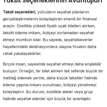
Taksit Seçeneklerinin Avantajları
Taksit seçenekleri
, yolcuların seyahat planlarını
gerçekleştirmelerini kolaylaştıran önemli bir finansal
araçtır. Özellikle yüksek fiyatlı uçak biletleri alırken,
taksitli ödeme imkanı, bütçeyi zorlamadan seyahat
etmeyi mümkün kılar. Bu sayede, seyahatseverler
hayallerindeki destinasyonlara ulaşma fırsatını daha
rahat yakalayabilirler.
Birçok insan, sayesinde seyahat etmeyi daha erişilebilir
buluyor. Örneğin, bir bilet alırken tek seferde büyük bir
meblağ ödemek yerine, daha küçük taksitler halinde
ödeme yapma imkanı sunulması, bütçeyi yönetmeyi
kolaylaştırır. Bu durum, özellikle aileler veya grup
halinde seyahat edenler için büyük bir avantajdır.