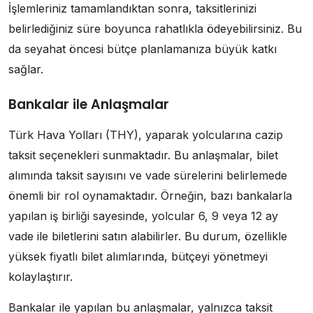
İşlemleriniz tamamlandıktan sonra, taksitlerinizi
belirlediğiniz süre boyunca rahatlıkla ödeyebilirsiniz. Bu
da seyahat öncesi bütçe planlamanıza büyük katkı
sağlar.
Bankalar ile Anlaşmalar
Türk Hava Yolları (THY), yaparak yolcularına cazip
taksit seçenekleri sunmaktadır. Bu anlaşmalar, bilet
alımında taksit sayısını ve vade sürelerini belirlemede
önemli bir rol oynamaktadır. Örneğin, bazı bankalarla
yapılan iş birliği sayesinde, yolcular 6, 9 veya 12 ay
vade ile biletlerini satın alabilirler. Bu durum, özellikle
yüksek fiyatlı bilet alımlarında, bütçeyi yönetmeyi
kolaylaştırır.
Bankalar ile yapılan bu anlaşmalar, yalnızca taksit