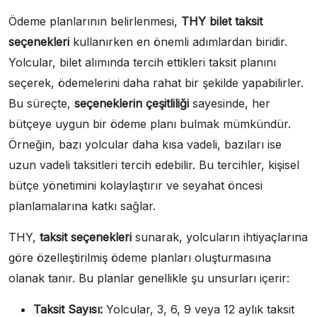
Ödeme planlarının belirlenmesi,
THY bilet taksit
seçenekleri
kullanırken en önemli adımlardan biridir.
Yolcular, bilet alımında tercih ettikleri taksit planını
seçerek, ödemelerini daha rahat bir şekilde yapabilirler.
Bu süreçte,
seçeneklerin çeşitliliği
sayesinde, her
bütçeye uygun bir ödeme planı bulmak mümkündür.
Örneğin, bazı yolcular daha kısa vadeli, bazıları ise
uzun vadeli taksitleri tercih edebilir. Bu tercihler, kişisel
bütçe yönetimini kolaylaştırır ve seyahat öncesi
planlamalarına katkı sağlar.
THY,
taksit seçenekleri
sunarak, yolcuların ihtiyaçlarına
göre özelleştirilmiş ödeme planları oluşturmasına
olanak tanır. Bu planlar genellikle şu unsurları içerir:
Taksit Sayısı:
Yolcular, 3, 6, 9 veya 12 aylık taksit