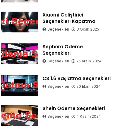
Xiaomi Geliştirici
Seçenekleri Kapatma
Seçenekleri
3 Ocak 2025
Sephora Ödeme
Seçenekleri
Seçenekleri
25 Aralık 2024
CS 1.6 Başlatma Seçenekleri
Seçenekleri
20 Ekim 2024
Shein Ödeme Seçenekleri
Seçenekleri
4 Kasım 2024