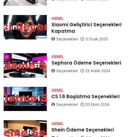
GENEL
Xiaomi Geliştirici Seçenekleri
Kapatma
Seçenekleri
3 Ocak 2025
GENEL
Sephora Ödeme Seçenekleri
Seçenekleri
25 Aralık 2024
GENEL
CS 1.6 Başlatma Seçenekleri
Seçenekleri
20 Ekim 2024
GENEL
Shein Ödeme Seçenekleri