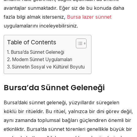
avantajlar sunmaktadır. Eğer siz de bu konuda daha
fazla bilgi almak isterseniz,
Bursa lazer sünnet
uygulamalarını inceleyebilirsiniz.
Table of Contents
Bursa’da Sünnet Geleneği
Modern Sünnet Uygulamaları
Sünnetin Sosyal ve Kültürel Boyutu
Bursa’da Sünnet Geleneği
Bursa’daki sünnet geleneği, yüzyıllardır süregelen
köklü bir ritüeldir. Bu ritüel, yalnızca bir dini görev değil,
aynı zamanda toplumsal bağları güçlendiren önemli bir
etkinliktir. Bursa’da sünnet törenleri genellikle büyük bir