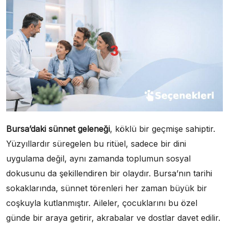
Bursa’daki sünnet geleneği
, köklü bir geçmişe sahiptir.
Yüzyıllardır süregelen bu ritüel, sadece bir dini
uygulama değil, aynı zamanda toplumun sosyal
dokusunu da şekillendiren bir olaydır. Bursa’nın tarihi
sokaklarında, sünnet törenleri her zaman büyük bir
coşkuyla kutlanmıştır. Aileler, çocuklarını bu özel
günde bir araya getirir, akrabalar ve dostlar davet edilir.