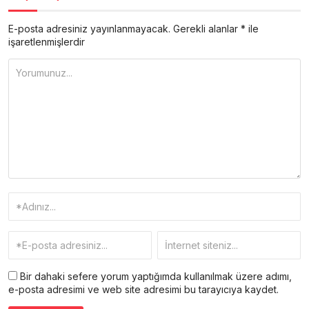
E-posta adresiniz yayınlanmayacak.
Gerekli alanlar
*
ile
işaretlenmişlerdir
Bir dahaki sefere yorum yaptığımda kullanılmak üzere adımı,
e-posta adresimi ve web site adresimi bu tarayıcıya kaydet.