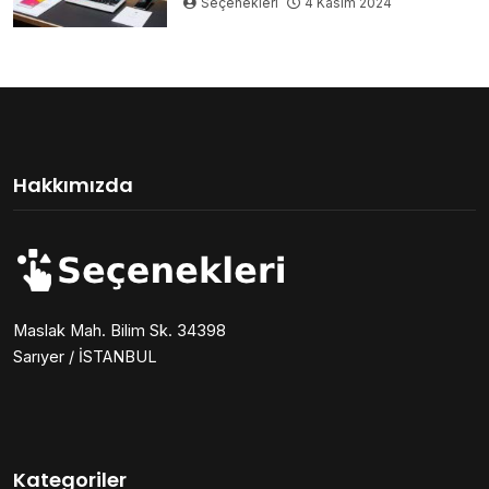
Seçenekleri
4 Kasım 2024
Hakkımızda
Maslak Mah. Bilim Sk. 34398
Sarıyer / İSTANBUL
Kategoriler