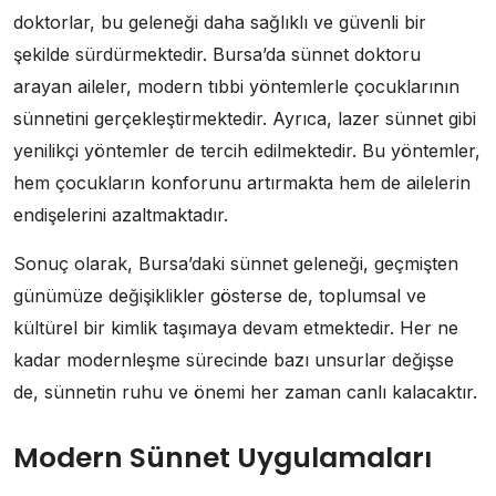
doktorlar, bu geleneği daha sağlıklı ve güvenli bir
şekilde sürdürmektedir. Bursa’da sünnet doktoru
arayan aileler, modern tıbbi yöntemlerle çocuklarının
sünnetini gerçekleştirmektedir. Ayrıca, lazer sünnet gibi
yenilikçi yöntemler de tercih edilmektedir. Bu yöntemler,
hem çocukların konforunu artırmakta hem de ailelerin
endişelerini azaltmaktadır.
Sonuç olarak, Bursa’daki sünnet geleneği, geçmişten
günümüze değişiklikler gösterse de, toplumsal ve
kültürel bir kimlik taşımaya devam etmektedir. Her ne
kadar modernleşme sürecinde bazı unsurlar değişse
de, sünnetin ruhu ve önemi her zaman canlı kalacaktır.
Modern Sünnet Uygulamaları