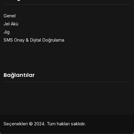
Genel
Jel Akü
Jig
SMS Onay & Dijital Doğrulama
Bağlantılar
Seçenekleri
© 2024. Tüm hakları saklıdır.