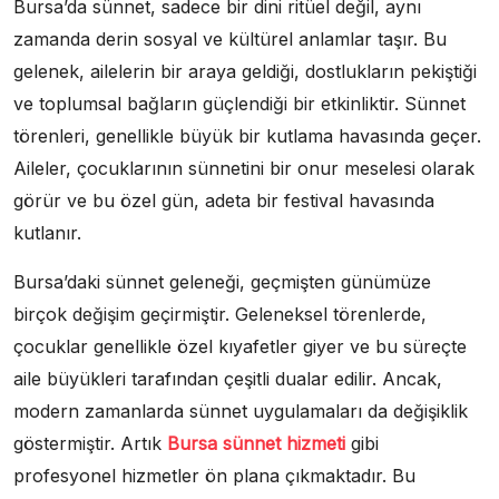
Bursa’da sünnet, sadece bir dini ritüel değil, aynı
zamanda derin sosyal ve kültürel anlamlar taşır. Bu
gelenek, ailelerin bir araya geldiği, dostlukların pekiştiği
ve toplumsal bağların güçlendiği bir etkinliktir. Sünnet
törenleri, genellikle büyük bir kutlama havasında geçer.
Aileler, çocuklarının sünnetini bir onur meselesi olarak
görür ve bu özel gün, adeta bir festival havasında
kutlanır.
Bursa’daki sünnet geleneği, geçmişten günümüze
birçok değişim geçirmiştir. Geleneksel törenlerde,
çocuklar genellikle özel kıyafetler giyer ve bu süreçte
aile büyükleri tarafından çeşitli dualar edilir. Ancak,
modern zamanlarda sünnet uygulamaları da değişiklik
göstermiştir. Artık
Bursa sünnet hizmeti
gibi
profesyonel hizmetler ön plana çıkmaktadır. Bu