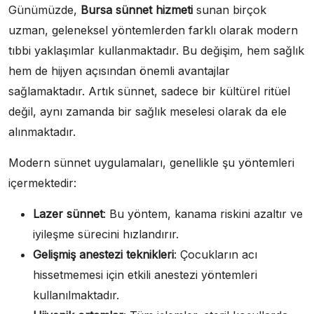
Günümüzde,
Bursa sünnet hizmeti
sunan birçok
uzman, geleneksel yöntemlerden farklı olarak modern
tıbbi yaklaşımlar kullanmaktadır. Bu değişim, hem sağlık
hem de hijyen açısından önemli avantajlar
sağlamaktadır. Artık sünnet, sadece bir kültürel ritüel
değil, aynı zamanda bir sağlık meselesi olarak da ele
alınmaktadır.
Modern sünnet uygulamaları, genellikle şu yöntemleri
içermektedir:
Lazer sünnet
: Bu yöntem, kanama riskini azaltır ve
iyileşme sürecini hızlandırır.
Gelişmiş anestezi teknikleri
: Çocukların acı
hissetmemesi için etkili anestezi yöntemleri
kullanılmaktadır.