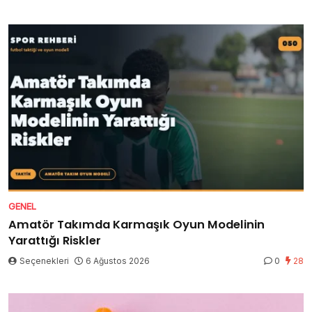
GENEL
Amatör Takımda Karmaşık Oyun Modelinin
Yarattığı Riskler
Seçenekleri
6 Ağustos 2026
0
28