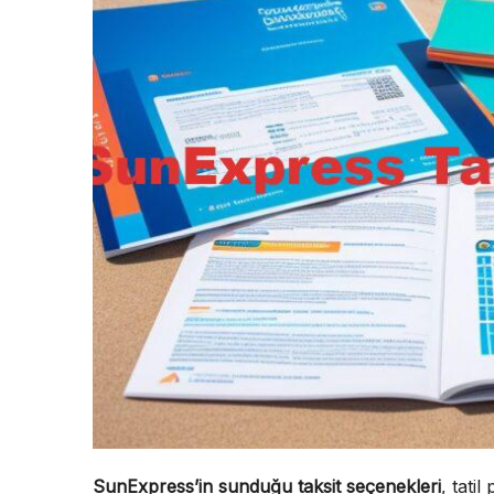
SunExpress’in sunduğu taksit seçenekleri
, tatil