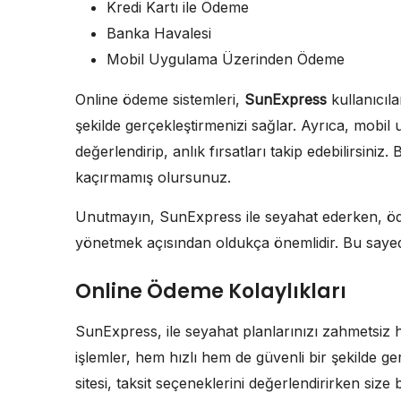
Kredi Kartı ile Ödeme
Banka Havalesi
Mobil Uygulama Üzerinden Ödeme
Online ödeme sistemleri,
SunExpress
kullanıcıla
şekilde gerçekleştirmenizi sağlar. Ayrıca, mobil
değerlendirip, anlık fırsatları takip edebilirsiniz.
kaçırmamış olursunuz.
Unutmayın, SunExpress ile seyahat ederken, öde
yönetmek açısından oldukça önemlidir. Bu sayede
Online Ödeme Kolaylıkları
SunExpress, ile seyahat planlarınızı zahmetsiz h
işlemler, hem hızlı hem de güvenli bir şekilde ge
sitesi, taksit seçeneklerini değerlendirirken size