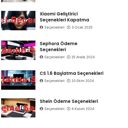
Xiaomi Geliştirici
Seçenekleri Kapatma
Seçenekleri
3 Ocak 2025
Sephora Ödeme
Seçenekleri
Seçenekleri
25 Aralık 2024
CS 1.6 Başlatma Seçenekleri
Seçenekleri
20 Ekim 2024
Shein Ödeme Seçenekleri
Seçenekleri
4 Kasım 2024