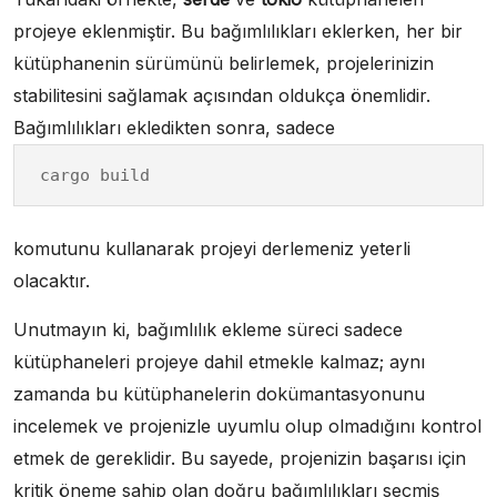
projeye eklenmiştir. Bu bağımlılıkları eklerken, her bir
kütüphanenin sürümünü belirlemek, projelerinizin
stabilitesini sağlamak açısından oldukça önemlidir.
Bağımlılıkları ekledikten sonra, sadece
cargo build
komutunu kullanarak projeyi derlemeniz yeterli
olacaktır.
Unutmayın ki, bağımlılık ekleme süreci sadece
kütüphaneleri projeye dahil etmekle kalmaz; aynı
zamanda bu kütüphanelerin dokümantasyonunu
incelemek ve projenizle uyumlu olup olmadığını kontrol
etmek de gereklidir. Bu sayede, projenizin başarısı için
kritik öneme sahip olan doğru bağımlılıkları seçmiş