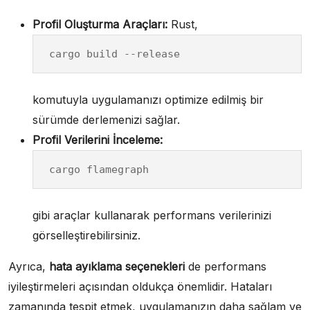
Profil Oluşturma Araçları:
Rust,
cargo build --release
komutuyla uygulamanızı optimize edilmiş bir
sürümde derlemenizi sağlar.
Profil Verilerini İnceleme:
cargo flamegraph
gibi araçlar kullanarak performans verilerinizi
görselleştirebilirsiniz.
Ayrıca,
hata ayıklama seçenekleri
de performans
iyileştirmeleri açısından oldukça önemlidir. Hataları
zamanında tespit etmek, uygulamanızın daha sağlam ve