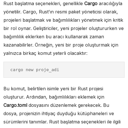
Rust başlatma seçenekleri, genellikle
Cargo
aracılığıyla
yönetilir. Cargo, Rust’ın resmi paket yöneticisi olarak,
projeleri başlatmak ve bağımlılıkları yönetmek için kritik
bir rol oynar. Geliştiriciler, yeni projeler oluştururken ve
bağımlılık eklerken bu aracı kullanarak zaman
kazanabilirler. Örneğin, yeni bir proje oluşturmak için
yalnızca birkaç komut yeterli olacaktır:
cargo new proje_adi
Bu komut, belirtilen isimle yeni bir Rust projesi
oluşturur. Ardından, bağımlılıkları eklemek için
Cargo.toml
dosyasını düzenlemek gerekecek. Bu
dosya, projenizin ihtiyaç duyduğu kütüphaneleri ve
sürümlerini tanımlar. Rust başlatma seçenekleri ile ilgili