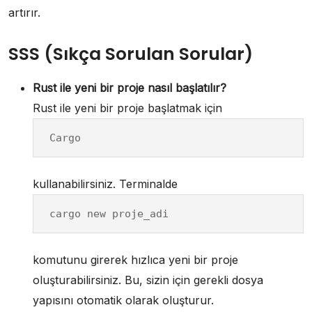
artırır.
SSS (Sıkça Sorulan Sorular)
Rust ile yeni bir proje nasıl başlatılır?
Rust ile yeni bir proje başlatmak için
Cargo
kullanabilirsiniz. Terminalde
cargo new proje_adi
komutunu girerek hızlıca yeni bir proje
oluşturabilirsiniz. Bu, sizin için gerekli dosya
yapısını otomatik olarak oluşturur.