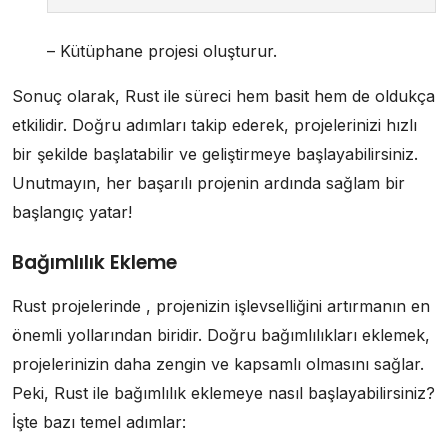
– Kütüphane projesi oluşturur.
Sonuç olarak, Rust ile süreci hem basit hem de oldukça
etkilidir. Doğru adımları takip ederek, projelerinizi hızlı
bir şekilde başlatabilir ve geliştirmeye başlayabilirsiniz.
Unutmayın, her başarılı projenin ardında sağlam bir
başlangıç yatar!
Bağımlılık Ekleme
Rust projelerinde , projenizin işlevselliğini artırmanın en
önemli yollarından biridir. Doğru bağımlılıkları eklemek,
projelerinizin daha zengin ve kapsamlı olmasını sağlar.
Peki, Rust ile bağımlılık eklemeye nasıl başlayabilirsiniz?
İşte bazı temel adımlar: