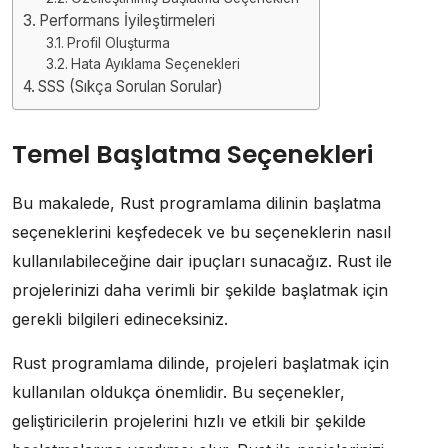
Performans İyileştirmeleri
Profil Oluşturma
Hata Ayıklama Seçenekleri
SSS (Sıkça Sorulan Sorular)
Temel Başlatma Seçenekleri
Bu makalede, Rust programlama dilinin başlatma
seçeneklerini keşfedecek ve bu seçeneklerin nasıl
kullanılabileceğine dair ipuçları sunacağız. Rust ile
projelerinizi daha verimli bir şekilde başlatmak için
gerekli bilgileri edineceksiniz.
Rust programlama dilinde, projeleri başlatmak için
kullanılan oldukça önemlidir. Bu seçenekler,
geliştiricilerin projelerini hızlı ve etkili bir şekilde