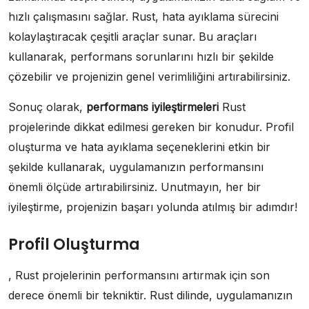
hızlı çalışmasını sağlar. Rust, hata ayıklama sürecini
kolaylaştıracak çeşitli araçlar sunar. Bu araçları
kullanarak, performans sorunlarını hızlı bir şekilde
çözebilir ve projenizin genel verimliliğini artırabilirsiniz.
Sonuç olarak,
performans iyileştirmeleri
Rust
projelerinde dikkat edilmesi gereken bir konudur. Profil
oluşturma ve hata ayıklama seçeneklerini etkin bir
şekilde kullanarak, uygulamanızın performansını
önemli ölçüde artırabilirsiniz. Unutmayın, her bir
iyileştirme, projenizin başarı yolunda atılmış bir adımdır!
Profil Oluşturma
, Rust projelerinin performansını artırmak için son
derece önemli bir tekniktir. Rust dilinde, uygulamanızın