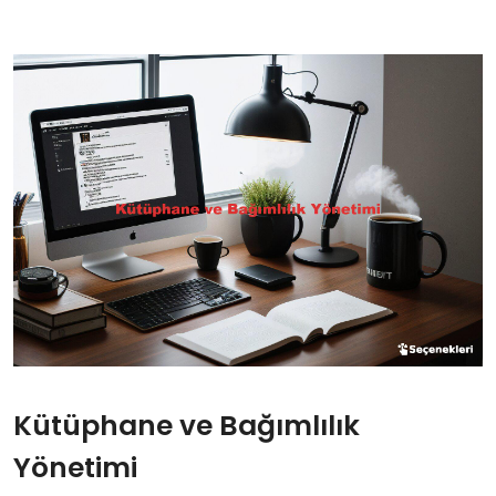
Kütüphane ve Bağımlılık
Yönetimi