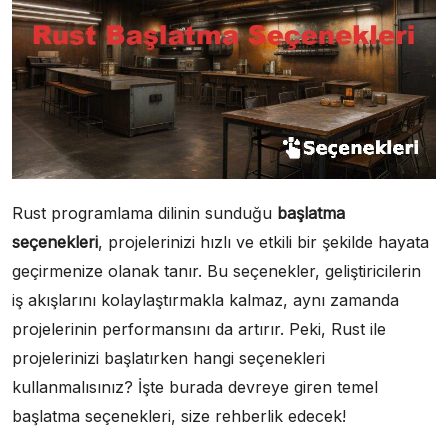
Rust programlama dilinin sunduğu
başlatma
seçenekleri
, projelerinizi hızlı ve etkili bir şekilde hayata
geçirmenize olanak tanır. Bu seçenekler, geliştiricilerin
iş akışlarını kolaylaştırmakla kalmaz, aynı zamanda
projelerinin performansını da artırır. Peki, Rust ile
projelerinizi başlatırken hangi seçenekleri
kullanmalısınız? İşte burada devreye giren temel
başlatma seçenekleri, size rehberlik edecek!