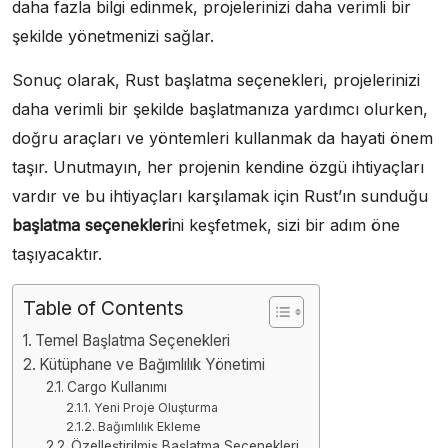
daha fazla bilgi edinmek, projelerinizi daha verimli bir
şekilde yönetmenizi sağlar.
Sonuç olarak, Rust başlatma seçenekleri, projelerinizi
daha verimli bir şekilde başlatmanıza yardımcı olurken,
doğru araçları ve yöntemleri kullanmak da hayati önem
taşır. Unutmayın, her projenin kendine özgü ihtiyaçları
vardır ve bu ihtiyaçları karşılamak için Rust’ın sunduğu
başlatma seçenekleri
ni keşfetmek, sizi bir adım öne
taşıyacaktır.
Table of Contents
Temel Başlatma Seçenekleri
Kütüphane ve Bağımlılık Yönetimi
Cargo Kullanımı
Yeni Proje Oluşturma
Bağımlılık Ekleme
Özelleştirilmiş Başlatma Seçenekleri