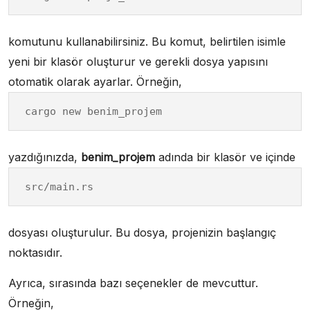
komutunu kullanabilirsiniz. Bu komut, belirtilen isimle
yeni bir klasör oluşturur ve gerekli dosya yapısını
otomatik olarak ayarlar. Örneğin,
cargo new benim_projem
yazdığınızda,
benim_projem
adında bir klasör ve içinde
src/main.rs
dosyası oluşturulur. Bu dosya, projenizin başlangıç
noktasıdır.
Ayrıca, sırasında bazı seçenekler de mevcuttur.
Örneğin,