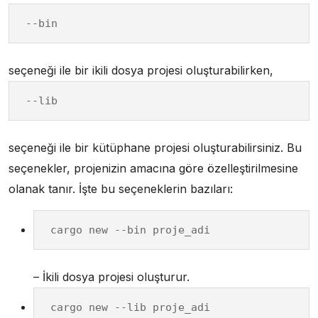
--bin
seçeneği ile bir ikili dosya projesi oluşturabilirken,
--lib
seçeneği ile bir kütüphane projesi oluşturabilirsiniz. Bu
seçenekler, projenizin amacına göre özelleştirilmesine
olanak tanır. İşte bu seçeneklerin bazıları:
cargo new --bin proje_adi
– İkili dosya projesi oluşturur.
cargo new --lib proje_adi