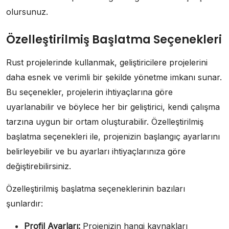
olursunuz.
Özelleştirilmiş Başlatma Seçenekleri
Rust projelerinde kullanmak, geliştiricilere projelerini
daha esnek ve verimli bir şekilde yönetme imkanı sunar.
Bu seçenekler, projelerin ihtiyaçlarına göre
uyarlanabilir ve böylece her bir geliştirici, kendi çalışma
tarzına uygun bir ortam oluşturabilir. Özelleştirilmiş
başlatma seçenekleri ile, projenizin başlangıç ayarlarını
belirleyebilir ve bu ayarları ihtiyaçlarınıza göre
değiştirebilirsiniz.
Özelleştirilmiş başlatma seçeneklerinin bazıları
şunlardır:
Profil Ayarları:
Projenizin hangi kaynakları