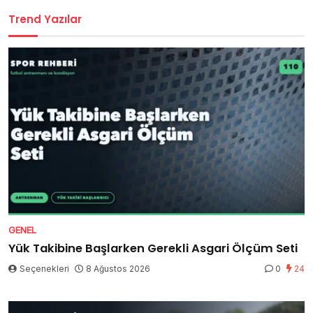
Trend Yazılar
GENEL
Yük Takibine Başlarken Gerekli Asgari Ölçüm Seti
Seçenekleri
8 Ağustos 2026
0
24