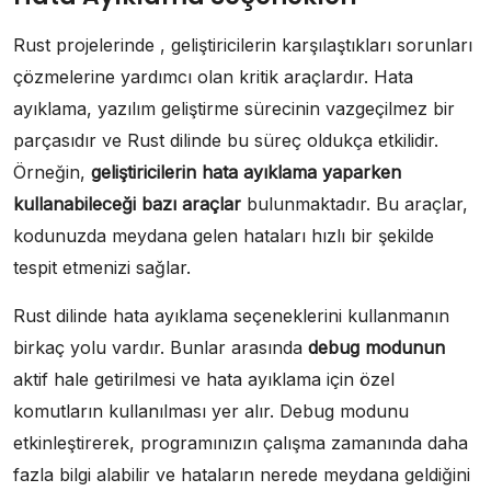
Rust projelerinde , geliştiricilerin karşılaştıkları sorunları
çözmelerine yardımcı olan kritik araçlardır. Hata
ayıklama, yazılım geliştirme sürecinin vazgeçilmez bir
parçasıdır ve Rust dilinde bu süreç oldukça etkilidir.
Örneğin,
geliştiricilerin hata ayıklama yaparken
kullanabileceği bazı araçlar
bulunmaktadır. Bu araçlar,
kodunuzda meydana gelen hataları hızlı bir şekilde
tespit etmenizi sağlar.
Rust dilinde hata ayıklama seçeneklerini kullanmanın
birkaç yolu vardır. Bunlar arasında
debug modunun
aktif hale getirilmesi ve hata ayıklama için özel
komutların kullanılması yer alır. Debug modunu
etkinleştirerek, programınızın çalışma zamanında daha
fazla bilgi alabilir ve hataların nerede meydana geldiğini