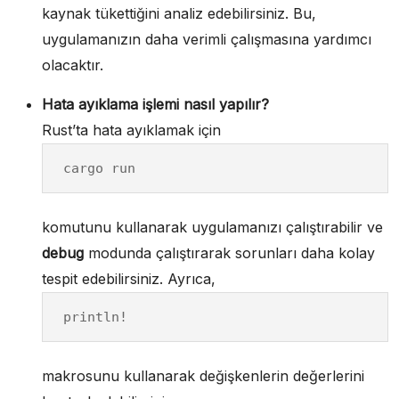
kaynak tükettiğini analiz edebilirsiniz. Bu,
uygulamanızın daha verimli çalışmasına yardımcı
olacaktır.
Hata ayıklama işlemi nasıl yapılır?
Rust’ta hata ayıklamak için
cargo run
komutunu kullanarak uygulamanızı çalıştırabilir ve
debug
modunda çalıştırarak sorunları daha kolay
tespit edebilirsiniz. Ayrıca,
println!
makrosunu kullanarak değişkenlerin değerlerini