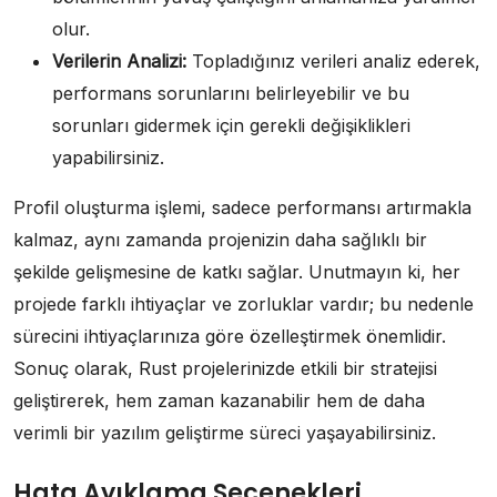
olur.
Verilerin Analizi:
Topladığınız verileri analiz ederek,
performans sorunlarını belirleyebilir ve bu
sorunları gidermek için gerekli değişiklikleri
yapabilirsiniz.
Profil oluşturma işlemi, sadece performansı artırmakla
kalmaz, aynı zamanda projenizin daha sağlıklı bir
şekilde gelişmesine de katkı sağlar. Unutmayın ki, her
projede farklı ihtiyaçlar ve zorluklar vardır; bu nedenle
sürecini ihtiyaçlarınıza göre özelleştirmek önemlidir.
Sonuç olarak, Rust projelerinizde etkili bir stratejisi
geliştirerek, hem zaman kazanabilir hem de daha
verimli bir yazılım geliştirme süreci yaşayabilirsiniz.
Hata Ayıklama Seçenekleri