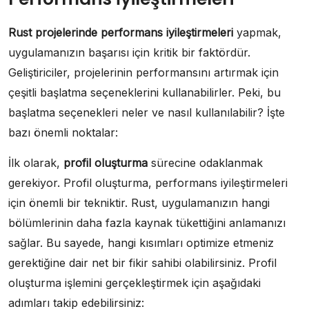
Rust projelerinde performans iyileştirmeleri
yapmak,
uygulamanızın başarısı için kritik bir faktördür.
Geliştiriciler, projelerinin performansını artırmak için
çeşitli başlatma seçeneklerini kullanabilirler. Peki, bu
başlatma seçenekleri neler ve nasıl kullanılabilir? İşte
bazı önemli noktalar:
İlk olarak,
profil oluşturma
sürecine odaklanmak
gerekiyor. Profil oluşturma, performans iyileştirmeleri
için önemli bir tekniktir. Rust, uygulamanızın hangi
bölümlerinin daha fazla kaynak tükettiğini anlamanızı
sağlar. Bu sayede, hangi kısımları optimize etmeniz
gerektiğine dair net bir fikir sahibi olabilirsiniz. Profil
oluşturma işlemini gerçekleştirmek için aşağıdaki
adımları takip edebilirsiniz: