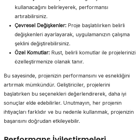
kullanacağını belirleyerek, performansı
artırabilirsiniz.
Çevresel Değişkenler:
Proje başlatılırken belirli
değişkenleri ayarlayarak, uygulamanızın çalışma
şeklini değiştirebilirsiniz.
Özel Komutlar:
Rust, belirli komutlar ile projelerinizi
özelleştirmenize olanak tanır.
Bu sayesinde, projenizin performansını ve esnekliğini
artırmak mümkündür. Geliştiriciler, projelerini
başlatırken bu seçenekleri değerlendirerek, daha iyi
sonuçlar elde edebilirler. Unutmayın, her projenin
ihtiyaçları farklıdır ve bu nedenle kullanmak, projenizin
başarısını doğrudan etkileyebilir.
Performans İyileştirmeleri