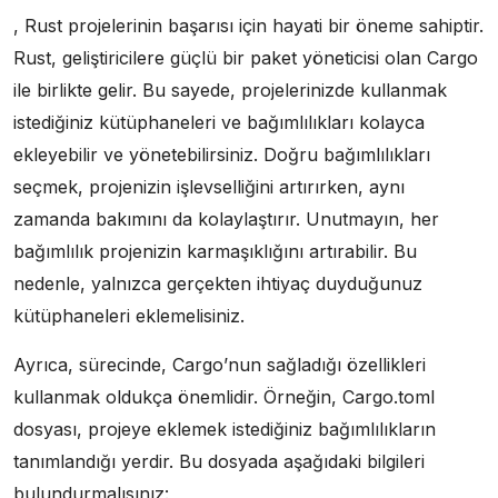
, Rust projelerinin başarısı için hayati bir öneme sahiptir.
Rust, geliştiricilere güçlü bir paket yöneticisi olan Cargo
ile birlikte gelir. Bu sayede, projelerinizde kullanmak
istediğiniz kütüphaneleri ve bağımlılıkları kolayca
ekleyebilir ve yönetebilirsiniz. Doğru bağımlılıkları
seçmek, projenizin işlevselliğini artırırken, aynı
zamanda bakımını da kolaylaştırır. Unutmayın, her
bağımlılık projenizin karmaşıklığını artırabilir. Bu
nedenle, yalnızca gerçekten ihtiyaç duyduğunuz
kütüphaneleri eklemelisiniz.
Ayrıca, sürecinde, Cargo’nun sağladığı özellikleri
kullanmak oldukça önemlidir. Örneğin, Cargo.toml
dosyası, projeye eklemek istediğiniz bağımlılıkların
tanımlandığı yerdir. Bu dosyada aşağıdaki bilgileri
bulundurmalısınız: