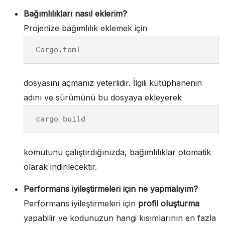
Bağımlılıkları nasıl eklerim?
Projenize bağımlılık eklemek için
Cargo.toml
dosyasını açmanız yeterlidir. İlgili kütüphanenin
adını ve sürümünü bu dosyaya ekleyerek
cargo build
komutunu çalıştırdığınızda, bağımlılıklar otomatik
olarak indirilecektir.
Performans iyileştirmeleri için ne yapmalıyım?
Performans iyileştirmeleri için
profil oluşturma
yapabilir ve kodunuzun hangi kısımlarının en fazla