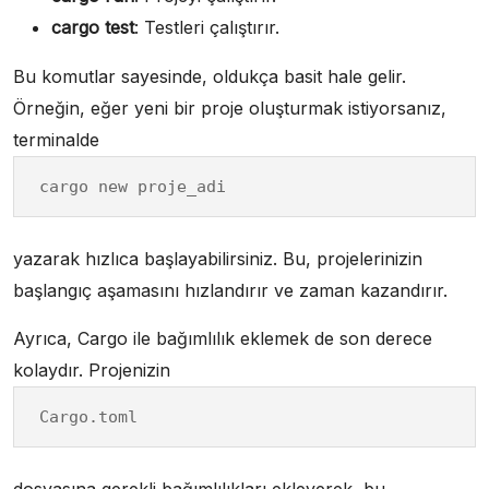
cargo test
: Testleri çalıştırır.
Bu komutlar sayesinde, oldukça basit hale gelir.
Örneğin, eğer yeni bir proje oluşturmak istiyorsanız,
terminalde
cargo new proje_adi
yazarak hızlıca başlayabilirsiniz. Bu, projelerinizin
başlangıç aşamasını hızlandırır ve zaman kazandırır.
Ayrıca, Cargo ile bağımlılık eklemek de son derece
kolaydır. Projenizin
Cargo.toml