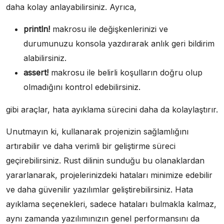
daha kolay anlayabilirsiniz. Ayrıca,
println!
makrosu ile değişkenlerinizi ve
durumunuzu konsola yazdırarak anlık geri bildirim
alabilirsiniz.
assert!
makrosu ile belirli koşulların doğru olup
olmadığını kontrol edebilirsiniz.
gibi araçlar, hata ayıklama sürecini daha da kolaylaştırır.
Unutmayın ki, kullanarak projenizin sağlamlığını
artırabilir ve daha verimli bir geliştirme süreci
geçirebilirsiniz. Rust dilinin sunduğu bu olanaklardan
yararlanarak, projelerinizdeki hataları minimize edebilir
ve daha güvenilir yazılımlar geliştirebilirsiniz. Hata
ayıklama seçenekleri, sadece hataları bulmakla kalmaz,
aynı zamanda yazılımınızın genel performansını da