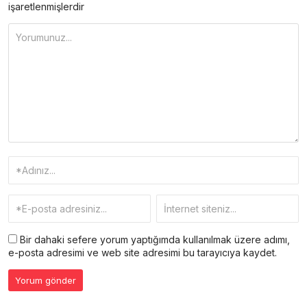
işaretlenmişlerdir
Bir dahaki sefere yorum yaptığımda kullanılmak üzere adımı,
e-posta adresimi ve web site adresimi bu tarayıcıya kaydet.