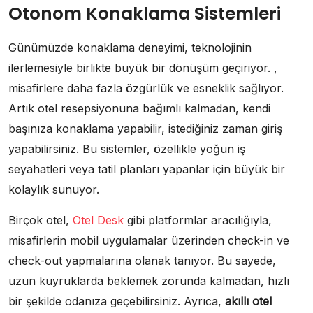
Otonom Konaklama Sistemleri
Günümüzde konaklama deneyimi, teknolojinin
ilerlemesiyle birlikte büyük bir dönüşüm geçiriyor. ,
misafirlere daha fazla özgürlük ve esneklik sağlıyor.
Artık otel resepsiyonuna bağımlı kalmadan, kendi
başınıza konaklama yapabilir, istediğiniz zaman giriş
yapabilirsiniz. Bu sistemler, özellikle yoğun iş
seyahatleri veya tatil planları yapanlar için büyük bir
kolaylık sunuyor.
Birçok otel,
Otel Desk
gibi platformlar aracılığıyla,
misafirlerin mobil uygulamalar üzerinden check-in ve
check-out yapmalarına olanak tanıyor. Bu sayede,
uzun kuyruklarda beklemek zorunda kalmadan, hızlı
bir şekilde odanıza geçebilirsiniz. Ayrıca,
akıllı otel