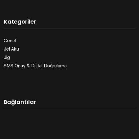
Kategoriler
Genel
Jel Akü
Jig
SMS Onay & Dijital Doğrulama
Bağlantılar