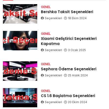
GENEL
Bershka Taksit Seçenekleri
Seçenekleri
18 Ekim 2024
GENEL
Xiaomi Geliştirici Seçenekleri
Kapatma
Seçenekleri
3 Ocak 2025
GENEL
Sephora Ödeme Seçenekleri
Seçenekleri
25 Aralık 2024
GENEL
CS 1.6 Başlatma Seçenekleri
Seçenekleri
20 Ekim 2024