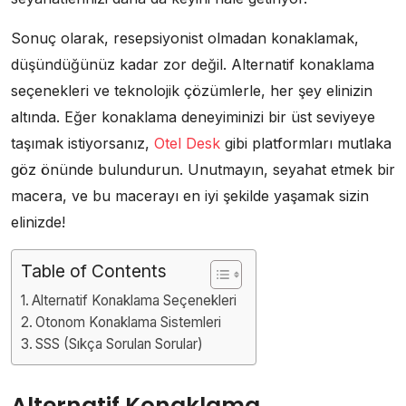
Sonuç olarak, resepsiyonist olmadan konaklamak,
düşündüğünüz kadar zor değil. Alternatif konaklama
seçenekleri ve teknolojik çözümlerle, her şey elinizin
altında. Eğer konaklama deneyiminizi bir üst seviyeye
taşımak istiyorsanız,
Otel Desk
gibi platformları mutlaka
göz önünde bulundurun. Unutmayın, seyahat etmek bir
macera, ve bu macerayı en iyi şekilde yaşamak sizin
elinizde!
Table of Contents
Alternatif Konaklama Seçenekleri
Otonom Konaklama Sistemleri
SSS (Sıkça Sorulan Sorular)
Alternatif Konaklama