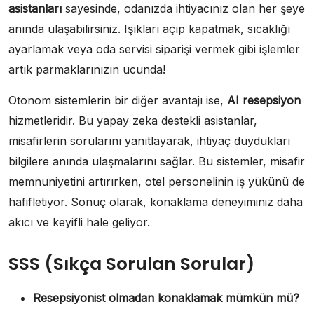
asistanları
sayesinde, odanızda ihtiyacınız olan her şeye
anında ulaşabilirsiniz. Işıkları açıp kapatmak, sıcaklığı
ayarlamak veya oda servisi siparişi vermek gibi işlemler
artık parmaklarınızın ucunda!
Otonom sistemlerin bir diğer avantajı ise,
AI resepsiyon
hizmetleridir. Bu yapay zeka destekli asistanlar,
misafirlerin sorularını yanıtlayarak, ihtiyaç duydukları
bilgilere anında ulaşmalarını sağlar. Bu sistemler, misafir
memnuniyetini artırırken, otel personelinin iş yükünü de
hafifletiyor. Sonuç olarak, konaklama deneyiminiz daha
akıcı ve keyifli hale geliyor.
SSS (Sıkça Sorulan Sorular)
Resepsiyonist olmadan konaklamak mümkün mü?