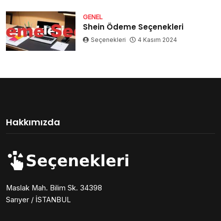
GENEL
Shein Ödeme Seçenekleri
Seçenekleri
4 Kasım 2024
Hakkımızda
Maslak Mah. Bilim Sk. 34398
Sarıyer / İSTANBUL