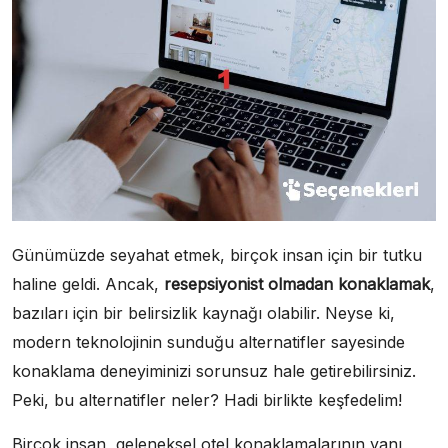
Günümüzde seyahat etmek, birçok insan için bir tutku
haline geldi. Ancak,
resepsiyonist olmadan konaklamak
,
bazıları için bir belirsizlik kaynağı olabilir. Neyse ki,
modern teknolojinin sunduğu alternatifler sayesinde
konaklama deneyiminizi sorunsuz hale getirebilirsiniz.
Peki, bu alternatifler neler? Hadi birlikte keşfedelim!
Birçok insan, geleneksel otel konaklamalarının yanı