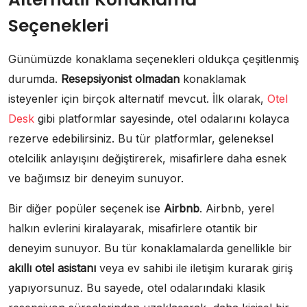
Seçenekleri
Günümüzde konaklama seçenekleri oldukça çeşitlenmiş
durumda.
Resepsiyonist olmadan
konaklamak
isteyenler için birçok alternatif mevcut. İlk olarak,
Otel
Desk
gibi platformlar sayesinde, otel odalarını kolayca
rezerve edebilirsiniz. Bu tür platformlar, geleneksel
otelcilik anlayışını değiştirerek, misafirlere daha esnek
ve bağımsız bir deneyim sunuyor.
Bir diğer popüler seçenek ise
Airbnb
. Airbnb, yerel
halkın evlerini kiralayarak, misafirlere otantik bir
deneyim sunuyor. Bu tür konaklamalarda genellikle bir
akıllı otel asistanı
veya ev sahibi ile iletişim kurarak giriş
yapıyorsunuz. Bu sayede, otel odalarındaki klasik