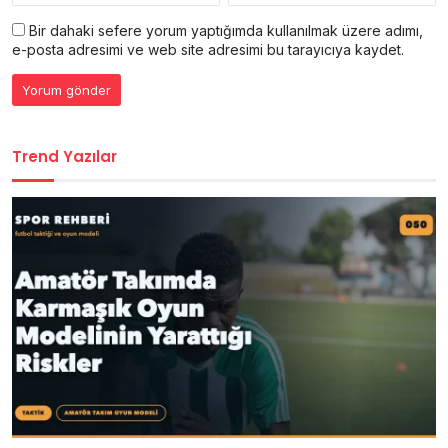
Bir dahaki sefere yorum yaptığımda kullanılmak üzere adımı,
e-posta adresimi ve web site adresimi bu tarayıcıya kaydet.
Trend Yazılar