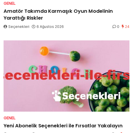
GENEL
Amatör Takımda Karmaşık Oyun Modelinin
Yarattığı Riskler
Seçenekleri
6 Ağustos 2026
0
24
GENEL
Yeni Abonelik Seçenekleri ile Fırsatlar Yakalayın