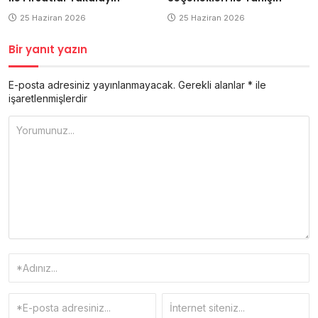
25 Haziran 2026
25 Haziran 2026
Bir yanıt yazın
E-posta adresiniz yayınlanmayacak.
Gerekli alanlar
*
ile
işaretlenmişlerdir