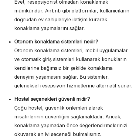
Evet, resepsiyonist olmadan konaklamak
mümkündür. Airbnb gibi platformlar, kullanıcıların
doğrudan ev sahipleriyle iletişim kurarak
konaklama yapmalarını sağlar.
Otonom konaklama sistemleri nedir?
Otonom konaklama sistemleri, mobil uygulamalar
ve otomatik giriş sistemleri kullanarak konukların
kendilerine bağımsız bir şekilde konaklama
deneyimi yaşamasını sağlar. Bu sistemler,
geleneksel resepsiyon hizmetlerine alternatif sunar.
Hostel seçenekleri güvenli midir?
Çoğu hostel, güvenlik önlemleri alarak
misafirlerinin güvenliğini sağlamaktadır. Ancak,
konaklama yapmadan önce değerlendirmelerinizi
okuyarak en iyi seçeneği bulmalısınız.