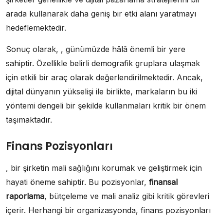
arada kullanarak daha geniş bir etki alanı yaratmayı
hedeflemektedir.
Sonuç olarak, , günümüzde hâlâ önemli bir yere
sahiptir. Özellikle belirli demografik gruplara ulaşmak
için etkili bir araç olarak değerlendirilmektedir. Ancak,
dijital dünyanın yükselişi ile birlikte, markaların bu iki
yöntemi dengeli bir şekilde kullanmaları kritik bir önem
taşımaktadır.
Finans Pozisyonları
, bir şirketin mali sağlığını korumak ve geliştirmek için
hayati öneme sahiptir. Bu pozisyonlar,
finansal
raporlama
, bütçeleme ve mali analiz gibi kritik görevleri
içerir. Herhangi bir organizasyonda, finans pozisyonları