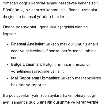
olmadan doğru kararlar almak neredeyse imkansızdır.
Düşünün ki, bir geminin kaptanı gibi, finans uzmanları
da şirketin finansal yönünü belirlerler.
Finans pozisyonları, genellikle aşağıdaki alanları
kapsar:
Finansal Analistler:
Şirketin mali durumunu analiz
eder ve gelecekteki finansal performansı tahmin
eder.
Bütçe Uzmanları:
Bütçelerin hazırlanması ve
yönetilmesi sürecinde yer alır.
Mali Raporlama Uzmanları:
Şirketin mali tablolarını
hazırlar ve raporlar.
Bu pozisyonlar, yalnızca sayılara hakim olmayı değil,
aynı zamanda güçlü
analitik düşünme
ve
karar verme