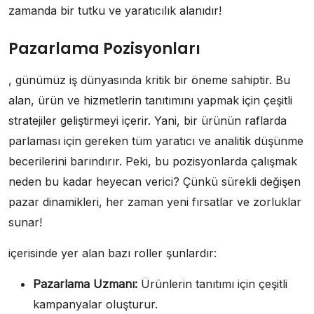
zamanda bir tutku ve yaratıcılık alanıdır!
Pazarlama Pozisyonları
, günümüz iş dünyasında kritik bir öneme sahiptir. Bu
alan, ürün ve hizmetlerin tanıtımını yapmak için çeşitli
stratejiler geliştirmeyi içerir. Yani, bir ürünün raflarda
parlaması için gereken tüm yaratıcı ve analitik düşünme
becerilerini barındırır. Peki, bu pozisyonlarda çalışmak
neden bu kadar heyecan verici? Çünkü sürekli değişen
pazar dinamikleri, her zaman yeni fırsatlar ve zorluklar
sunar!
içerisinde yer alan bazı roller şunlardır:
Pazarlama Uzmanı:
Ürünlerin tanıtımı için çeşitli
kampanyalar oluşturur.