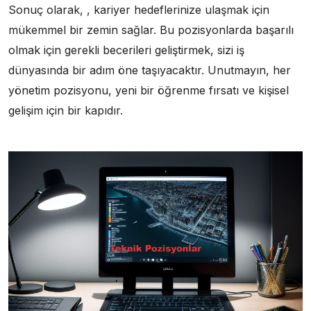
Sonuç olarak, , kariyer hedeflerinize ulaşmak için
mükemmel bir zemin sağlar. Bu pozisyonlarda başarılı
olmak için gerekli becerileri geliştirmek, sizi iş
dünyasında bir adım öne taşıyacaktır. Unutmayın, her
yönetim pozisyonu, yeni bir öğrenme fırsatı ve kişisel
gelişim için bir kapıdır.