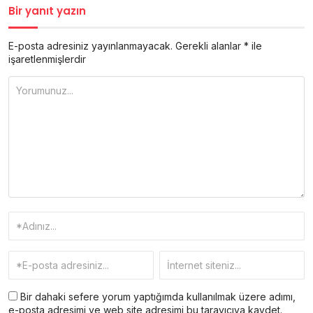
Bir yanıt yazın
E-posta adresiniz yayınlanmayacak.
Gerekli alanlar
*
ile
işaretlenmişlerdir
Bir dahaki sefere yorum yaptığımda kullanılmak üzere adımı,
e-posta adresimi ve web site adresimi bu tarayıcıya kaydet.