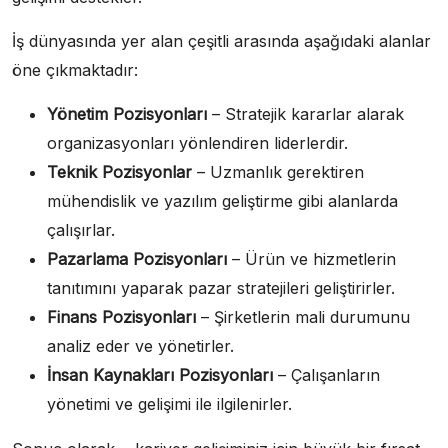
İş dünyasında yer alan çeşitli arasında aşağıdaki alanlar
öne çıkmaktadır:
Yönetim Pozisyonları
– Stratejik kararlar alarak
organizasyonları yönlendiren liderlerdir.
Teknik Pozisyonlar
– Uzmanlık gerektiren
mühendislik ve yazılım geliştirme gibi alanlarda
çalışırlar.
Pazarlama Pozisyonları
– Ürün ve hizmetlerin
tanıtımını yaparak pazar stratejileri geliştirirler.
Finans Pozisyonları
– Şirketlerin mali durumunu
analiz eder ve yönetirler.
İnsan Kaynakları Pozisyonları
– Çalışanların
yönetimi ve gelişimi ile ilgilenirler.