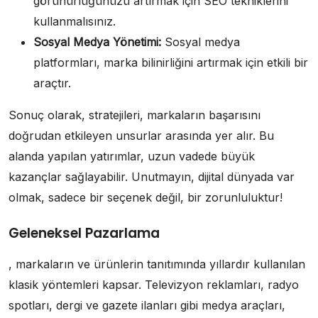
görünürlüğünüzü artırmak için SEO tekniklerini
kullanmalısınız.
Sosyal Medya Yönetimi:
Sosyal medya
platformları, marka bilinirliğini artırmak için etkili bir
araçtır.
Sonuç olarak, stratejileri, markaların başarısını
doğrudan etkileyen unsurlar arasında yer alır. Bu
alanda yapılan yatırımlar, uzun vadede büyük
kazançlar sağlayabilir. Unutmayın, dijital dünyada var
olmak, sadece bir seçenek değil, bir zorunluluktur!
Geleneksel Pazarlama
, markaların ve ürünlerin tanıtımında yıllardır kullanılan
klasik yöntemleri kapsar. Televizyon reklamları, radyo
spotları, dergi ve gazete ilanları gibi medya araçları,