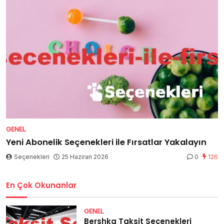
GENEL
Yeni Abonelik Seçenekleri ile Fırsatlar Yakalayın
Seçenekleri
25 Haziran 2026
0
126
En Çok Okunanlar
GENEL
Bershka Taksit Seçenekleri