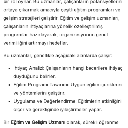
bir rol oynar. Bu uzmanlar, çalışanların potansiyellerini
ortaya çıkarmak amacıyla çeşitli eğitim programları ve
gelişim stratejileri geliştirir. Eğitim ve gelişim uzmanları,
çalışanların ihtiyaçlarına yönelik özelleştirilmiş
programlar hazırlayarak, organizasyonun genel
verimliliğini artırmayı hedefler.
Bu uzmanlar, genellikle aşağıdaki alanlarda çalışır:
İhtiyaç Analizi: Çalışanların hangi becerilere ihtiyaç
duyduğunu belirler.
Eğitim Programı Tasarımı: Uygun eğitim içeriklerini
ve yöntemlerini geliştirir.
Uygulama ve Değerlendirme: Eğitimlerin etkinliğini
ölçer ve gerektiğinde iyileştirmeler yapar.
Bir
Eğitim ve Gelişim Uzmanı
olarak, sürekli öğrenme