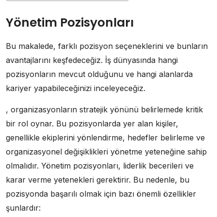
Yönetim Pozisyonları
Bu makalede, farklı pozisyon seçeneklerini ve bunların
avantajlarını keşfedeceğiz. İş dünyasında hangi
pozisyonların mevcut olduğunu ve hangi alanlarda
kariyer yapabileceğinizi inceleyeceğiz.
, organizasyonların stratejik yönünü belirlemede kritik
bir rol oynar. Bu pozisyonlarda yer alan kişiler,
genellikle ekiplerini yönlendirme, hedefler belirleme ve
organizasyonel değişiklikleri yönetme yeteneğine sahip
olmalıdır. Yönetim pozisyonları, liderlik becerileri ve
karar verme yetenekleri gerektirir. Bu nedenle, bu
pozisyonda başarılı olmak için bazı önemli özellikler
şunlardır: