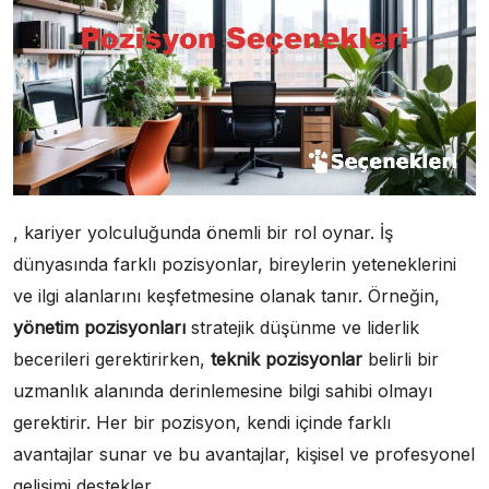
, kariyer yolculuğunda önemli bir rol oynar. İş
dünyasında farklı pozisyonlar, bireylerin yeteneklerini
ve ilgi alanlarını keşfetmesine olanak tanır. Örneğin,
yönetim pozisyonları
stratejik düşünme ve liderlik
becerileri gerektirirken,
teknik pozisyonlar
belirli bir
uzmanlık alanında derinlemesine bilgi sahibi olmayı
gerektirir. Her bir pozisyon, kendi içinde farklı
avantajlar sunar ve bu avantajlar, kişisel ve profesyonel
gelişimi destekler.