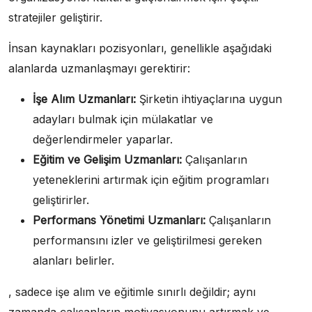
stratejiler geliştirir.
İnsan kaynakları pozisyonları, genellikle aşağıdaki
alanlarda uzmanlaşmayı gerektirir:
İşe Alım Uzmanları:
Şirketin ihtiyaçlarına uygun
adayları bulmak için mülakatlar ve
değerlendirmeler yaparlar.
Eğitim ve Gelişim Uzmanları:
Çalışanların
yeteneklerini artırmak için eğitim programları
geliştirirler.
Performans Yönetimi Uzmanları:
Çalışanların
performansını izler ve geliştirilmesi gereken
alanları belirler.
, sadece işe alım ve eğitimle sınırlı değildir; aynı