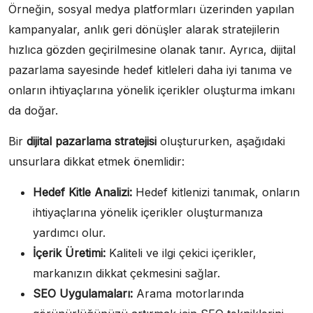
Örneğin, sosyal medya platformları üzerinden yapılan
kampanyalar, anlık geri dönüşler alarak stratejilerin
hızlıca gözden geçirilmesine olanak tanır. Ayrıca, dijital
pazarlama sayesinde hedef kitleleri daha iyi tanıma ve
onların ihtiyaçlarına yönelik içerikler oluşturma imkanı
da doğar.
Bir
dijital pazarlama stratejisi
oluştururken, aşağıdaki
unsurlara dikkat etmek önemlidir:
Hedef Kitle Analizi:
Hedef kitlenizi tanımak, onların
ihtiyaçlarına yönelik içerikler oluşturmanıza
yardımcı olur.
İçerik Üretimi:
Kaliteli ve ilgi çekici içerikler,
markanızın dikkat çekmesini sağlar.
SEO Uygulamaları:
Arama motorlarında