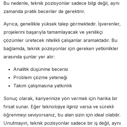
Bu nedenle, teknik pozisyonlar sadece bilgi değil, aynı
zamanda pratik beceriler de gerektirir.
Ayrıca, genellikle yüksek talep görmektedir. İşverenler,
projelerini başarıyla tamamlayacak ve yenilikçi
çözümler üretecek nitelikli çalışanlar aramaktadır. Bu
bağlamda, teknik pozisyonlar için gereken yetkinlikler
arasında şunlar yer alır:
Analitik düşünme becerisi
Problem çözme yeteneği
Takım çalışmasına yatkınlık
Sonuç olarak, kariyerinize yön vermek için harika bir
fırsat sunar. Eğer teknolojiye ilginiz varsa ve sürekli
öğrenmeyi seviyorsanız, bu alan sizin için ideal olabilir.
Unutmayın, teknik pozisyonlar sadece bir iş değil, aynı