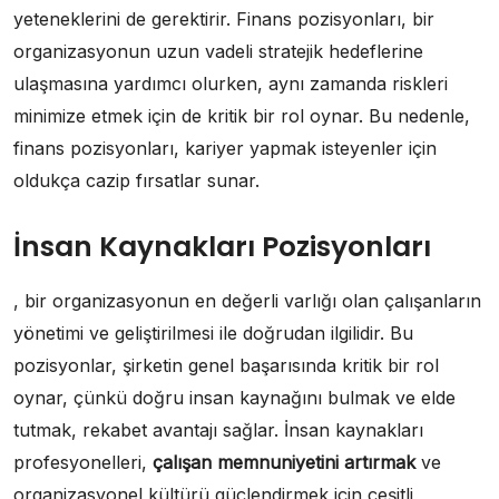
yeteneklerini de gerektirir. Finans pozisyonları, bir
organizasyonun uzun vadeli stratejik hedeflerine
ulaşmasına yardımcı olurken, aynı zamanda riskleri
minimize etmek için de kritik bir rol oynar. Bu nedenle,
finans pozisyonları, kariyer yapmak isteyenler için
oldukça cazip fırsatlar sunar.
İnsan Kaynakları Pozisyonları
, bir organizasyonun en değerli varlığı olan çalışanların
yönetimi ve geliştirilmesi ile doğrudan ilgilidir. Bu
pozisyonlar, şirketin genel başarısında kritik bir rol
oynar, çünkü doğru insan kaynağını bulmak ve elde
tutmak, rekabet avantajı sağlar. İnsan kaynakları
profesyonelleri,
çalışan memnuniyetini artırmak
ve
organizasyonel kültürü güçlendirmek için çeşitli