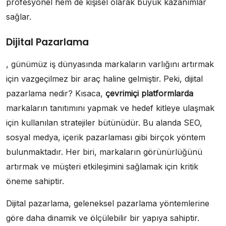
profesyonel hem de kişisel olarak büyük kazanımlar
sağlar.
Dijital Pazarlama
, günümüz iş dünyasında markaların varlığını artırmak
için vazgeçilmez bir araç haline gelmiştir. Peki, dijital
pazarlama nedir? Kısaca,
çevrimiçi platformlarda
markaların tanıtımını yapmak ve hedef kitleye ulaşmak
için kullanılan stratejiler bütünüdür. Bu alanda SEO,
sosyal medya, içerik pazarlaması gibi birçok yöntem
bulunmaktadır. Her biri, markaların görünürlüğünü
artırmak ve müşteri etkileşimini sağlamak için kritik
öneme sahiptir.
Dijital pazarlama, geleneksel pazarlama yöntemlerine
göre daha dinamik ve ölçülebilir bir yapıya sahiptir.