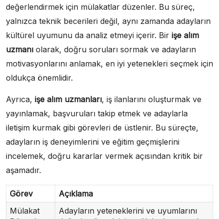
değerlendirmek için mülakatlar düzenler. Bu süreç,
yalnızca teknik becerileri değil, aynı zamanda adayların
kültürel uyumunu da analiz etmeyi içerir. Bir
işe alım
uzmanı
olarak, doğru soruları sormak ve adayların
motivasyonlarını anlamak, en iyi yetenekleri seçmek için
oldukça önemlidir.
Ayrıca,
işe alım uzmanları
, iş ilanlarını oluşturmak ve
yayınlamak, başvuruları takip etmek ve adaylarla
iletişim kurmak gibi görevleri de üstlenir. Bu süreçte,
adayların iş deneyimlerini ve eğitim geçmişlerini
incelemek, doğru kararlar vermek açısından kritik bir
aşamadır.
Görev
Açıklama
Mülakat
Adayların yeteneklerini ve uyumlarını