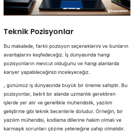
Teknik Pozisyonlar
Bu makalede, farklı pozisyon seçeneklerini ve bunların
avantajlarını keşfedeceğiz. İş dünyasında hangi
pozisyonların mevcut olduğunu ve hangi alanlarda
kariyer yapabileceğinizi inceleyeceğiz.
, günümüz iş dünyasında büyük bir öneme sahiptir. Bu
pozisyonlar, belirli bir alanda uzmanlık gerektiren
işlerde yer alır ve genellikle mühendislik, yazılım
geliştirme gibi teknik becerilerle doludur. Örneğin, bir
yazılım mühendisi, kodlama dillerine hakim olmalı ve
karmaşık sorunları çözme yeteneğine sahip olmalıdır.