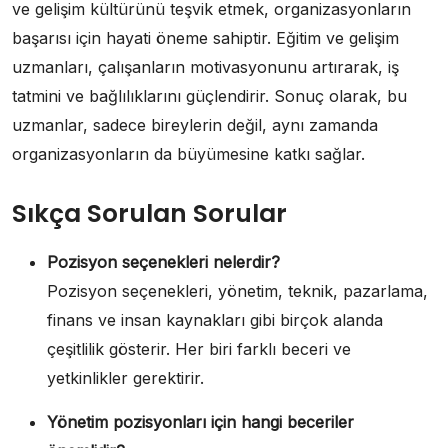
ve gelişim kültürünü teşvik etmek, organizasyonların
başarısı için hayati öneme sahiptir. Eğitim ve gelişim
uzmanları, çalışanların motivasyonunu artırarak, iş
tatmini ve bağlılıklarını güçlendirir. Sonuç olarak, bu
uzmanlar, sadece bireylerin değil, aynı zamanda
organizasyonların da büyümesine katkı sağlar.
Sıkça Sorulan Sorular
Pozisyon seçenekleri nelerdir?
Pozisyon seçenekleri, yönetim, teknik, pazarlama,
finans ve insan kaynakları gibi birçok alanda
çeşitlilik gösterir. Her biri farklı beceri ve
yetkinlikler gerektirir.
Yönetim pozisyonları için hangi beceriler