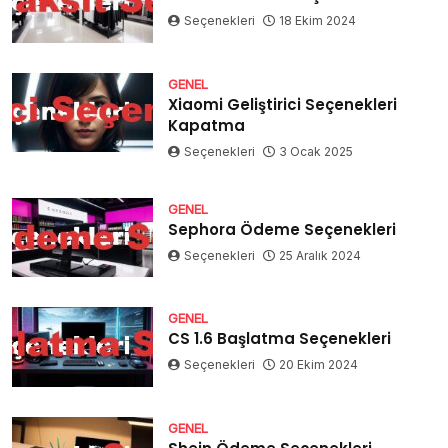
Seçenekleri
18 Ekim 2024
GENEL
Xiaomi Geliştirici Seçenekleri
Kapatma
Seçenekleri
3 Ocak 2025
GENEL
Sephora Ödeme Seçenekleri
Seçenekleri
25 Aralık 2024
GENEL
CS 1.6 Başlatma Seçenekleri
Seçenekleri
20 Ekim 2024
GENEL