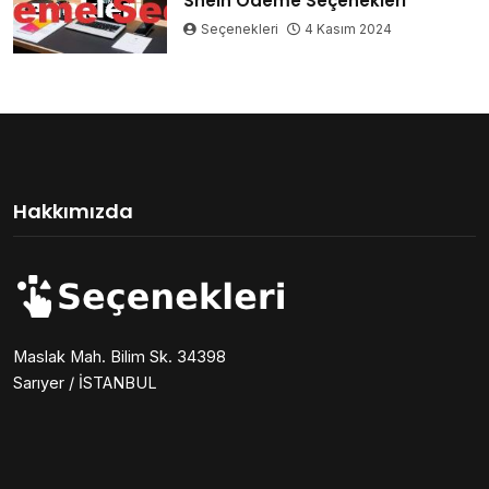
Shein Ödeme Seçenekleri
Seçenekleri
4 Kasım 2024
Hakkımızda
Maslak Mah. Bilim Sk. 34398
Sarıyer / İSTANBUL