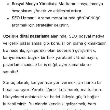
Sosyal Medya Yöneticisi:
Markanın sosyal medya
hesaplarını yönetir ve etkileşimi artırır.
SEO Uzmanı:
Arama motorlarında görünürlüğü
artırmak için stratejiler geliştirir.
Özellikle
dijital pazarlama
alanında, SEO, sosyal medya
ve içerik pazarlaması gibi konular ön plana çıkmaktadır.
Bu nedenle, için gerekli olan becerileri geliştirmek,
kariyerinizde büyük bir fark yaratabilir. Unutmayın,
pazarlama sadece bir iş değil, aynı zamanda bir
sanattır!
Sonuç olarak, kariyerinize yön vermek için harika bir
fırsat sunuyor. Yaratıcılığınızı kullanarak, markaların
hikayelerini anlatabilir ve hedef kitleyle güçlü bağlar
kurabilirsiniz. Bu alanda kendinizi geliştirmek, hem