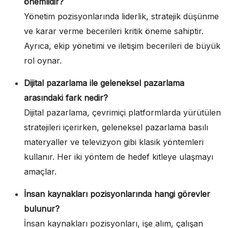
önemlidir?
Yönetim pozisyonlarında liderlik, stratejik düşünme
ve karar verme becerileri kritik öneme sahiptir.
Ayrıca, ekip yönetimi ve iletişim becerileri de büyük
rol oynar.
Dijital pazarlama ile geleneksel pazarlama
arasındaki fark nedir?
Dijital pazarlama, çevrimiçi platformlarda yürütülen
stratejileri içerirken, geleneksel pazarlama basılı
materyaller ve televizyon gibi klasik yöntemleri
kullanır. Her iki yöntem de hedef kitleye ulaşmayı
amaçlar.
İnsan kaynakları pozisyonlarında hangi görevler
bulunur?
İnsan kaynakları pozisyonları, işe alım, çalışan