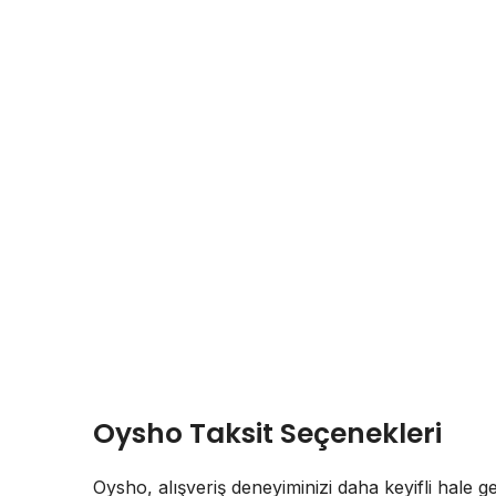
Oysho Taksit Seçenekleri
Oysho, alışveriş deneyiminizi daha keyifli hale ge