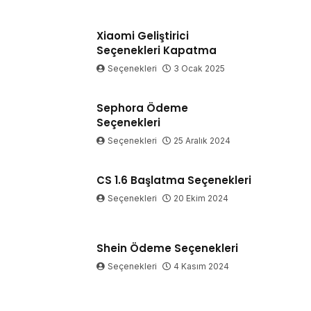
Xiaomi Geliştirici
Seçenekleri Kapatma
Seçenekleri
3 Ocak 2025
Sephora Ödeme
Seçenekleri
Seçenekleri
25 Aralık 2024
CS 1.6 Başlatma Seçenekleri
Seçenekleri
20 Ekim 2024
Shein Ödeme Seçenekleri
Seçenekleri
4 Kasım 2024