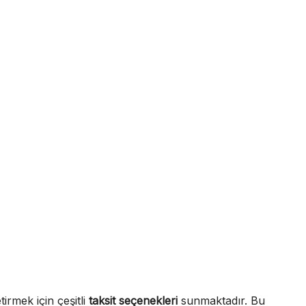
tirmek için çeşitli
taksit seçenekleri
sunmaktadır. Bu