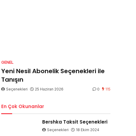
GENEL
Yeni Nesil Abonelik Seçenekleri ile
Tanışın
Seçenekleri
25 Haziran 2026
0
115
En Çok Okunanlar
Bershka Taksit Seçenekleri
Seçenekleri
18 Ekim 2024