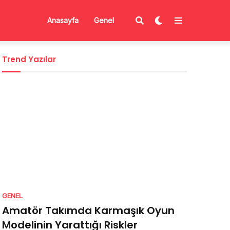
Anasayfa
Genel
Trend Yazılar
GENEL
Amatör Takımda Karmaşık Oyun
Modelinin Yarattığı Riskler