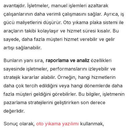
avantajdır. İşletmeler, manuel işlemleri azaltarak
çalışanlarının daha verimli çalışmasını sağlar. Ayrıca, iş
gücü maliyetlerini düşürür. Oto yıkama plaka sistemi ile
araçların takibi kolaylaşır ve hizmet süresi kısalır. Bu
sayede, daha fazla müşteri hizmet verebilir ve gelir
artışı sağlanabilir.
Bunların yanı sıra,
raporlama ve analiz
özellikleri
sayesinde işletmeler, performanslarını izleyebilir ve
stratejik kararlar alabilir. Örneğin, hangi hizmetlerin
daha çok tercih edildiğini veya hangi dönemlerde daha
fazla müşteri geldiğini görebilirler. Bu bilgiler, işletmenin
pazarlama stratejilerini geliştirirken son derece
değerlidir.
Sonuç olarak,
oto yıkama yazılımı
kullanmak,