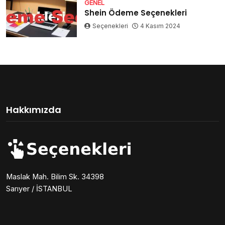
GENEL
Shein Ödeme Seçenekleri
Seçenekleri
4 Kasım 2024
Hakkımızda
Maslak Mah. Bilim Sk. 34398
Sarıyer / İSTANBUL