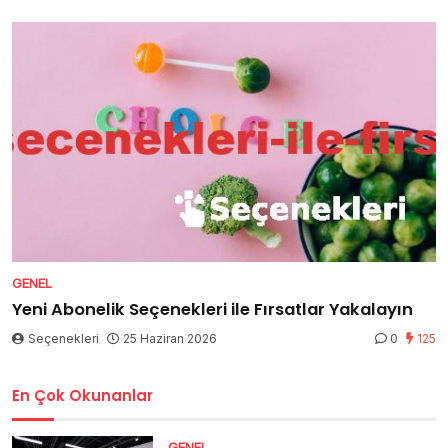
GENEL
Yeni Abonelik Seçenekleri ile Fırsatlar Yakalayın
Seçenekleri
25 Haziran 2026
0
125
En Çok Okunanlar
GENEL