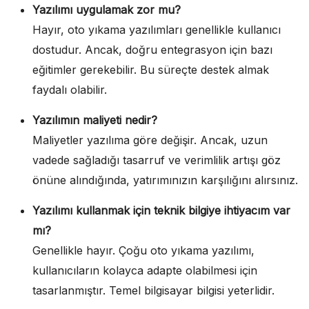
Yazılımı uygulamak zor mu?
Hayır, oto yıkama yazılımları genellikle kullanıcı
dostudur. Ancak, doğru entegrasyon için bazı
eğitimler gerekebilir. Bu süreçte destek almak
faydalı olabilir.
Yazılımın maliyeti nedir?
Maliyetler yazılıma göre değişir. Ancak, uzun
vadede sağladığı tasarruf ve verimlilik artışı göz
önüne alındığında, yatırımınızın karşılığını alırsınız.
Yazılımı kullanmak için teknik bilgiye ihtiyacım var
mı?
Genellikle hayır. Çoğu oto yıkama yazılımı,
kullanıcıların kolayca adapte olabilmesi için
tasarlanmıştır. Temel bilgisayar bilgisi yeterlidir.