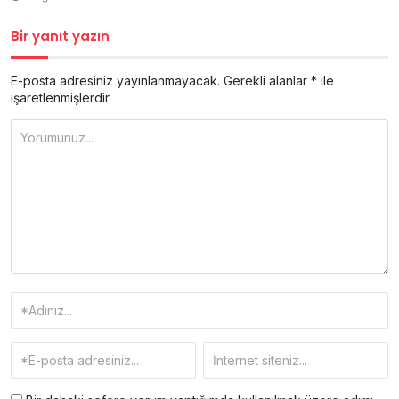
Bir yanıt yazın
E-posta adresiniz yayınlanmayacak.
Gerekli alanlar
*
ile
işaretlenmişlerdir