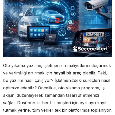
Oto yıkama yazılımı, işletmenizin maliyetlerini düşürmek
ve verimliliği artırmak için
hayati bir araç
olabilir. Peki,
bu yazılım nasıl çalışıyor? İşletmenizdeki süreçleri nasıl
optimize edebilir? Öncelikle, oto yıkama programı, iş
akışını düzenleyerek zamandan tasarruf etmenizi
sağlar. Düşünün ki, her bir müşteri için ayrı ayrı kayıt
tutmak yerine, tüm veriler tek bir platformda toplanıyor.