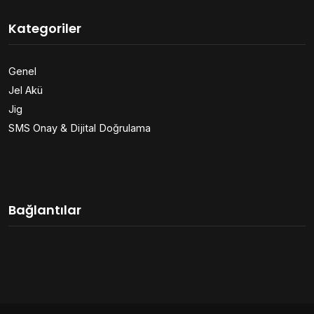
Kategoriler
Genel
Jel Akü
Jig
SMS Onay & Dijital Doğrulama
Bağlantılar