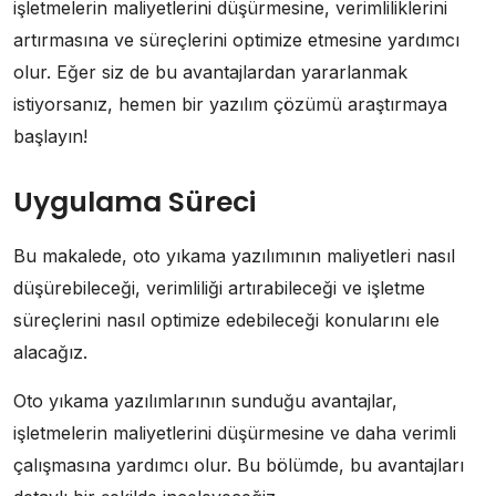
işletmelerin maliyetlerini düşürmesine, verimliliklerini
artırmasına ve süreçlerini optimize etmesine yardımcı
olur. Eğer siz de bu avantajlardan yararlanmak
istiyorsanız, hemen bir yazılım çözümü araştırmaya
başlayın!
Uygulama Süreci
Bu makalede, oto yıkama yazılımının maliyetleri nasıl
düşürebileceği, verimliliği artırabileceği ve işletme
süreçlerini nasıl optimize edebileceği konularını ele
alacağız.
Oto yıkama yazılımlarının sunduğu avantajlar,
işletmelerin maliyetlerini düşürmesine ve daha verimli
çalışmasına yardımcı olur. Bu bölümde, bu avantajları