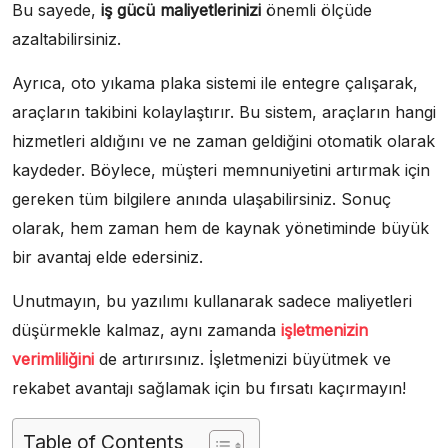
Bu sayede,
iş gücü maliyetlerinizi
önemli ölçüde
azaltabilirsiniz.
Ayrıca, oto yıkama plaka sistemi ile entegre çalışarak,
araçların takibini kolaylaştırır. Bu sistem, araçların hangi
hizmetleri aldığını ve ne zaman geldiğini otomatik olarak
kaydeder. Böylece, müşteri memnuniyetini artırmak için
gereken tüm bilgilere anında ulaşabilirsiniz. Sonuç
olarak, hem zaman hem de kaynak yönetiminde büyük
bir avantaj elde edersiniz.
Unutmayın, bu yazılımı kullanarak sadece maliyetleri
düşürmekle kalmaz, aynı zamanda
işletmenizin
verimliliğini
de artırırsınız. İşletmenizi büyütmek ve
rekabet avantajı sağlamak için bu fırsatı kaçırmayın!
Table of Contents