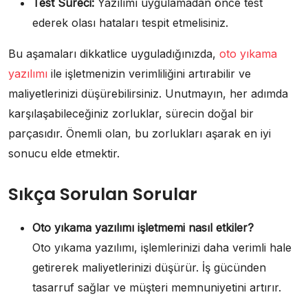
Test Süreci:
Yazılımı uygulamadan önce test
ederek olası hataları tespit etmelisiniz.
Bu aşamaları dikkatlice uyguladığınızda,
oto yıkama
yazılımı
ile işletmenizin verimliliğini artırabilir ve
maliyetlerinizi düşürebilirsiniz. Unutmayın, her adımda
karşılaşabileceğiniz zorluklar, sürecin doğal bir
parçasıdır. Önemli olan, bu zorlukları aşarak en iyi
sonucu elde etmektir.
Sıkça Sorulan Sorular
Oto yıkama yazılımı işletmemi nasıl etkiler?
Oto yıkama yazılımı, işlemlerinizi daha verimli hale
getirerek maliyetlerinizi düşürür. İş gücünden
tasarruf sağlar ve müşteri memnuniyetini artırır.