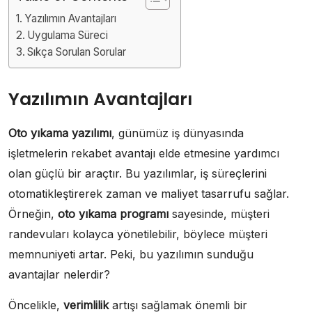
Yazılımın Avantajları
Uygulama Süreci
Sıkça Sorulan Sorular
Yazılımın Avantajları
Oto yıkama yazılımı
, günümüz iş dünyasında
işletmelerin rekabet avantajı elde etmesine yardımcı
olan güçlü bir araçtır. Bu yazılımlar, iş süreçlerini
otomatikleştirerek zaman ve maliyet tasarrufu sağlar.
Örneğin,
oto yıkama programı
sayesinde, müşteri
randevuları kolayca yönetilebilir, böylece müşteri
memnuniyeti artar. Peki, bu yazılımın sunduğu
avantajlar nelerdir?
Öncelikle,
verimlilik
artışı sağlamak önemli bir