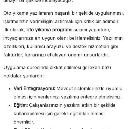
detaylı bir şekilde inceleyeceğiz.
Oto yıkama yazılımının başarılı bir şekilde uygulanması,
işletmenizin verimliliğini artırmak için kritik bir adımdır.
İlk olarak,
oto yıkama programı
seçimi yaparken,
ihtiyaçlarınıza en uygun olanı belirlemelisiniz. Yazılımın
özellikleri, kullanıcı arayüzü ve destek hizmetleri gibi
faktörler, kararınızı etkileyen önemli unsurlardır.
Uygulama sürecinde dikkat edilmesi gereken bazı
noktalar şunlardır:
Veri Entegrasyonu:
Mevcut sistemlerinizle uyumlu
olması için verilerinizi yazılıma entegre etmelisiniz.
Eğitim:
Çalışanlarınızın yazılımı etkin bir şekilde
kullanabilmesi için gerekli eğitimleri alması
önemlidir.