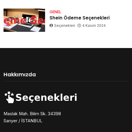
GENEL
Shein Ödeme Seçenekleri
Seçenekleri
4 Kasım 2024
Hakkımızda
Maslak Mah. Bilim Sk. 34398
Sarıyer / İSTANBUL