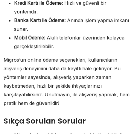
Kredi Kartı ile Ödeme:
Hızlı ve güvenli bir
yöntemdir.
Banka Kartı ile Ödeme:
Anında işlem yapma imkanı
sunar.
Mobil Ödeme:
Akıllı telefonlar üzerinden kolayca
gerçekleştirilebilir.
Migros’un online ödeme seçenekleri, kullanıcıların
alışveriş deneyimini daha da keyifli hale getiriyor. Bu
yöntemler sayesinde, alışveriş yaparken zaman
kaybetmeden, hızlı bir şekilde ihtiyaçlarınızı
karşılayabilirsiniz. Unutmayın, ile alışveriş yapmak, hem
pratik hem de güvenlidir!
Sıkça Sorulan Sorular