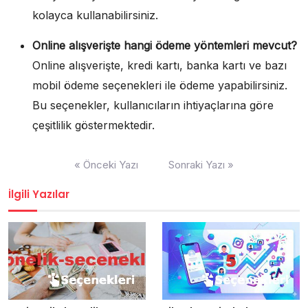
kolayca kullanabilirsiniz.
Online alışverişte hangi ödeme yöntemleri mevcut?
Online alışverişte, kredi kartı, banka kartı ve bazı
mobil ödeme seçenekleri ile ödeme yapabilirsiniz.
Bu seçenekler, kullanıcıların ihtiyaçlarına göre
çeşitlilik göstermektedir.
Yazı
« Önceki Yazı
Sonraki Yazı »
gezinmesi
İlgili Yazılar