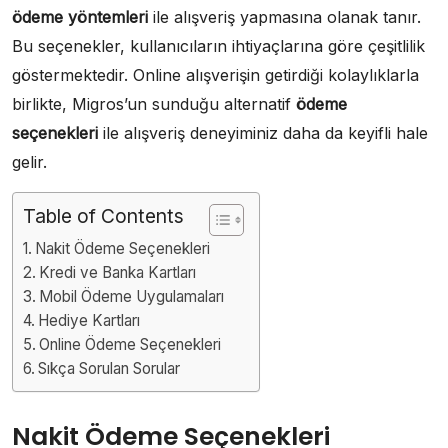
ödeme yöntemleri
ile alışveriş yapmasına olanak tanır.
Bu seçenekler, kullanıcıların ihtiyaçlarına göre çeşitlilik
göstermektedir. Online alışverişin getirdiği kolaylıklarla
birlikte, Migros’un sunduğu alternatif
ödeme
seçenekleri
ile alışveriş deneyiminiz daha da keyifli hale
gelir.
Table of Contents
Nakit Ödeme Seçenekleri
Kredi ve Banka Kartları
Mobil Ödeme Uygulamaları
Hediye Kartları
Online Ödeme Seçenekleri
Sıkça Sorulan Sorular
Nakit Ödeme Seçenekleri