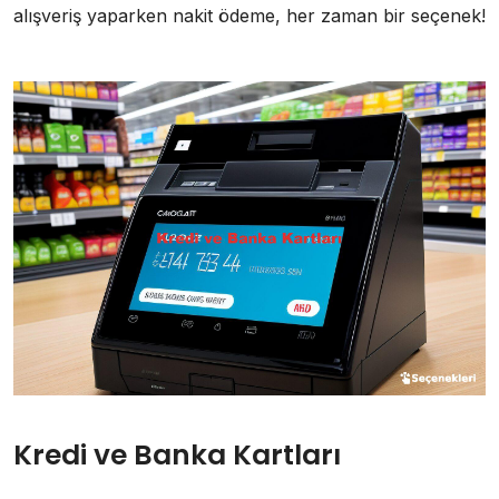
alışveriş yaparken nakit ödeme, her zaman bir seçenek!
Kredi ve Banka Kartları