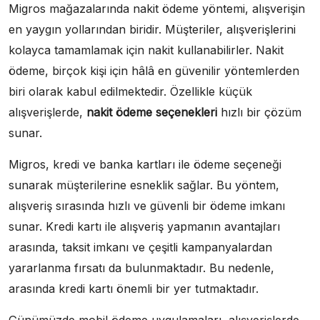
Migros mağazalarında nakit ödeme yöntemi, alışverişin
en yaygın yollarından biridir. Müşteriler, alışverişlerini
kolayca tamamlamak için nakit kullanabilirler. Nakit
ödeme, birçok kişi için hâlâ en güvenilir yöntemlerden
biri olarak kabul edilmektedir. Özellikle küçük
alışverişlerde,
nakit ödeme seçenekleri
hızlı bir çözüm
sunar.
Migros, kredi ve banka kartları ile ödeme seçeneği
sunarak müşterilerine esneklik sağlar. Bu yöntem,
alışveriş sırasında hızlı ve güvenli bir ödeme imkanı
sunar. Kredi kartı ile alışveriş yapmanın avantajları
arasında, taksit imkanı ve çeşitli kampanyalardan
yararlanma fırsatı da bulunmaktadır. Bu nedenle,
arasında kredi kartı önemli bir yer tutmaktadır.
Günümüzde mobil ödeme uygulamaları, alışverişlerde