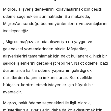
Migros, alışveriş deneyimini kolaylaştırmak için çeşitli
ödeme seçenekleri sunmaktadır. Bu makalede,
Migros’un sunduğu ödeme yöntemlerini ve avantajlarını
inceleyeceğiz.
, Migros mağazalarında alışverişin en yaygın ve
geleneksel yöntemlerinden biridir. Müşteriler,
alışverişlerini tamamlamak için nakit kullanarak, hızlı bir
şekilde işlemlerini gerçekleştirebilirler. Nakit ödeme, bazı
durumlarda kartla ödeme yapmanın getirdiği ek
ücretlerden kaçınma imkanı sunar. Bu, özellikle
bütçesini kontrol etmek isteyenler için büyük bir
avantajdır.
Migros, nakit ödeme seçenekleri ile ilgili olarak,
müşterilerin alışverişlerini daha da kolaylaştırmak için