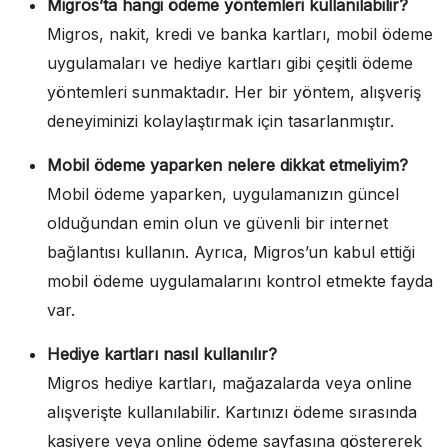
Migros’ta hangi ödeme yöntemleri kullanılabilir?
Migros, nakit, kredi ve banka kartları, mobil ödeme
uygulamaları ve hediye kartları gibi çeşitli ödeme
yöntemleri sunmaktadır. Her bir yöntem, alışveriş
deneyiminizi kolaylaştırmak için tasarlanmıştır.
Mobil ödeme yaparken nelere dikkat etmeliyim?
Mobil ödeme yaparken, uygulamanızın güncel
olduğundan emin olun ve güvenli bir internet
bağlantısı kullanın. Ayrıca, Migros’un kabul ettiği
mobil ödeme uygulamalarını kontrol etmekte fayda
var.
Hediye kartları nasıl kullanılır?
Migros hediye kartları, mağazalarda veya online
alışverişte kullanılabilir. Kartınızı ödeme sırasında
kasiyere veya online ödeme sayfasına göstererek