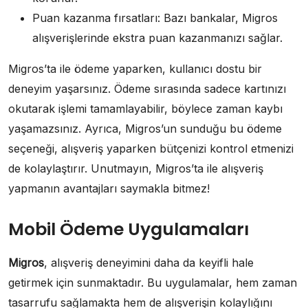
Puan kazanma fırsatları: Bazı bankalar, Migros
alışverişlerinde ekstra puan kazanmanızı sağlar.
Migros’ta ile ödeme yaparken, kullanıcı dostu bir
deneyim yaşarsınız. Ödeme sırasında sadece kartınızı
okutarak işlemi tamamlayabilir, böylece zaman kaybı
yaşamazsınız. Ayrıca, Migros’un sunduğu bu ödeme
seçeneği, alışveriş yaparken bütçenizi kontrol etmenizi
de kolaylaştırır. Unutmayın, Migros’ta ile alışveriş
yapmanın avantajları saymakla bitmez!
Mobil Ödeme Uygulamaları
Migros
, alışveriş deneyimini daha da keyifli hale
getirmek için sunmaktadır. Bu uygulamalar, hem zaman
tasarrufu sağlamakta hem de alışverişin kolaylığını