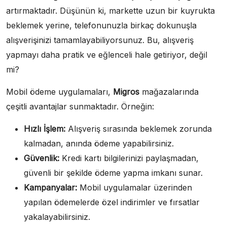
artırmaktadır. Düşünün ki, markette uzun bir kuyrukta
beklemek yerine, telefonunuzla birkaç dokunuşla
alışverişinizi tamamlayabiliyorsunuz. Bu, alışveriş
yapmayı daha pratik ve eğlenceli hale getiriyor, değil
mi?
Mobil ödeme uygulamaları,
Migros
mağazalarında
çeşitli avantajlar sunmaktadır. Örneğin:
Hızlı İşlem:
Alışveriş sırasında beklemek zorunda
kalmadan, anında ödeme yapabilirsiniz.
Güvenlik:
Kredi kartı bilgilerinizi paylaşmadan,
güvenli bir şekilde ödeme yapma imkanı sunar.
Kampanyalar:
Mobil uygulamalar üzerinden
yapılan ödemelerde özel indirimler ve fırsatlar
yakalayabilirsiniz.