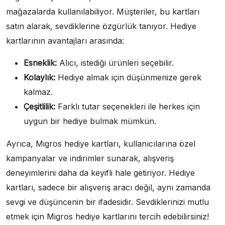
mağazalarda kullanılabiliyor. Müşteriler, bu kartları
satın alarak, sevdiklerine özgürlük tanıyor. Hediye
kartlarının avantajları arasında:
Esneklik:
Alıcı, istediği ürünleri seçebilir.
Kolaylık:
Hediye almak için düşünmenize gerek
kalmaz.
Çeşitlilik:
Farklı tutar seçenekleri ile herkes için
uygun bir hediye bulmak mümkün.
Ayrıca, Migros hediye kartları, kullanıcılarına özel
kampanyalar ve indirimler sunarak, alışveriş
deneyimlerini daha da keyifli hale getiriyor. Hediye
kartları, sadece bir alışveriş aracı değil, aynı zamanda
sevgi ve düşüncenin bir ifadesidir. Sevdiklerinizi mutlu
etmek için Migros hediye kartlarını tercih edebilirsiniz!