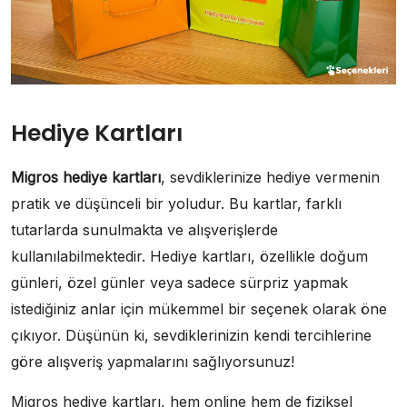
Hediye Kartları
Migros hediye kartları
, sevdiklerinize hediye vermenin
pratik ve düşünceli bir yoludur. Bu kartlar, farklı
tutarlarda sunulmakta ve alışverişlerde
kullanılabilmektedir. Hediye kartları, özellikle doğum
günleri, özel günler veya sadece sürpriz yapmak
istediğiniz anlar için mükemmel bir seçenek olarak öne
çıkıyor. Düşünün ki, sevdiklerinizin kendi tercihlerine
göre alışveriş yapmalarını sağlıyorsunuz!
Migros hediye kartları, hem online hem de fiziksel