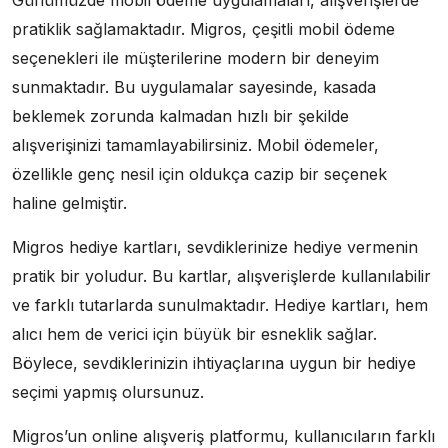
pratiklik sağlamaktadır. Migros, çeşitli mobil ödeme
seçenekleri ile müşterilerine modern bir deneyim
sunmaktadır. Bu uygulamalar sayesinde, kasada
beklemek zorunda kalmadan hızlı bir şekilde
alışverişinizi tamamlayabilirsiniz. Mobil ödemeler,
özellikle genç nesil için oldukça cazip bir seçenek
haline gelmiştir.
Migros hediye kartları, sevdiklerinize hediye vermenin
pratik bir yoludur. Bu kartlar, alışverişlerde kullanılabilir
ve farklı tutarlarda sunulmaktadır. Hediye kartları, hem
alıcı hem de verici için büyük bir esneklik sağlar.
Böylece, sevdiklerinizin ihtiyaçlarına uygun bir hediye
seçimi yapmış olursunuz.
Migros’un online alışveriş platformu, kullanıcıların farklı