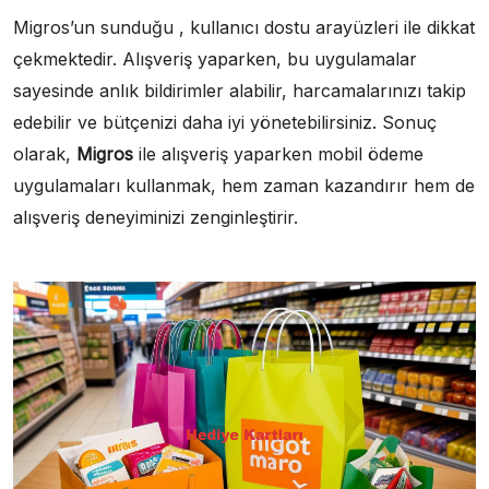
Migros’un sunduğu , kullanıcı dostu arayüzleri ile dikkat
çekmektedir. Alışveriş yaparken, bu uygulamalar
sayesinde anlık bildirimler alabilir, harcamalarınızı takip
edebilir ve bütçenizi daha iyi yönetebilirsiniz. Sonuç
olarak,
Migros
ile alışveriş yaparken mobil ödeme
uygulamaları kullanmak, hem zaman kazandırır hem de
alışveriş deneyiminizi zenginleştirir.