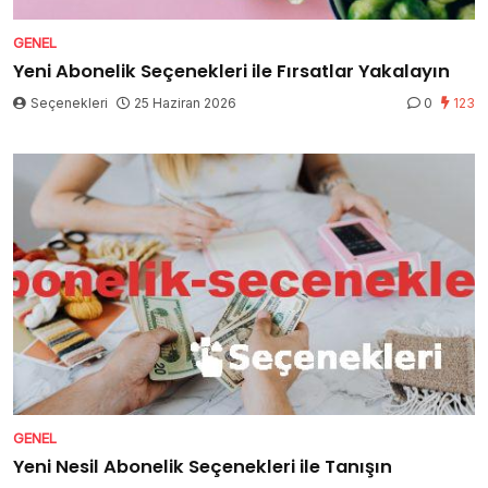
GENEL
Yeni Abonelik Seçenekleri ile Fırsatlar Yakalayın
Seçenekleri
25 Haziran 2026
0
123
GENEL
Yeni Nesil Abonelik Seçenekleri ile Tanışın