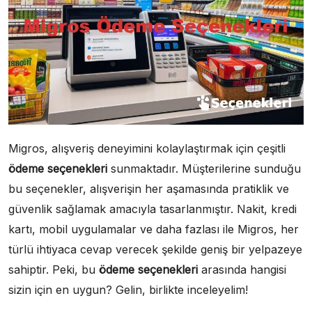
Migros, alışveriş deneyimini kolaylaştırmak için çeşitli
ödeme seçenekleri
sunmaktadır. Müşterilerine sunduğu
bu seçenekler, alışverişin her aşamasında pratiklik ve
güvenlik sağlamak amacıyla tasarlanmıştır. Nakit, kredi
kartı, mobil uygulamalar ve daha fazlası ile Migros, her
türlü ihtiyaca cevap verecek şekilde geniş bir yelpazeye
sahiptir. Peki, bu
ödeme seçenekleri
arasında hangisi
sizin için en uygun? Gelin, birlikte inceleyelim!