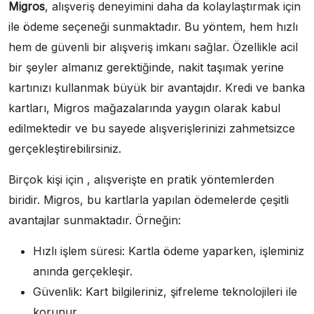
Migros
, alışveriş deneyimini daha da kolaylaştırmak için
ile ödeme seçeneği sunmaktadır. Bu yöntem, hem hızlı
hem de güvenli bir alışveriş imkanı sağlar. Özellikle acil
bir şeyler almanız gerektiğinde, nakit taşımak yerine
kartınızı kullanmak büyük bir avantajdır. Kredi ve banka
kartları, Migros mağazalarında yaygın olarak kabul
edilmektedir ve bu sayede alışverişlerinizi zahmetsizce
gerçekleştirebilirsiniz.
Birçok kişi için , alışverişte en pratik yöntemlerden
biridir. Migros, bu kartlarla yapılan ödemelerde çeşitli
avantajlar sunmaktadır. Örneğin:
Hızlı işlem süresi: Kartla ödeme yaparken, işleminiz
anında gerçekleşir.
Güvenlik: Kart bilgileriniz, şifreleme teknolojileri ile
korunur.