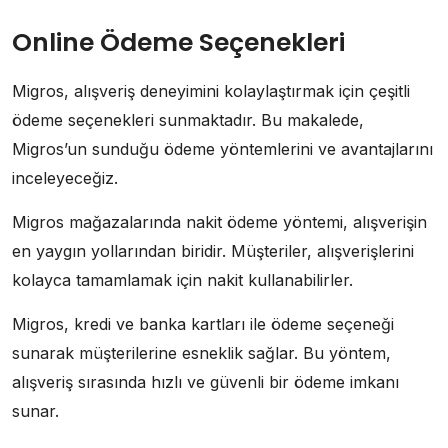
Online Ödeme Seçenekleri
Migros, alışveriş deneyimini kolaylaştırmak için çeşitli
ödeme seçenekleri sunmaktadır. Bu makalede,
Migros’un sunduğu ödeme yöntemlerini ve avantajlarını
inceleyeceğiz.
Migros mağazalarında nakit ödeme yöntemi, alışverişin
en yaygın yollarından biridir. Müşteriler, alışverişlerini
kolayca tamamlamak için nakit kullanabilirler.
Migros, kredi ve banka kartları ile ödeme seçeneği
sunarak müşterilerine esneklik sağlar. Bu yöntem,
alışveriş sırasında hızlı ve güvenli bir ödeme imkanı
sunar.