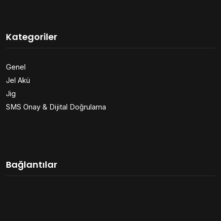
Kategoriler
Genel
Jel Akü
Jig
SMS Onay & Dijital Doğrulama
Bağlantılar