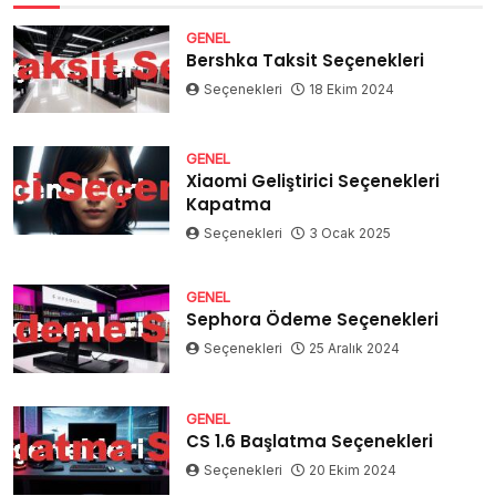
GENEL
Bershka Taksit Seçenekleri
Seçenekleri
18 Ekim 2024
GENEL
Xiaomi Geliştirici Seçenekleri
Kapatma
Seçenekleri
3 Ocak 2025
GENEL
Sephora Ödeme Seçenekleri
Seçenekleri
25 Aralık 2024
GENEL
CS 1.6 Başlatma Seçenekleri
Seçenekleri
20 Ekim 2024