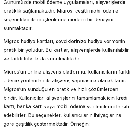
Günümüzde mobil ödeme uygulamaları, alışverişlerde
pratiklik sağlamaktadır. Migros, çeşitli mobil ödeme
seçenekleri ile müşterilerine modern bir deneyim
sunmaktadır.
Migros hediye kartları, sevdiklerinize hediye vermenin
pratik bir yoludur. Bu kartlar, alışverişlerde kullanılabilir
ve farklı tutarlarda sunulmaktadır.
Migros’un online alışveriş platformu, kullanıcıların farklı
ödeme yöntemleri ile alışveriş yapmasına olanak tanır. ,
Migros’un sunduğu en pratik ve hızlı çözümlerden
biridir. Kullanıcılar, alışverişlerini tamamlamak için
kredi
kartı
,
banka kartı
veya
mobil ödeme
yöntemlerini tercih
edebilirler. Bu seçenekler, kullanıcıların ihtiyaçlarına
göre çeşitlilik göstermektedir. Örneğin: