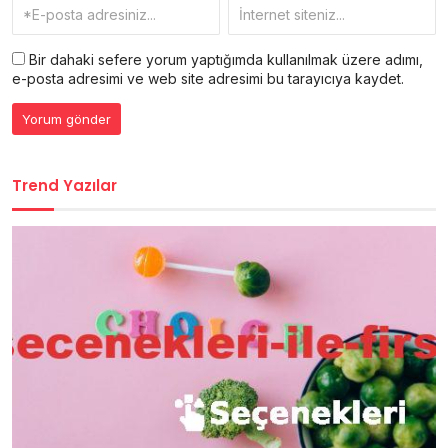
Bir dahaki sefere yorum yaptığımda kullanılmak üzere adımı,
e-posta adresimi ve web site adresimi bu tarayıcıya kaydet.
Trend Yazılar