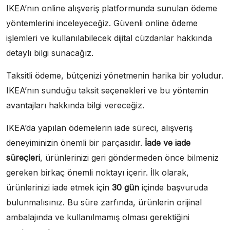
IKEA’nın online alışveriş platformunda sunulan ödeme
yöntemlerini inceleyeceğiz. Güvenli online ödeme
işlemleri ve kullanılabilecek dijital cüzdanlar hakkında
detaylı bilgi sunacağız.
Taksitli ödeme, bütçenizi yönetmenin harika bir yoludur.
IKEA’nın sunduğu taksit seçenekleri ve bu yöntemin
avantajları hakkında bilgi vereceğiz.
IKEA’da yapılan ödemelerin iade süreci, alışveriş
deneyiminizin önemli bir parçasıdır.
İade ve iade
süreçleri
, ürünlerinizi geri göndermeden önce bilmeniz
gereken birkaç önemli noktayı içerir. İlk olarak,
ürünlerinizi iade etmek için
30 gün
içinde başvuruda
bulunmalısınız. Bu süre zarfında, ürünlerin orijinal
ambalajında ve kullanılmamış olması gerektiğini