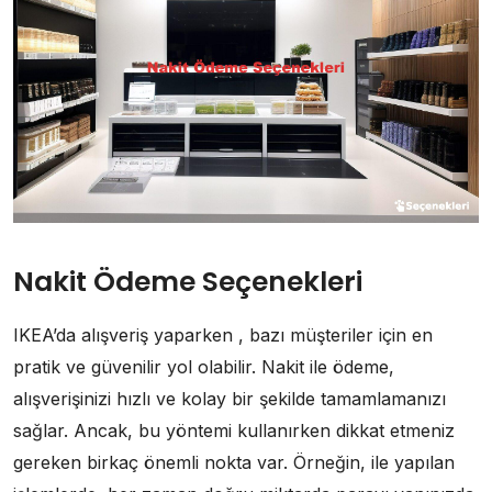
Nakit Ödeme Seçenekleri
IKEA’da alışveriş yaparken , bazı müşteriler için en
pratik ve güvenilir yol olabilir. Nakit ile ödeme,
alışverişinizi hızlı ve kolay bir şekilde tamamlamanızı
sağlar. Ancak, bu yöntemi kullanırken dikkat etmeniz
gereken birkaç önemli nokta var. Örneğin, ile yapılan