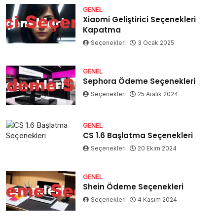
GENEL
Xiaomi Geliştirici Seçenekleri
Kapatma
Seçenekleri
3 Ocak 2025
GENEL
Sephora Ödeme Seçenekleri
Seçenekleri
25 Aralık 2024
GENEL
CS 1.6 Başlatma Seçenekleri
Seçenekleri
20 Ekim 2024
GENEL
Shein Ödeme Seçenekleri
Seçenekleri
4 Kasım 2024