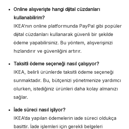
Online alışverişte hangi dijital cüzdanları
kullanabilirim?
IKEA’nın online platformunda PayPal gibi popüler
dijital cüzdanları kullanarak güvenli bir şekilde
ödeme yapabilirsiniz. Bu yöntem, alışverişinizi
hızlandırır ve güvenliğini artırır.
Taksitli ödeme seçeneği nasıl çalışıyor?
IKEA, belirli ürünlerde taksitli ödeme seçeneği
sunmaktadır. Bu, bütçenizi yönetmenize yardımcı
olurken, istediğiniz ürünleri daha kolay almanızı
sağlar.
İade süreci nasıl işliyor?
IKEA’da yapılan ödemelerin iade süreci oldukça
basittir. İade işlemleri için gerekli belgeleri