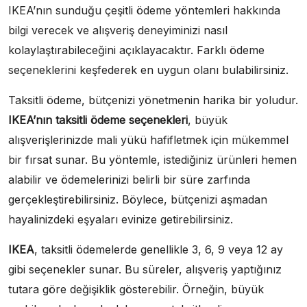
IKEA’nın sunduğu çeşitli ödeme yöntemleri hakkında
bilgi verecek ve alışveriş deneyiminizi nasıl
kolaylaştırabileceğini açıklayacaktır. Farklı ödeme
seçeneklerini keşfederek en uygun olanı bulabilirsiniz.
Taksitli ödeme, bütçenizi yönetmenin harika bir yoludur.
IKEA’nın taksitli ödeme seçenekleri
, büyük
alışverişlerinizde mali yükü hafifletmek için mükemmel
bir fırsat sunar. Bu yöntemle, istediğiniz ürünleri hemen
alabilir ve ödemelerinizi belirli bir süre zarfında
gerçekleştirebilirsiniz. Böylece, bütçenizi aşmadan
hayalinizdeki eşyaları evinize getirebilirsiniz.
IKEA
, taksitli ödemelerde genellikle 3, 6, 9 veya 12 ay
gibi seçenekler sunar. Bu süreler, alışveriş yaptığınız
tutara göre değişiklik gösterebilir. Örneğin, büyük