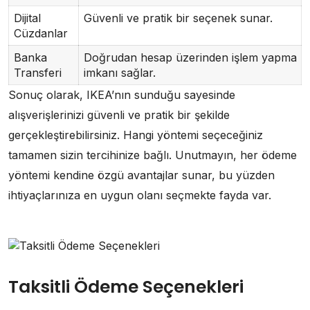
Dijital
Güvenli ve pratik bir seçenek sunar.
Cüzdanlar
Banka
Doğrudan hesap üzerinden işlem yapma
Transferi
imkanı sağlar.
Sonuç olarak, IKEA’nın sunduğu sayesinde
alışverişlerinizi güvenli ve pratik bir şekilde
gerçekleştirebilirsiniz. Hangi yöntemi seçeceğiniz
tamamen sizin tercihinize bağlı. Unutmayın, her ödeme
yöntemi kendine özgü avantajlar sunar, bu yüzden
ihtiyaçlarınıza en uygun olanı seçmekte fayda var.
Taksitli Ödeme Seçenekleri