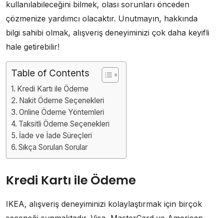
kullanılabileceğini bilmek, olası sorunları önceden
çözmenize yardımcı olacaktır. Unutmayın, hakkında
bilgi sahibi olmak, alışveriş deneyiminizi çok daha keyifli
hale getirebilir!
Table of Contents
Kredi Kartı ile Ödeme
Nakit Ödeme Seçenekleri
Online Ödeme Yöntemleri
Taksitli Ödeme Seçenekleri
İade ve İade Süreçleri
Sıkça Sorulan Sorular
Kredi Kartı ile Ödeme
IKEA, alışveriş deneyiminizi kolaylaştırmak için birçok