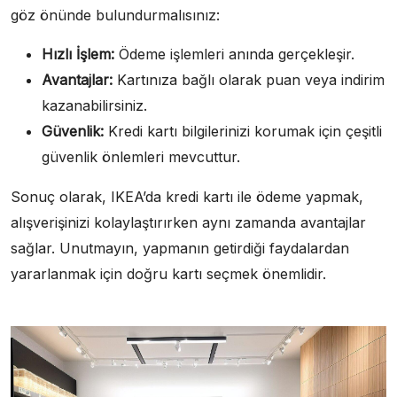
göz önünde bulundurmalısınız:
Hızlı İşlem:
Ödeme işlemleri anında gerçekleşir.
Avantajlar:
Kartınıza bağlı olarak puan veya indirim
kazanabilirsiniz.
Güvenlik:
Kredi kartı bilgilerinizi korumak için çeşitli
güvenlik önlemleri mevcuttur.
Sonuç olarak, IKEA’da kredi kartı ile ödeme yapmak,
alışverişinizi kolaylaştırırken aynı zamanda avantajlar
sağlar. Unutmayın, yapmanın getirdiği faydalardan
yararlanmak için doğru kartı seçmek önemlidir.