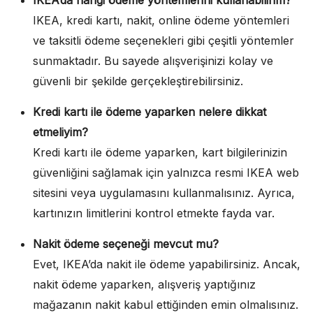
IKEA, kredi kartı, nakit, online ödeme yöntemleri
ve taksitli ödeme seçenekleri gibi çeşitli yöntemler
sunmaktadır. Bu sayede alışverişinizi kolay ve
güvenli bir şekilde gerçekleştirebilirsiniz.
Kredi kartı ile ödeme yaparken nelere dikkat
etmeliyim?
Kredi kartı ile ödeme yaparken, kart bilgilerinizin
güvenliğini sağlamak için yalnızca resmi IKEA web
sitesini veya uygulamasını kullanmalısınız. Ayrıca,
kartınızın limitlerini kontrol etmekte fayda var.
Nakit ödeme seçeneği mevcut mu?
Evet, IKEA’da nakit ile ödeme yapabilirsiniz. Ancak,
nakit ödeme yaparken, alışveriş yaptığınız
mağazanın nakit kabul ettiğinden emin olmalısınız.