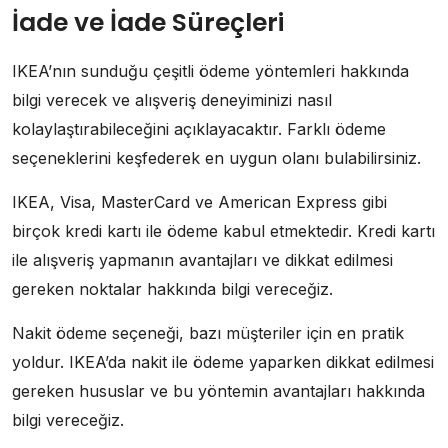
İade ve İade Süreçleri
IKEA’nın sunduğu çeşitli ödeme yöntemleri hakkında
bilgi verecek ve alışveriş deneyiminizi nasıl
kolaylaştırabileceğini açıklayacaktır. Farklı ödeme
seçeneklerini keşfederek en uygun olanı bulabilirsiniz.
IKEA, Visa, MasterCard ve American Express gibi
birçok kredi kartı ile ödeme kabul etmektedir. Kredi kartı
ile alışveriş yapmanın avantajları ve dikkat edilmesi
gereken noktalar hakkında bilgi vereceğiz.
Nakit ödeme seçeneği, bazı müşteriler için en pratik
yoldur. IKEA’da nakit ile ödeme yaparken dikkat edilmesi
gereken hususlar ve bu yöntemin avantajları hakkında
bilgi vereceğiz.