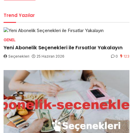
Trend Yazılar
GENEL
Yeni Abonelik Seçenekleri ile Fırsatlar Yakalayın
Seçenekleri
25 Haziran 2026
0
123