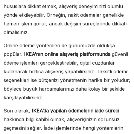
hususlara dikkat etmek, alışveriş deneyiminizi olumlu
yönde etkileyebilir. Örneğin, nakit ödemeler genellikle
hemen işlem görür, ancak değişim süreçlerinde dikkatli
olmalısınız.
Online ödeme yöntemleri de günümüzde oldukça
popüler.
IKEA’nın online alışveriş platformunda
güvenli
ödeme işlemleri gerçekleştirebilir, dijital cüzdanlar
kullanarak hızlıca alışveriş yapabilirsiniz. Taksitli ödeme
seçenekleri ise bütçenizi yönetmenin harika bir yoludur;
böylece büyük harcamalarınızı daha kolay bir şekilde
karşılayabilirsiniz.
Son olarak,
IKEA’da yapılan ödemelerin iade süreci
hakkında bilgi sahibi olmak, alışverişinizin sorunsuz
geçmesini sağlar. İade işlemlerinde hangi yöntemlerin