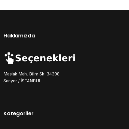
Hakkımızda
Maslak Mah. Bilim Sk. 34398
Sarıyer / İSTANBUL
Kategoriler