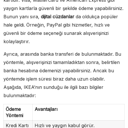
yaygın kartlarla güvenli bir şekilde ödeme yapabilirsiniz.
Bunun yanı sıra,
dijital cüzdanlar
da oldukça popüler
hale geldi. Örneğin, PayPal gibi hizmetler, hızlı ve
güvenli bir ödeme seçeneği sunarak alışverişinizi
kolaylaştırır.
Ayrıca, arasında banka transferi de bulunmaktadır. Bu
yöntemle, alışverişinizi tamamladıktan sonra, belirtilen
banka hesabına ödemenizi yapabilirsiniz. Ancak bu
yöntemde işlem süresi biraz daha uzun olabilir.
Aşağıda, IKEA’nın sunduğu ile ilgili bazı bilgiler
bulunmaktadır:
Ödeme
Avantajları
Yöntemi
Kredi Kartı
Hızlı ve yaygın kabul görür.