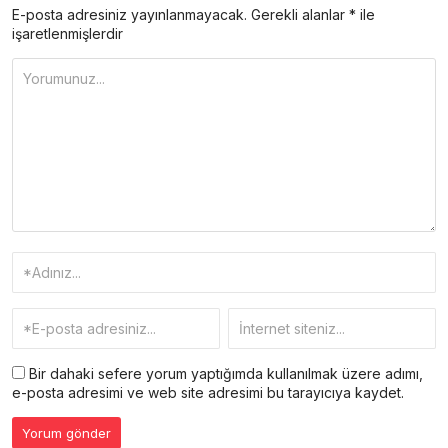
E-posta adresiniz yayınlanmayacak.
Gerekli alanlar
*
ile
işaretlenmişlerdir
Bir dahaki sefere yorum yaptığımda kullanılmak üzere adımı,
e-posta adresimi ve web site adresimi bu tarayıcıya kaydet.