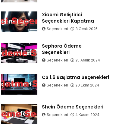
Xiaomi Geliştirici
Seçenekleri Kapatma
Seçenekleri
3 Ocak 2025
Sephora Ödeme
Seçenekleri
Seçenekleri
25 Aralık 2024
CS 1.6 Başlatma Seçenekleri
Seçenekleri
20 Ekim 2024
Shein Ödeme Seçenekleri
Seçenekleri
4 Kasım 2024