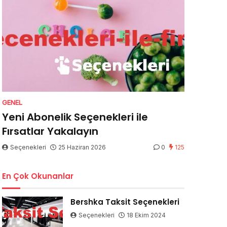
GENEL
Yeni Abonelik Seçenekleri ile
Fırsatlar Yakalayın
Seçenekleri
25 Haziran 2026
0
125
En Çok Okunanlar
Bershka Taksit Seçenekleri
Seçenekleri
18 Ekim 2024