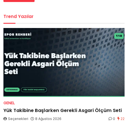
Trend Yazılar
GENEL
Yük Takibine Başlarken Gerekli Asgari Ölçüm Seti
Seçenekleri
8 Ağustos 2026
0
22