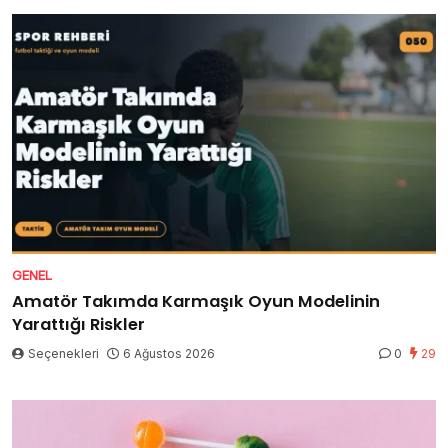
GENEL
Amatör Takımda Karmaşık Oyun Modelinin
Yarattığı Riskler
Seçenekleri
6 Ağustos 2026
0
29