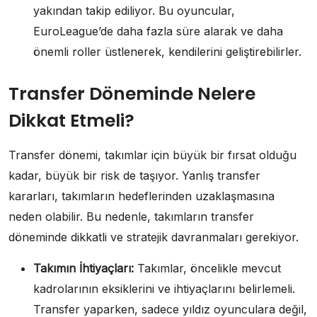
yakından takip ediliyor. Bu oyuncular,
EuroLeague’de daha fazla süre alarak ve daha
önemli roller üstlenerek, kendilerini geliştirebilirler.
Transfer Döneminde Nelere
Dikkat Etmeli?
Transfer dönemi, takımlar için büyük bir fırsat olduğu
kadar, büyük bir risk de taşıyor. Yanlış transfer
kararları, takımların hedeflerinden uzaklaşmasına
neden olabilir. Bu nedenle, takımların transfer
döneminde dikkatli ve stratejik davranmaları gerekiyor.
Takımın İhtiyaçları:
Takımlar, öncelikle mevcut
kadrolarının eksiklerini ve ihtiyaçlarını belirlemeli.
Transfer yaparken, sadece yıldız oyunculara değil,