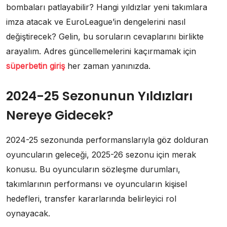
bombaları patlayabilir? Hangi yıldızlar yeni takımlara
imza atacak ve EuroLeague’in dengelerini nasıl
değiştirecek? Gelin, bu soruların cevaplarını birlikte
arayalım. Adres güncellemelerini kaçırmamak için
süperbetin giriş
her zaman yanınızda.
2024-25 Sezonunun Yıldızları
Nereye Gidecek?
2024-25 sezonunda performanslarıyla göz dolduran
oyuncuların geleceği, 2025-26 sezonu için merak
konusu. Bu oyuncuların sözleşme durumları,
takımlarının performansı ve oyuncuların kişisel
hedefleri, transfer kararlarında belirleyici rol
oynayacak.