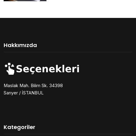
Hakkımızda
Maslak Mah. Bilim Sk. 34398
Sarıyer / İSTANBUL
Kategoriler