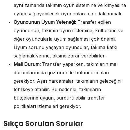
aynı zamanda takımın oyun sistemine ve kimyasına
uyum sağlayabilecek oyunculara da odaklanmalı.
Oyuncunun Uyum Yeteneği:
Transfer edilen
oyuncunun, takımın oyun sistemine, kültürüne ve
diğer oyuncularla uyum sağlaması çok önemli.
Uyum sorunu yaşayan oyuncular, takıma katkı
sağlamak yerine, aksine zarar verebilirler.
Mali Durum:
Transfer yaparken, takımların mali
durumlarını da göz önünde bulundurmaları
gerekiyor. Aşırı harcamalar, takımların geleceğini
tehlikeye atabilir. Bu nedenle, takımların
bütçelerine uygun, sürdürülebilir transfer
politikaları izlemeleri gerekiyor.
Sıkça Sorulan Sorular