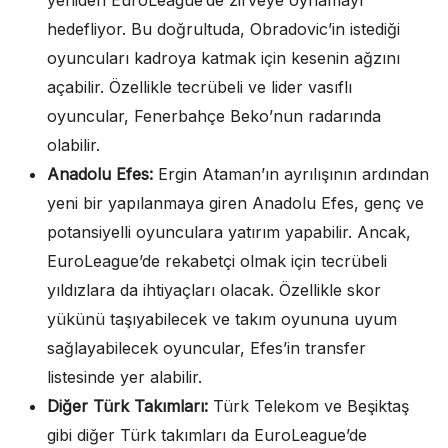
hedefliyor. Bu doğrultuda, Obradovic’in istediği
oyuncuları kadroya katmak için kesenin ağzını
açabilir. Özellikle tecrübeli ve lider vasıflı
oyuncular, Fenerbahçe Beko’nun radarında
olabilir.
Anadolu Efes:
Ergin Ataman’ın ayrılışının ardından
yeni bir yapılanmaya giren Anadolu Efes, genç ve
potansiyelli oyunculara yatırım yapabilir. Ancak,
EuroLeague’de rekabetçi olmak için tecrübeli
yıldızlara da ihtiyaçları olacak. Özellikle skor
yükünü taşıyabilecek ve takım oyununa uyum
sağlayabilecek oyuncular, Efes’in transfer
listesinde yer alabilir.
Diğer Türk Takımları:
Türk Telekom ve Beşiktaş
gibi diğer Türk takımları da EuroLeague’de