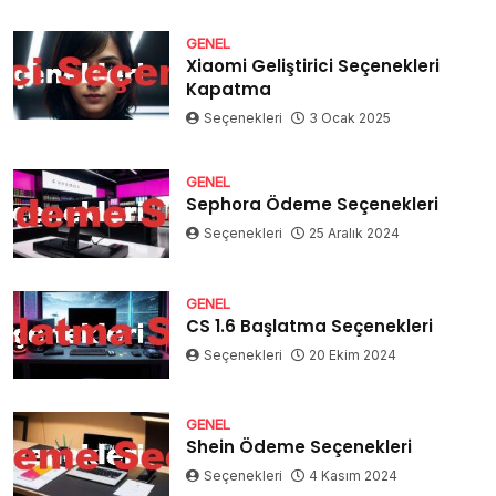
GENEL
Xiaomi Geliştirici Seçenekleri
Kapatma
Seçenekleri
3 Ocak 2025
GENEL
Sephora Ödeme Seçenekleri
Seçenekleri
25 Aralık 2024
GENEL
CS 1.6 Başlatma Seçenekleri
Seçenekleri
20 Ekim 2024
GENEL
Shein Ödeme Seçenekleri
Seçenekleri
4 Kasım 2024