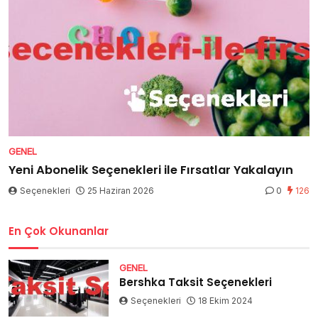
GENEL
Yeni Abonelik Seçenekleri ile Fırsatlar Yakalayın
Seçenekleri
25 Haziran 2026
0
126
En Çok Okunanlar
GENEL
Bershka Taksit Seçenekleri
Seçenekleri
18 Ekim 2024