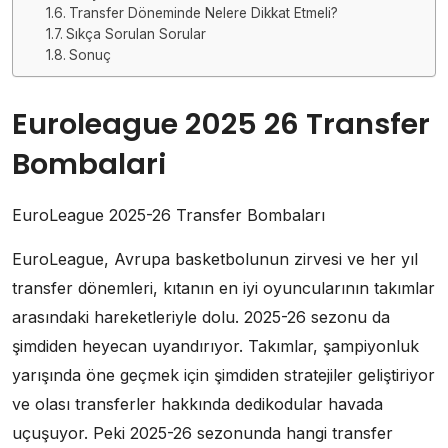
Transfer Döneminde Nelere Dikkat Etmeli?
Sıkça Sorulan Sorular
Sonuç
Euroleague 2025 26 Transfer
Bombalari
EuroLeague 2025-26 Transfer Bombaları
EuroLeague, Avrupa basketbolunun zirvesi ve her yıl
transfer dönemleri, kıtanın en iyi oyuncularının takımlar
arasındaki hareketleriyle dolu. 2025-26 sezonu da
şimdiden heyecan uyandırıyor. Takımlar, şampiyonluk
yarışında öne geçmek için şimdiden stratejiler geliştiriyor
ve olası transferler hakkında dedikodular havada
uçuşuyor. Peki 2025-26 sezonunda hangi transfer