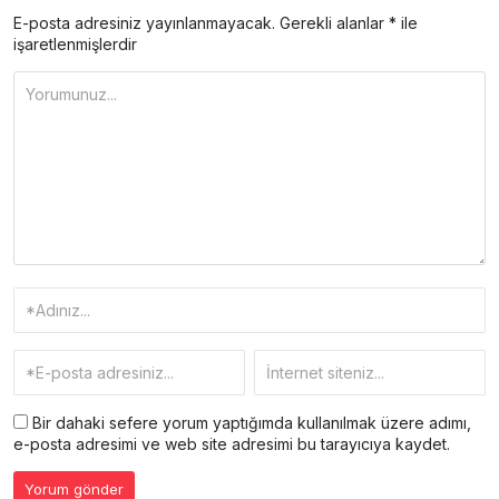
E-posta adresiniz yayınlanmayacak.
Gerekli alanlar
*
ile
işaretlenmişlerdir
Bir dahaki sefere yorum yaptığımda kullanılmak üzere adımı,
e-posta adresimi ve web site adresimi bu tarayıcıya kaydet.