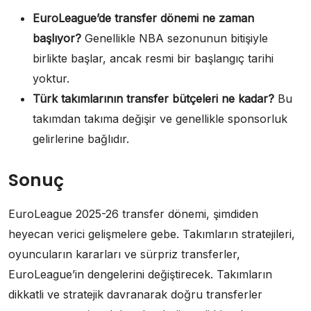
EuroLeague’de transfer dönemi ne zaman
başlıyor?
Genellikle NBA sezonunun bitişiyle
birlikte başlar, ancak resmi bir başlangıç tarihi
yoktur.
Türk takımlarının transfer bütçeleri ne kadar?
Bu
takımdan takıma değişir ve genellikle sponsorluk
gelirlerine bağlıdır.
Sonuç
EuroLeague 2025-26 transfer dönemi, şimdiden
heyecan verici gelişmelere gebe. Takımların stratejileri,
oyuncuların kararları ve sürpriz transferler,
EuroLeague’in dengelerini değiştirecek. Takımların
dikkatli ve stratejik davranarak doğru transferler