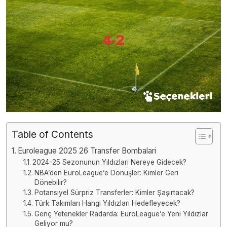
Table of Contents
Euroleague 2025 26 Transfer Bombalari
2024-25 Sezonunun Yıldızları Nereye Gidecek?
NBA’den EuroLeague’e Dönüşler: Kimler Geri
Dönebilir?
Potansiyel Sürpriz Transferler: Kimler Şaşırtacak?
Türk Takımları Hangi Yıldızları Hedefleyecek?
Genç Yetenekler Radarda: EuroLeague’e Yeni Yıldızlar
Geliyor mu?