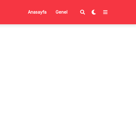
Anasayfa
Genel