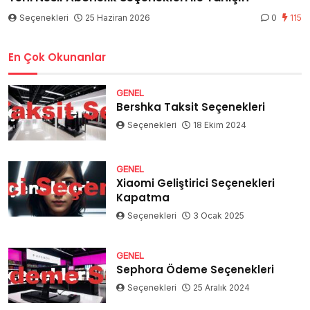
Seçenekleri
25 Haziran 2026
0
115
En Çok Okunanlar
GENEL
Bershka Taksit Seçenekleri
Seçenekleri
18 Ekim 2024
GENEL
Xiaomi Geliştirici Seçenekleri
Kapatma
Seçenekleri
3 Ocak 2025
GENEL
Sephora Ödeme Seçenekleri
Seçenekleri
25 Aralık 2024