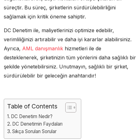
süreçtir. Bu süreç, şirketlerin sürdürülebilirliğini
sağlamak için kritik öneme sahiptir.
DC Denetim ile, maliyetlerinizi optimize edebilir,
verimliliğinizi artırabilir ve daha iyi kararlar alabilirsiniz.
Ayrıca,
AML danışmanlık
hizmetleri ile de
desteklenerek, şirketinizin tüm yönlerini daha sağlıklı bir
şekilde yönetebilirsiniz. Unutmayın, sağlıklı bir şirket,
sürdürülebilir bir geleceğin anahtarıdır!
Table of Contents
DC Denetim Nedir?
DC Denetimin Faydaları
Sıkça Sorulan Sorular