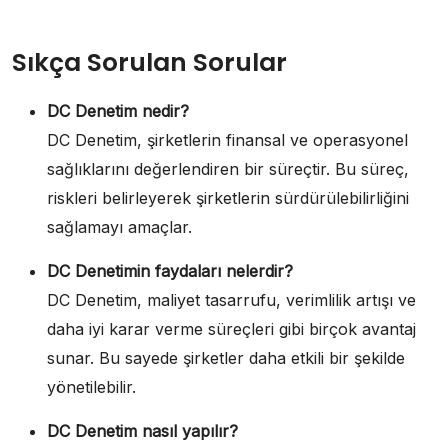
Sıkça Sorulan Sorular
DC Denetim nedir?
DC Denetim, şirketlerin finansal ve operasyonel
sağlıklarını değerlendiren bir süreçtir. Bu süreç,
riskleri belirleyerek şirketlerin sürdürülebilirliğini
sağlamayı amaçlar.
DC Denetimin faydaları nelerdir?
DC Denetim, maliyet tasarrufu, verimlilik artışı ve
daha iyi karar verme süreçleri gibi birçok avantaj
sunar. Bu sayede şirketler daha etkili bir şekilde
yönetilebilir.
DC Denetim nasıl yapılır?