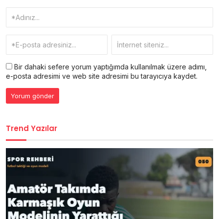
Bir dahaki sefere yorum yaptığımda kullanılmak üzere adımı,
e-posta adresimi ve web site adresimi bu tarayıcıya kaydet.
Trend Yazılar