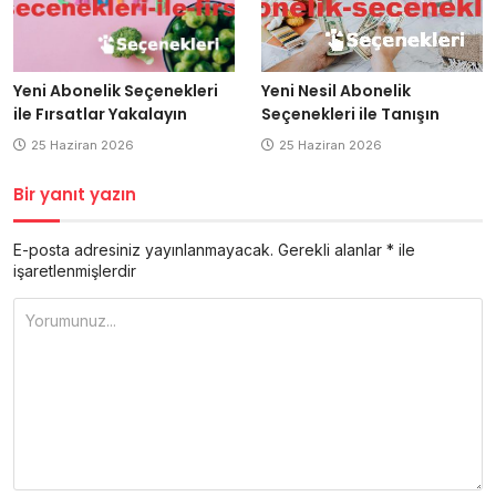
Yeni Nesil Abonelik
Yeni Abonelik Seçenekleri
Seçenekleri ile Tanışın
ile Fırsatlar Yakalayın
25 Haziran 2026
25 Haziran 2026
Bir yanıt yazın
E-posta adresiniz yayınlanmayacak.
Gerekli alanlar
*
ile
işaretlenmişlerdir