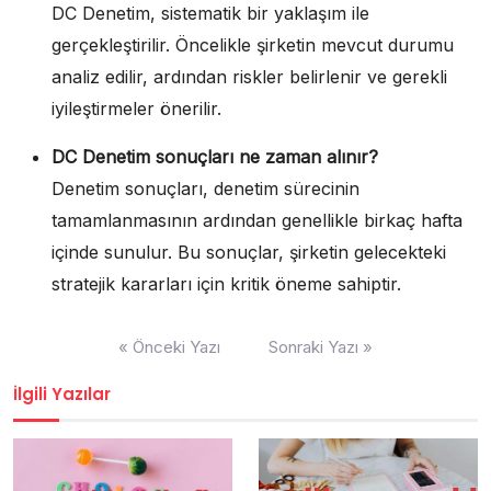
DC Denetim, sistematik bir yaklaşım ile
gerçekleştirilir. Öncelikle şirketin mevcut durumu
analiz edilir, ardından riskler belirlenir ve gerekli
iyileştirmeler önerilir.
DC Denetim sonuçları ne zaman alınır?
Denetim sonuçları, denetim sürecinin
tamamlanmasının ardından genellikle birkaç hafta
içinde sunulur. Bu sonuçlar, şirketin gelecekteki
stratejik kararları için kritik öneme sahiptir.
Yazı
« Önceki Yazı
Sonraki Yazı »
gezinmesi
İlgili Yazılar