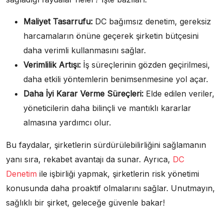
Maliyet Tasarrufu:
DC bağımsız denetim, gereksiz
harcamaların önüne geçerek şirketin bütçesini
daha verimli kullanmasını sağlar.
Verimlilik Artışı:
İş süreçlerinin gözden geçirilmesi,
daha etkili yöntemlerin benimsenmesine yol açar.
Daha İyi Karar Verme Süreçleri:
Elde edilen veriler,
yöneticilerin daha bilinçli ve mantıklı kararlar
almasına yardımcı olur.
Bu faydalar, şirketlerin sürdürülebilirliğini sağlamanın
yanı sıra, rekabet avantajı da sunar. Ayrıca,
DC
Denetim
ile işbirliği yapmak, şirketlerin risk yönetimi
konusunda daha proaktif olmalarını sağlar. Unutmayın,
sağlıklı bir şirket, geleceğe güvenle bakar!