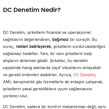
DC Denetim Nedir?
DC Denetim, şirketlerin finansal ve operasyonel
sağlıklarını değerlendiren,
bağımsız
bir süreçtir. Bu
süreç,
riskleri belirleyerek
, şirketlerin sürdürülebilirliğini
sağlamayı hedefler. Yani, bir nevi şirketlerin kalp
atışlarını dinlemek gibidir. Şirketler, bu denetim
sayesinde hangi alanlarda zayıf olduklarını anlayabilir
ve gerekli önlemleri alabilirler. Ayrıca,
DC Denetim
,
AML danışmanlık gibi hizmetlerle de entegre çalışarak,
şirketlerin yasal gerekliliklere uyum sağlamasına
yardımcı olur.
DC Denetim, sadece bir kontrol mekanizması değil, aynı