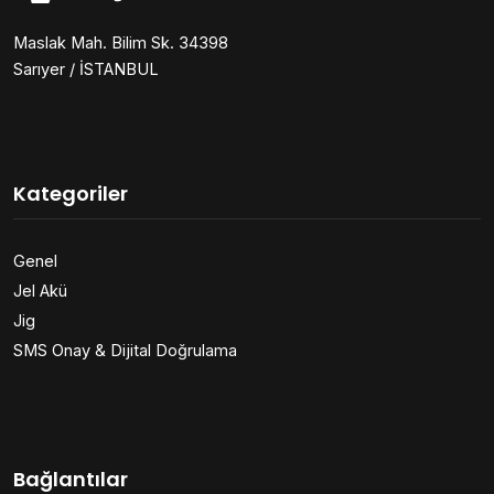
Maslak Mah. Bilim Sk. 34398
Sarıyer / İSTANBUL
Kategoriler
Genel
Jel Akü
Jig
SMS Onay & Dijital Doğrulama
Bağlantılar