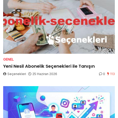
GENEL
Yeni Nesil Abonelik Seçenekleri ile Tanışın
Seçenekleri
25 Haziran 2026
0
113