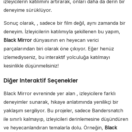
izleyicilerin katılımını artırarak, onları daha da derin bir
deneyime sürüklüyor.
Sonuç olarak, , sadece bir film değil, aynı zamanda bir
deneyim. İzleyicilerin katılımıyla şekillenen bu yapım,
Black Mirror
dünyasının en heyecan verici
parçalarından biri olarak öne çıkıyor. Eğer henüz
izlemediyseniz, bu interaktif yolculuğa katılmayı
kesinlikle düşünmelisiniz!
Diğer Interaktif Seçenekler
Black Mirror evreninde yer alan , izleyicilere farklı
deneyimler sunarak, hikaye anlatımında yenilikçi bir
yaklaşım sergiliyor. Bu projeler, sadece Bandersnatch
ile sınırlı kalmayıp, izleyicileri derinlemesine düşündüren
ve heyecanlandıran temalarla dolu. Örneğin,
Black