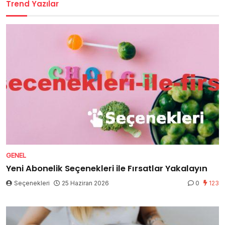
Trend Yazılar
GENEL
Yeni Abonelik Seçenekleri ile Fırsatlar Yakalayın
Seçenekleri
25 Haziran 2026
0
123