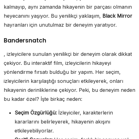
kalmayıp, aynı zamanda hikayenin bir parçası olmanın
heyecanını yaşıyor. Bu yenilikçi yaklaşım,
Black Mirror
hayranları için unutulmaz bir deneyim yaratıyor.
Bandersnatch
, izleyicilere sunulan yenilikçi bir deneyim olarak dikkat
çekiyor. Bu interaktif film, izleyicilerin hikayeyi
yönlendirme fırsatı bulduğu bir yapım. Her seçim,
izleyicilerin karşılaştığı sonuçları etkileyerek, onları
hikayenin derinliklerine çekiyor. Peki, bu deneyim neden
bu kadar özel? İşte birkaç neden:
Seçim Özgürlüğü:
İzleyiciler, karakterlerin
kararlarını belirleyerek, hikayenin akışını
etkileyebiliyorlar.