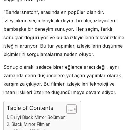
“Bandersnatch”, arasında en popüler olanıdır.
İzleyicilerin seçimleriyle ilerleyen bu film, izleyicilere
bambaşka bir deneyim sunuyor. Her seçim, farklı
sonuçlar doğuruyor ve bu da izleyicilerin tekrar izleme
isteğini artırıyor. Bu tür yapımlar, izleyicilerin düşünme
biçimlerini sorgulamalarına neden oluyor.
Sonuç olarak, sadece birer eğlence aracı değil, aynı
zamanda derin düşüncelere yol açan yapımlar olarak
karşımıza çıkıyor. Bu filmler, izleyicileri teknoloji ve
insan ilişkileri üzerine düşündürmeye devam ediyor.
Table of Contents
En İyi Black Mirror Bölümleri
Black Mirror Filmleri