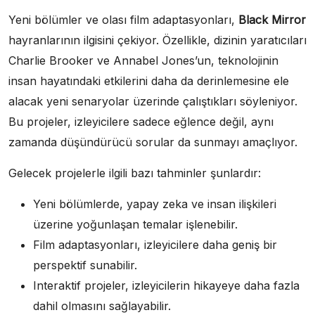
Yeni bölümler ve olası film adaptasyonları,
Black Mirror
hayranlarının ilgisini çekiyor. Özellikle, dizinin yaratıcıları
Charlie Brooker ve Annabel Jones’un, teknolojinin
insan hayatındaki etkilerini daha da derinlemesine ele
alacak yeni senaryolar üzerinde çalıştıkları söyleniyor.
Bu projeler, izleyicilere sadece eğlence değil, aynı
zamanda düşündürücü sorular da sunmayı amaçlıyor.
Gelecek projelerle ilgili bazı tahminler şunlardır:
Yeni bölümlerde, yapay zeka ve insan ilişkileri
üzerine yoğunlaşan temalar işlenebilir.
Film adaptasyonları, izleyicilere daha geniş bir
perspektif sunabilir.
Interaktif projeler, izleyicilerin hikayeye daha fazla
dahil olmasını sağlayabilir.