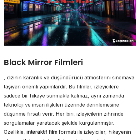
Black Mirror Filmleri
, dizinin karanlık ve düşündürücü atmosferini sinemaya
taşıyan önemli yapımlardır. Bu filmler, izleyicilere
sadece bir hikaye sunmakla kalmaz, aynı zamanda
teknoloji ve insan ilişkileri üzerinde derinlemesine
düşünme fırsatı verir. Her biri, izleyicilerin zihninde
sorgulamalar yaratacak şekilde kurgulanmıştır.
Özellikle,
interaktif film
formatı ile izleyiciler, hikayenin