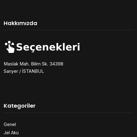
Hakkımızda
Maslak Mah. Bilim Sk. 34398
Sarıyer / İSTANBUL
Kategoriler
Genel
Jel Akü