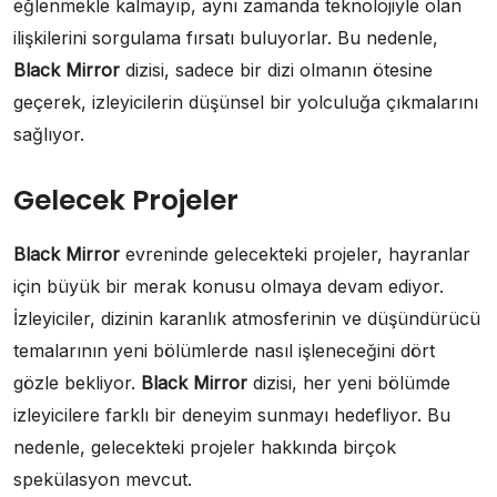
eğlenmekle kalmayıp, aynı zamanda teknolojiyle olan
ilişkilerini sorgulama fırsatı buluyorlar. Bu nedenle,
Black Mirror
dizisi, sadece bir dizi olmanın ötesine
geçerek, izleyicilerin düşünsel bir yolculuğa çıkmalarını
sağlıyor.
Gelecek Projeler
Black Mirror
evreninde gelecekteki projeler, hayranlar
için büyük bir merak konusu olmaya devam ediyor.
İzleyiciler, dizinin karanlık atmosferinin ve düşündürücü
temalarının yeni bölümlerde nasıl işleneceğini dört
gözle bekliyor.
Black Mirror
dizisi, her yeni bölümde
izleyicilere farklı bir deneyim sunmayı hedefliyor. Bu
nedenle, gelecekteki projeler hakkında birçok
spekülasyon mevcut.