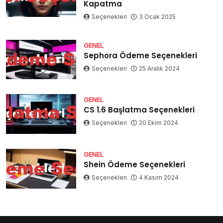
Kapatma
Seçenekleri
3 Ocak 2025
GENEL
Sephora Ödeme Seçenekleri
Seçenekleri
25 Aralık 2024
GENEL
CS 1.6 Başlatma Seçenekleri
Seçenekleri
20 Ekim 2024
GENEL
Shein Ödeme Seçenekleri
Seçenekleri
4 Kasım 2024