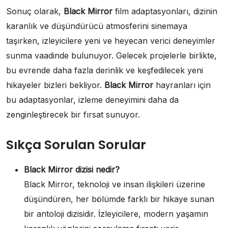
Sonuç olarak,
Black Mirror
film adaptasyonları, dizinin
karanlık ve düşündürücü atmosferini sinemaya
taşırken, izleyicilere yeni ve heyecan verici deneyimler
sunma vaadinde bulunuyor. Gelecek projelerle birlikte,
bu evrende daha fazla derinlik ve keşfedilecek yeni
hikayeler bizleri bekliyor.
Black Mirror
hayranları için
bu adaptasyonlar, izleme deneyimini daha da
zenginleştirecek bir fırsat sunuyor.
Sıkça Sorulan Sorular
Black Mirror dizisi nedir?
Black Mirror, teknoloji ve insan ilişkileri üzerine
düşündüren, her bölümde farklı bir hikaye sunan
bir antoloji dizisidir. İzleyicilere, modern yaşamın