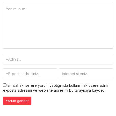
Bir dahaki sefere yorum yaptığımda kullanılmak üzere adımı,
e-posta adresimi ve web site adresimi bu tarayıcıya kaydet.