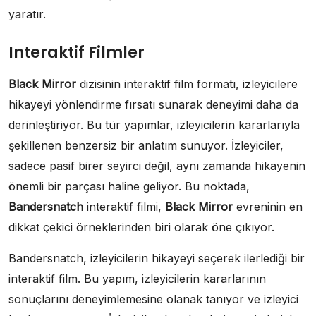
yaratır.
Interaktif Filmler
Black Mirror
dizisinin interaktif film formatı, izleyicilere
hikayeyi yönlendirme fırsatı sunarak deneyimi daha da
derinleştiriyor. Bu tür yapımlar, izleyicilerin kararlarıyla
şekillenen benzersiz bir anlatım sunuyor. İzleyiciler,
sadece pasif birer seyirci değil, aynı zamanda hikayenin
önemli bir parçası haline geliyor. Bu noktada,
Bandersnatch
interaktif filmi,
Black Mirror
evreninin en
dikkat çekici örneklerinden biri olarak öne çıkıyor.
Bandersnatch, izleyicilerin hikayeyi seçerek ilerlediği bir
interaktif film. Bu yapım, izleyicilerin kararlarının
sonuçlarını deneyimlemesine olanak tanıyor ve izleyici