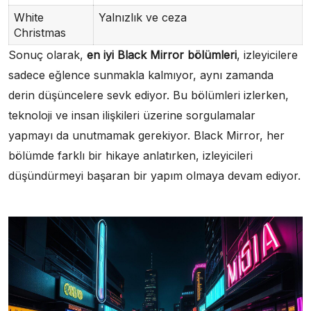
White
Yalnızlık ve ceza
Christmas
Sonuç olarak,
en iyi Black Mirror bölümleri
, izleyicilere
sadece eğlence sunmakla kalmıyor, aynı zamanda
derin düşüncelere sevk ediyor. Bu bölümleri izlerken,
teknoloji ve insan ilişkileri üzerine sorgulamalar
yapmayı da unutmamak gerekiyor. Black Mirror, her
bölümde farklı bir hikaye anlatırken, izleyicileri
düşündürmeyi başaran bir yapım olmaya devam ediyor.