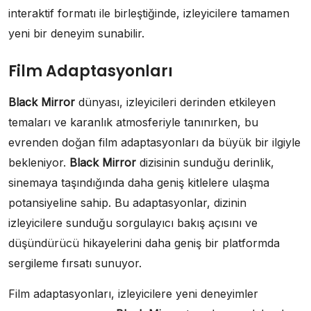
interaktif formatı ile birleştiğinde, izleyicilere tamamen
yeni bir deneyim sunabilir.
Film Adaptasyonları
Black Mirror
dünyası, izleyicileri derinden etkileyen
temaları ve karanlık atmosferiyle tanınırken, bu
evrenden doğan film adaptasyonları da büyük bir ilgiyle
bekleniyor.
Black Mirror
dizisinin sunduğu derinlik,
sinemaya taşındığında daha geniş kitlelere ulaşma
potansiyeline sahip. Bu adaptasyonlar, dizinin
izleyicilere sunduğu sorgulayıcı bakış açısını ve
düşündürücü hikayelerini daha geniş bir platformda
sergileme fırsatı sunuyor.
Film adaptasyonları, izleyicilere yeni deneyimler