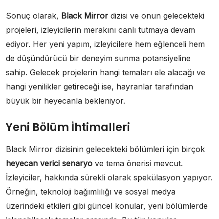
Sonuç olarak,
Black Mirror
dizisi ve onun gelecekteki
projeleri, izleyicilerin merakını canlı tutmaya devam
ediyor. Her yeni yapım, izleyicilere hem eğlenceli hem
de düşündürücü bir deneyim sunma potansiyeline
sahip. Gelecek projelerin hangi temaları ele alacağı ve
hangi yenilikler getireceği ise, hayranlar tarafından
büyük bir heyecanla bekleniyor.
Yeni Bölüm İhtimalleri
Black Mirror dizisinin gelecekteki bölümleri için birçok
heyecan verici senaryo
ve tema önerisi mevcut.
İzleyiciler, hakkında sürekli olarak spekülasyon yapıyor.
Örneğin, teknoloji bağımlılığı ve sosyal medya
üzerindeki etkileri gibi güncel konular, yeni bölümlerde