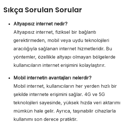
Sıkça Sorulan Sorular
Altyapısız internet nedir?
Altyapısız internet, fiziksel bir bağlantı
gerektirmeden, mobil veya uydu teknolojileri
aracılığıyla sağlanan internet hizmetleridir. Bu
yöntemler, özellikle altyapı olmayan bölgelerde
kullanıcıların internet erişimini kolaylaştırır.
Mobil internetin avantajları nelerdir?
Mobil internet, kullanıcıların her yerden hızlı bir
şekilde internete erişimini sağlar. 4G ve 5G
teknolojileri sayesinde, yüksek hızda veri aktarımı
mümkün hale gelir. Ayrıca, taşınabilir cihazlarla
kullanımı son derece pratiktir.