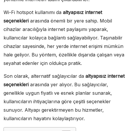
Wi-Fi hotspot kullanımı da
altyapısız internet
seçenekleri
arasında önemli bir yere sahip. Mobil
cihazlar aracılığıyla internet paylaşımı yaparak,
kullanıcılar kolayca bağlantı sağlayabiliyor. Taşınabilir
cihazlar sayesinde, her yerde internet erişimi mümkün
hale geliyor. Bu yöntem, özellikle dışarıda çalışan veya
seyahat edenler için oldukça pratik.
Son olarak, alternatif sağlayıcılar da
altyapısız internet
seçenekleri
arasında yer alıyor. Bu sağlayıcılar,
genellikle uygun fiyatlı ve esnek planlar sunarak,
kullanıcıların ihtiyaçlarına göre çeşitli seçenekler
sunuyor. Altyapı gerektirmeyen bu hizmetler,
kullanıcıların hayatını kolaylaştırıyor.