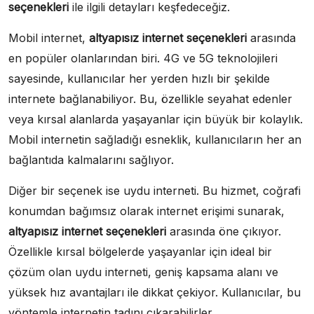
seçenekleri
ile ilgili detayları keşfedeceğiz.
Mobil internet,
altyapısız internet seçenekleri
arasında
en popüler olanlarından biri. 4G ve 5G teknolojileri
sayesinde, kullanıcılar her yerden hızlı bir şekilde
internete bağlanabiliyor. Bu, özellikle seyahat edenler
veya kırsal alanlarda yaşayanlar için büyük bir kolaylık.
Mobil internetin sağladığı esneklik, kullanıcıların her an
bağlantıda kalmalarını sağlıyor.
Diğer bir seçenek ise uydu interneti. Bu hizmet, coğrafi
konumdan bağımsız olarak internet erişimi sunarak,
altyapısız internet seçenekleri
arasında öne çıkıyor.
Özellikle kırsal bölgelerde yaşayanlar için ideal bir
çözüm olan uydu interneti, geniş kapsama alanı ve
yüksek hız avantajları ile dikkat çekiyor. Kullanıcılar, bu
yöntemle internetin tadını çıkarabilirler.