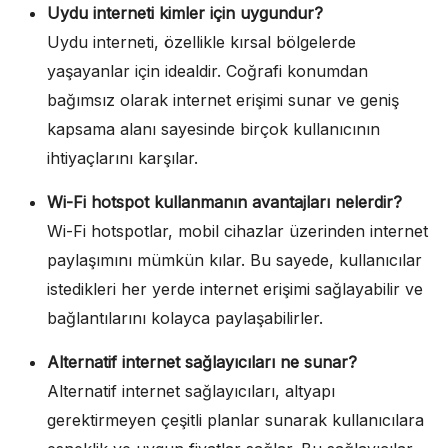
Uydu interneti kimler için uygundur?
Uydu interneti, özellikle kırsal bölgelerde
yaşayanlar için idealdir. Coğrafi konumdan
bağımsız olarak internet erişimi sunar ve geniş
kapsama alanı sayesinde birçok kullanıcının
ihtiyaçlarını karşılar.
Wi-Fi hotspot kullanmanın avantajları nelerdir?
Wi-Fi hotspotlar, mobil cihazlar üzerinden internet
paylaşımını mümkün kılar. Bu sayede, kullanıcılar
istedikleri her yerde internet erişimi sağlayabilir ve
bağlantılarını kolayca paylaşabilirler.
Alternatif internet sağlayıcıları ne sunar?
Alternatif internet sağlayıcıları, altyapı
gerektirmeyen çeşitli planlar sunarak kullanıcılara