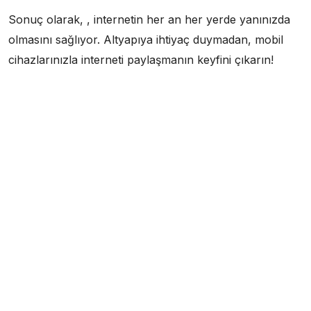
Sonuç olarak, , internetin her an her yerde yanınızda
olmasını sağlıyor. Altyapıya ihtiyaç duymadan, mobil
cihazlarınızla interneti paylaşmanın keyfini çıkarın!