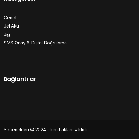
Genel
Jel Akü
Jig
SMS Onay & Dijital Doğrulama
Bağlantılar
Seçenekleri
© 2024. Tüm hakları saklıdır.