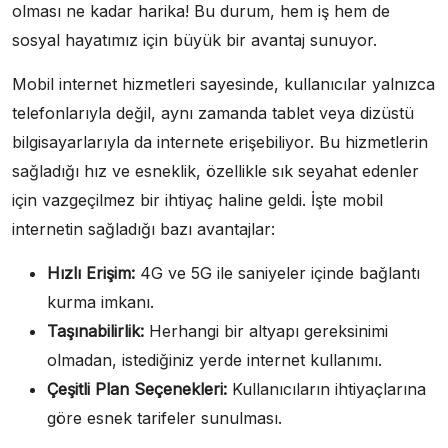
olması ne kadar harika! Bu durum, hem iş hem de
sosyal hayatımız için büyük bir avantaj sunuyor.
Mobil internet hizmetleri sayesinde, kullanıcılar yalnızca
telefonlarıyla değil, aynı zamanda tablet veya dizüstü
bilgisayarlarıyla da internete erişebiliyor. Bu hizmetlerin
sağladığı hız ve esneklik, özellikle sık seyahat edenler
için vazgeçilmez bir ihtiyaç haline geldi. İşte mobil
internetin sağladığı bazı avantajlar:
Hızlı Erişim:
4G ve 5G ile saniyeler içinde bağlantı
kurma imkanı.
Taşınabilirlik:
Herhangi bir altyapı gereksinimi
olmadan, istediğiniz yerde internet kullanımı.
Çeşitli Plan Seçenekleri:
Kullanıcıların ihtiyaçlarına
göre esnek tarifeler sunulması.