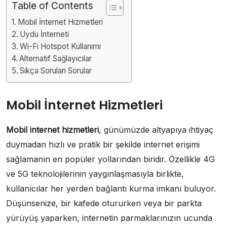
Table of Contents
Mobil İnternet Hizmetleri
Uydu İnterneti
Wi-Fi Hotspot Kullanımı
Alternatif Sağlayıcılar
Sıkça Sorulan Sorular
Mobil İnternet Hizmetleri
Mobil internet hizmetleri
, günümüzde altyapıya ihtiyaç
duymadan hızlı ve pratik bir şekilde internet erişimi
sağlamanın en popüler yollarından biridir. Özellikle 4G
ve 5G teknolojilerinin yaygınlaşmasıyla birlikte,
kullanıcılar her yerden bağlantı kurma imkanı buluyor.
Düşünsenize, bir kafede otururken veya bir parkta
yürüyüş yaparken, internetin parmaklarınızın ucunda