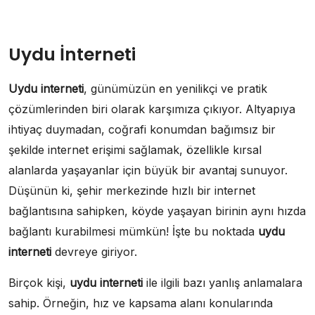
Uydu İnterneti
Uydu interneti
, günümüzün en yenilikçi ve pratik
çözümlerinden biri olarak karşımıza çıkıyor. Altyapıya
ihtiyaç duymadan, coğrafi konumdan bağımsız bir
şekilde internet erişimi sağlamak, özellikle kırsal
alanlarda yaşayanlar için büyük bir avantaj sunuyor.
Düşünün ki, şehir merkezinde hızlı bir internet
bağlantısına sahipken, köyde yaşayan birinin aynı hızda
bağlantı kurabilmesi mümkün! İşte bu noktada
uydu
interneti
devreye giriyor.
Birçok kişi,
uydu interneti
ile ilgili bazı yanlış anlamalara
sahip. Örneğin, hız ve kapsama alanı konularında