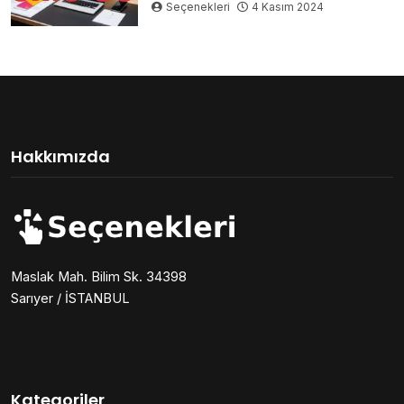
Seçenekleri
4 Kasım 2024
Hakkımızda
Maslak Mah. Bilim Sk. 34398
Sarıyer / İSTANBUL
Kategoriler