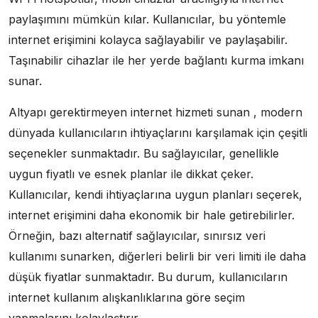
paylaşımını mümkün kılar. Kullanıcılar, bu yöntemle
internet erişimini kolayca sağlayabilir ve paylaşabilir.
Taşınabilir cihazlar ile her yerde bağlantı kurma imkanı
sunar.
Altyapı gerektirmeyen internet hizmeti sunan , modern
dünyada kullanıcıların ihtiyaçlarını karşılamak için çeşitli
seçenekler sunmaktadır. Bu sağlayıcılar, genellikle
uygun fiyatlı ve esnek planlar ile dikkat çeker.
Kullanıcılar, kendi ihtiyaçlarına uygun planları seçerek,
internet erişimini daha ekonomik bir hale getirebilirler.
Örneğin, bazı alternatif sağlayıcılar, sınırsız veri
kullanımı sunarken, diğerleri belirli bir veri limiti ile daha
düşük fiyatlar sunmaktadır. Bu durum, kullanıcıların
internet kullanım alışkanlıklarına göre seçim
yapmalarını kolaylaştırır.