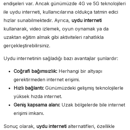
endişeleri var. Ancak günümüzde 4G ve 5G teknolojileri
ile uydu interneti, kullanıcılarına oldukça tatmin edici
hızlar sunabilmektedir. Ayrıca,
uydu interneti
kullanarak, video izlemek, oyun oynamak ya da
uzaktan eğitim almak gibi aktiviteleri rahatlıkla
gerçekleştirebilirsiniz.
Uydu internetinin sağladığı bazı avantajlar şunlardır:
Coğrafi bağımsızlık:
Herhangi bir altyapı
gerektirmeden internet erişimi.
Hızlı bağlantı:
Günümüzdeki gelişmiş teknolojilerle
yüksek hızda internet.
Geniş kapsama alanı:
Uzak bölgelerde bile internet
erişimi imkanı.
Sonuç olarak,
uydu interneti
alternatifleri, özellikle