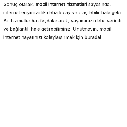
Sonuç olarak,
mobil internet hizmetleri
sayesinde,
internet erişimi artık daha kolay ve ulaşılabilir hale geldi.
Bu hizmetlerden faydalanarak, yaşamınızı daha verimli
ve bağlantılı hale getirebilirsiniz. Unutmayın, mobil
internet hayatınızı kolaylaştırmak için burada!