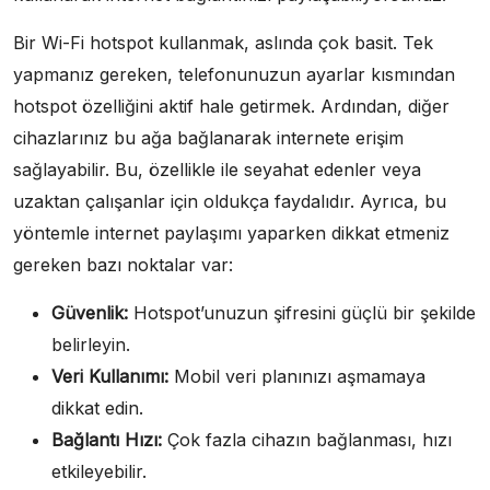
Bir Wi-Fi hotspot kullanmak, aslında çok basit. Tek
yapmanız gereken, telefonunuzun ayarlar kısmından
hotspot özelliğini aktif hale getirmek. Ardından, diğer
cihazlarınız bu ağa bağlanarak internete erişim
sağlayabilir. Bu, özellikle ile seyahat edenler veya
uzaktan çalışanlar için oldukça faydalıdır. Ayrıca, bu
yöntemle internet paylaşımı yaparken dikkat etmeniz
gereken bazı noktalar var:
Güvenlik:
Hotspot’unuzun şifresini güçlü bir şekilde
belirleyin.
Veri Kullanımı:
Mobil veri planınızı aşmamaya
dikkat edin.
Bağlantı Hızı:
Çok fazla cihazın bağlanması, hızı
etkileyebilir.