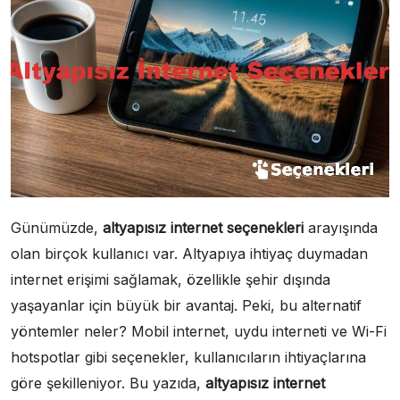
Günümüzde,
altyapısız internet seçenekleri
arayışında
olan birçok kullanıcı var. Altyapıya ihtiyaç duymadan
internet erişimi sağlamak, özellikle şehir dışında
yaşayanlar için büyük bir avantaj. Peki, bu alternatif
yöntemler neler? Mobil internet, uydu interneti ve Wi-Fi
hotspotlar gibi seçenekler, kullanıcıların ihtiyaçlarına
göre şekilleniyor. Bu yazıda,
altyapısız internet