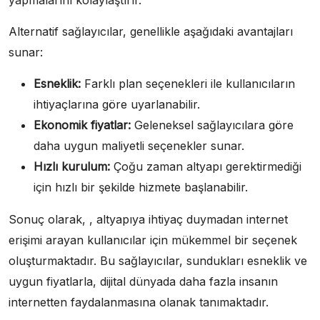
Alternatif sağlayıcılar, genellikle aşağıdaki avantajları
sunar:
Esneklik:
Farklı plan seçenekleri ile kullanıcıların
ihtiyaçlarına göre uyarlanabilir.
Ekonomik fiyatlar:
Geleneksel sağlayıcılara göre
daha uygun maliyetli seçenekler sunar.
Hızlı kurulum:
Çoğu zaman altyapı gerektirmediği
için hızlı bir şekilde hizmete başlanabilir.
Sonuç olarak, , altyapıya ihtiyaç duymadan internet
erişimi arayan kullanıcılar için mükemmel bir seçenek
oluşturmaktadır. Bu sağlayıcılar, sundukları esneklik ve
uygun fiyatlarla, dijital dünyada daha fazla insanın
internetten faydalanmasına olanak tanımaktadır.