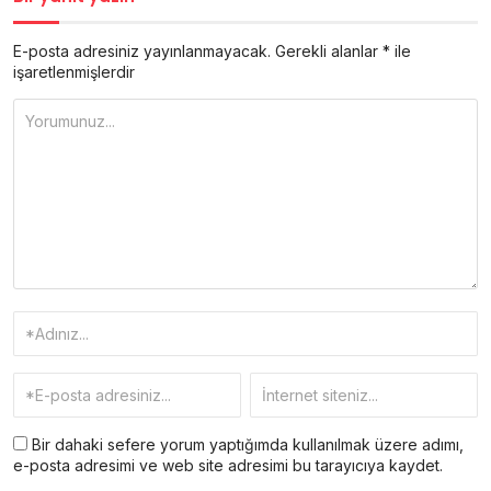
E-posta adresiniz yayınlanmayacak.
Gerekli alanlar
*
ile
işaretlenmişlerdir
Bir dahaki sefere yorum yaptığımda kullanılmak üzere adımı,
e-posta adresimi ve web site adresimi bu tarayıcıya kaydet.