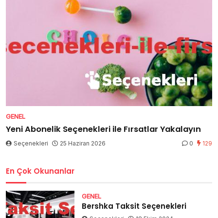
GENEL
Yeni Abonelik Seçenekleri ile Fırsatlar Yakalayın
Seçenekleri
25 Haziran 2026
0
129
En Çok Okunanlar
GENEL
Bershka Taksit Seçenekleri