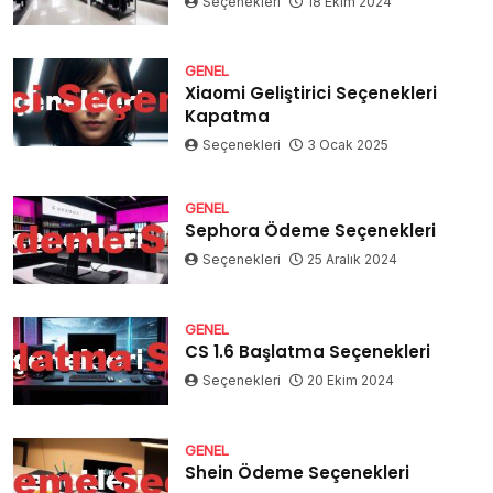
Seçenekleri
18 Ekim 2024
GENEL
Xiaomi Geliştirici Seçenekleri
Kapatma
Seçenekleri
3 Ocak 2025
GENEL
Sephora Ödeme Seçenekleri
Seçenekleri
25 Aralık 2024
GENEL
CS 1.6 Başlatma Seçenekleri
Seçenekleri
20 Ekim 2024
GENEL
Shein Ödeme Seçenekleri