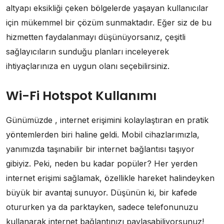
altyapı eksikliği çeken bölgelerde yaşayan kullanıcılar
için mükemmel bir çözüm sunmaktadır. Eğer siz de bu
hizmetten faydalanmayı düşünüyorsanız, çeşitli
sağlayıcıların sunduğu planları inceleyerek
ihtiyaçlarınıza en uygun olanı seçebilirsiniz.
Wi-Fi Hotspot Kullanımı
Günümüzde , internet erişimini kolaylaştıran en pratik
yöntemlerden biri haline geldi. Mobil cihazlarımızla,
yanımızda taşınabilir bir internet bağlantısı taşıyor
gibiyiz. Peki, neden bu kadar popüler? Her yerden
internet erişimi sağlamak, özellikle hareket halindeyken
büyük bir avantaj sunuyor. Düşünün ki, bir kafede
otururken ya da parktayken, sadece telefonunuzu
kullanarak internet bağlantınızı paylaşabiliyorsunuz!