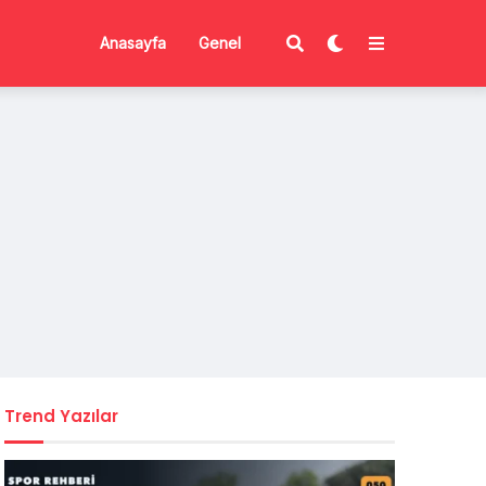
Anasayfa
Genel
Trend Yazılar