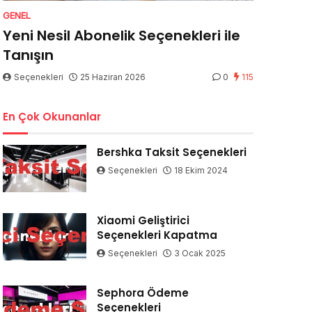
GENEL
Yeni Nesil Abonelik Seçenekleri ile
Tanışın
Seçenekleri
25 Haziran 2026
0
115
En Çok Okunanlar
Bershka Taksit Seçenekleri
Seçenekleri
18 Ekim 2024
Xiaomi Geliştirici
Seçenekleri Kapatma
Seçenekleri
3 Ocak 2025
Sephora Ödeme
Seçenekleri