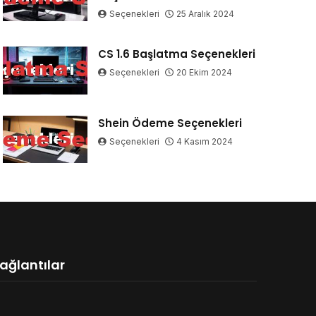
Seçenekleri
25 Aralık 2024
CS 1.6 Başlatma Seçenekleri
Seçenekleri
20 Ekim 2024
Shein Ödeme Seçenekleri
Seçenekleri
4 Kasım 2024
ağlantılar