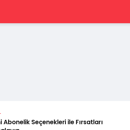
L
i Abonelik Seçenekleri ile Fırsatları