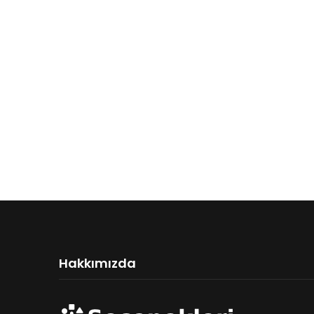
Hakkımızda