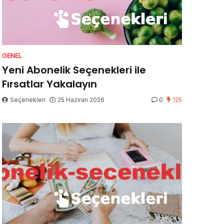
GENEL
Yeni Abonelik Seçenekleri ile
Fırsatlar Yakalayın
Seçenekleri
25 Haziran 2026
0
125