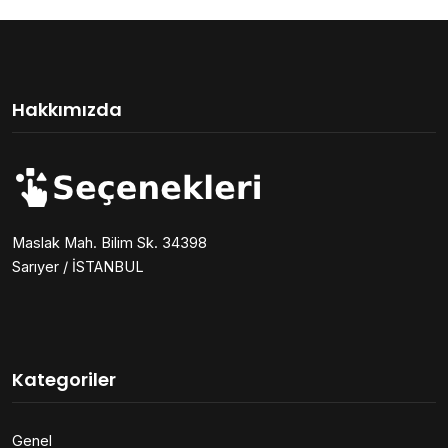
Hakkımızda
Maslak Mah. Bilim Sk. 34398
Sarıyer / İSTANBUL
Kategoriler
Genel