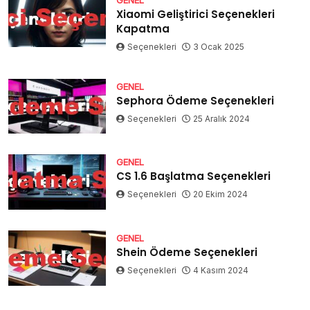
Xiaomi Geliştirici Seçenekleri
Kapatma
Seçenekleri
3 Ocak 2025
GENEL
Sephora Ödeme Seçenekleri
Seçenekleri
25 Aralık 2024
GENEL
CS 1.6 Başlatma Seçenekleri
Seçenekleri
20 Ekim 2024
GENEL
Shein Ödeme Seçenekleri
Seçenekleri
4 Kasım 2024