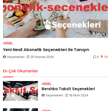
GENEL
Yeni Nesil Abonelik Seçenekleri ile Tanışın
Seçenekleri
25 Haziran 2026
0
116
En Çok Okunanlar
GENEL
Bershka Taksit Seçenekleri
Seçenekleri
18 Ekim 2024
GENEL