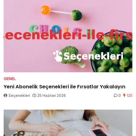
GENEL
Yeni Abonelik Seçenekleri ile Fırsatlar Yakalayın
Seçenekleri
25 Haziran 2026
0
125