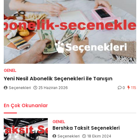
GENEL
Yeni Nesil Abonelik Seçenekleri ile Tanışın
Seçenekleri
25 Haziran 2026
0
115
En Çok Okunanlar
GENEL
Bershka Taksit Seçenekleri
Seçenekleri
18 Ekim 2024