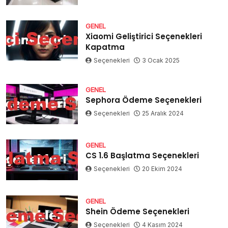
GENEL
Xiaomi Geliştirici Seçenekleri
Kapatma
Seçenekleri
3 Ocak 2025
GENEL
Sephora Ödeme Seçenekleri
Seçenekleri
25 Aralık 2024
GENEL
CS 1.6 Başlatma Seçenekleri
Seçenekleri
20 Ekim 2024
GENEL
Shein Ödeme Seçenekleri
Seçenekleri
4 Kasım 2024