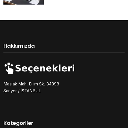
Hakkımızda
Maslak Mah. Bilim Sk. 34398
Sarıyer / İSTANBUL
Kategoriler