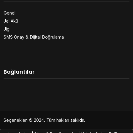
Genel
Jel Akü
Jig
SMS Onay & Dijital Doğrulama
Bağlantılar
Seçenekleri
© 2024. Tüm hakları saklıdır.