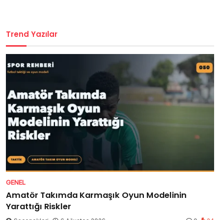
Trend Yazılar
GENEL
Amatör Takımda Karmaşık Oyun Modelinin
Yarattığı Riskler