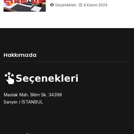
Seçenekleri
4 Kasım 2024
Hakkımızda
Maslak Mah. Bilim Sk. 34398
Sarıyer / İSTANBUL