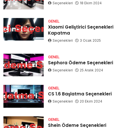
Seçenekleri
18 Ekim 2024
GENEL
Xiaomi Geliştirici Seçenekleri
Kapatma
Seçenekleri
3 Ocak 2025
GENEL
Sephora Ödeme Seçenekleri
Seçenekleri
25 Aralık 2024
GENEL
CS 1.6 Başlatma Seçenekleri
Seçenekleri
20 Ekim 2024
GENEL
Shein Ödeme Seçenekleri