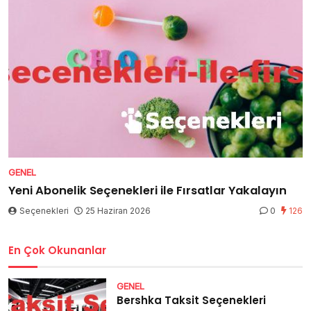
GENEL
Yeni Abonelik Seçenekleri ile Fırsatlar Yakalayın
Seçenekleri
25 Haziran 2026
0
126
En Çok Okunanlar
GENEL
Bershka Taksit Seçenekleri