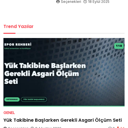
Seçenekleri
18 Eylül 2025
Trend Yazılar
GENEL
Yük Takibine Başlarken Gerekli Asgari Ölçüm Seti