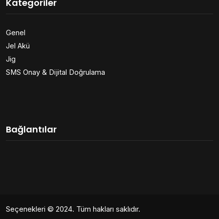
Kategoriler
Genel
Jel Akü
Jig
SMS Onay & Dijital Doğrulama
Bağlantılar
Seçenekleri
© 2024. Tüm hakları saklıdır.