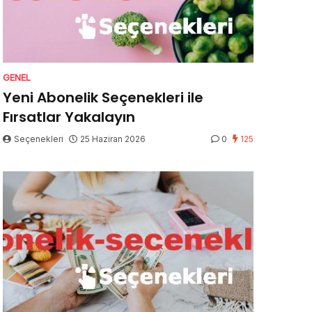
GENEL
Yeni Abonelik Seçenekleri ile
Fırsatlar Yakalayın
Seçenekleri
25 Haziran 2026
0
125