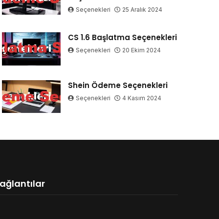
Seçenekleri
25 Aralık 2024
CS 1.6 Başlatma Seçenekleri
Seçenekleri
20 Ekim 2024
Shein Ödeme Seçenekleri
Seçenekleri
4 Kasım 2024
ağlantılar