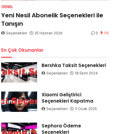
GENEL
Yeni Nesil Abonelik Seçenekleri ile
Tanışın
Seçenekleri
25 Haziran 2026
0
115
En Çok Okunanlar
Bershka Taksit Seçenekleri
Seçenekleri
18 Ekim 2024
Xiaomi Geliştirici
Seçenekleri Kapatma
Seçenekleri
3 Ocak 2025
Sephora Ödeme
Seçenekleri