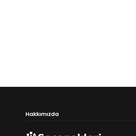
Hakkımızda