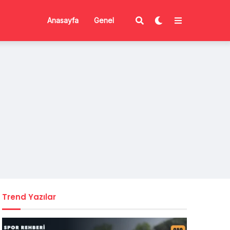
Anasayfa
Genel
Trend Yazılar