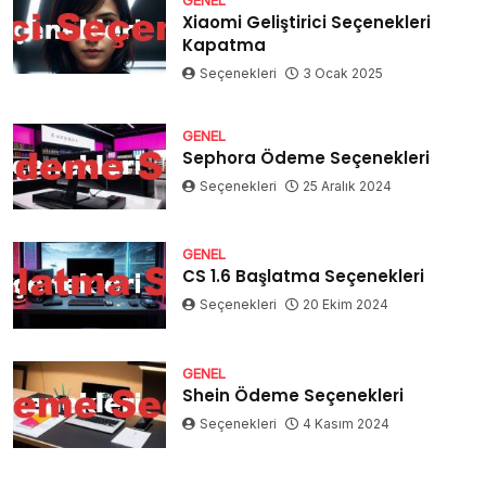
Xiaomi Geliştirici Seçenekleri
Kapatma
Seçenekleri
3 Ocak 2025
GENEL
Sephora Ödeme Seçenekleri
Seçenekleri
25 Aralık 2024
GENEL
CS 1.6 Başlatma Seçenekleri
Seçenekleri
20 Ekim 2024
GENEL
Shein Ödeme Seçenekleri
Seçenekleri
4 Kasım 2024