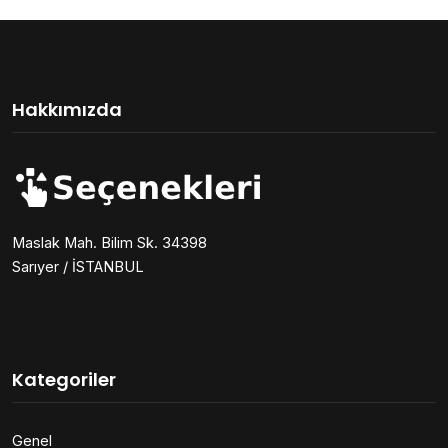
Hakkımızda
Maslak Mah. Bilim Sk. 34398
Sarıyer / İSTANBUL
Kategoriler
Genel