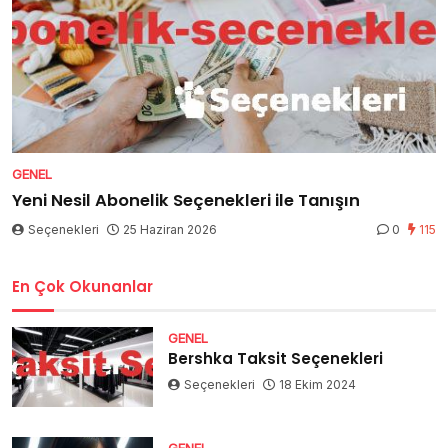
GENEL
Yeni Nesil Abonelik Seçenekleri ile Tanışın
Seçenekleri
25 Haziran 2026
0
115
En Çok Okunanlar
GENEL
Bershka Taksit Seçenekleri
Seçenekleri
18 Ekim 2024
GENEL