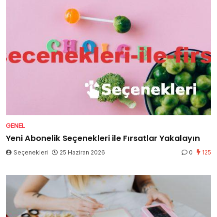
GENEL
Yeni Abonelik Seçenekleri ile Fırsatlar Yakalayın
Seçenekleri
25 Haziran 2026
0
125