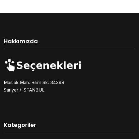
Hakkımızda
Maslak Mah. Bilim Sk. 34398
Sarıyer / İSTANBUL
Kategoriler