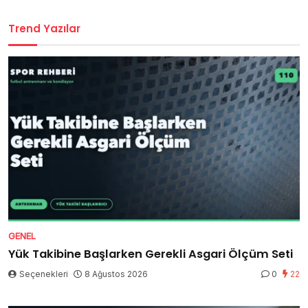
Trend Yazılar
GENEL
Yük Takibine Başlarken Gerekli Asgari Ölçüm Seti
Seçenekleri
8 Ağustos 2026
0
22