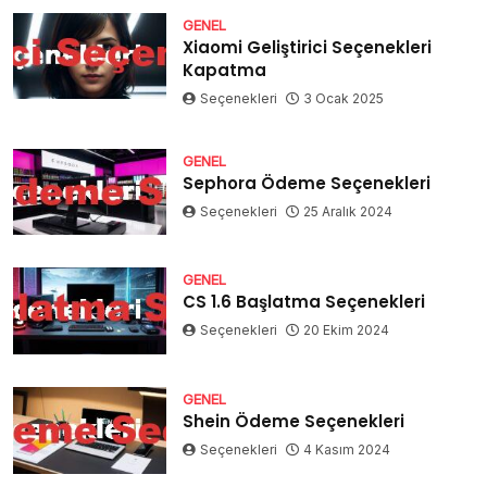
GENEL
Xiaomi Geliştirici Seçenekleri
Kapatma
Seçenekleri
3 Ocak 2025
GENEL
Sephora Ödeme Seçenekleri
Seçenekleri
25 Aralık 2024
GENEL
CS 1.6 Başlatma Seçenekleri
Seçenekleri
20 Ekim 2024
GENEL
Shein Ödeme Seçenekleri
Seçenekleri
4 Kasım 2024