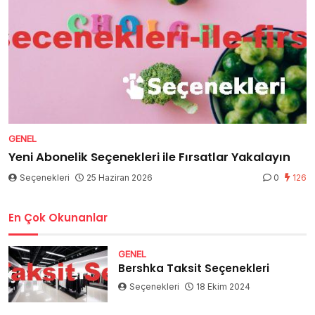
GENEL
Yeni Abonelik Seçenekleri ile Fırsatlar Yakalayın
Seçenekleri
25 Haziran 2026
0
126
En Çok Okunanlar
GENEL
Bershka Taksit Seçenekleri
Seçenekleri
18 Ekim 2024