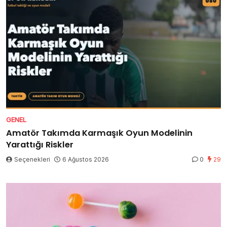
GENEL
Amatör Takımda Karmaşık Oyun Modelinin
Yarattığı Riskler
Seçenekleri
6 Ağustos 2026
0
29