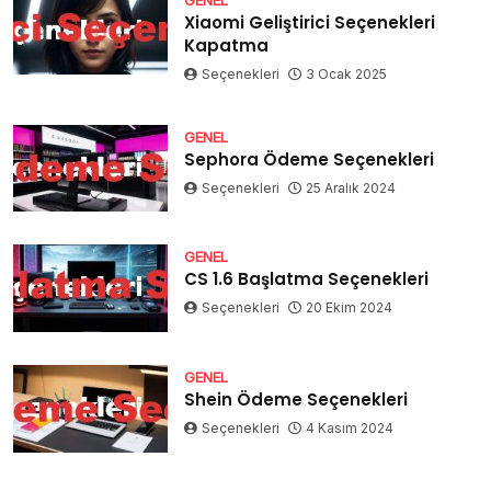
Xiaomi Geliştirici Seçenekleri
Kapatma
Seçenekleri
3 Ocak 2025
GENEL
Sephora Ödeme Seçenekleri
Seçenekleri
25 Aralık 2024
GENEL
CS 1.6 Başlatma Seçenekleri
Seçenekleri
20 Ekim 2024
GENEL
Shein Ödeme Seçenekleri
Seçenekleri
4 Kasım 2024