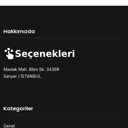
Hakkımızda
Maslak Mah. Bilim Sk. 34398
Sarıyer / İSTANBUL
Kategoriler
Genel