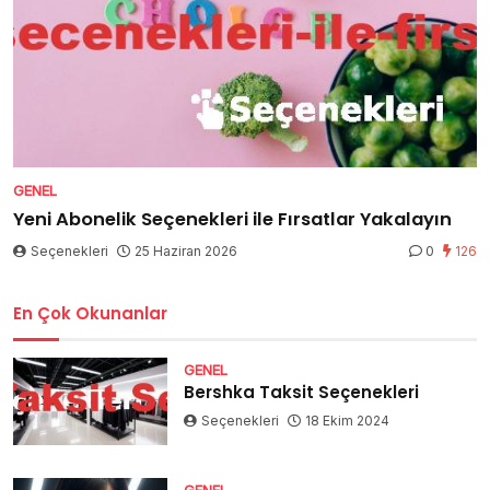
GENEL
Yeni Abonelik Seçenekleri ile Fırsatlar Yakalayın
Seçenekleri
25 Haziran 2026
0
126
En Çok Okunanlar
GENEL
Bershka Taksit Seçenekleri
Seçenekleri
18 Ekim 2024
GENEL