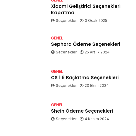
Xiaomi Geliştirici Seçenekleri
Kapatma
Seçenekleri
3 Ocak 2025
GENEL
Sephora Ödeme Seçenekleri
Seçenekleri
25 Aralık 2024
GENEL
CS 1.6 Başlatma Seçenekleri
Seçenekleri
20 Ekim 2024
GENEL
Shein Ödeme Seçenekleri
Seçenekleri
4 Kasım 2024