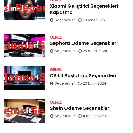
Xiaomi Geliştirici Seçenekleri
Kapatma
Seçenekleri
3 Ocak 2025
GENEL
Sephora Ödeme Seçenekleri
Seçenekleri
25 Aralık 2024
GENEL
CS 1.6 Başlatma Seçenekleri
Seçenekleri
20 Ekim 2024
GENEL
Shein Ödeme Seçenekleri
Seçenekleri
4 Kasım 2024