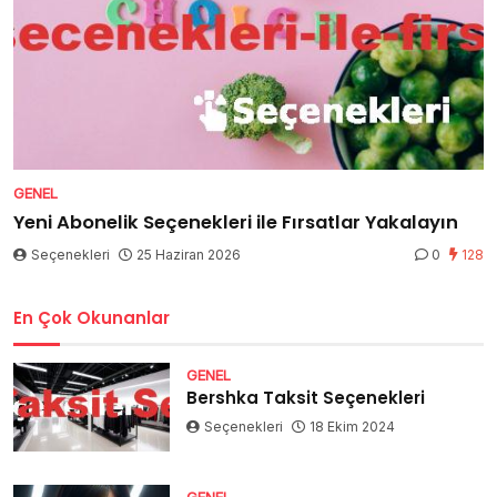
GENEL
Yeni Abonelik Seçenekleri ile Fırsatlar Yakalayın
Seçenekleri
25 Haziran 2026
0
128
En Çok Okunanlar
GENEL
Bershka Taksit Seçenekleri
Seçenekleri
18 Ekim 2024
GENEL