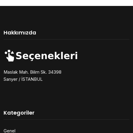
Hakkımızda
Maslak Mah. Bilim Sk. 34398
Sarıyer / İSTANBUL
Kategoriler
Genel