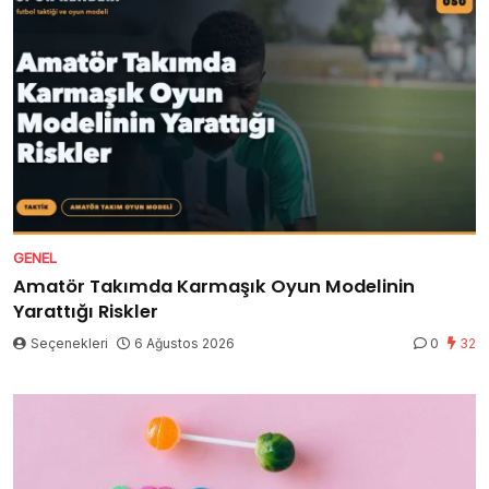
GENEL
Amatör Takımda Karmaşık Oyun Modelinin
Yarattığı Riskler
Seçenekleri
6 Ağustos 2026
0
32