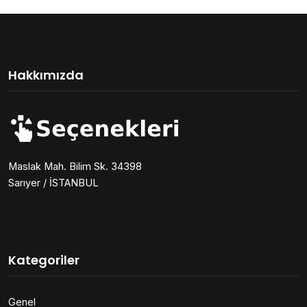
Hakkımızda
Maslak Mah. Bilim Sk. 34398
Sarıyer / İSTANBUL
Kategoriler
Genel