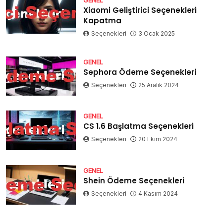
Xiaomi Geliştirici Seçenekleri
Kapatma
Seçenekleri
3 Ocak 2025
GENEL
Sephora Ödeme Seçenekleri
Seçenekleri
25 Aralık 2024
GENEL
CS 1.6 Başlatma Seçenekleri
Seçenekleri
20 Ekim 2024
GENEL
Shein Ödeme Seçenekleri
Seçenekleri
4 Kasım 2024