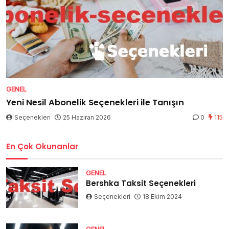
GENEL
Yeni Nesil Abonelik Seçenekleri ile Tanışın
Seçenekleri
25 Haziran 2026
0
115
En Çok Okunanlar
GENEL
Bershka Taksit Seçenekleri
Seçenekleri
18 Ekim 2024
GENEL