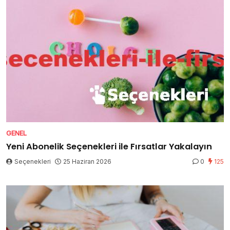
GENEL
Yeni Abonelik Seçenekleri ile Fırsatlar Yakalayın
Seçenekleri
25 Haziran 2026
0
125