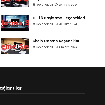
Seçenekleri
25 Aralık 2024
CS 1.6 Başlatma Seçenekleri
Seçenekleri
20 Ekim 2024
Shein Ödeme Seçenekleri
Seçenekleri
4 Kasım 2024
ağlantılar