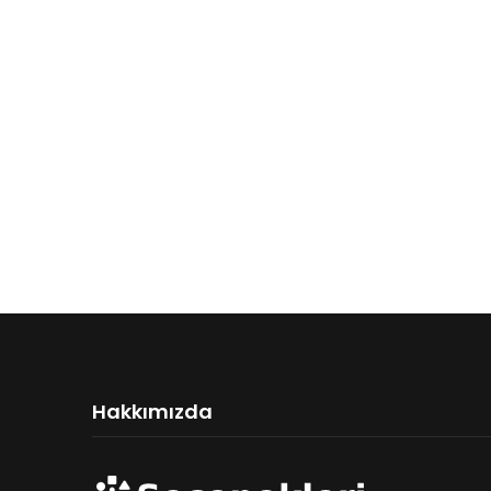
Hakkımızda