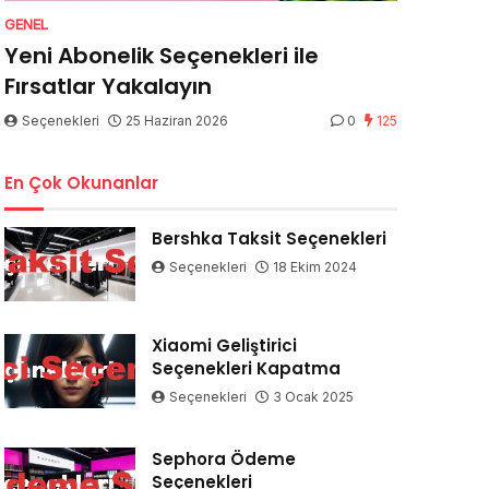
GENEL
Yeni Abonelik Seçenekleri ile
Fırsatlar Yakalayın
Seçenekleri
25 Haziran 2026
0
125
En Çok Okunanlar
Bershka Taksit Seçenekleri
Seçenekleri
18 Ekim 2024
Xiaomi Geliştirici
Seçenekleri Kapatma
Seçenekleri
3 Ocak 2025
Sephora Ödeme
Seçenekleri