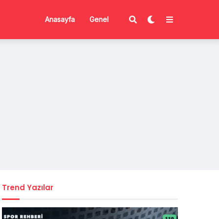
Anasayfa
Genel
Trend Yazılar