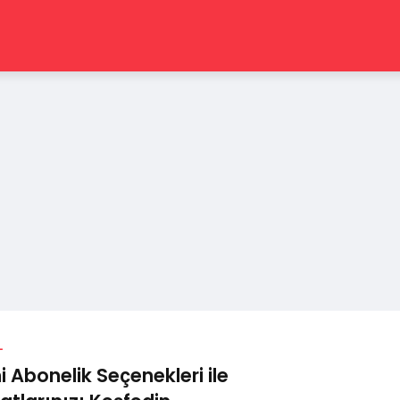
L
i Abonelik Seçenekleri ile