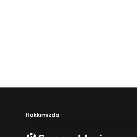
Hakkımızda