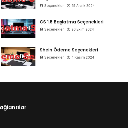
Seçenekleri
25 Aralık 2024
CS 1.6 Başlatma Seçenekleri
Seçenekleri
20 Ekim 2024
Shein Ödeme Seçenekleri
Seçenekleri
4 Kasım 2024
ağlantılar