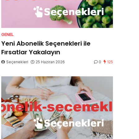
GENEL
Yeni Abonelik Seçenekleri ile
Fırsatlar Yakalayın
Seçenekleri
25 Haziran 2026
0
125