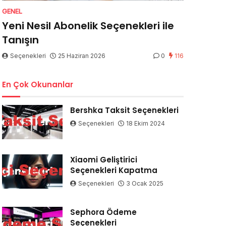
GENEL
Yeni Nesil Abonelik Seçenekleri ile
Tanışın
Seçenekleri
25 Haziran 2026
0
116
En Çok Okunanlar
Bershka Taksit Seçenekleri
Seçenekleri
18 Ekim 2024
Xiaomi Geliştirici
Seçenekleri Kapatma
Seçenekleri
3 Ocak 2025
Sephora Ödeme
Seçenekleri