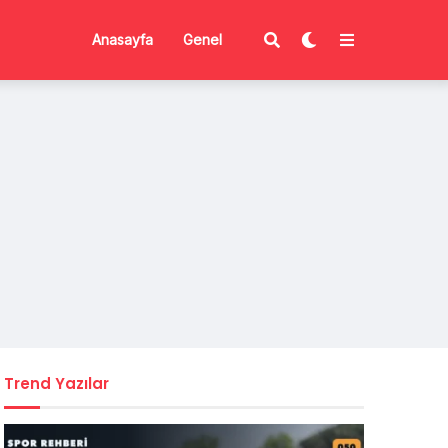
Anasayfa
Genel
Trend Yazılar