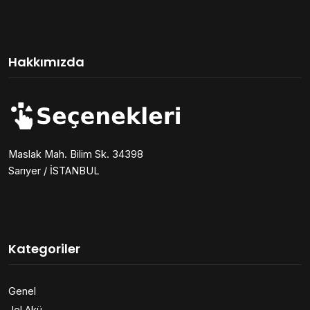
Hakkımızda
Maslak Mah. Bilim Sk. 34398
Sarıyer / İSTANBUL
Kategoriler
Genel
Jel Akü