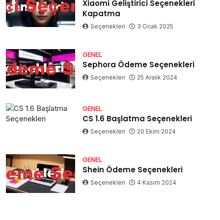
Xiaomi Geliştirici Seçenekleri
Kapatma
Seçenekleri
3 Ocak 2025
GENEL
Sephora Ödeme Seçenekleri
Seçenekleri
25 Aralık 2024
GENEL
CS 1.6 Başlatma Seçenekleri
Seçenekleri
20 Ekim 2024
GENEL
Shein Ödeme Seçenekleri
Seçenekleri
4 Kasım 2024