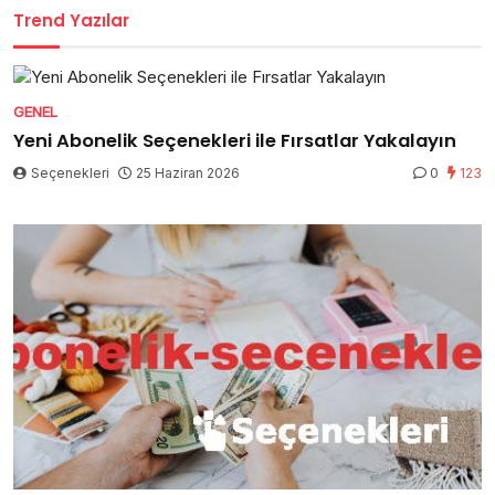
Trend Yazılar
GENEL
Yeni Abonelik Seçenekleri ile Fırsatlar Yakalayın
Seçenekleri
25 Haziran 2026
0
123